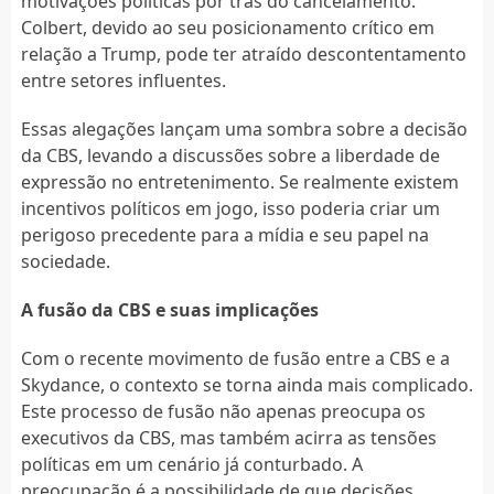
motivações políticas por trás do cancelamento.
Colbert, devido ao seu posicionamento crítico em
relação a Trump, pode ter atraído descontentamento
entre setores influentes.
Essas alegações lançam uma sombra sobre a decisão
da CBS, levando a discussões sobre a liberdade de
expressão no entretenimento. Se realmente existem
incentivos políticos em jogo, isso poderia criar um
perigoso precedente para a mídia e seu papel na
sociedade.
A fusão da CBS e suas implicações
Com o recente movimento de fusão entre a CBS e a
Skydance, o contexto se torna ainda mais complicado.
Este processo de fusão não apenas preocupa os
executivos da CBS, mas também acirra as tensões
políticas em um cenário já conturbado. A
preocupação é a possibilidade de que decisões