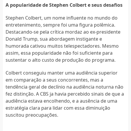
A popularidade de Stephen Colbert e seus desafios
Stephen Colbert, um nome influente no mundo do
entretenimento, sempre foi uma figura polêmica.
Destacando-se pela crítica mordaz ao ex-presidente
Donald Trump, sua abordagem instigante e
humorada cativou muitos telespectadores. Mesmo
assim, essa popularidade não foi suficiente para
sustentar o alto custo de produção do programa.
Colbert conseguiu manter uma audiência superior
em comparação a seus concorrentes, mas a
tendência geral de declínio na audiência noturna não
fez distinção. A CBS ja havia percebido sinais de que a
audiência estava encolhendo, e a ausência de uma
estratégia clara para lidar com essa diminuição
suscitou preocupações.