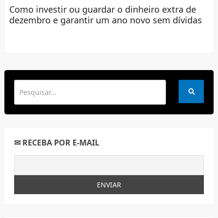
Como investir ou guardar o dinheiro extra de
dezembro e garantir um ano novo sem dívidas
✉ RECEBA POR E-MAIL