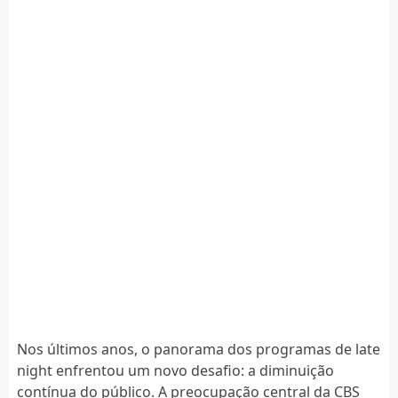
Nos últimos anos, o panorama dos programas de late
night enfrentou um novo desafio: a diminuição
contínua do público. A preocupação central da CBS