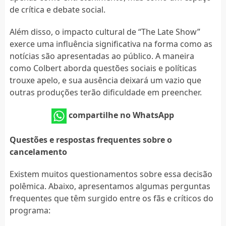
de crítica e debate social.
Além disso, o impacto cultural de “The Late Show”
exerce uma influência significativa na forma como as
notícias são apresentadas ao público. A maneira
como Colbert aborda questões sociais e políticas
trouxe apelo, e sua ausência deixará um vazio que
outras produções terão dificuldade em preencher.
compartilhe no WhatsApp
Questões e respostas frequentes sobre o
cancelamento
Existem muitos questionamentos sobre essa decisão
polêmica. Abaixo, apresentamos algumas perguntas
frequentes que têm surgido entre os fãs e críticos do
programa: