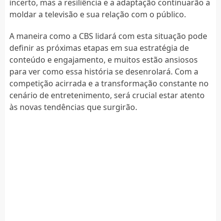
incerto, mas a resiliência e a adaptação continuarão a
moldar a televisão e sua relação com o público.
A maneira como a CBS lidará com esta situação pode
definir as próximas etapas em sua estratégia de
conteúdo e engajamento, e muitos estão ansiosos
para ver como essa história se desenrolará. Com a
competição acirrada e a transformação constante no
cenário de entretenimento, será crucial estar atento
às novas tendências que surgirão.