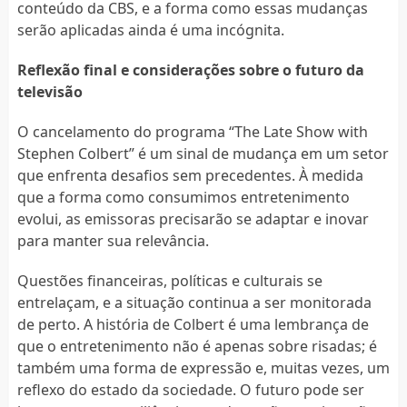
conteúdo da CBS, e a forma como essas mudanças
serão aplicadas ainda é uma incógnita.
Reflexão final e considerações sobre o futuro da
televisão
O cancelamento do programa “The Late Show with
Stephen Colbert” é um sinal de mudança em um setor
que enfrenta desafios sem precedentes. À medida
que a forma como consumimos entretenimento
evolui, as emissoras precisarão se adaptar e inovar
para manter sua relevância.
Questões financeiras, políticas e culturais se
entrelaçam, e a situação continua a ser monitorada
de perto. A história de Colbert é uma lembrança de
que o entretenimento não é apenas sobre risadas; é
também uma forma de expressão e, muitas vezes, um
reflexo do estado da sociedade. O futuro pode ser