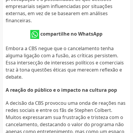
empresariais sejam influenciadas por situações
externas, em vez de se basearem em análises
financeiras.
compartilhe no WhatsApp
Embora a CBS negue que o cancelamento tenha
alguma ligação com a fusão, as críticas persistem.
Essa intersecção de interesses políticos e comerciais
traz à tona questões éticas que merecem reflexão e
debate.
A reação do público e o impacto na cultura pop
A decisão da CBS provocou uma onda de reações nas
redes sociais e entre os fãs de Stephen Colbert.
Muitos expressaram sua frustração e tristeza com o
cancelamento, destacando o valor do programa não
apenas como entretenimento, mas como um espaço