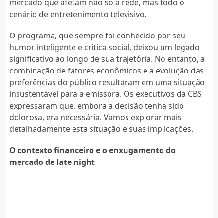
mercado que afetam não só a rede, mas todo o
cenário de entretenimento televisivo.
O programa, que sempre foi conhecido por seu
humor inteligente e crítica social, deixou um legado
significativo ao longo de sua trajetória. No entanto, a
combinação de fatores econômicos e a evolução das
preferências do público resultaram em uma situação
insustentável para a emissora. Os executivos da CBS
expressaram que, embora a decisão tenha sido
dolorosa, era necessária. Vamos explorar mais
detalhadamente esta situação e suas implicações.
O contexto financeiro e o enxugamento do
mercado de late night