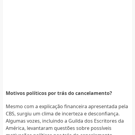
Motivos políticos por trás do cancelamento?
Mesmo com a explicação financeira apresentada pela
CBS, surgiu um clima de incerteza e desconfiança.
Algumas vozes, incluindo a Guilda dos Escritores da
América, levantaram questões sobre possíveis