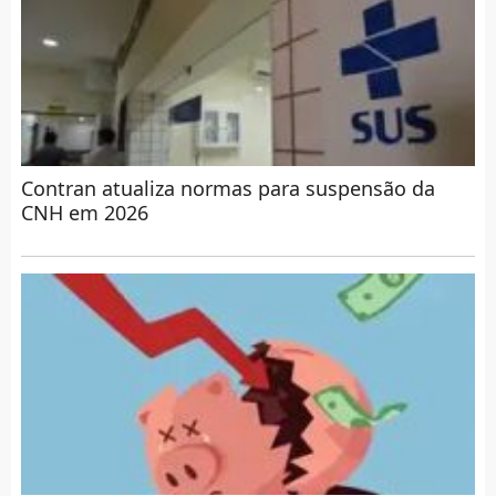
Contran atualiza normas para suspensão da
CNH em 2026