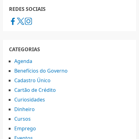
REDES SOCIAIS
CATEGORIAS
Agenda
Benefícios do Governo
Cadastro Único
Cartão de Crédito
Curiosidades
Dinheiro
Cursos
Emprego
Eventos