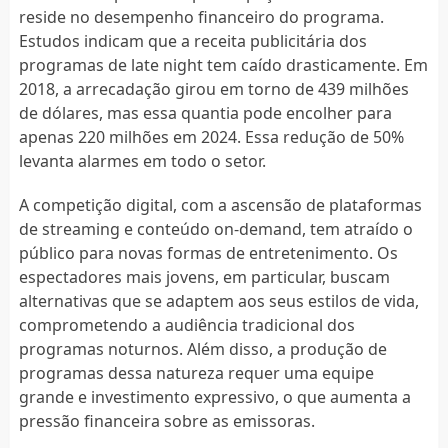
reside no desempenho financeiro do programa.
Estudos indicam que a receita publicitária dos
programas de late night tem caído drasticamente. Em
2018, a arrecadação girou em torno de 439 milhões
de dólares, mas essa quantia pode encolher para
apenas 220 milhões em 2024. Essa redução de 50%
levanta alarmes em todo o setor.
A competição digital, com a ascensão de plataformas
de streaming e conteúdo on-demand, tem atraído o
público para novas formas de entretenimento. Os
espectadores mais jovens, em particular, buscam
alternativas que se adaptem aos seus estilos de vida,
comprometendo a audiência tradicional dos
programas noturnos. Além disso, a produção de
programas dessa natureza requer uma equipe
grande e investimento expressivo, o que aumenta a
pressão financeira sobre as emissoras.