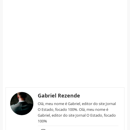
Gabriel Rezende
Olá, meu nome é Gabriel, editor do site Jornal
O Estado, focado 100%. Olá, meu nome é
Gabriel, editor do site Jornal O Estado, focado
100%