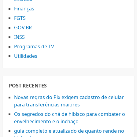
Finanças
FGTS
GOV.BR
INSS
Programas de TV
Utilidades
POST RECENTES
Novas regras do Pix exigem cadastro de celular
para transferências maiores
Os segredos do chá de hibisco para combater o
envelhecimento e o inchaço
guia completo e atualizado de quanto rende no