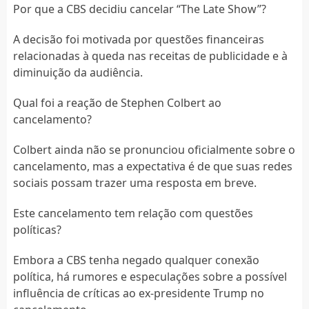
Por que a CBS decidiu cancelar “The Late Show”?
A decisão foi motivada por questões financeiras
relacionadas à queda nas receitas de publicidade e à
diminuição da audiência.
Qual foi a reação de Stephen Colbert ao
cancelamento?
Colbert ainda não se pronunciou oficialmente sobre o
cancelamento, mas a expectativa é de que suas redes
sociais possam trazer uma resposta em breve.
Este cancelamento tem relação com questões
políticas?
Embora a CBS tenha negado qualquer conexão
política, há rumores e especulações sobre a possível
influência de críticas ao ex-presidente Trump no