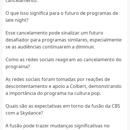
cancelamento.
O que isso significa para o futuro de programas de
late night?
Esse cancelamento pode sinalizar um futuro
desafiador para programas similares, especialmente
se as audiências continuarem a diminuir.
Como as redes sociais reagiram ao cancelamento do
programa?
As redes sociais foram tomadas por reações de
descontentamento e apoio a Colbert, demonstrando
a importância do programa na cultura pop.
Quais são as expectativas em torno da fusão da CBS
com a Skydance?
A fusão pode trazer mudanças significativas no