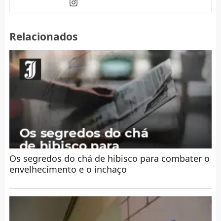
Relacionados
Os segredos do chá de hibisco para combater o
envelhecimento e o inchaço