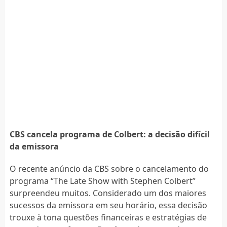
CBS cancela programa de Colbert: a decisão difícil
da emissora
O recente anúncio da CBS sobre o cancelamento do
programa “The Late Show with Stephen Colbert”
surpreendeu muitos. Considerado um dos maiores
sucessos da emissora em seu horário, essa decisão
trouxe à tona questões financeiras e estratégias de