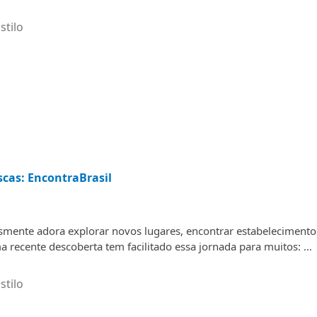
stilo
cas: EncontraBrasil
ente adora explorar novos lugares, encontrar estabelecimento
a recente descoberta tem facilitado essa jornada para muitos: …
stilo