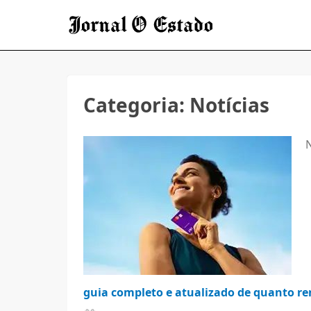
Categoria:
Notícias
N
guia completo e atualizado de quanto r