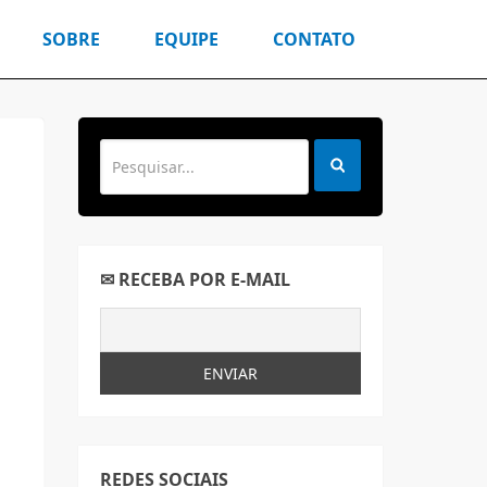
SOBRE
EQUIPE
CONTATO
✉ RECEBA POR E-MAIL
REDES SOCIAIS