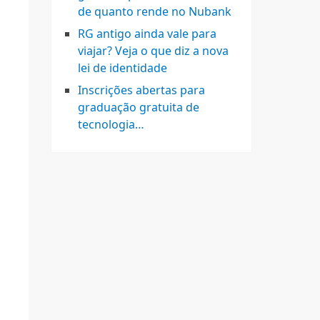
de quanto rende no Nubank
RG antigo ainda vale para
viajar? Veja o que diz a nova
lei de identidade
Inscrições abertas para
graduação gratuita de
tecnologia…