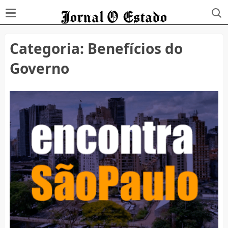
Categoria:
Benefícios do
Governo