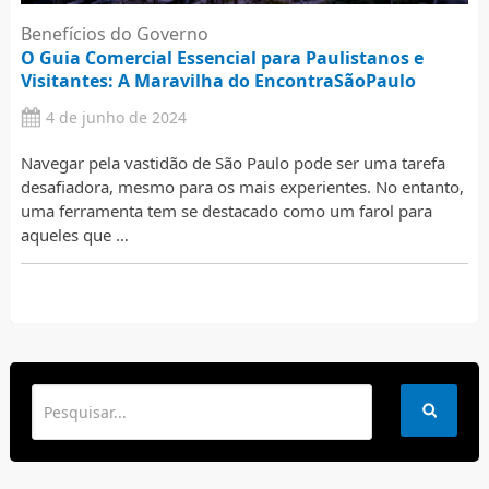
Benefícios do Governo
O Guia Comercial Essencial para Paulistanos e
Visitantes: A Maravilha do EncontraSãoPaulo
4 de junho de 2024
Navegar pela vastidão de São Paulo pode ser uma tarefa
desafiadora, mesmo para os mais experientes. No entanto,
uma ferramenta tem se destacado como um farol para
aqueles que …