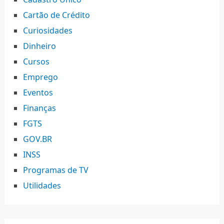
Cartão de Crédito
Curiosidades
Dinheiro
Cursos
Emprego
Eventos
Finanças
FGTS
GOV.BR
INSS
Programas de TV
Utilidades