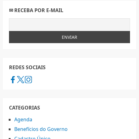
✉ RECEBA POR E-MAIL
REDES SOCIAIS
CATEGORIAS
Agenda
Benefícios do Governo
Cadastro Único