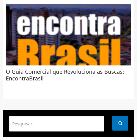
O Guia Comercial que Revoluciona as Buscas:
EncontraBrasil