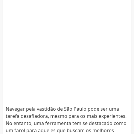
Navegar pela vastidão de São Paulo pode ser uma
tarefa desafiadora, mesmo para os mais experientes.
No entanto, uma ferramenta tem se destacado como
um farol para aqueles que buscam os melhores