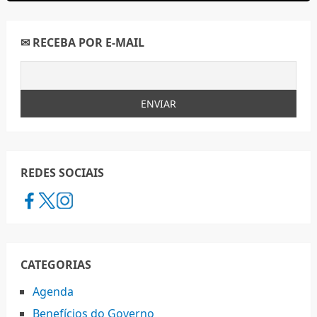
✉ RECEBA POR E-MAIL
REDES SOCIAIS
CATEGORIAS
Agenda
Benefícios do Governo