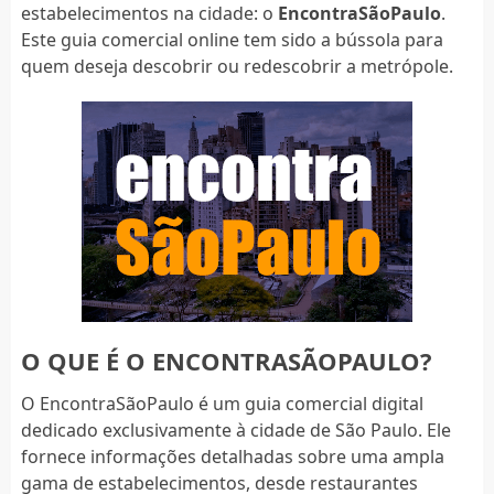
estabelecimentos na cidade: o
EncontraSãoPaulo
.
Este guia comercial online tem sido a bússola para
quem deseja descobrir ou redescobrir a metrópole.
O QUE É O ENCONTRASÃOPAULO?
O EncontraSãoPaulo é um guia comercial digital
dedicado exclusivamente à cidade de São Paulo. Ele
fornece informações detalhadas sobre uma ampla
gama de estabelecimentos, desde restaurantes