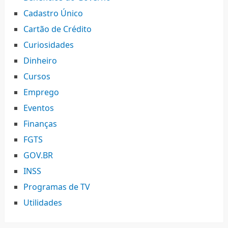
Cadastro Único
Cartão de Crédito
Curiosidades
Dinheiro
Cursos
Emprego
Eventos
Finanças
FGTS
GOV.BR
INSS
Programas de TV
Utilidades