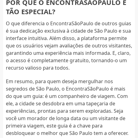
POR QUE O ENCONTRASÃOPAULO É
TÃO ESPECIAL?
O que diferencia o EncontraSãoPaulo de outros guias
é sua dedicação exclusiva à cidade de São Paulo e sua
interface intuitiva. Além disso, a plataforma permite
que os usuários vejam avaliações de outros visitantes,
garantindo uma experiência mais informada. E, claro,
o acesso é completamente gratuito, tornando-o um
recurso valioso para todos.
Em resumo, para quem deseja mergulhar nos
segredos de São Paulo, o EncontraSãoPaulo é mais
do que um guia: é um companheiro de viagem. Com
ele, a cidade se desdobra em uma tapeçaria de
experiências, prontas para serem exploradas. Seja
você um morador de longa data ou um visitante de
primeira viagem, este guia é a chave para
desbloquear o melhor que São Paulo tem a oferecer.