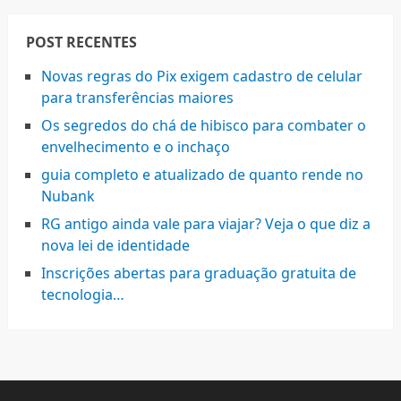
POST RECENTES
Novas regras do Pix exigem cadastro de celular
para transferências maiores
Os segredos do chá de hibisco para combater o
envelhecimento e o inchaço
guia completo e atualizado de quanto rende no
Nubank
RG antigo ainda vale para viajar? Veja o que diz a
nova lei de identidade
Inscrições abertas para graduação gratuita de
tecnologia…