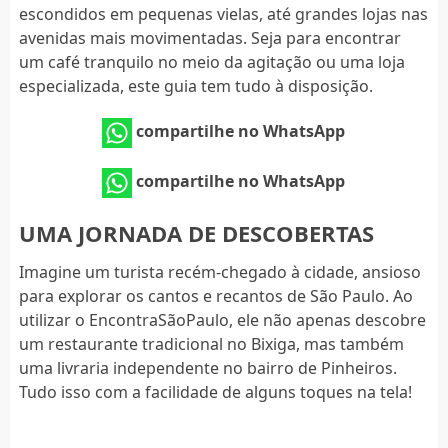
escondidos em pequenas vielas, até grandes lojas nas
avenidas mais movimentadas. Seja para encontrar
um café tranquilo no meio da agitação ou uma loja
especializada, este guia tem tudo à disposição.
compartilhe no WhatsApp
compartilhe no WhatsApp
UMA JORNADA DE DESCOBERTAS
Imagine um turista recém-chegado à cidade, ansioso
para explorar os cantos e recantos de São Paulo. Ao
utilizar o EncontraSãoPaulo, ele não apenas descobre
um restaurante tradicional no Bixiga, mas também
uma livraria independente no bairro de Pinheiros.
Tudo isso com a facilidade de alguns toques na tela!