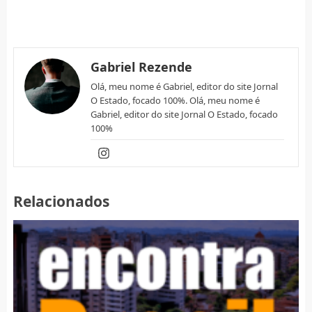
Gabriel Rezende
Olá, meu nome é Gabriel, editor do site Jornal
O Estado, focado 100%. Olá, meu nome é
Gabriel, editor do site Jornal O Estado, focado
100%
Relacionados