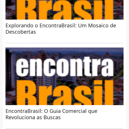
Explorando o EncontraBrasil: Um Mosaico de
Descobertas
EncontraBrasil: O Guia Comercial que
Revoluciona as Buscas