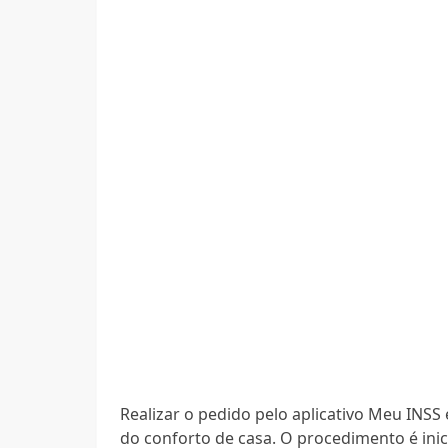
Realizar o pedido pelo aplicativo Meu INSS 
do conforto de casa. O procedimento é inic