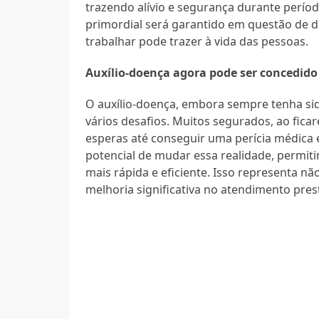
trazendo alívio e segurança durante períod
primordial será garantido em questão de di
trabalhar pode trazer à vida das pessoas.
Auxílio-doença agora pode ser concedido
O auxílio-doença, embora sempre tenha sid
vários desafios. Muitos segurados, ao fica
esperas até conseguir uma perícia médica
potencial de mudar essa realidade, permiti
mais rápida e eficiente. Isso representa n
melhoria significativa no atendimento pres