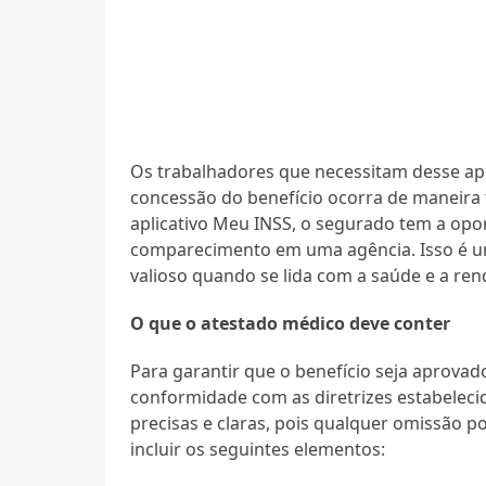
Os trabalhadores que necessitam desse ap
concessão do benefício ocorra de maneira 
aplicativo Meu INSS, o segurado tem a opo
comparecimento em uma agência. Isso é um
valioso quando se lida com a saúde e a rend
O que o atestado médico deve conter
Para garantir que o benefício seja aprovad
conformidade com as diretrizes estabeleci
precisas e claras, pois qualquer omissão p
incluir os seguintes elementos: