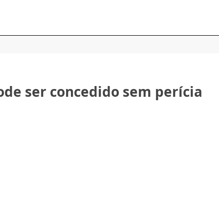
ode ser concedido sem perícia