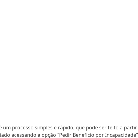
é um processo simples e rápido, que pode ser feito a partir
iado acessando a opção “Pedir Benefício por Incapacidade”