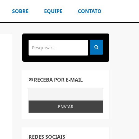
SOBRE
EQUIPE
CONTATO
✉ RECEBA POR E-MAIL
REDES SOCIAIS