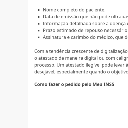
Nome completo do paciente.
Data de emissão que não pode ultrapa
Informação detalhada sobre a doença o
Prazo estimado de repouso necessário
Assinatura e carimbo do médico, que 
Com a tendência crescente de digitalização
o atestado de maneira digital ou com caligr
processo. Um atestado ilegível pode levar 
desejável, especialmente quando o objetivo 
Como fazer o pedido pelo Meu INSS