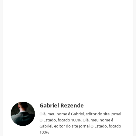
Gabriel Rezende
Olá, meu nome é Gabriel, editor do site Jornal
O Estado, focado 100%. Olá, meu nome é
Gabriel, editor do site Jornal O Estado, focado
100%