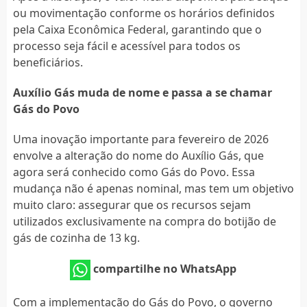
ou movimentação conforme os horários definidos
pela Caixa Econômica Federal, garantindo que o
processo seja fácil e acessível para todos os
beneficiários.
Auxílio Gás muda de nome e passa a se chamar
Gás do Povo
Uma inovação importante para fevereiro de 2026
envolve a alteração do nome do Auxílio Gás, que
agora será conhecido como Gás do Povo. Essa
mudança não é apenas nominal, mas tem um objetivo
muito claro: assegurar que os recursos sejam
utilizados exclusivamente na compra do botijão de
gás de cozinha de 13 kg.
compartilhe no WhatsApp
Com a implementação do Gás do Povo, o governo