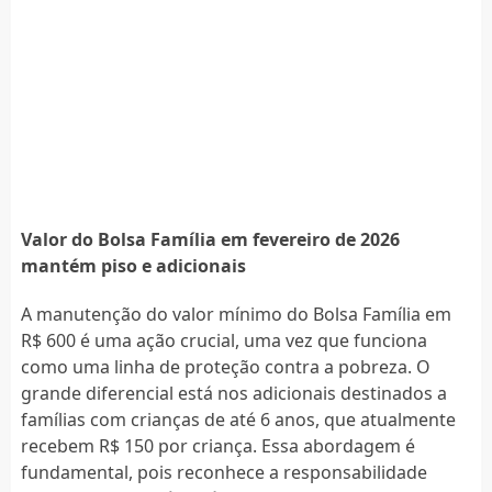
Valor do Bolsa Família em fevereiro de 2026
mantém piso e adicionais
A manutenção do valor mínimo do Bolsa Família em
R$ 600 é uma ação crucial, uma vez que funciona
como uma linha de proteção contra a pobreza. O
grande diferencial está nos adicionais destinados a
famílias com crianças de até 6 anos, que atualmente
recebem R$ 150 por criança. Essa abordagem é
fundamental, pois reconhece a responsabilidade