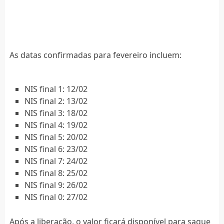
As datas confirmadas para fevereiro incluem:
NIS final 1: 12/02
NIS final 2: 13/02
NIS final 3: 18/02
NIS final 4: 19/02
NIS final 5: 20/02
NIS final 6: 23/02
NIS final 7: 24/02
NIS final 8: 25/02
NIS final 9: 26/02
NIS final 0: 27/02
Após a liberação, o valor ficará disponível para saque