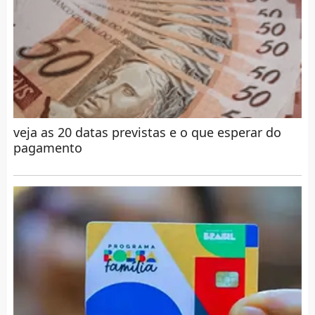
veja as 20 datas previstas e o que esperar do
pagamento