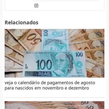
Relacionados
veja o calendário de pagamentos de agosto
para nascidos em novembro e dezembro