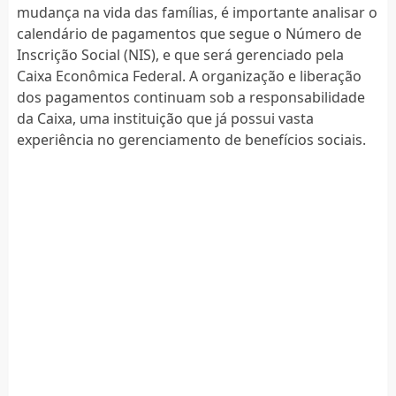
mudança na vida das famílias, é importante analisar o
calendário de pagamentos que segue o Número de
Inscrição Social (NIS), e que será gerenciado pela
Caixa Econômica Federal. A organização e liberação
dos pagamentos continuam sob a responsabilidade
da Caixa, uma instituição que já possui vasta
experiência no gerenciamento de benefícios sociais.