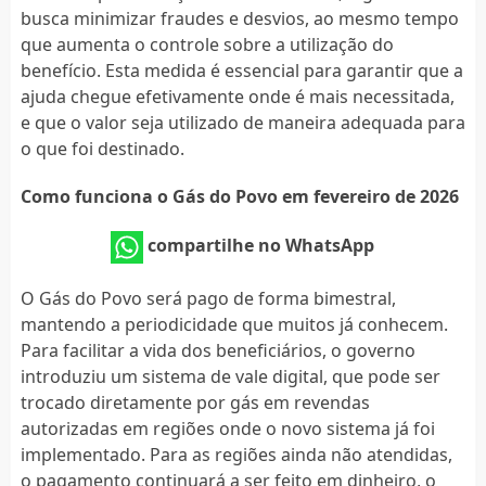
busca minimizar fraudes e desvios, ao mesmo tempo
que aumenta o controle sobre a utilização do
benefício. Esta medida é essencial para garantir que a
ajuda chegue efetivamente onde é mais necessitada,
e que o valor seja utilizado de maneira adequada para
o que foi destinado.
Como funciona o Gás do Povo em fevereiro de 2026
compartilhe no WhatsApp
O Gás do Povo será pago de forma bimestral,
mantendo a periodicidade que muitos já conhecem.
Para facilitar a vida dos beneficiários, o governo
introduziu um sistema de vale digital, que pode ser
trocado diretamente por gás em revendas
autorizadas em regiões onde o novo sistema já foi
implementado. Para as regiões ainda não atendidas,
o pagamento continuará a ser feito em dinheiro, o