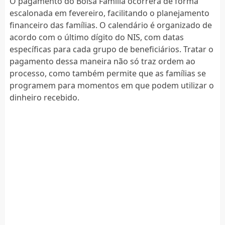
O pagamento do Bolsa Família ocorrerá de forma
escalonada em fevereiro, facilitando o planejamento
financeiro das famílias. O calendário é organizado de
acordo com o último dígito do NIS, com datas
específicas para cada grupo de beneficiários. Tratar o
pagamento dessa maneira não só traz ordem ao
processo, como também permite que as famílias se
programem para momentos em que podem utilizar o
dinheiro recebido.