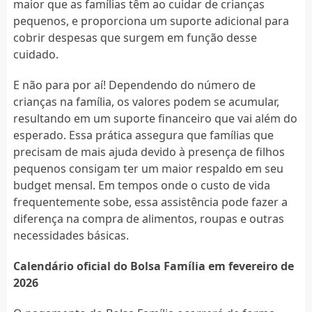
maior que as famílias têm ao cuidar de crianças
pequenos, e proporciona um suporte adicional para
cobrir despesas que surgem em função desse
cuidado.
E não para por aí! Dependendo do número de
crianças na família, os valores podem se acumular,
resultando em um suporte financeiro que vai além do
esperado. Essa prática assegura que famílias que
precisam de mais ajuda devido à presença de filhos
pequenos consigam ter um maior respaldo em seu
budget mensal. Em tempos onde o custo de vida
frequentemente sobe, essa assistência pode fazer a
diferença na compra de alimentos, roupas e outras
necessidades básicas.
Calendário oficial do Bolsa Família em fevereiro de
2026