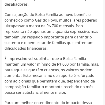
desafiadores.
Com a junção do Bolsa Família ao novo benefício
conhecido como Gás do Povo, muitos lares poderão
ultrapassar a marca de R$ 700 mensais. Isso
representa não apenas uma quantia expressiva, mas
também um respaldo importante para garantir o
sustento e o bem-estar de famílias que enfrentam
dificuldades financeiras.
É imprescindível sublinhar que o Bolsa Família
mantém um valor mínimo de R$ 600 por família, mas,
para aqueles que têm crianças, os valores podem
aumentar. Este mecanismo de suporte é reforçado
com adicionais que permitem que, dependendo da
composição familiar, o montante recebido no mês
possa ser substancialmente maior.
Para um melhor entendimento do impacto dessa