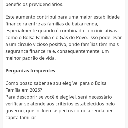
benefícios previdenciários.
Este aumento contribui para uma maior estabilidade
financeira entre as famílias de baixa renda,
especialmente quando é combinado com iniciativas
como o Bolsa Família e o Gás do Povo. Isso pode levar
a um círculo vicioso positivo, onde famílias têm mais
segurança financeira e, consequentemente, um
melhor padrão de vida.
Perguntas frequentes
Como posso saber se sou elegível para o Bolsa
Família em 2026?
Para descobrir se você é elegível, será necessário
verificar se atende aos critérios estabelecidos pelo
governo, que incluem aspectos como a renda per
capita familiar.