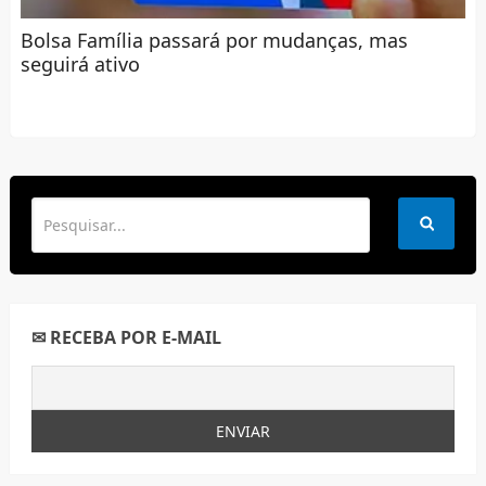
Bolsa Família passará por mudanças, mas
seguirá ativo
✉ RECEBA POR E-MAIL