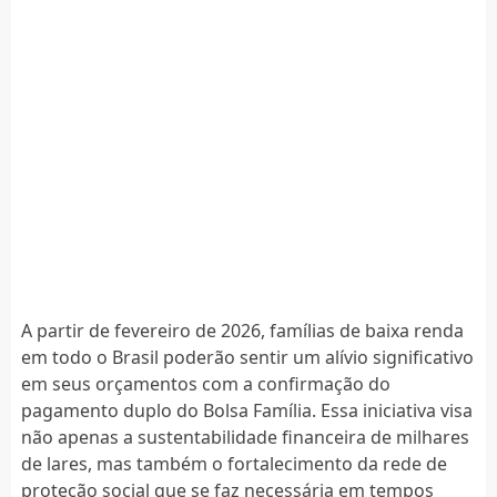
A partir de fevereiro de 2026, famílias de baixa renda
em todo o Brasil poderão sentir um alívio significativo
em seus orçamentos com a confirmação do
pagamento duplo do Bolsa Família. Essa iniciativa visa
não apenas a sustentabilidade financeira de milhares
de lares, mas também o fortalecimento da rede de
proteção social que se faz necessária em tempos