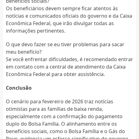
benefícios sociais?
Os beneficiários devem sempre ficar atentos às
notícias e comunicados oficiais do governo e da Caixa
Econômica Federal, que irão divulgar todas as
informações pertinentes.
O que devo fazer se eu tiver problemas para sacar
meu benefício?
Se você enfrentar dificuldades, é recomendado entrar
em contato com a central de atendimento da Caixa
Econômica Federal para obter assistência.
Conclusão
O cenário para fevereiro de 2026 traz notícias
otimistas para as famílias de baixa renda,
especialmente com a confirmação do pagamento
duplo do Bolsa Família. O alinhamento entre os
benefícios sociais, como o Bolsa Família e o Gás do
Povo, evidencia um esforço significativo do governo