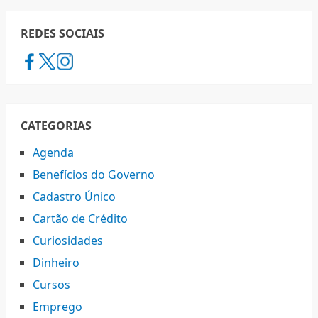
REDES SOCIAIS
CATEGORIAS
Agenda
Benefícios do Governo
Cadastro Único
Cartão de Crédito
Curiosidades
Dinheiro
Cursos
Emprego