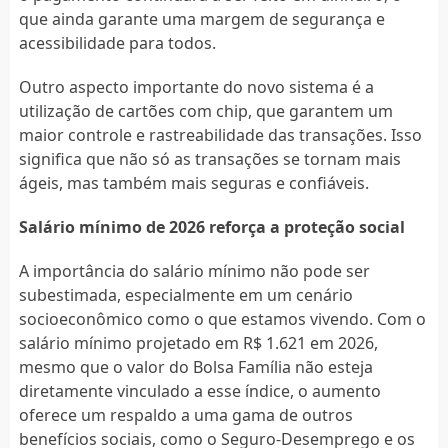
que ainda garante uma margem de segurança e
acessibilidade para todos.
Outro aspecto importante do novo sistema é a
utilização de cartões com chip, que garantem um
maior controle e rastreabilidade das transações. Isso
significa que não só as transações se tornam mais
ágeis, mas também mais seguras e confiáveis.
Salário mínimo de 2026 reforça a proteção social
A importância do salário mínimo não pode ser
subestimada, especialmente em um cenário
socioeconômico como o que estamos vivendo. Com o
salário mínimo projetado em R$ 1.621 em 2026,
mesmo que o valor do Bolsa Família não esteja
diretamente vinculado a esse índice, o aumento
oferece um respaldo a uma gama de outros
benefícios sociais, como o Seguro-Desemprego e os