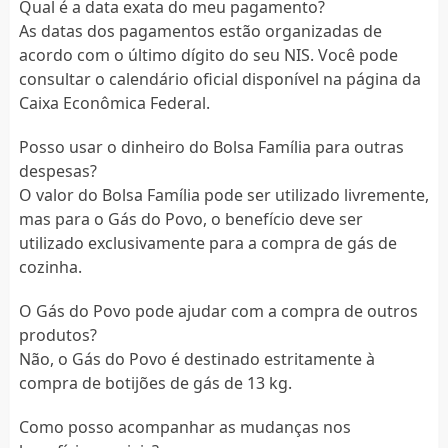
Qual é a data exata do meu pagamento?
As datas dos pagamentos estão organizadas de
acordo com o último dígito do seu NIS. Você pode
consultar o calendário oficial disponível na página da
Caixa Econômica Federal.
Posso usar o dinheiro do Bolsa Família para outras
despesas?
O valor do Bolsa Família pode ser utilizado livremente,
mas para o Gás do Povo, o benefício deve ser
utilizado exclusivamente para a compra de gás de
cozinha.
O Gás do Povo pode ajudar com a compra de outros
produtos?
Não, o Gás do Povo é destinado estritamente à
compra de botijões de gás de 13 kg.
Como posso acompanhar as mudanças nos