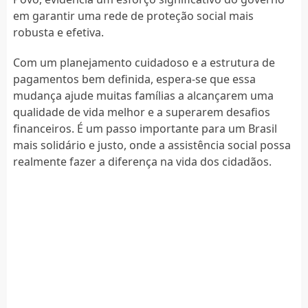
em garantir uma rede de proteção social mais
robusta e efetiva.
Com um planejamento cuidadoso e a estrutura de
pagamentos bem definida, espera-se que essa
mudança ajude muitas famílias a alcançarem uma
qualidade de vida melhor e a superarem desafios
financeiros. É um passo importante para um Brasil
mais solidário e justo, onde a assistência social possa
realmente fazer a diferença na vida dos cidadãos.