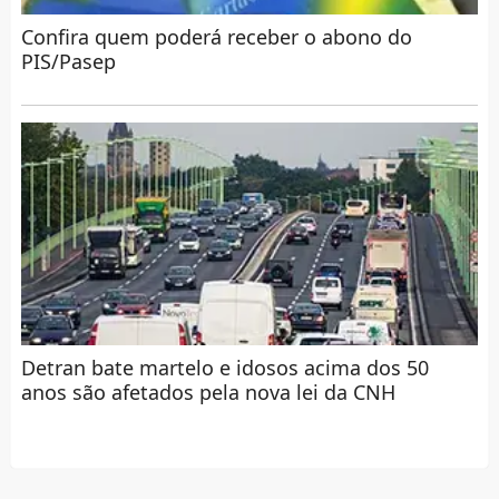
Confira quem poderá receber o abono do
PIS/Pasep
Detran bate martelo e idosos acima dos 50
anos são afetados pela nova lei da CNH