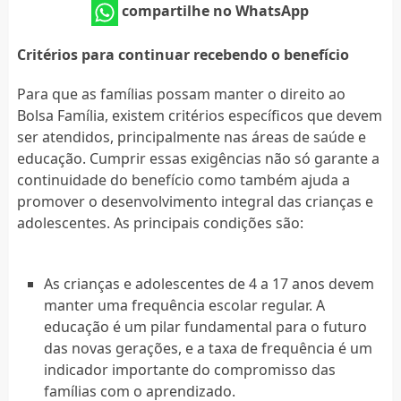
compartilhe no WhatsApp
Critérios para continuar recebendo o benefício
Para que as famílias possam manter o direito ao
Bolsa Família, existem critérios específicos que devem
ser atendidos, principalmente nas áreas de saúde e
educação. Cumprir essas exigências não só garante a
continuidade do benefício como também ajuda a
promover o desenvolvimento integral das crianças e
adolescentes. As principais condições são:
As crianças e adolescentes de 4 a 17 anos devem
manter uma frequência escolar regular. A
educação é um pilar fundamental para o futuro
das novas gerações, e a taxa de frequência é um
indicador importante do compromisso das
famílias com o aprendizado.