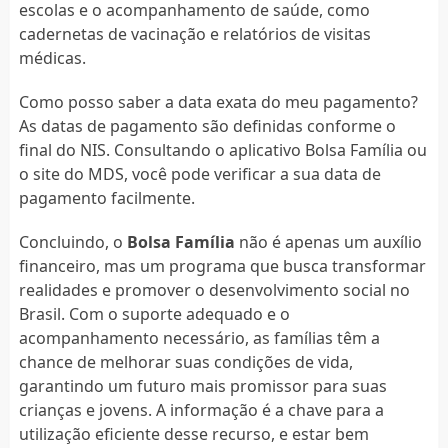
escolas e o acompanhamento de saúde, como
cadernetas de vacinação e relatórios de visitas
médicas.
Como posso saber a data exata do meu pagamento?
As datas de pagamento são definidas conforme o
final do NIS. Consultando o aplicativo Bolsa Família ou
o site do MDS, você pode verificar a sua data de
pagamento facilmente.
Concluindo, o
Bolsa Família
não é apenas um auxílio
financeiro, mas um programa que busca transformar
realidades e promover o desenvolvimento social no
Brasil. Com o suporte adequado e o
acompanhamento necessário, as famílias têm a
chance de melhorar suas condições de vida,
garantindo um futuro mais promissor para suas
crianças e jovens. A informação é a chave para a
utilização eficiente desse recurso, e estar bem