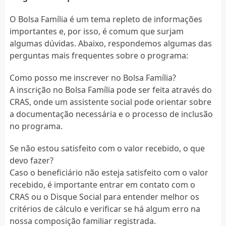
O Bolsa Família é um tema repleto de informações
importantes e, por isso, é comum que surjam
algumas dúvidas. Abaixo, respondemos algumas das
perguntas mais frequentes sobre o programa:
Como posso me inscrever no Bolsa Família?
A inscrição no Bolsa Família pode ser feita através do
CRAS, onde um assistente social pode orientar sobre
a documentação necessária e o processo de inclusão
no programa.
Se não estou satisfeito com o valor recebido, o que
devo fazer?
Caso o beneficiário não esteja satisfeito com o valor
recebido, é importante entrar em contato com o
CRAS ou o Disque Social para entender melhor os
critérios de cálculo e verificar se há algum erro na
nossa composição familiar registrada.