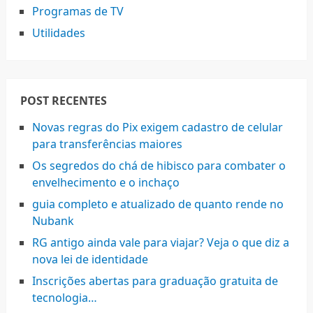
Programas de TV
Utilidades
POST RECENTES
Novas regras do Pix exigem cadastro de celular
para transferências maiores
Os segredos do chá de hibisco para combater o
envelhecimento e o inchaço
guia completo e atualizado de quanto rende no
Nubank
RG antigo ainda vale para viajar? Veja o que diz a
nova lei de identidade
Inscrições abertas para graduação gratuita de
tecnologia…