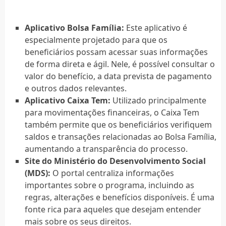
Aplicativo Bolsa Família:
Este aplicativo é
especialmente projetado para que os
beneficiários possam acessar suas informações
de forma direta e ágil. Nele, é possível consultar o
valor do benefício, a data prevista de pagamento
e outros dados relevantes.
Aplicativo Caixa Tem:
Utilizado principalmente
para movimentações financeiras, o Caixa Tem
também permite que os beneficiários verifiquem
saldos e transações relacionadas ao Bolsa Família,
aumentando a transparência do processo.
Site do Ministério do Desenvolvimento Social
(MDS):
O portal centraliza informações
importantes sobre o programa, incluindo as
regras, alterações e benefícios disponíveis. É uma
fonte rica para aqueles que desejam entender
mais sobre os seus direitos.