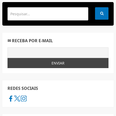
✉ RECEBA POR E-MAIL
REDES SOCIAIS