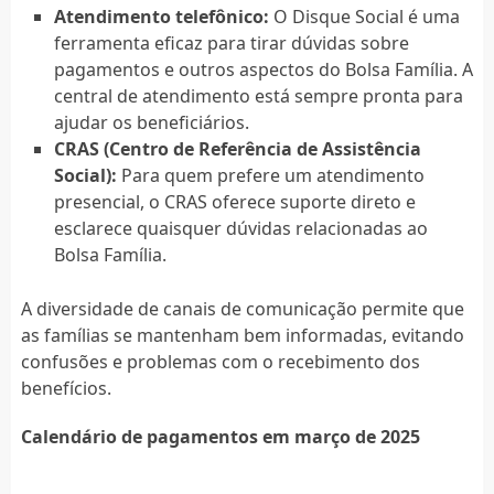
Atendimento telefônico:
O Disque Social é uma
ferramenta eficaz para tirar dúvidas sobre
pagamentos e outros aspectos do Bolsa Família. A
central de atendimento está sempre pronta para
ajudar os beneficiários.
CRAS (Centro de Referência de Assistência
Social):
Para quem prefere um atendimento
presencial, o CRAS oferece suporte direto e
esclarece quaisquer dúvidas relacionadas ao
Bolsa Família.
A diversidade de canais de comunicação permite que
as famílias se mantenham bem informadas, evitando
confusões e problemas com o recebimento dos
benefícios.
Calendário de pagamentos em março de 2025