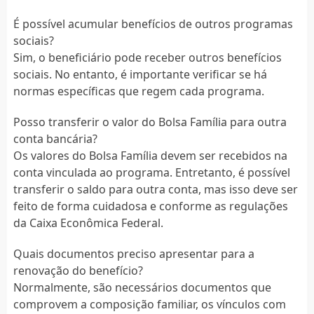
É possível acumular benefícios de outros programas
sociais?
Sim, o beneficiário pode receber outros benefícios
sociais. No entanto, é importante verificar se há
normas específicas que regem cada programa.
Posso transferir o valor do Bolsa Família para outra
conta bancária?
Os valores do Bolsa Família devem ser recebidos na
conta vinculada ao programa. Entretanto, é possível
transferir o saldo para outra conta, mas isso deve ser
feito de forma cuidadosa e conforme as regulações
da Caixa Econômica Federal.
Quais documentos preciso apresentar para a
renovação do benefício?
Normalmente, são necessários documentos que
comprovem a composição familiar, os vínculos com