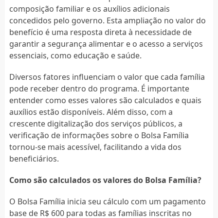
composição familiar e os auxílios adicionais
concedidos pelo governo. Esta ampliação no valor do
benefício é uma resposta direta à necessidade de
garantir a segurança alimentar e o acesso a serviços
essenciais, como educação e saúde.
Diversos fatores influenciam o valor que cada família
pode receber dentro do programa. É importante
entender como esses valores são calculados e quais
auxílios estão disponíveis. Além disso, com a
crescente digitalização dos serviços públicos, a
verificação de informações sobre o Bolsa Família
tornou-se mais acessível, facilitando a vida dos
beneficiários.
Como são calculados os valores do Bolsa Família?
O Bolsa Família inicia seu cálculo com um pagamento
base de R$ 600 para todas as famílias inscritas no