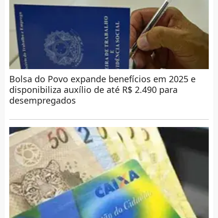
Bolsa do Povo expande benefícios em 2025 e
disponibiliza auxílio de até R$ 2.490 para
desempregados