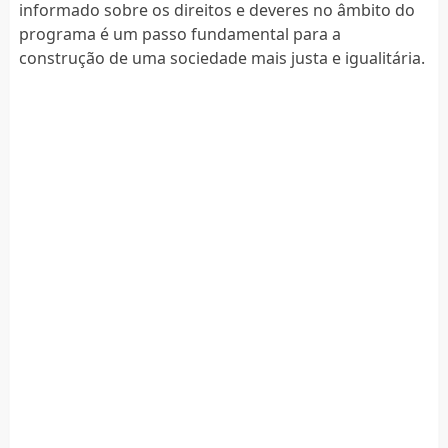
informado sobre os direitos e deveres no âmbito do
programa é um passo fundamental para a
construção de uma sociedade mais justa e igualitária.