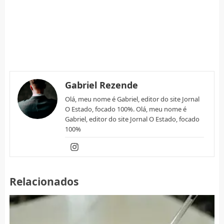
Gabriel Rezende
Olá, meu nome é Gabriel, editor do site Jornal
O Estado, focado 100%. Olá, meu nome é
Gabriel, editor do site Jornal O Estado, focado
100%
Relacionados