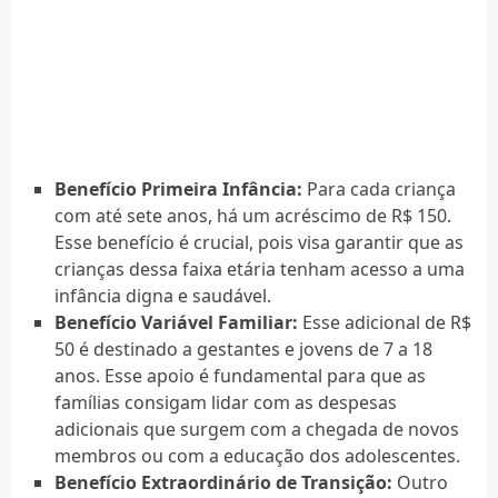
Benefício Primeira Infância:
Para cada criança
com até sete anos, há um acréscimo de R$ 150.
Esse benefício é crucial, pois visa garantir que as
crianças dessa faixa etária tenham acesso a uma
infância digna e saudável.
Benefício Variável Familiar:
Esse adicional de R$
50 é destinado a gestantes e jovens de 7 a 18
anos. Esse apoio é fundamental para que as
famílias consigam lidar com as despesas
adicionais que surgem com a chegada de novos
membros ou com a educação dos adolescentes.
Benefício Extraordinário de Transição:
Outro