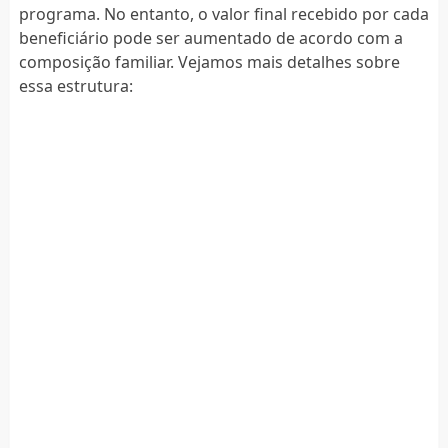
programa. No entanto, o valor final recebido por cada
beneficiário pode ser aumentado de acordo com a
composição familiar. Vejamos mais detalhes sobre
essa estrutura: