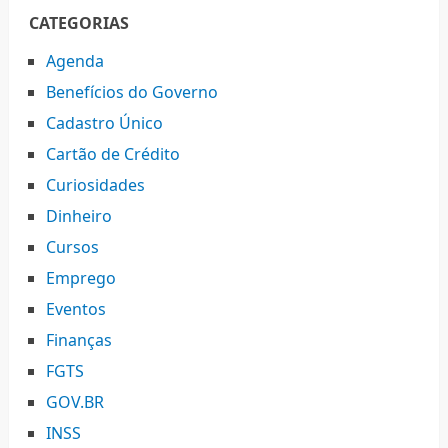
CATEGORIAS
Agenda
Benefícios do Governo
Cadastro Único
Cartão de Crédito
Curiosidades
Dinheiro
Cursos
Emprego
Eventos
Finanças
FGTS
GOV.BR
INSS