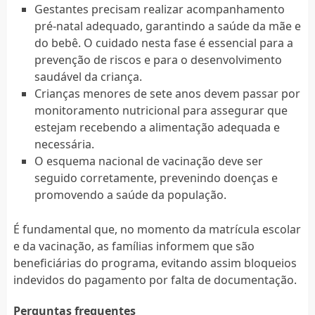
Gestantes precisam realizar acompanhamento
pré-natal adequado, garantindo a saúde da mãe e
do bebê. O cuidado nesta fase é essencial para a
prevenção de riscos e para o desenvolvimento
saudável da criança.
Crianças menores de sete anos devem passar por
monitoramento nutricional para assegurar que
estejam recebendo a alimentação adequada e
necessária.
O esquema nacional de vacinação deve ser
seguido corretamente, prevenindo doenças e
promovendo a saúde da população.
É fundamental que, no momento da matrícula escolar
e da vacinação, as famílias informem que são
beneficiárias do programa, evitando assim bloqueios
indevidos do pagamento por falta de documentação.
Perguntas frequentes