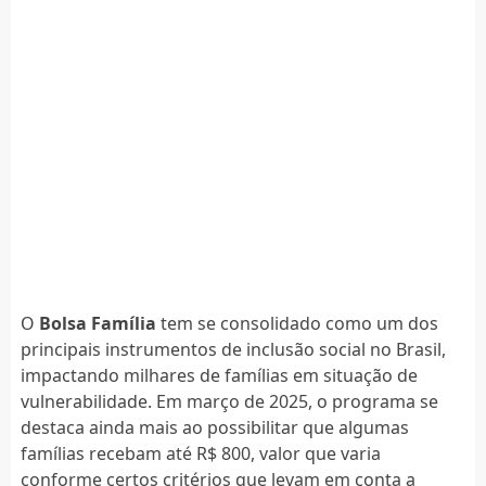
O
Bolsa Família
tem se consolidado como um dos
principais instrumentos de inclusão social no Brasil,
impactando milhares de famílias em situação de
vulnerabilidade. Em março de 2025, o programa se
destaca ainda mais ao possibilitar que algumas
famílias recebam até R$ 800, valor que varia
conforme certos critérios que levam em conta a