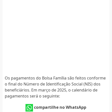
Os pagamentos do Bolsa Família são feitos conforme
o final do Número de Identificação Social (NIS) dos
beneficiários. Em março de 2025, o calendário de
pagamentos será o seguinte:
compartilhe no WhatsApp