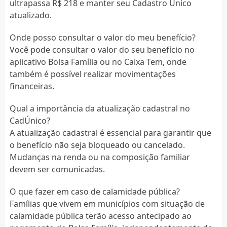
ultrapassa R$ 218 e manter seu Cadastro Único
atualizado.
Onde posso consultar o valor do meu benefício?
Você pode consultar o valor do seu benefício no
aplicativo Bolsa Família ou no Caixa Tem, onde
também é possível realizar movimentações
financeiras.
Qual a importância da atualização cadastral no
CadÚnico?
A atualização cadastral é essencial para garantir que
o benefício não seja bloqueado ou cancelado.
Mudanças na renda ou na composição familiar
devem ser comunicadas.
O que fazer em caso de calamidade pública?
Famílias que vivem em municípios com situação de
calamidade pública terão acesso antecipado ao