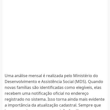
Uma análise mensal é realizada pelo Ministério do
Desenvolvimento e Assistência Social (MDS). Quando
novas famílias são identificadas como elegíveis, elas
recebem uma notificação oficial no endereço
registrado no sistema. Isso torna ainda mais evidente
a importância da atualização cadastral. Sempre que