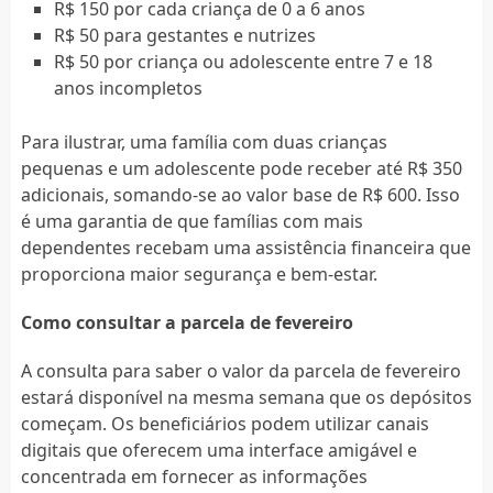
R$ 150 por cada criança de 0 a 6 anos
R$ 50 para gestantes e nutrizes
R$ 50 por criança ou adolescente entre 7 e 18
anos incompletos
Para ilustrar, uma família com duas crianças
pequenas e um adolescente pode receber até R$ 350
adicionais, somando-se ao valor base de R$ 600. Isso
é uma garantia de que famílias com mais
dependentes recebam uma assistência financeira que
proporciona maior segurança e bem-estar.
Como consultar a parcela de fevereiro
A consulta para saber o valor da parcela de fevereiro
estará disponível na mesma semana que os depósitos
começam. Os beneficiários podem utilizar canais
digitais que oferecem uma interface amigável e
concentrada em fornecer as informações