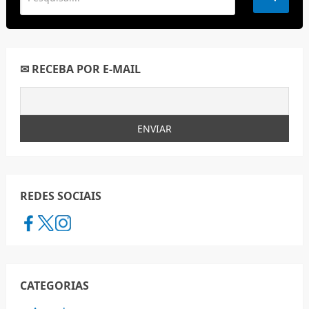
✉ RECEBA POR E-MAIL
REDES SOCIAIS
CATEGORIAS