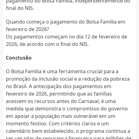
pagamento do Bolsa Família, independentemente do
final do NIS.
Quando começa o pagamento do Bolsa Família em
fevereiro de 2026?
Os pagamentos começam no dia 12 de fevereiro de
2026, de acordo com o final do NIS.
Conclusão
O Bolsa Família é uma ferramenta crucial para a
promoção da inclusão social e a redução da pobreza
no Brasil. A antecipação dos pagamentos em
fevereiro de 2026, permitindo que as famílias
acessem os recursos antes do Carnaval, é uma
medida que demonstra o compromisso do governo
em apoiar a população mais vulnerável em um
momento festivo. Com critérios claros e um
calendário bem estabelecido, o programa continua a
ser um pilar de segurança financeira para milhões de