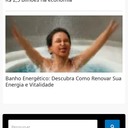
Banho Energético: Descubra Como Renovar Sua
Energia e Vitalidade