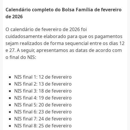
Calendário completo do Bolsa Família de fevereiro
de 2026
O calendário de fevereiro de 2026 foi
cuidadosamente elaborado para que os pagamentos
sejam realizados de forma sequencial entre os dias 12
e 27. A seguir, apresentamos as datas de acordo com
o final do NIS:
NIS final 1: 12 de fevereiro
NIS final 2: 13 de fevereiro
NIS final 3: 18 de fevereiro
NIS final 4: 19 de fevereiro
NIS final 5: 20 de fevereiro
NIS final 6: 23 de fevereiro
NIS final 7: 24 de fevereiro
NIS final 8: 25 de fevereiro