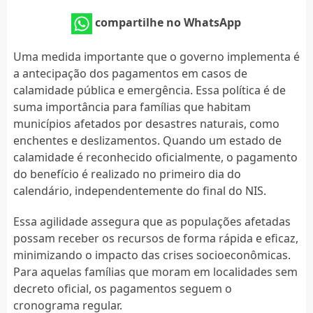
compartilhe no WhatsApp
Uma medida importante que o governo implementa é
a antecipação dos pagamentos em casos de
calamidade pública e emergência. Essa política é de
suma importância para famílias que habitam
municípios afetados por desastres naturais, como
enchentes e deslizamentos. Quando um estado de
calamidade é reconhecido oficialmente, o pagamento
do benefício é realizado no primeiro dia do
calendário, independentemente do final do NIS.
Essa agilidade assegura que as populações afetadas
possam receber os recursos de forma rápida e eficaz,
minimizando o impacto das crises socioeconômicas.
Para aquelas famílias que moram em localidades sem
decreto oficial, os pagamentos seguem o
cronograma regular.