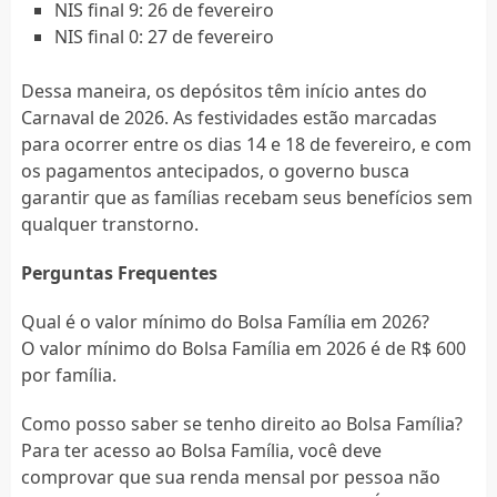
NIS final 9: 26 de fevereiro
NIS final 0: 27 de fevereiro
Dessa maneira, os depósitos têm início antes do
Carnaval de 2026. As festividades estão marcadas
para ocorrer entre os dias 14 e 18 de fevereiro, e com
os pagamentos antecipados, o governo busca
garantir que as famílias recebam seus benefícios sem
qualquer transtorno.
Perguntas Frequentes
Qual é o valor mínimo do Bolsa Família em 2026?
O valor mínimo do Bolsa Família em 2026 é de R$ 600
por família.
Como posso saber se tenho direito ao Bolsa Família?
Para ter acesso ao Bolsa Família, você deve
comprovar que sua renda mensal por pessoa não