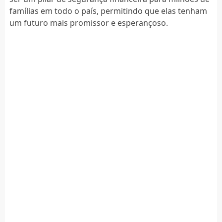
famílias em todo o país, permitindo que elas tenham
um futuro mais promissor e esperançoso.