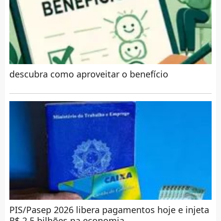
descubra como aproveitar o benefício
PIS/Pasep 2026 libera pagamentos hoje e injeta
R$ 2,5 bilhões na economia