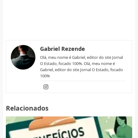
Gabriel Rezende
Olá, meu nome é Gabriel, editor do site Jornal
O Estado, focado 100%. Olá, meu nome é
Gabriel, editor do site Jornal O Estado, focado
100%
Relacionados