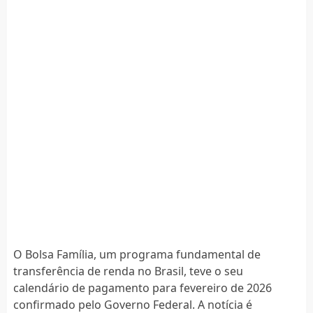
O Bolsa Família, um programa fundamental de
transferência de renda no Brasil, teve o seu
calendário de pagamento para fevereiro de 2026
confirmado pelo Governo Federal. A notícia é