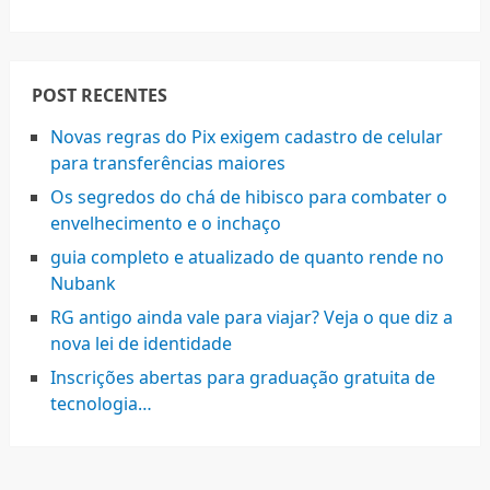
POST RECENTES
Novas regras do Pix exigem cadastro de celular
para transferências maiores
Os segredos do chá de hibisco para combater o
envelhecimento e o inchaço
guia completo e atualizado de quanto rende no
Nubank
RG antigo ainda vale para viajar? Veja o que diz a
nova lei de identidade
Inscrições abertas para graduação gratuita de
tecnologia…