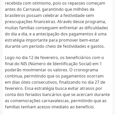
recebida com otimismo, pois os repasses começam
antes do Carnaval, garantindo que milhões de
brasileiros possam celebrar a festividade sem
preocupações financeiras. Através desse programa,
muitas famílias conseguem enfrentar as dificuldades
do dia a dia, e a antecipação dos pagamentos é uma
estratégia importante para promover bem-estar
durante um período cheio de festividades e gastos.
Logo no dia 12 de fevereiro, os beneficiários com o
final do NIS (Número de Identificação Social) em 1
poderão movimentar os valores. O cronograma
continua, permitindo que os pagamentos ocorram
em dias úteis consecutivos, finalizando no dia 27 de
fevereiro. Essa estratégia busca evitar atrasos por
conta dos feriados bancários que se acercam durante
as comemorações carnavalescas, permitindo que as
famílias tenham acesso imediato ao benefício.