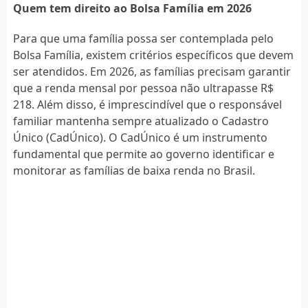
Quem tem direito ao Bolsa Família em 2026
Para que uma família possa ser contemplada pelo
Bolsa Família, existem critérios específicos que devem
ser atendidos. Em 2026, as famílias precisam garantir
que a renda mensal por pessoa não ultrapasse R$
218. Além disso, é imprescindível que o responsável
familiar mantenha sempre atualizado o Cadastro
Único (CadÚnico). O CadÚnico é um instrumento
fundamental que permite ao governo identificar e
monitorar as famílias de baixa renda no Brasil.