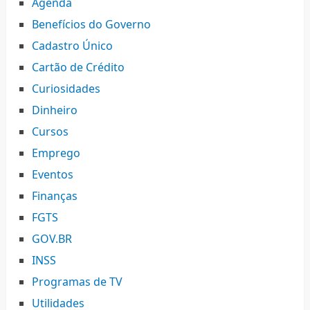
Agenda
Benefícios do Governo
Cadastro Único
Cartão de Crédito
Curiosidades
Dinheiro
Cursos
Emprego
Eventos
Finanças
FGTS
GOV.BR
INSS
Programas de TV
Utilidades