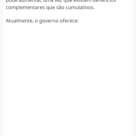
complementares que são cumulativos.
Atualmente, o governo oferece: