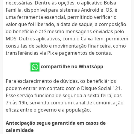
necessárias. Dentre as opções, o aplicativo Bolsa
Família, disponível para sistemas Android e iOS, é
uma ferramenta essencial, permitindo verificar o
valor que foi liberado, a data de saque, a composição
do benefício e até mesmo mensagens enviadas pelo
MDS. Outros aplicativos, como o Caixa Tem, permitem
consultas de saldo e movimentação financeira, como
transferências via Pix e pagamentos de contas.
compartilhe no WhatsApp
Para esclarecimento de dúvidas, os beneficiários
podem entrar em contato com o Disque Social 121.
Esse serviço funciona de segunda a sexta-feira, das
7h às 19h, servindo como um canal de comunicação
eficaz entre o governo e a população.
Antecipação segue garantida em casos de
calamidade