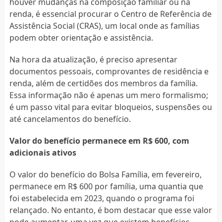
houver mudanças na composição familiar ou na
renda, é essencial procurar o Centro de Referência de
Assistência Social (CRAS), um local onde as famílias
podem obter orientação e assistência.
Na hora da atualização, é preciso apresentar
documentos pessoais, comprovantes de residência e
renda, além de certidões dos membros da família.
Essa informação não é apenas um mero formalismo;
é um passo vital para evitar bloqueios, suspensões ou
até cancelamentos do benefício.
Valor do benefício permanece em R$ 600, com
adicionais ativos
O valor do benefício do Bolsa Família, em fevereiro,
permanece em R$ 600 por família, uma quantia que
foi estabelecida em 2023, quando o programa foi
relançado. No entanto, é bom destacar que esse valor
pode aumentar, uma vez que existem benefícios