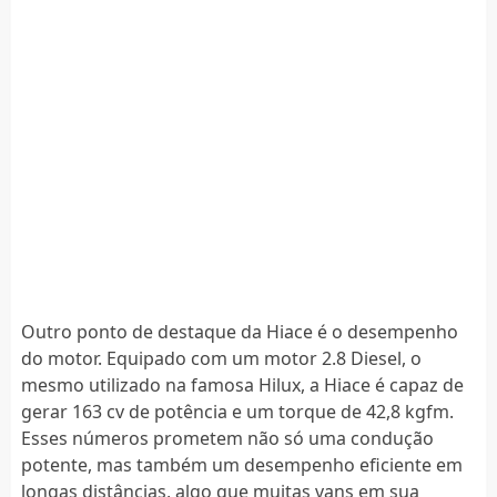
Outro ponto de destaque da Hiace é o desempenho
do motor. Equipado com um motor 2.8 Diesel, o
mesmo utilizado na famosa Hilux, a Hiace é capaz de
gerar 163 cv de potência e um torque de 42,8 kgfm.
Esses números prometem não só uma condução
potente, mas também um desempenho eficiente em
longas distâncias, algo que muitas vans em sua