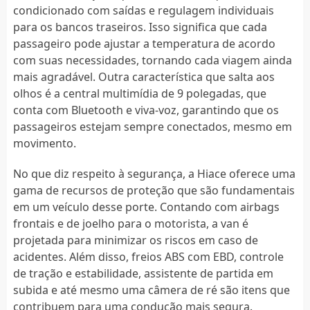
condicionado com saídas e regulagem individuais
para os bancos traseiros. Isso significa que cada
passageiro pode ajustar a temperatura de acordo
com suas necessidades, tornando cada viagem ainda
mais agradável. Outra característica que salta aos
olhos é a central multimídia de 9 polegadas, que
conta com Bluetooth e viva-voz, garantindo que os
passageiros estejam sempre conectados, mesmo em
movimento.
No que diz respeito à segurança, a Hiace oferece uma
gama de recursos de proteção que são fundamentais
em um veículo desse porte. Contando com airbags
frontais e de joelho para o motorista, a van é
projetada para minimizar os riscos em caso de
acidentes. Além disso, freios ABS com EBD, controle
de tração e estabilidade, assistente de partida em
subida e até mesmo uma câmera de ré são itens que
contribuem para uma condução mais segura.