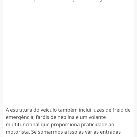
A estrutura do veículo também inclui luzes de freio de
emergência, faróis de neblina e um volante
multifuncional que proporciona praticidade ao
motorista. Se somarmos a isso as várias entradas