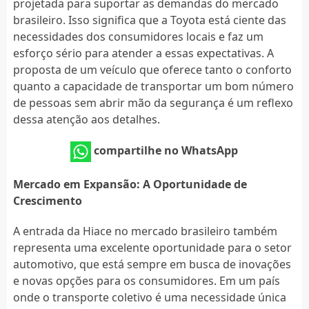
projetada para suportar as demandas do mercado
brasileiro. Isso significa que a Toyota está ciente das
necessidades dos consumidores locais e faz um
esforço sério para atender a essas expectativas. A
proposta de um veículo que oferece tanto o conforto
quanto a capacidade de transportar um bom número
de pessoas sem abrir mão da segurança é um reflexo
dessa atenção aos detalhes.
compartilhe no WhatsApp
Mercado em Expansão: A Oportunidade de
Crescimento
A entrada da Hiace no mercado brasileiro também
representa uma excelente oportunidade para o setor
automotivo, que está sempre em busca de inovações
e novas opções para os consumidores. Em um país
onde o transporte coletivo é uma necessidade única