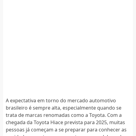
A expectativa em torno do mercado automotivo
brasileiro é sempre alta, especialmente quando se
trata de marcas renomadas como a Toyota. Com a
chegada da Toyota Hiace prevista para 2025, muitas
pessoas já começam a se preparar para conhecer as