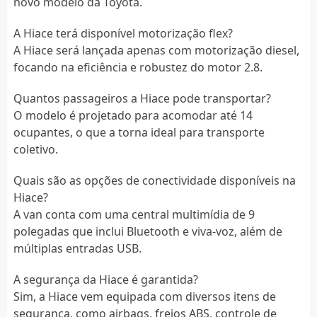
novo modelo da Toyota.
A Hiace terá disponível motorização flex?
A Hiace será lançada apenas com motorização diesel,
focando na eficiência e robustez do motor 2.8.
Quantos passageiros a Hiace pode transportar?
O modelo é projetado para acomodar até 14
ocupantes, o que a torna ideal para transporte
coletivo.
Quais são as opções de conectividade disponíveis na
Hiace?
A van conta com uma central multimídia de 9
polegadas que inclui Bluetooth e viva-voz, além de
múltiplas entradas USB.
A segurança da Hiace é garantida?
Sim, a Hiace vem equipada com diversos itens de
segurança, como airbags, freios ABS, controle de