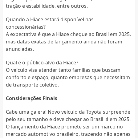
tração e estabilidade, entre outros.
Quando a Hiace estará disponível nas
concessionárias?
A expectativa é que a Hiace chegue ao Brasil em 2025,
mas datas exatas de lançamento ainda não foram
anunciadas.
Qual é o público-alvo da Hiace?
O veículo visa atender tanto famílias que buscam
conforto e espaço, quanto empresas que necessitam
de transporte coletivo.
Considerações Finais
Cabe uma galera! Novo veículo da Toyota surpreende
pelo seu tamanho e deve chegar ao Brasil já em 2025.
O lançamento da Hiace promete ser um marco no
mercado automotivo brasileiro, trazendo não apenas