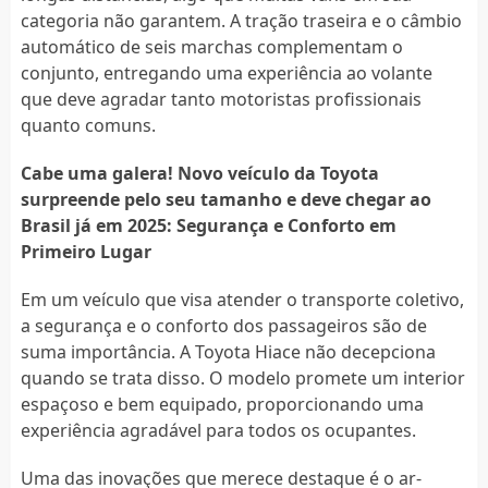
categoria não garantem. A tração traseira e o câmbio
automático de seis marchas complementam o
conjunto, entregando uma experiência ao volante
que deve agradar tanto motoristas profissionais
quanto comuns.
Cabe uma galera! Novo veículo da Toyota
surpreende pelo seu tamanho e deve chegar ao
Brasil já em 2025: Segurança e Conforto em
Primeiro Lugar
Em um veículo que visa atender o transporte coletivo,
a segurança e o conforto dos passageiros são de
suma importância. A Toyota Hiace não decepciona
quando se trata disso. O modelo promete um interior
espaçoso e bem equipado, proporcionando uma
experiência agradável para todos os ocupantes.
Uma das inovações que merece destaque é o ar-