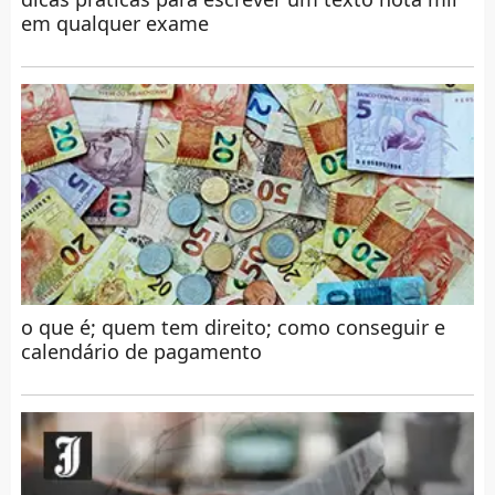
em qualquer exame
o que é; quem tem direito; como conseguir e
calendário de pagamento