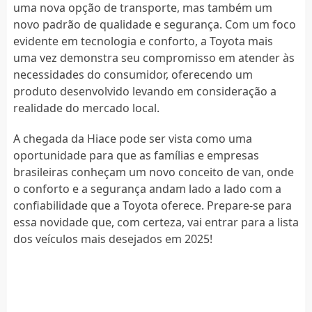
uma nova opção de transporte, mas também um
novo padrão de qualidade e segurança. Com um foco
evidente em tecnologia e conforto, a Toyota mais
uma vez demonstra seu compromisso em atender às
necessidades do consumidor, oferecendo um
produto desenvolvido levando em consideração a
realidade do mercado local.
A chegada da Hiace pode ser vista como uma
oportunidade para que as famílias e empresas
brasileiras conheçam um novo conceito de van, onde
o conforto e a segurança andam lado a lado com a
confiabilidade que a Toyota oferece. Prepare-se para
essa novidade que, com certeza, vai entrar para a lista
dos veículos mais desejados em 2025!