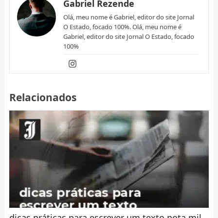
Gabriel Rezende
Olá, meu nome é Gabriel, editor do site Jornal
O Estado, focado 100%. Olá, meu nome é
Gabriel, editor do site Jornal O Estado, focado
100%
Relacionados
dicas práticas para escrever um texto nota mil