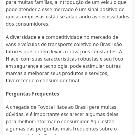
para muitas famílias, a introdução de um veículo que
pode atender a esse mercado é um sinal positivo de
que as empresas estão se adaptando às necessidades
dos consumidores.
A diversidade e a competitividade no mercado de
vans e veículos de transporte coletivo no Brasil são
fatores que podem levar a inovações constantes. A
Hiace, com suas características robustas e seu foco
em segurança e tecnologia, pode estimular outras
marcas a melhorar seus produtos e serviços,
favorecendo o consumidor final.
Perguntas Frequentes
A chegada da Toyota Hiace ao Brasil gera muitas
dúvidas, e é importante esclarecer algumas delas
para melhor informar o consumidor. Aqui estão
algumas das perguntas mais frequentes sobre o