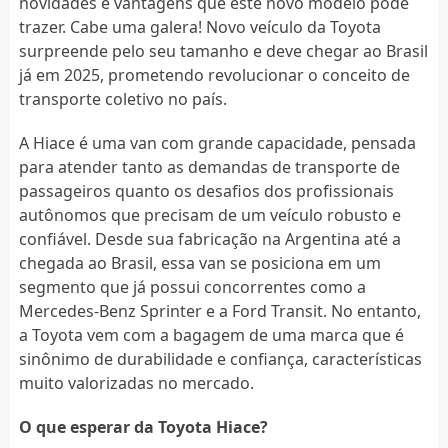
novidades e vantagens que este novo modelo pode
trazer. Cabe uma galera! Novo veículo da Toyota
surpreende pelo seu tamanho e deve chegar ao Brasil
já em 2025, prometendo revolucionar o conceito de
transporte coletivo no país.
A Hiace é uma van com grande capacidade, pensada
para atender tanto as demandas de transporte de
passageiros quanto os desafios dos profissionais
autônomos que precisam de um veículo robusto e
confiável. Desde sua fabricação na Argentina até a
chegada ao Brasil, essa van se posiciona em um
segmento que já possui concorrentes como a
Mercedes-Benz Sprinter e a Ford Transit. No entanto,
a Toyota vem com a bagagem de uma marca que é
sinônimo de durabilidade e confiança, características
muito valorizadas no mercado.
O que esperar da Toyota Hiace?