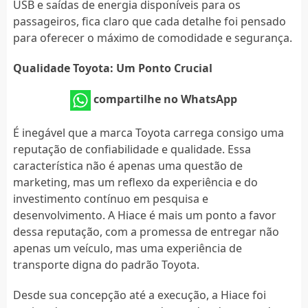
USB e saídas de energia disponíveis para os
passageiros, fica claro que cada detalhe foi pensado
para oferecer o máximo de comodidade e segurança.
Qualidade Toyota: Um Ponto Crucial
compartilhe no WhatsApp
É inegável que a marca Toyota carrega consigo uma
reputação de confiabilidade e qualidade. Essa
característica não é apenas uma questão de
marketing, mas um reflexo da experiência e do
investimento contínuo em pesquisa e
desenvolvimento. A Hiace é mais um ponto a favor
dessa reputação, com a promessa de entregar não
apenas um veículo, mas uma experiência de
transporte digna do padrão Toyota.
Desde sua concepção até a execução, a Hiace foi