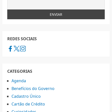
REDES SOCIAIS
CATEGORIAS
Agenda
Benefícios do Governo
Cadastro Único
Cartão de Crédito
Curiosidades