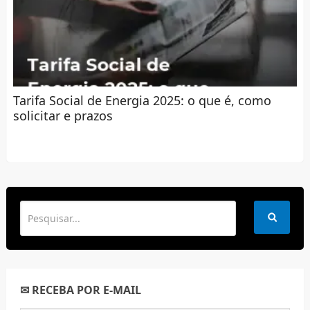
Tarifa Social de Energia 2025: o que é, como
solicitar e prazos
✉ RECEBA POR E-MAIL