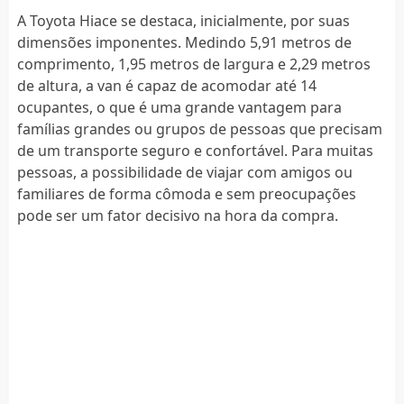
A Toyota Hiace se destaca, inicialmente, por suas
dimensões imponentes. Medindo 5,91 metros de
comprimento, 1,95 metros de largura e 2,29 metros
de altura, a van é capaz de acomodar até 14
ocupantes, o que é uma grande vantagem para
famílias grandes ou grupos de pessoas que precisam
de um transporte seguro e confortável. Para muitas
pessoas, a possibilidade de viajar com amigos ou
familiares de forma cômoda e sem preocupações
pode ser um fator decisivo na hora da compra.