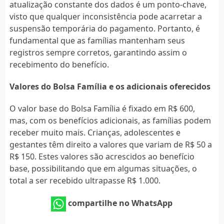
atualização constante dos dados é um ponto-chave,
visto que qualquer inconsistência pode acarretar a
suspensão temporária do pagamento. Portanto, é
fundamental que as famílias mantenham seus
registros sempre corretos, garantindo assim o
recebimento do benefício.
Valores do Bolsa Família e os adicionais oferecidos
O valor base do Bolsa Família é fixado em R$ 600,
mas, com os benefícios adicionais, as famílias podem
receber muito mais. Crianças, adolescentes e
gestantes têm direito a valores que variam de R$ 50 a
R$ 150. Estes valores são acrescidos ao benefício
base, possibilitando que em algumas situações, o
total a ser recebido ultrapasse R$ 1.000.
compartilhe no WhatsApp