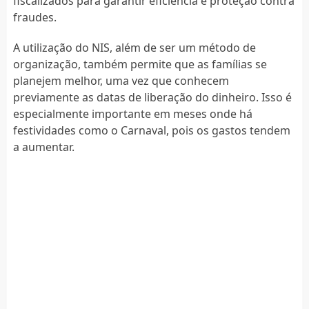
fiscalizados para garantir eficiência e proteção contra
fraudes.
A utilização do NIS, além de ser um método de
organização, também permite que as famílias se
planejem melhor, uma vez que conhecem
previamente as datas de liberação do dinheiro. Isso é
especialmente importante em meses onde há
festividades como o Carnaval, pois os gastos tendem
a aumentar.