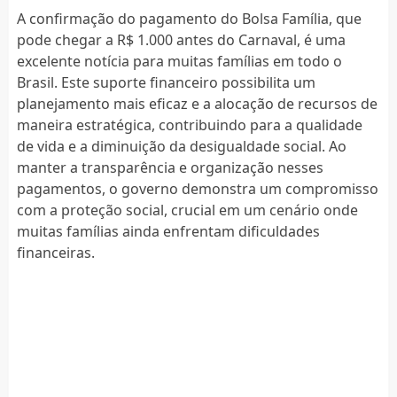
A confirmação do pagamento do Bolsa Família, que
pode chegar a R$ 1.000 antes do Carnaval, é uma
excelente notícia para muitas famílias em todo o
Brasil. Este suporte financeiro possibilita um
planejamento mais eficaz e a alocação de recursos de
maneira estratégica, contribuindo para a qualidade
de vida e a diminuição da desigualdade social. Ao
manter a transparência e organização nesses
pagamentos, o governo demonstra um compromisso
com a proteção social, crucial em um cenário onde
muitas famílias ainda enfrentam dificuldades
financeiras.