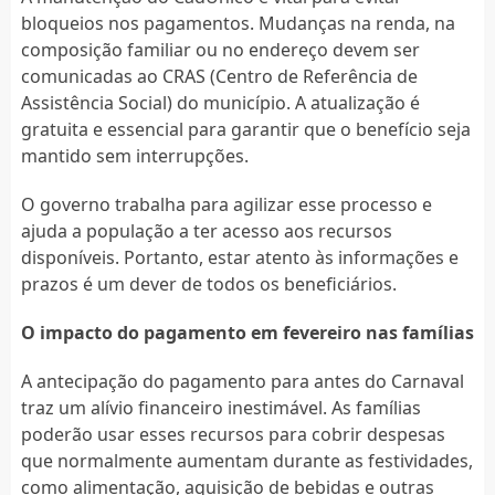
bloqueios nos pagamentos. Mudanças na renda, na
composição familiar ou no endereço devem ser
comunicadas ao CRAS (Centro de Referência de
Assistência Social) do município. A atualização é
gratuita e essencial para garantir que o benefício seja
mantido sem interrupções.
O governo trabalha para agilizar esse processo e
ajuda a população a ter acesso aos recursos
disponíveis. Portanto, estar atento às informações e
prazos é um dever de todos os beneficiários.
O impacto do pagamento em fevereiro nas famílias
A antecipação do pagamento para antes do Carnaval
traz um alívio financeiro inestimável. As famílias
poderão usar esses recursos para cobrir despesas
que normalmente aumentam durante as festividades,
como alimentação, aquisição de bebidas e outras