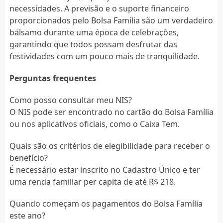
necessidades. A previsão e o suporte financeiro
proporcionados pelo Bolsa Família são um verdadeiro
bálsamo durante uma época de celebrações,
garantindo que todos possam desfrutar das
festividades com um pouco mais de tranquilidade.
Perguntas frequentes
Como posso consultar meu NIS?
O NIS pode ser encontrado no cartão do Bolsa Família
ou nos aplicativos oficiais, como o Caixa Tem.
Quais são os critérios de elegibilidade para receber o
benefício?
É necessário estar inscrito no Cadastro Único e ter
uma renda familiar per capita de até R$ 218.
Quando começam os pagamentos do Bolsa Família
este ano?