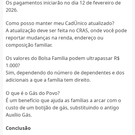
Os pagamentos iniciarão no dia 12 de fevereiro de
2026.
Como posso manter meu CadÚnico atualizado?
A atualização deve ser feita no CRAS, onde você pode
reportar mudanças na renda, endereço ou
composição familiar.
Os valores do Bolsa Família podem ultrapassar R$
1.000?
Sim, dependendo do número de dependentes e dos
adicionais a que a família tem direito.
O que é o Gás do Povo?
É um benefício que ajuda as famílias a arcar com o
custo de um botijão de gás, substituindo o antigo
Auxílio Gás.
Conclusão