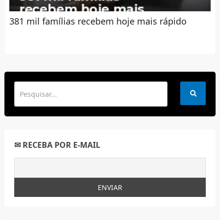
381 mil famílias recebem hoje mais rápido
✉ RECEBA POR E-MAIL