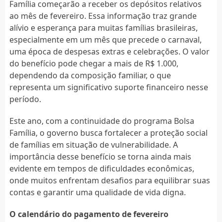
Família começarão a receber os depósitos relativos
ao mês de fevereiro. Essa informação traz grande
alívio e esperança para muitas famílias brasileiras,
especialmente em um mês que precede o carnaval,
uma época de despesas extras e celebrações. O valor
do benefício pode chegar a mais de R$ 1.000,
dependendo da composição familiar, o que
representa um significativo suporte financeiro nesse
período.
Este ano, com a continuidade do programa Bolsa
Família, o governo busca fortalecer a proteção social
de famílias em situação de vulnerabilidade. A
importância desse benefício se torna ainda mais
evidente em tempos de dificuldades econômicas,
onde muitos enfrentam desafios para equilibrar suas
contas e garantir uma qualidade de vida digna.
O calendário do pagamento de fevereiro