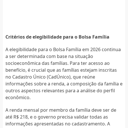
Critérios de elegibilidade para o Bolsa Família
A elegibilidade para o Bolsa Família em 2026 continua
a ser determinada com base na situação
socioeconômica das famílias. Para ter acesso ao
benefício, é crucial que as famílias estejam inscritas
no Cadastro Único (CadÚnico), que reúne
informações sobre a renda, a composição da família e
outros aspectos relevantes para a análise do perfil
econômico.
A renda mensal por membro da família deve ser de
até R$ 218, e o governo precisa validar todas as
informações apresentadas no cadastramento. A