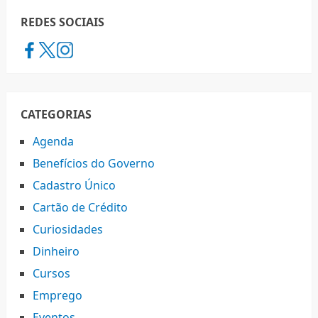
REDES SOCIAIS
CATEGORIAS
Agenda
Benefícios do Governo
Cadastro Único
Cartão de Crédito
Curiosidades
Dinheiro
Cursos
Emprego
Eventos