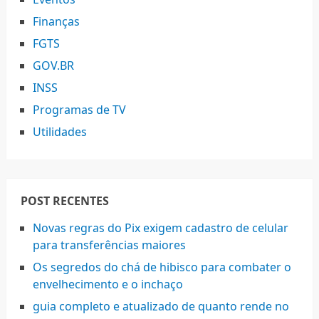
Finanças
FGTS
GOV.BR
INSS
Programas de TV
Utilidades
POST RECENTES
Novas regras do Pix exigem cadastro de celular
para transferências maiores
Os segredos do chá de hibisco para combater o
envelhecimento e o inchaço
guia completo e atualizado de quanto rende no