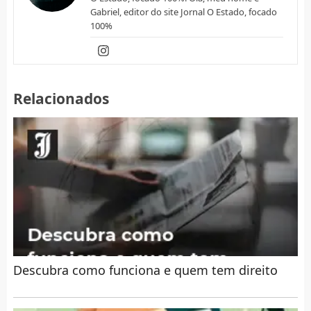
Gabriel, editor do site Jornal O Estado, focado
100%
Relacionados
Descubra como funciona e quem tem direito