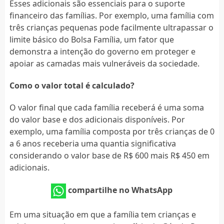
Esses adicionais são essenciais para o suporte
financeiro das famílias. Por exemplo, uma família com
três crianças pequenas pode facilmente ultrapassar o
limite básico do Bolsa Família, um fator que
demonstra a intenção do governo em proteger e
apoiar as camadas mais vulneráveis da sociedade.
Como o valor total é calculado?
O valor final que cada família receberá é uma soma
do valor base e dos adicionais disponíveis. Por
exemplo, uma família composta por três crianças de 0
a 6 anos receberia uma quantia significativa
considerando o valor base de R$ 600 mais R$ 450 em
adicionais.
compartilhe no WhatsApp
Em uma situação em que a família tem crianças e