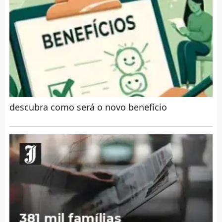
descubra como será o novo benefício