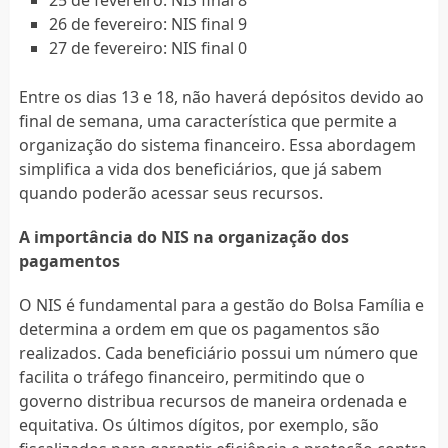
26 de fevereiro: NIS final 9
27 de fevereiro: NIS final 0
Entre os dias 13 e 18, não haverá depósitos devido ao
final de semana, uma característica que permite a
organização do sistema financeiro. Essa abordagem
simplifica a vida dos beneficiários, que já sabem
quando poderão acessar seus recursos.
A importância do NIS na organização dos
pagamentos
O NIS é fundamental para a gestão do Bolsa Família e
determina a ordem em que os pagamentos são
realizados. Cada beneficiário possui um número que
facilita o tráfego financeiro, permitindo que o
governo distribua recursos de maneira ordenada e
equitativa. Os últimos dígitos, por exemplo, são