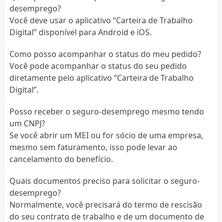
desemprego?
Você deve usar o aplicativo “Carteira de Trabalho
Digital” disponível para Android e iOS.
Como posso acompanhar o status do meu pedido?
Você pode acompanhar o status do seu pedido
diretamente pelo aplicativo “Carteira de Trabalho
Digital”.
Posso receber o seguro-desemprego mesmo tendo
um CNPJ?
Se você abrir um MEI ou for sócio de uma empresa,
mesmo sem faturamento, isso pode levar ao
cancelamento do benefício.
Quais documentos preciso para solicitar o seguro-
desemprego?
Normalmente, você precisará do termo de rescisão
do seu contrato de trabalho e de um documento de