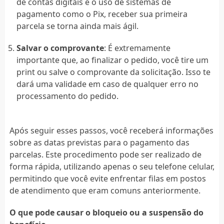
de contas digitais e o uso de sistemas de
pagamento como o Pix, receber sua primeira
parcela se torna ainda mais ágil.
Salvar o comprovante
: É extremamente
importante que, ao finalizar o pedido, você tire um
print ou salve o comprovante da solicitação. Isso te
dará uma validade em caso de qualquer erro no
processamento do pedido.
Após seguir esses passos, você receberá informações
sobre as datas previstas para o pagamento das
parcelas. Este procedimento pode ser realizado de
forma rápida, utilizando apenas o seu telefone celular,
permitindo que você evite enfrentar filas em postos
de atendimento que eram comuns anteriormente.
O que pode causar o bloqueio ou a suspensão do