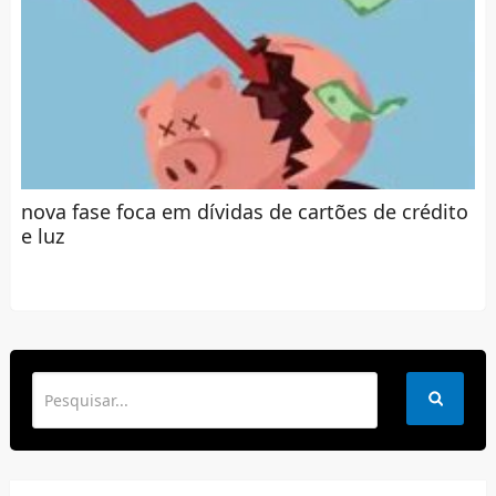
nova fase foca em dívidas de cartões de crédito
e luz