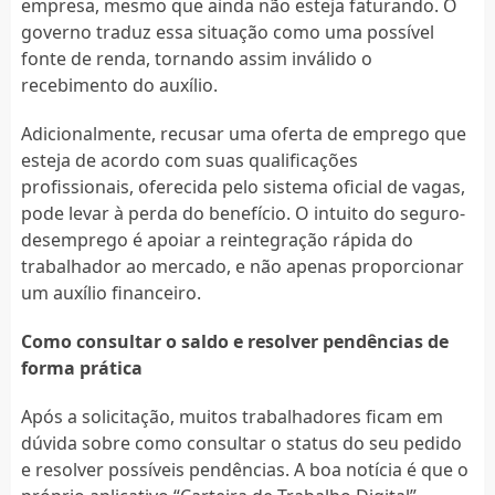
empresa, mesmo que ainda não esteja faturando. O
governo traduz essa situação como uma possível
fonte de renda, tornando assim inválido o
recebimento do auxílio.
Adicionalmente, recusar uma oferta de emprego que
esteja de acordo com suas qualificações
profissionais, oferecida pelo sistema oficial de vagas,
pode levar à perda do benefício. O intuito do seguro-
desemprego é apoiar a reintegração rápida do
trabalhador ao mercado, e não apenas proporcionar
um auxílio financeiro.
Como consultar o saldo e resolver pendências de
forma prática
Após a solicitação, muitos trabalhadores ficam em
dúvida sobre como consultar o status do seu pedido
e resolver possíveis pendências. A boa notícia é que o