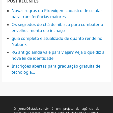
POST RECENTES
Novas regras do Pix exigem cadastro de celular
para transferências maiores
Os segredos do chá de hibisco para combater o
envelhecimento e o inchaço
guia completo e atualizado de quanto rende no
Nubank
RG antigo ainda vale para viajar? Veja o que diz a
nova lei de identidade
Inscrições abertas para graduação gratuita de
tecnologia…
O JornalOEstado.com.br é um projeto da agência de