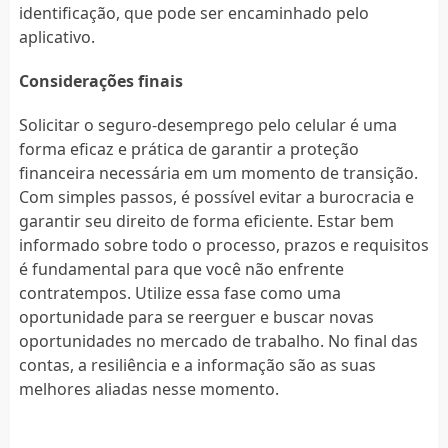
identificação, que pode ser encaminhado pelo
aplicativo.
Considerações finais
Solicitar o seguro-desemprego pelo celular é uma
forma eficaz e prática de garantir a proteção
financeira necessária em um momento de transição.
Com simples passos, é possível evitar a burocracia e
garantir seu direito de forma eficiente. Estar bem
informado sobre todo o processo, prazos e requisitos
é fundamental para que você não enfrente
contratempos. Utilize essa fase como uma
oportunidade para se reerguer e buscar novas
oportunidades no mercado de trabalho. No final das
contas, a resiliência e a informação são as suas
melhores aliadas nesse momento.