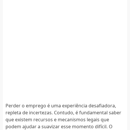
Perder o emprego é uma experiência desafiadora,
repleta de incertezas. Contudo, é fundamental saber
que existem recursos e mecanismos legais que
podem ajudar a suavizar esse momento difícil. O