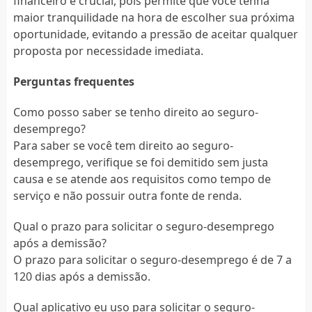
financeiro é crucial, pois permite que você tenha
maior tranquilidade na hora de escolher sua próxima
oportunidade, evitando a pressão de aceitar qualquer
proposta por necessidade imediata.
Perguntas frequentes
Como posso saber se tenho direito ao seguro-
desemprego?
Para saber se você tem direito ao seguro-
desemprego, verifique se foi demitido sem justa
causa e se atende aos requisitos como tempo de
serviço e não possuir outra fonte de renda.
Qual o prazo para solicitar o seguro-desemprego
após a demissão?
O prazo para solicitar o seguro-desemprego é de 7 a
120 dias após a demissão.
Qual aplicativo eu uso para solicitar o seguro-