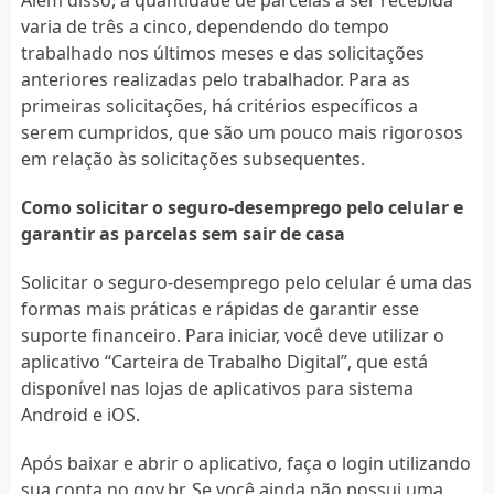
varia de três a cinco, dependendo do tempo
trabalhado nos últimos meses e das solicitações
anteriores realizadas pelo trabalhador. Para as
primeiras solicitações, há critérios específicos a
serem cumpridos, que são um pouco mais rigorosos
em relação às solicitações subsequentes.
Como solicitar o seguro-desemprego pelo celular e
garantir as parcelas sem sair de casa
Solicitar o seguro-desemprego pelo celular é uma das
formas mais práticas e rápidas de garantir esse
suporte financeiro. Para iniciar, você deve utilizar o
aplicativo “Carteira de Trabalho Digital”, que está
disponível nas lojas de aplicativos para sistema
Android e iOS.
Após baixar e abrir o aplicativo, faça o login utilizando
sua conta no gov.br. Se você ainda não possui uma