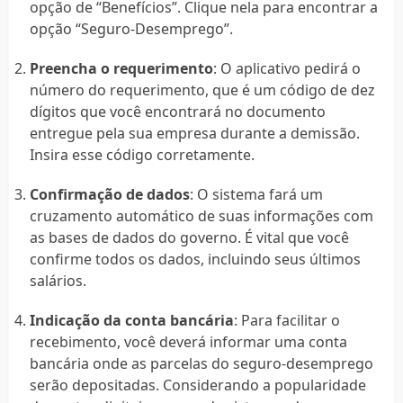
opção de “Benefícios”. Clique nela para encontrar a
opção “Seguro-Desemprego”.
Preencha o requerimento
: O aplicativo pedirá o
número do requerimento, que é um código de dez
dígitos que você encontrará no documento
entregue pela sua empresa durante a demissão.
Insira esse código corretamente.
Confirmação de dados
: O sistema fará um
cruzamento automático de suas informações com
as bases de dados do governo. É vital que você
confirme todos os dados, incluindo seus últimos
salários.
Indicação da conta bancária
: Para facilitar o
recebimento, você deverá informar uma conta
bancária onde as parcelas do seguro-desemprego
serão depositadas. Considerando a popularidade