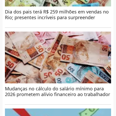
Dia dos pais terá R$ 259 milhões em vendas no
Rio; presentes incríveis para surpreender
Mudanças no cálculo do salário mínimo para
2026 prometem alívio financeiro ao trabalhador