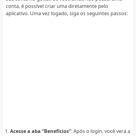
conta, é possível criar uma diretamente pelo
aplicativo. Uma vez logado, siga os seguintes passos:
Acesse a aba “Benefícios”
: Após o login, você verá a