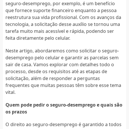
seguro-desemprego, por exemplo, é um benefício
que fornece suporte financeiro enquanto a pessoa
reestrutura sua vida profissional. Com os avanços da
tecnologia, a solicitação desse auxílio se tornou uma
tarefa muito mais acessível e rápida, podendo ser
feita diretamente pelo celular.
Neste artigo, abordaremos como solicitar o seguro-
desemprego pelo celular e garantir as parcelas sem
sair de casa. Vamos explorar com detalhes todo o
processo, desde os requisitos até as etapas de
solicitação, além de responder a perguntas
frequentes que muitas pessoas têm sobre esse tema
vital.
Quem pode pedir o seguro-desemprego e quais são
os prazos
O direito ao seguro-desemprego é garantido a todos