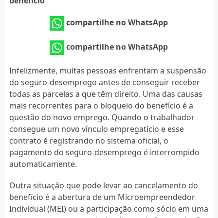
benefício
compartilhe no WhatsApp
compartilhe no WhatsApp
Infelizmente, muitas pessoas enfrentam a suspensão
do seguro-desemprego antes de conseguir receber
todas as parcelas a que têm direito. Uma das causas
mais recorrentes para o bloqueio do benefício é a
questão do novo emprego. Quando o trabalhador
consegue um novo vínculo empregatício e esse
contrato é registrando no sistema oficial, o
pagamento do seguro-desemprego é interrompido
automaticamente.
Outra situação que pode levar ao cancelamento do
benefício é a abertura de um Microempreendedor
Individual (MEI) ou a participação como sócio em uma