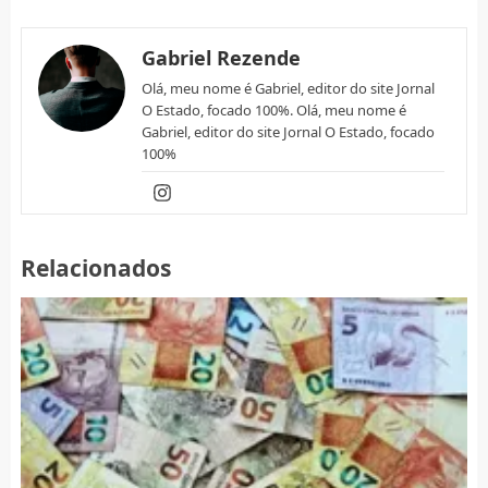
Gabriel Rezende
Olá, meu nome é Gabriel, editor do site Jornal
O Estado, focado 100%. Olá, meu nome é
Gabriel, editor do site Jornal O Estado, focado
100%
Relacionados