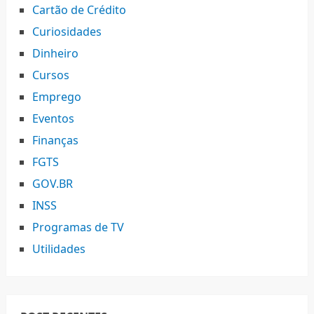
Cartão de Crédito
Curiosidades
Dinheiro
Cursos
Emprego
Eventos
Finanças
FGTS
GOV.BR
INSS
Programas de TV
Utilidades