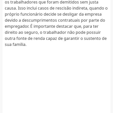
os trabalhadores que foram demitidos sem justa
causa. Isso inclui casos de rescisão indireta, quando o
próprio funcionário decide se desligar da empresa
devido a descumprimentos contratuais por parte do
empregador. É importante destacar que, para ter
direito ao seguro, o trabalhador não pode possuir
outra fonte de renda capaz de garantir o sustento de
sua família.