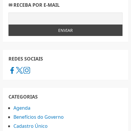
✉ RECEBA POR E-MAIL
REDES SOCIAIS
CATEGORIAS
Agenda
Benefícios do Governo
Cadastro Único