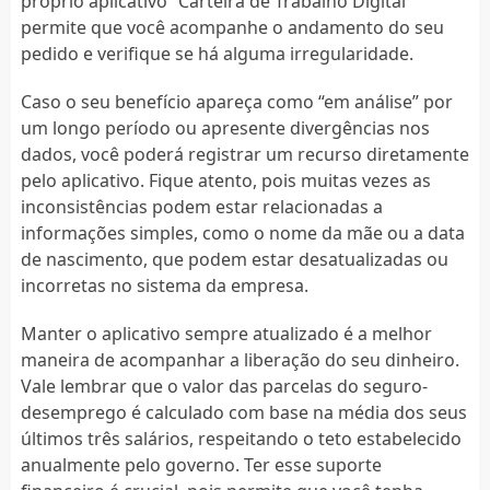
próprio aplicativo “Carteira de Trabalho Digital”
permite que você acompanhe o andamento do seu
pedido e verifique se há alguma irregularidade.
Caso o seu benefício apareça como “em análise” por
um longo período ou apresente divergências nos
dados, você poderá registrar um recurso diretamente
pelo aplicativo. Fique atento, pois muitas vezes as
inconsistências podem estar relacionadas a
informações simples, como o nome da mãe ou a data
de nascimento, que podem estar desatualizadas ou
incorretas no sistema da empresa.
Manter o aplicativo sempre atualizado é a melhor
maneira de acompanhar a liberação do seu dinheiro.
Vale lembrar que o valor das parcelas do seguro-
desemprego é calculado com base na média dos seus
últimos três salários, respeitando o teto estabelecido
anualmente pelo governo. Ter esse suporte