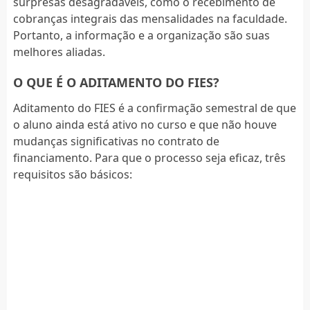
surpresas desagradáveis, como o recebimento de
cobranças integrais das mensalidades na faculdade.
Portanto, a informação e a organização são suas
melhores aliadas.
O QUE É O ADITAMENTO DO FIES?
Aditamento do FIES é a confirmação semestral de que
o aluno ainda está ativo no curso e que não houve
mudanças significativas no contrato de
financiamento. Para que o processo seja eficaz, três
requisitos são básicos: