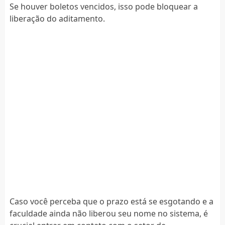
Se houver boletos vencidos, isso pode bloquear a
liberação do aditamento.
Caso você perceba que o prazo está se esgotando e a
faculdade ainda não liberou seu nome no sistema, é