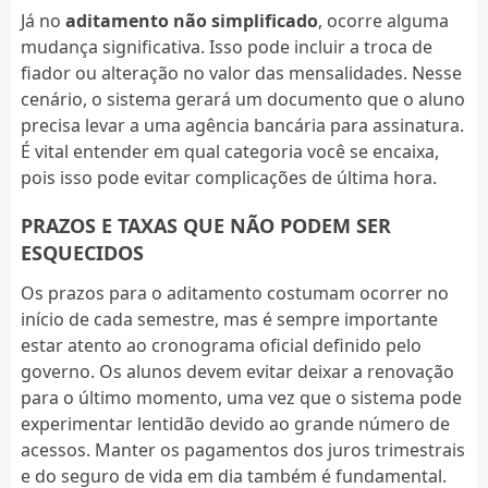
Já no
aditamento não simplificado
, ocorre alguma
mudança significativa. Isso pode incluir a troca de
fiador ou alteração no valor das mensalidades. Nesse
cenário, o sistema gerará um documento que o aluno
precisa levar a uma agência bancária para assinatura.
É vital entender em qual categoria você se encaixa,
pois isso pode evitar complicações de última hora.
PRAZOS E TAXAS QUE NÃO PODEM SER
ESQUECIDOS
Os prazos para o aditamento costumam ocorrer no
início de cada semestre, mas é sempre importante
estar atento ao cronograma oficial definido pelo
governo. Os alunos devem evitar deixar a renovação
para o último momento, uma vez que o sistema pode
experimentar lentidão devido ao grande número de
acessos. Manter os pagamentos dos juros trimestrais
e do seguro de vida em dia também é fundamental.