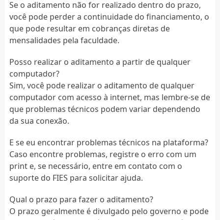
Se o aditamento não for realizado dentro do prazo,
você pode perder a continuidade do financiamento, o
que pode resultar em cobranças diretas de
mensalidades pela faculdade.
Posso realizar o aditamento a partir de qualquer
computador?
Sim, você pode realizar o aditamento de qualquer
computador com acesso à internet, mas lembre-se de
que problemas técnicos podem variar dependendo
da sua conexão.
E se eu encontrar problemas técnicos na plataforma?
Caso encontre problemas, registre o erro com um
print e, se necessário, entre em contato com o
suporte do FIES para solicitar ajuda.
Qual o prazo para fazer o aditamento?
O prazo geralmente é divulgado pelo governo e pode