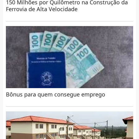
150 Milhões por Quilômetro na Construção da
Ferrovia de Alta Velocidade
Bônus para quem consegue emprego