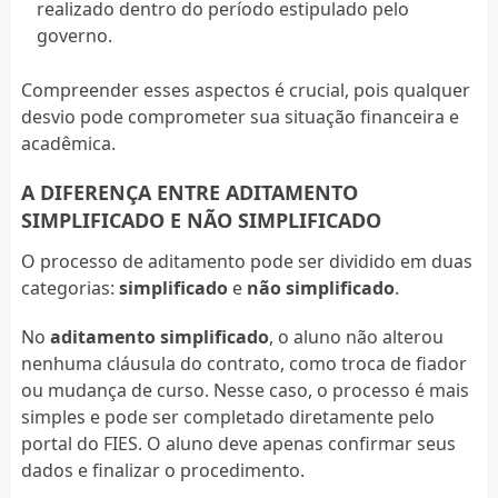
realizado dentro do período estipulado pelo
governo.
Compreender esses aspectos é crucial, pois qualquer
desvio pode comprometer sua situação financeira e
acadêmica.
A DIFERENÇA ENTRE ADITAMENTO
SIMPLIFICADO E NÃO SIMPLIFICADO
O processo de aditamento pode ser dividido em duas
categorias:
simplificado
e
não simplificado
.
No
aditamento simplificado
, o aluno não alterou
nenhuma cláusula do contrato, como troca de fiador
ou mudança de curso. Nesse caso, o processo é mais
simples e pode ser completado diretamente pelo
portal do FIES. O aluno deve apenas confirmar seus
dados e finalizar o procedimento.