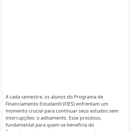
A cada semestre, os alunos do Programa de
Financiamento Estudantil (FIES) enfrentam um
momento crucial para continuar seus estudos sem
interrupções: o aditamento. Esse processo,
fundamental para quem se beneficia do