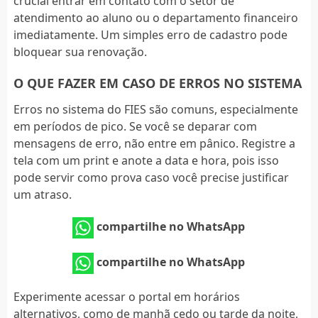
crucial entrar em contato com o setor de
atendimento ao aluno ou o departamento financeiro
imediatamente. Um simples erro de cadastro pode
bloquear sua renovação.
O QUE FAZER EM CASO DE ERROS NO SISTEMA
Erros no sistema do FIES são comuns, especialmente
em períodos de pico. Se você se deparar com
mensagens de erro, não entre em pânico. Registre a
tela com um print e anote a data e hora, pois isso
pode servir como prova caso você precise justificar
um atraso.
compartilhe no WhatsApp
compartilhe no WhatsApp
Experimente acessar o portal em horários
alternativos, como de manhã cedo ou tarde da noite,