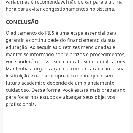
variar, mas é recomendável não deixar para a última
hora para evitar congestionamentos no sistema.
CONCLUSÃO
O aditamento do FIES é uma etapa essencial para
garantir a continuidade do financiamento da sua
educação. Ao seguir as diretrizes mencionadas e
manter-se informado sobre prazos e procedimentos,
você poderá renovar seu contrato sem complicações.
Mantenha a organização e a comunicação com a sua
instituição e tenha sempre em mente que o seu
futuro acadêmico depende de um planejamento
cuidadoso. Dessa forma, você estará mais preparado
para focar nos estudos e alcançar seus objetivos
profissionais.