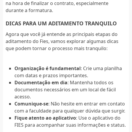
na hora de finalizar o contrato, especialmente
durante a formatura.
DICAS PARA UM ADITAMENTO TRANQUILO
Agora que você já entende as principais etapas do
aditamento do Fies, vamos explorar algumas dicas
que podem tornar o processo mais tranquilo:
Organização é fundamental
: Crie uma planilha
com datas e prazos importantes.
Documentação em dia
: Mantenha todos os
documentos necessários em um local de fácil
acesso.
Comunique-se
: Não hesite em entrar em contato
com a faculdade para qualquer dúvida que surgir.
Fique atento ao aplicativo
: Use o aplicativo do
FIES para acompanhar suas informações e status.