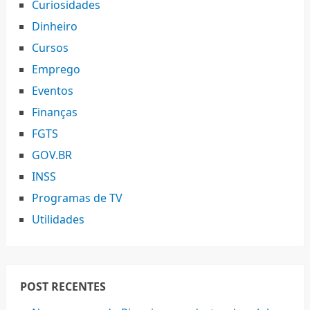
Curiosidades
Dinheiro
Cursos
Emprego
Eventos
Finanças
FGTS
GOV.BR
INSS
Programas de TV
Utilidades
POST RECENTES