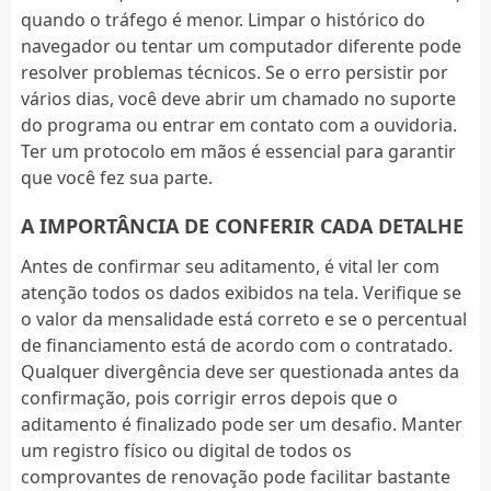
quando o tráfego é menor. Limpar o histórico do
navegador ou tentar um computador diferente pode
resolver problemas técnicos. Se o erro persistir por
vários dias, você deve abrir um chamado no suporte
do programa ou entrar em contato com a ouvidoria.
Ter um protocolo em mãos é essencial para garantir
que você fez sua parte.
A IMPORTÂNCIA DE CONFERIR CADA DETALHE
Antes de confirmar seu aditamento, é vital ler com
atenção todos os dados exibidos na tela. Verifique se
o valor da mensalidade está correto e se o percentual
de financiamento está de acordo com o contratado.
Qualquer divergência deve ser questionada antes da
confirmação, pois corrigir erros depois que o
aditamento é finalizado pode ser um desafio. Manter
um registro físico ou digital de todos os
comprovantes de renovação pode facilitar bastante