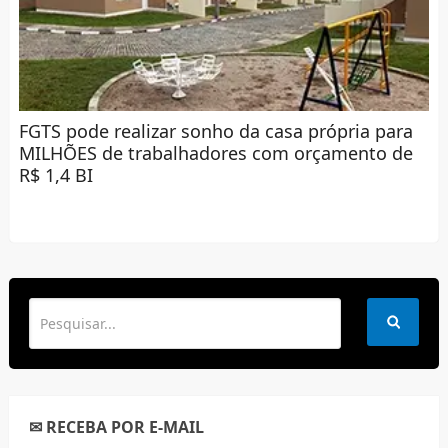
FGTS pode realizar sonho da casa própria para
MILHÕES de trabalhadores com orçamento de
R$ 1,4 BI
✉ RECEBA POR E-MAIL