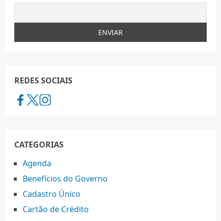
REDES SOCIAIS
CATEGORIAS
Agenda
Benefícios do Governo
Cadastro Único
Cartão de Crédito