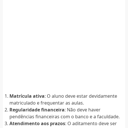
Matrícula ativa
: O aluno deve estar devidamente
matriculado e frequentar as aulas.
Regularidade financeira
: Não deve haver
pendências financeiras com o banco e a faculdade.
Atendimento aos prazos
: O aditamento deve ser