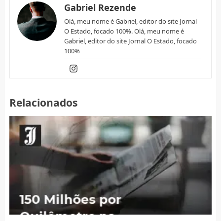
Gabriel Rezende
Olá, meu nome é Gabriel, editor do site Jornal
O Estado, focado 100%. Olá, meu nome é
Gabriel, editor do site Jornal O Estado, focado
100%
Relacionados