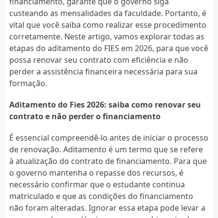
financiamento, garante que o governo siga
custeando as mensalidades da faculdade. Portanto, é
vital que você saiba como realizar esse procedimento
corretamente. Neste artigo, vamos explorar todas as
etapas do aditamento do FIES em 2026, para que você
possa renovar seu contrato com eficiência e não
perder a assistência financeira necessária para sua
formação.
Aditamento do Fies 2026: saiba como renovar seu
contrato e não perder o financiamento
É essencial compreendê-lo antes de iniciar o processo
de renovação. Aditamento é um termo que se refere
à atualização do contrato de financiamento. Para que
o governo mantenha o repasse dos recursos, é
necessário confirmar que o estudante continua
matriculado e que as condições do financiamento
não foram alteradas. Ignorar essa etapa pode levar a