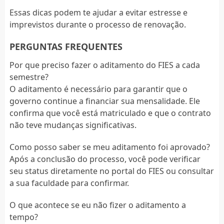
Essas dicas podem te ajudar a evitar estresse e
imprevistos durante o processo de renovação.
PERGUNTAS FREQUENTES
Por que preciso fazer o aditamento do FIES a cada
semestre?
O aditamento é necessário para garantir que o
governo continue a financiar sua mensalidade. Ele
confirma que você está matriculado e que o contrato
não teve mudanças significativas.
Como posso saber se meu aditamento foi aprovado?
Após a conclusão do processo, você pode verificar
seu status diretamente no portal do FIES ou consultar
a sua faculdade para confirmar.
O que acontece se eu não fizer o aditamento a
tempo?