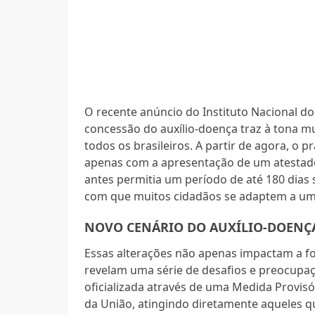
O recente anúncio do Instituto Nacional do
concessão do auxílio-doença traz à tona 
todos os brasileiros. A partir de agora, o
apenas com a apresentação de um atestado
antes permitia um período de até 180 dias 
com que muitos cidadãos se adaptem a um 
NOVO CENÁRIO DO AUXÍLIO-DOENÇA
Essas alterações não apenas impactam a 
revelam uma série de desafios e preocupaç
oficializada através de uma Medida Provisó
da União, atingindo diretamente aqueles 