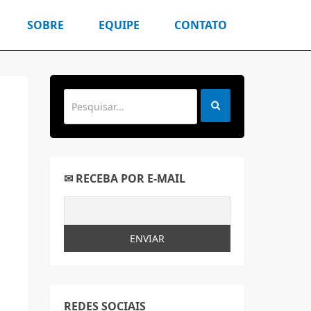
SOBRE
EQUIPE
CONTATO
✉ RECEBA POR E-MAIL
REDES SOCIAIS