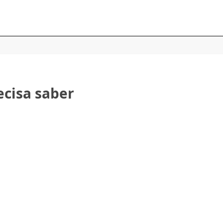
ecisa saber