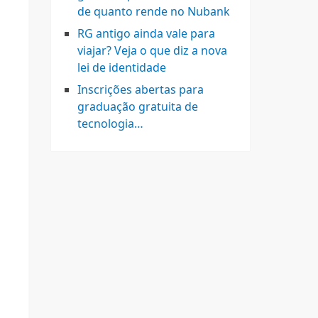
de quanto rende no Nubank
RG antigo ainda vale para
viajar? Veja o que diz a nova
lei de identidade
Inscrições abertas para
graduação gratuita de
tecnologia…