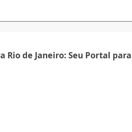
 Rio de Janeiro: Seu Portal para