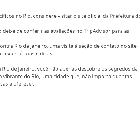
icos no Rio, considere visitar o site oficial da Prefeitura d
deixe de conferir as avaliações no TripAdvisor para as
ntra Rio de Janeiro, uma visita à seção de contato do site
 experiências e dicas.
 Rio de Janeiro, você não apenas descobre os segredos da
 vibrante do Rio, uma cidade que, não importa quantas
sas a oferecer.