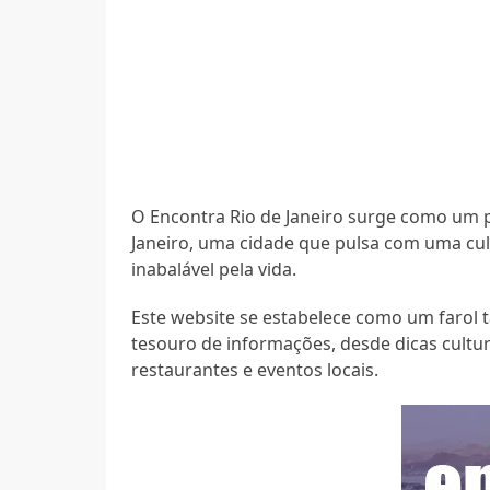
O Encontra Rio de Janeiro surge como um p
Janeiro, uma cidade que pulsa com uma cul
inabalável pela vida.
Este website se estabelece como um farol
tesouro de informações, desde dicas cultur
restaurantes e eventos locais.