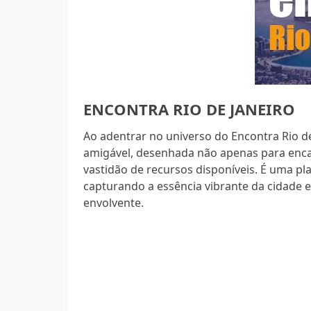
ENCONTRA RIO DE JANEIRO
Ao adentrar no universo do Encontra Rio de
amigável, desenhada não apenas para encan
vastidão de recursos disponíveis. É uma pl
capturando a essência vibrante da cidade 
envolvente.