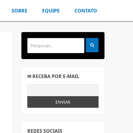
SOBRE
EQUIPE
CONTATO
✉ RECEBA POR E-MAIL
REDES SOCIAIS