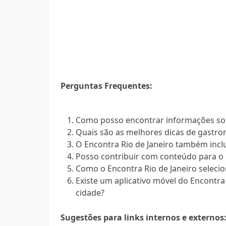
Perguntas Frequentes:
Como posso encontrar informações sob
Quais são as melhores dicas de gastro
O Encontra Rio de Janeiro também inc
Posso contribuir com conteúdo para o 
Como o Encontra Rio de Janeiro seleci
Existe um aplicativo móvel do Encontra 
cidade?
Sugestões para links internos e externos