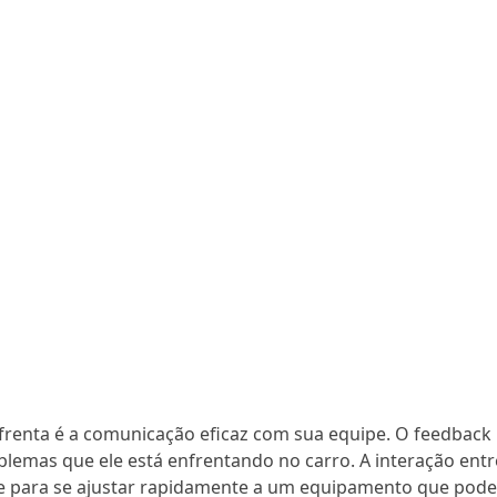
frenta é a comunicação eficaz com sua equipe. O feedback
oblemas que ele está enfrentando no carro. A interação entr
ve para se ajustar rapidamente a um equipamento que pode