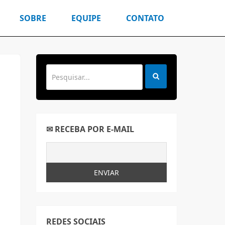
SOBRE
EQUIPE
CONTATO
✉ RECEBA POR E-MAIL
REDES SOCIAIS