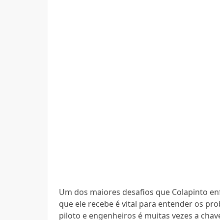
Um dos maiores desafios que Colapinto en
que ele recebe é vital para entender os pr
piloto e engenheiros é muitas vezes a cha