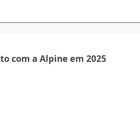
nto com a Alpine em 2025