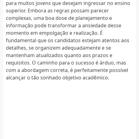
para muitos jovens que desejam ingressar no ensino
superior. Embora as regras possam parecer
complexas, uma boa dose de planejamento e
informação pode transformar a ansiedade desse
momento em empolgação e realização. É
fundamental que os candidatos estejam atentos aos
detalhes, se organizem adequadamente e se
mantenham atualizados quanto aos prazos e
requisitos. O caminho para o sucesso é árduo, mas
com a abordagem correta, é perfeitamente possível
alcançar o tão sonhado objetivo acadêmico.