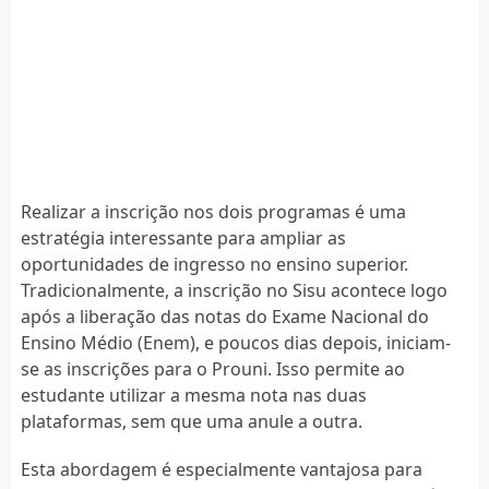
Realizar a inscrição nos dois programas é uma
estratégia interessante para ampliar as
oportunidades de ingresso no ensino superior.
Tradicionalmente, a inscrição no Sisu acontece logo
após a liberação das notas do Exame Nacional do
Ensino Médio (Enem), e poucos dias depois, iniciam-
se as inscrições para o Prouni. Isso permite ao
estudante utilizar a mesma nota nas duas
plataformas, sem que uma anule a outra.
Esta abordagem é especialmente vantajosa para