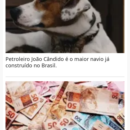
Petroleiro João Cândido é o maior navio já
construído no Brasil.