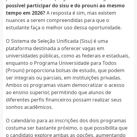
possível participar do sisu e do prouni ao mesmo
tempo em 2026?
A resposta é sim, mas existem
nuances a serem compreendidas para que o
estudante faça o melhor uso dessa oportunidade.
O Sistema de Seleção Unificada (Sisu) é uma
plataforma destinada a oferecer vagas em
universidades públicas, como as federais e estaduais,
enquanto o Programa Universidade para Todos
(Prouni) proporciona bolsas de estudo, que podem
ser integrais ou parciais, em instituições privadas.
Ambos os programas visam democratizar o acesso
ao ensino superior, permitindo que alunos de
diferentes perfis financeiros possam realizar seus
sonhos acadêmicos.
O calendário para as inscrições dos dois programas
costuma ser bastante próximo, o que possibilita que
o candidato explore ambas as opções, aumentando