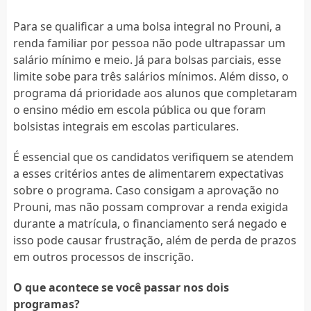
Para se qualificar a uma bolsa integral no Prouni, a
renda familiar por pessoa não pode ultrapassar um
salário mínimo e meio. Já para bolsas parciais, esse
limite sobe para três salários mínimos. Além disso, o
programa dá prioridade aos alunos que completaram
o ensino médio em escola pública ou que foram
bolsistas integrais em escolas particulares.
É essencial que os candidatos verifiquem se atendem
a esses critérios antes de alimentarem expectativas
sobre o programa. Caso consigam a aprovação no
Prouni, mas não possam comprovar a renda exigida
durante a matrícula, o financiamento será negado e
isso pode causar frustração, além de perda de prazos
em outros processos de inscrição.
O que acontece se você passar nos dois
programas?