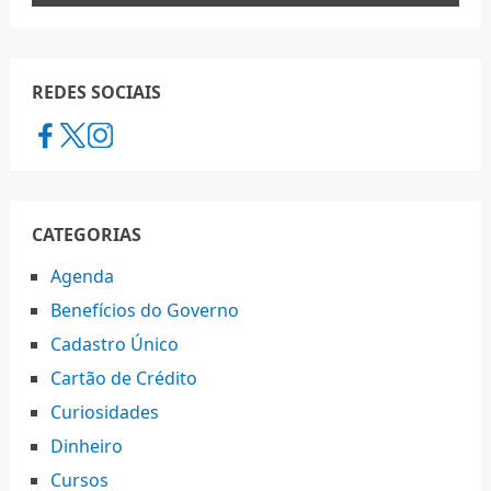
REDES SOCIAIS
CATEGORIAS
Agenda
Benefícios do Governo
Cadastro Único
Cartão de Crédito
Curiosidades
Dinheiro
Cursos