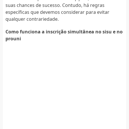
suas chances de sucesso. Contudo, há regras
específicas que devemos considerar para evitar
qualquer contrariedade.
Como funciona a inscrição simultânea no sisu e no
prouni