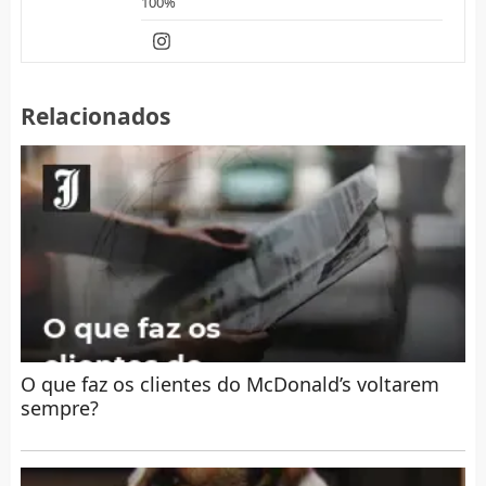
100%
Relacionados
O que faz os clientes do McDonald’s voltarem
sempre?