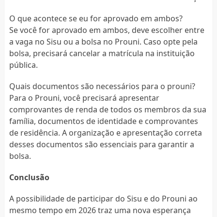
O que acontece se eu for aprovado em ambos?
Se você for aprovado em ambos, deve escolher entre
a vaga no Sisu ou a bolsa no Prouni. Caso opte pela
bolsa, precisará cancelar a matrícula na instituição
pública.
Quais documentos são necessários para o prouni?
Para o Prouni, você precisará apresentar
comprovantes de renda de todos os membros da sua
família, documentos de identidade e comprovantes
de residência. A organização e apresentação correta
desses documentos são essenciais para garantir a
bolsa.
Conclusão
A possibilidade de participar do Sisu e do Prouni ao
mesmo tempo em 2026 traz uma nova esperança