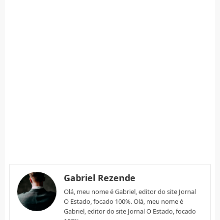
Gabriel Rezende
Olá, meu nome é Gabriel, editor do site Jornal
O Estado, focado 100%. Olá, meu nome é
Gabriel, editor do site Jornal O Estado, focado