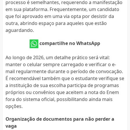
processo é semelhantes, requerendo a manifestação
em sua plataforma. Frequentemente, um candidato
que foi aprovado em uma via opta por desistir da
outra, abrindo espaço para aqueles que estão
aguardando.
compartilhe no WhatsApp
Ao longo de 2026, um detalhe prático será vital:
manter o celular sempre carregado e verificar o e-
mail regularmente durante o período de convocação.
É recomendável também que o estudante verifique se
a instituição de sua escolha participa de programas
próprios ou convênios que aceitem a nota do Enem
fora do sistema oficial, possibilitando ainda mais
opções.
Organização de documentos para não perder a
vaga