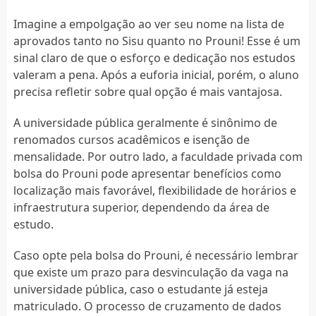
Imagine a empolgação ao ver seu nome na lista de
aprovados tanto no Sisu quanto no Prouni! Esse é um
sinal claro de que o esforço e dedicação nos estudos
valeram a pena. Após a euforia inicial, porém, o aluno
precisa refletir sobre qual opção é mais vantajosa.
A universidade pública geralmente é sinônimo de
renomados cursos acadêmicos e isenção de
mensalidade. Por outro lado, a faculdade privada com
bolsa do Prouni pode apresentar benefícios como
localização mais favorável, flexibilidade de horários e
infraestrutura superior, dependendo da área de
estudo.
Caso opte pela bolsa do Prouni, é necessário lembrar
que existe um prazo para desvinculação da vaga na
universidade pública, caso o estudante já esteja
matriculado. O processo de cruzamento de dados