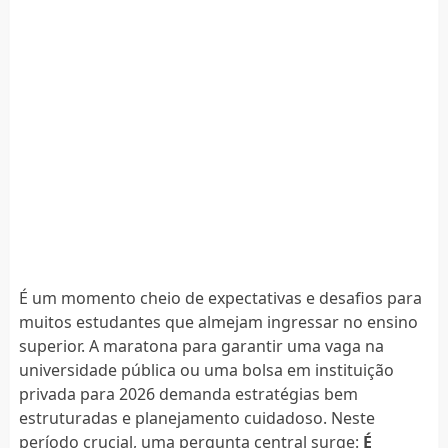
É um momento cheio de expectativas e desafios para
muitos estudantes que almejam ingressar no ensino
superior. A maratona para garantir uma vaga na
universidade pública ou uma bolsa em instituição
privada para 2026 demanda estratégias bem
estruturadas e planejamento cuidadoso. Neste
período crucial, uma pergunta central surge:
É