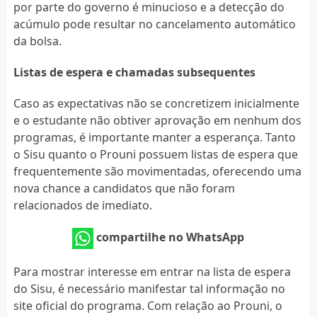
por parte do governo é minucioso e a detecção do
acúmulo pode resultar no cancelamento automático
da bolsa.
Listas de espera e chamadas subsequentes
Caso as expectativas não se concretizem inicialmente
e o estudante não obtiver aprovação em nenhum dos
programas, é importante manter a esperança. Tanto
o Sisu quanto o Prouni possuem listas de espera que
frequentemente são movimentadas, oferecendo uma
nova chance a candidatos que não foram
relacionados de imediato.
compartilhe no WhatsApp
Para mostrar interesse em entrar na lista de espera
do Sisu, é necessário manifestar tal informação no
site oficial do programa. Com relação ao Prouni, o