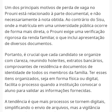
Um dos principais motivos de perda de vaga no
Prouni está relacionado à parte documental, e não
necessariamente à nota obtida. Ao contrário do Sisu,
onde a matrícula em uma universidade pública ocorre
de forma mais direta, o Prouni exige uma verificação
rigorosa da renda familiar, o que inclui apresentação
de diversos documentos.
Portanto, é crucial que cada candidato se organize
com clareza, reunindo holerites, extratos bancários,
comprovantes de residência e documentos de
identidade de todos os membros da família. Ter esses
itens organizados, seja em forma física ou digital,
facilita o processo quando a instituição convocar o
aluno para validar as informações fornecidas.
A tendência é que mais processos se tornem digitais,
simplificando o envio de arquivos, mas a vigilância