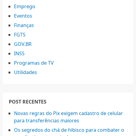
Emprego
Eventos
Finanças
FGTS
GOV.BR
INSS
Programas de TV
Utilidades
POST RECENTES
Novas regras do Pix exigem cadastro de celular
para transferências maiores
Os segredos do chá de hibisco para combater o