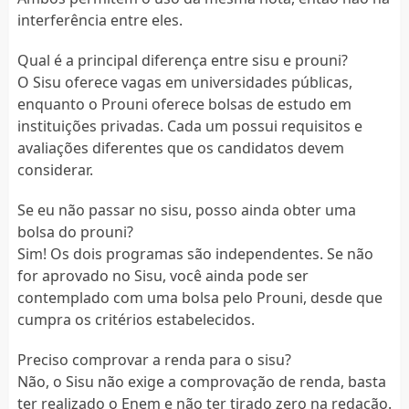
interferência entre eles.
Qual é a principal diferença entre sisu e prouni?
O Sisu oferece vagas em universidades públicas,
enquanto o Prouni oferece bolsas de estudo em
instituições privadas. Cada um possui requisitos e
avaliações diferentes que os candidatos devem
considerar.
Se eu não passar no sisu, posso ainda obter uma
bolsa do prouni?
Sim! Os dois programas são independentes. Se não
for aprovado no Sisu, você ainda pode ser
contemplado com uma bolsa pelo Prouni, desde que
cumpra os critérios estabelecidos.
Preciso comprovar a renda para o sisu?
Não, o Sisu não exige a comprovação de renda, basta
ter realizado o Enem e não ter tirado zero na redação.