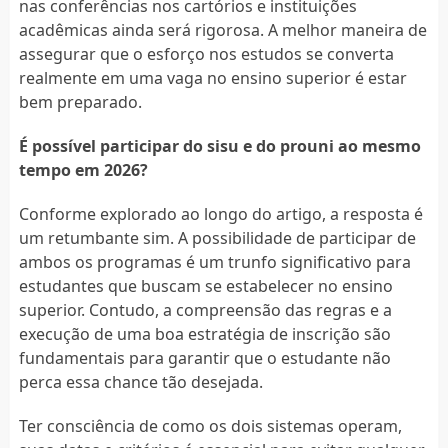
nas conferências nos cartórios e instituições
acadêmicas ainda será rigorosa. A melhor maneira de
assegurar que o esforço nos estudos se converta
realmente em uma vaga no ensino superior é estar
bem preparado.
É possível participar do sisu e do prouni ao mesmo
tempo em 2026?
Conforme explorado ao longo do artigo, a resposta é
um retumbante sim. A possibilidade de participar de
ambos os programas é um trunfo significativo para
estudantes que buscam se estabelecer no ensino
superior. Contudo, a compreensão das regras e a
execução de uma boa estratégia de inscrição são
fundamentais para garantir que o estudante não
perca essa chance tão desejada.
Ter consciência de como os dois sistemas operam,