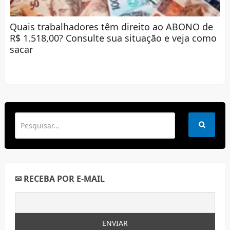
Quais trabalhadores têm direito ao ABONO de
R$ 1.518,00? Consulte sua situação e veja como
sacar
✉ RECEBA POR E-MAIL