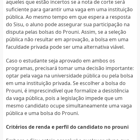
aqueles que estão incertos se a nota de corte será
suficiente para garantir uma vaga em uma instituição
pública. Ao mesmo tempo em que espera a resposta
do Sisu, o aluno pode assegurar sua participação na
disputa pelas bolsas do Prouni. Assim, se a seleção
pública não resultar em aprovação, a bolsa em uma
faculdade privada pode ser uma alternativa viável.
Caso o estudante seja aprovado em ambos os
programas, precisará tomar uma decisão importante:
optar pela vaga na universidade pública ou pela bolsa
em uma instituição privada. Se escolher a bolsa do
Prouni, é imprescindível que formalize a desistência
da vaga pública, pois a legislação impede que um
mesmo candidato ocupe simultaneamente uma vaga
pública e uma bolsa do Prouni.
Critérios de renda e perfil do candidato no prouni