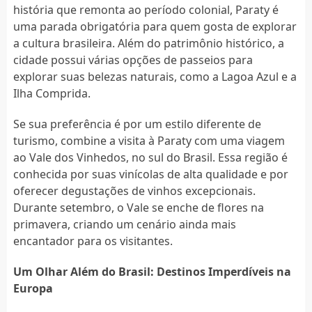
história que remonta ao período colonial, Paraty é
uma parada obrigatória para quem gosta de explorar
a cultura brasileira. Além do patrimônio histórico, a
cidade possui várias opções de passeios para
explorar suas belezas naturais, como a Lagoa Azul e a
Ilha Comprida.
Se sua preferência é por um estilo diferente de
turismo, combine a visita à Paraty com uma viagem
ao Vale dos Vinhedos, no sul do Brasil. Essa região é
conhecida por suas vinícolas de alta qualidade e por
oferecer degustações de vinhos excepcionais.
Durante setembro, o Vale se enche de flores na
primavera, criando um cenário ainda mais
encantador para os visitantes.
Um Olhar Além do Brasil: Destinos Imperdíveis na
Europa