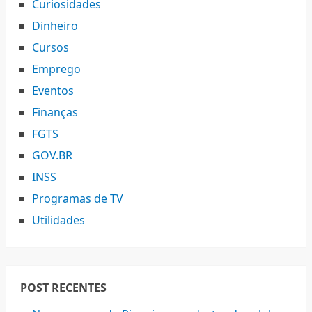
Curiosidades
Dinheiro
Cursos
Emprego
Eventos
Finanças
FGTS
GOV.BR
INSS
Programas de TV
Utilidades
POST RECENTES