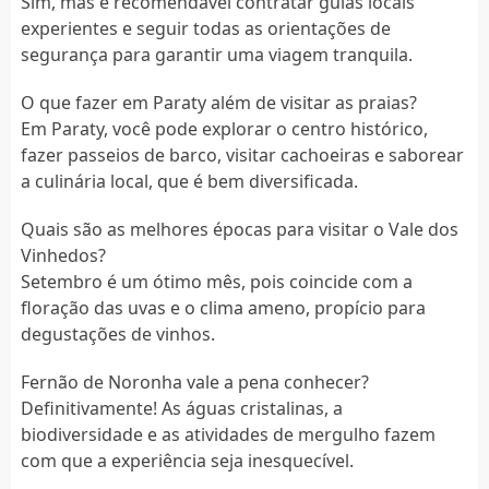
Sim, mas é recomendável contratar guias locais
experientes e seguir todas as orientações de
segurança para garantir uma viagem tranquila.
O que fazer em Paraty além de visitar as praias?
Em Paraty, você pode explorar o centro histórico,
fazer passeios de barco, visitar cachoeiras e saborear
a culinária local, que é bem diversificada.
Quais são as melhores épocas para visitar o Vale dos
Vinhedos?
Setembro é um ótimo mês, pois coincide com a
floração das uvas e o clima ameno, propício para
degustações de vinhos.
Fernão de Noronha vale a pena conhecer?
Definitivamente! As águas cristalinas, a
biodiversidade e as atividades de mergulho fazem
com que a experiência seja inesquecível.