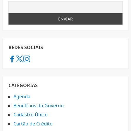
REDES SOCIAIS
CATEGORIAS
Agenda
Benefícios do Governo
Cadastro Único
Cartão de Crédito