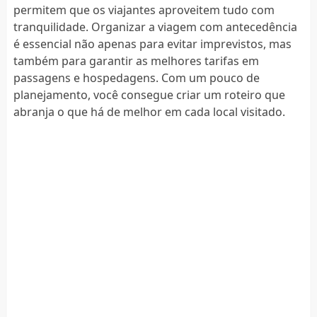
permitem que os viajantes aproveitem tudo com
tranquilidade. Organizar a viagem com antecedência
é essencial não apenas para evitar imprevistos, mas
também para garantir as melhores tarifas em
passagens e hospedagens. Com um pouco de
planejamento, você consegue criar um roteiro que
abranja o que há de melhor em cada local visitado.