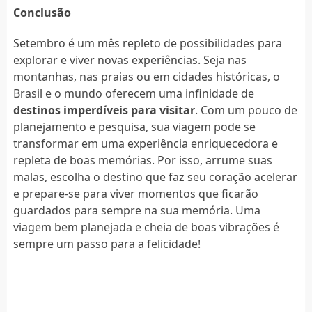
Conclusão
Setembro é um mês repleto de possibilidades para
explorar e viver novas experiências. Seja nas
montanhas, nas praias ou em cidades históricas, o
Brasil e o mundo oferecem uma infinidade de
destinos imperdíveis para visitar
. Com um pouco de
planejamento e pesquisa, sua viagem pode se
transformar em uma experiência enriquecedora e
repleta de boas memórias. Por isso, arrume suas
malas, escolha o destino que faz seu coração acelerar
e prepare-se para viver momentos que ficarão
guardados para sempre na sua memória. Uma
viagem bem planejada e cheia de boas vibrações é
sempre um passo para a felicidade!