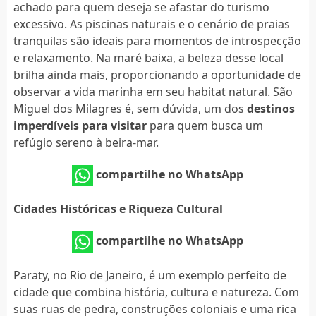
achado para quem deseja se afastar do turismo
excessivo. As piscinas naturais e o cenário de praias
tranquilas são ideais para momentos de introspecção
e relaxamento. Na maré baixa, a beleza desse local
brilha ainda mais, proporcionando a oportunidade de
observar a vida marinha em seu habitat natural. São
Miguel dos Milagres é, sem dúvida, um dos
destinos
imperdíveis para visitar
para quem busca um
refúgio sereno à beira-mar.
compartilhe no WhatsApp
Cidades Históricas e Riqueza Cultural
compartilhe no WhatsApp
Paraty, no Rio de Janeiro, é um exemplo perfeito de
cidade que combina história, cultura e natureza. Com
suas ruas de pedra, construções coloniais e uma rica