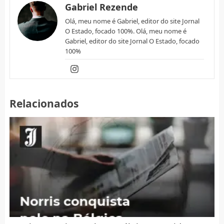
Gabriel Rezende
Olá, meu nome é Gabriel, editor do site Jornal
O Estado, focado 100%. Olá, meu nome é
Gabriel, editor do site Jornal O Estado, focado
100%
Relacionados