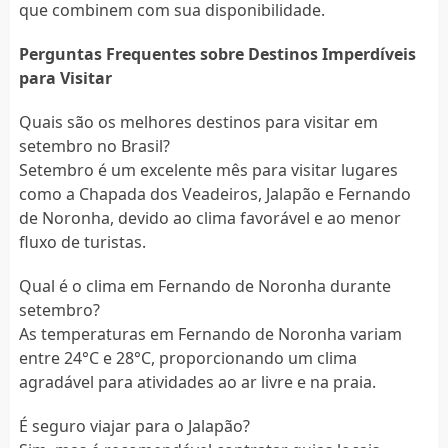
que combinem com sua disponibilidade.
Perguntas Frequentes sobre Destinos Imperdíveis
para Visitar
Quais são os melhores destinos para visitar em
setembro no Brasil?
Setembro é um excelente mês para visitar lugares
como a Chapada dos Veadeiros, Jalapão e Fernando
de Noronha, devido ao clima favorável e ao menor
fluxo de turistas.
Qual é o clima em Fernando de Noronha durante
setembro?
As temperaturas em Fernando de Noronha variam
entre 24°C e 28°C, proporcionando um clima
agradável para atividades ao ar livre e na praia.
É seguro viajar para o Jalapão?