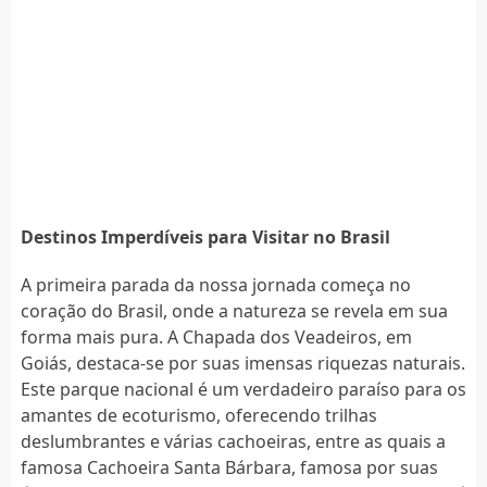
Destinos Imperdíveis para Visitar no Brasil
A primeira parada da nossa jornada começa no
coração do Brasil, onde a natureza se revela em sua
forma mais pura. A Chapada dos Veadeiros, em
Goiás, destaca-se por suas imensas riquezas naturais.
Este parque nacional é um verdadeiro paraíso para os
amantes de ecoturismo, oferecendo trilhas
deslumbrantes e várias cachoeiras, entre as quais a
famosa Cachoeira Santa Bárbara, famosa por suas