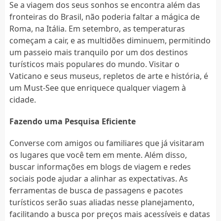
Se a viagem dos seus sonhos se encontra além das
fronteiras do Brasil, não poderia faltar a mágica de
Roma, na Itália. Em setembro, as temperaturas
começam a cair, e as multidões diminuem, permitindo
um passeio mais tranquilo por um dos destinos
turísticos mais populares do mundo. Visitar o
Vaticano e seus museus, repletos de arte e história, é
um Must-See que enriquece qualquer viagem à
cidade.
Fazendo uma Pesquisa Eficiente
Converse com amigos ou familiares que já visitaram
os lugares que você tem em mente. Além disso,
buscar informações em blogs de viagem e redes
sociais pode ajudar a alinhar as expectativas. As
ferramentas de busca de passagens e pacotes
turísticos serão suas aliadas nesse planejamento,
facilitando a busca por preços mais acessíveis e datas