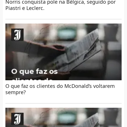
Norris conquista pole na Bélgica, seguido por
Piastri e Leclerc.
O que faz os clientes do McDonald’s voltarem
sempre?