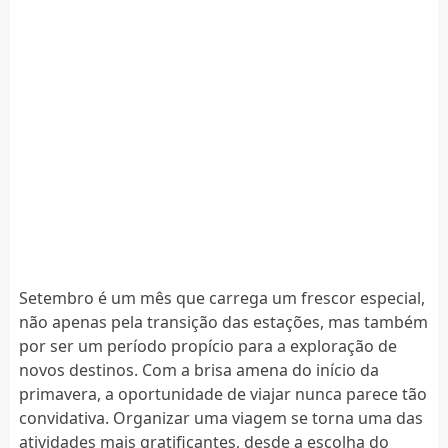
Setembro é um mês que carrega um frescor especial,
não apenas pela transição das estações, mas também
por ser um período propício para a exploração de
novos destinos. Com a brisa amena do início da
primavera, a oportunidade de viajar nunca parece tão
convidativa. Organizar uma viagem se torna uma das
atividades mais gratificantes, desde a escolha do