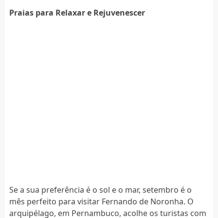
Praias para Relaxar e Rejuvenescer
Se a sua preferência é o sol e o mar, setembro é o
mês perfeito para visitar Fernando de Noronha. O
arquipélago, em Pernambuco, acolhe os turistas com