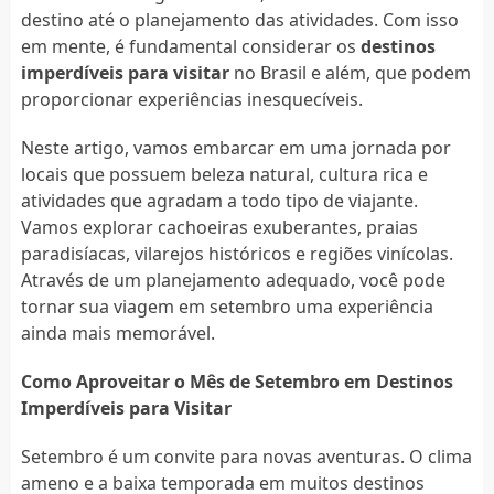
destino até o planejamento das atividades. Com isso
em mente, é fundamental considerar os
destinos
imperdíveis para visitar
no Brasil e além, que podem
proporcionar experiências inesquecíveis.
Neste artigo, vamos embarcar em uma jornada por
locais que possuem beleza natural, cultura rica e
atividades que agradam a todo tipo de viajante.
Vamos explorar cachoeiras exuberantes, praias
paradisíacas, vilarejos históricos e regiões vinícolas.
Através de um planejamento adequado, você pode
tornar sua viagem em setembro uma experiência
ainda mais memorável.
Como Aproveitar o Mês de Setembro em Destinos
Imperdíveis para Visitar
Setembro é um convite para novas aventuras. O clima
ameno e a baixa temporada em muitos destinos