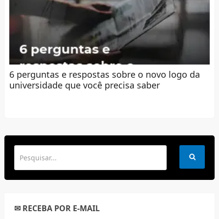
6 perguntas e respostas sobre o novo logo da
universidade que você precisa saber
✉ RECEBA POR E-MAIL