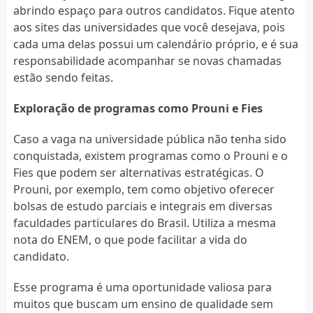
abrindo espaço para outros candidatos. Fique atento
aos sites das universidades que você desejava, pois
cada uma delas possui um calendário próprio, e é sua
responsabilidade acompanhar se novas chamadas
estão sendo feitas.
Exploração de programas como Prouni e Fies
Caso a vaga na universidade pública não tenha sido
conquistada, existem programas como o Prouni e o
Fies que podem ser alternativas estratégicas. O
Prouni, por exemplo, tem como objetivo oferecer
bolsas de estudo parciais e integrais em diversas
faculdades particulares do Brasil. Utiliza a mesma
nota do ENEM, o que pode facilitar a vida do
candidato.
Esse programa é uma oportunidade valiosa para
muitos que buscam um ensino de qualidade sem