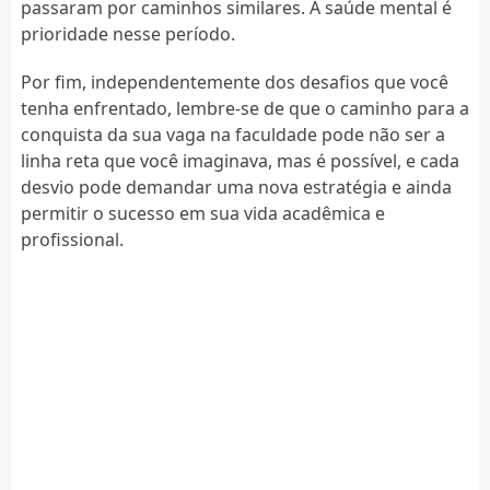
passaram por caminhos similares. A saúde mental é
prioridade nesse período.
Por fim, independentemente dos desafios que você
tenha enfrentado, lembre-se de que o caminho para a
conquista da sua vaga na faculdade pode não ser a
linha reta que você imaginava, mas é possível, e cada
desvio pode demandar uma nova estratégia e ainda
permitir o sucesso em sua vida acadêmica e
profissional.