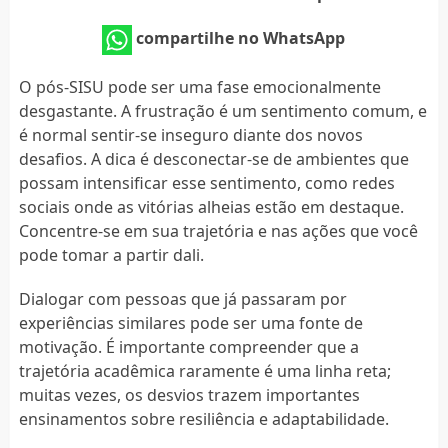
compartilhe no WhatsApp
O pós-SISU pode ser uma fase emocionalmente
desgastante. A frustração é um sentimento comum, e
é normal sentir-se inseguro diante dos novos
desafios. A dica é desconectar-se de ambientes que
possam intensificar esse sentimento, como redes
sociais onde as vitórias alheias estão em destaque.
Concentre-se em sua trajetória e nas ações que você
pode tomar a partir dali.
Dialogar com pessoas que já passaram por
experiências similares pode ser uma fonte de
motivação. É importante compreender que a
trajetória acadêmica raramente é uma linha reta;
muitas vezes, os desvios trazem importantes
ensinamentos sobre resiliência e adaptabilidade.