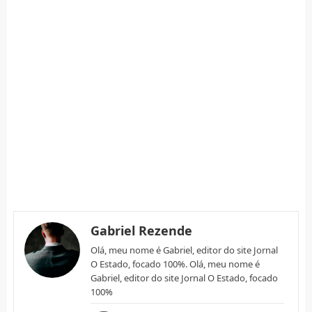
Gabriel Rezende
Olá, meu nome é Gabriel, editor do site Jornal
O Estado, focado 100%. Olá, meu nome é
Gabriel, editor do site Jornal O Estado, focado
100%