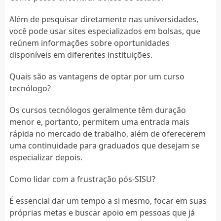
Além de pesquisar diretamente nas universidades,
você pode usar sites especializados em bolsas, que
reúnem informações sobre oportunidades
disponíveis em diferentes instituições.
Quais são as vantagens de optar por um curso
tecnólogo?
Os cursos tecnólogos geralmente têm duração
menor e, portanto, permitem uma entrada mais
rápida no mercado de trabalho, além de oferecerem
uma continuidade para graduados que desejam se
especializar depois.
Como lidar com a frustração pós-SISU?
É essencial dar um tempo a si mesmo, focar em suas
próprias metas e buscar apoio em pessoas que já