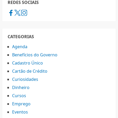
REDES SOCIAIS
CATEGORIAS
Agenda
Benefícios do Governo
Cadastro Único
Cartão de Crédito
Curiosidades
Dinheiro
Cursos
Emprego
Eventos