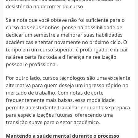
desistência no decorrer do curso.
Se a nota que você obteve não foi suficiente para o
curso dos seus sonhos, pense na possibilidade de
dedicar um semestre a melhorar suas habilidades
acadêmicas e tentar novamente no próximo ciclo. O
tempo em um curso superior é prolongado, e iniciar
na área certa faz toda a diferença na realização
pessoal e profissional.
Por outro lado, cursos tecnólogos são uma excelente
alternativa para quem deseja um ingresso rápido no
mercado de trabalho. Com notas de corte
frequentemente mais baixas, essa modalidade
permite ao estudante trabalhar enquanto se prepara
para especializações futuras, oferecendo uma
transição suave para o setor acadêmico.
Mantendo a saúde mental durante o processo