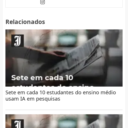
Relacionados
Sete em cada 10 estudantes do ensino médio
usam IA em pesquisas