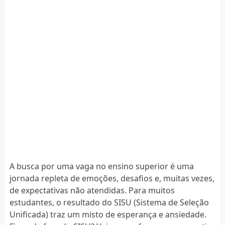
A busca por uma vaga no ensino superior é uma
jornada repleta de emoções, desafios e, muitas vezes,
de expectativas não atendidas. Para muitos
estudantes, o resultado do SISU (Sistema de Seleção
Unificada) traz um misto de esperança e ansiedade.