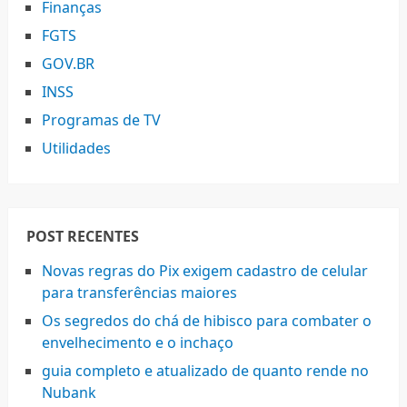
Finanças
FGTS
GOV.BR
INSS
Programas de TV
Utilidades
POST RECENTES
Novas regras do Pix exigem cadastro de celular
para transferências maiores
Os segredos do chá de hibisco para combater o
envelhecimento e o inchaço
guia completo e atualizado de quanto rende no
Nubank