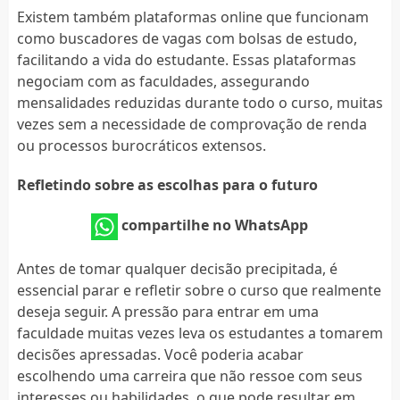
Existem também plataformas online que funcionam
como buscadores de vagas com bolsas de estudo,
facilitando a vida do estudante. Essas plataformas
negociam com as faculdades, assegurando
mensalidades reduzidas durante todo o curso, muitas
vezes sem a necessidade de comprovação de renda
ou processos burocráticos extensos.
Refletindo sobre as escolhas para o futuro
compartilhe no WhatsApp
Antes de tomar qualquer decisão precipitada, é
essencial parar e refletir sobre o curso que realmente
deseja seguir. A pressão para entrar em uma
faculdade muitas vezes leva os estudantes a tomarem
decisões apressadas. Você poderia acabar
escolhendo uma carreira que não ressoe com seus
interesses ou habilidades, o que pode resultar em