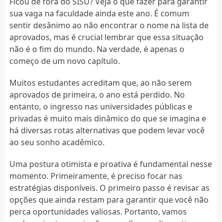
Ficou de fora do SISU? Veja o que fazer para garantir
sua vaga na faculdade ainda este ano. É comum
sentir desânimo ao não encontrar o nome na lista de
aprovados, mas é crucial lembrar que essa situação
não é o fim do mundo. Na verdade, é apenas o
começo de um novo capítulo.
Muitos estudantes acreditam que, ao não serem
aprovados de primeira, o ano está perdido. No
entanto, o ingresso nas universidades públicas e
privadas é muito mais dinâmico do que se imagina e
há diversas rotas alternativas que podem levar você
ao seu sonho acadêmico.
Uma postura otimista e proativa é fundamental nesse
momento. Primeiramente, é preciso focar nas
estratégias disponíveis. O primeiro passo é revisar as
opções que ainda restam para garantir que você não
perca oportunidades valiosas. Portanto, vamos