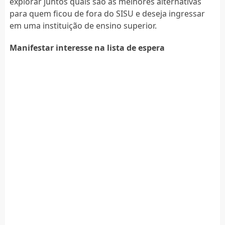
explorar juntos quais são as melhores alternativas
para quem ficou de fora do SISU e deseja ingressar
em uma instituição de ensino superior.
Manifestar interesse na lista de espera