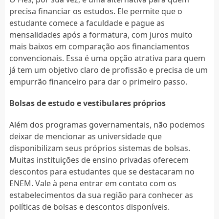
precisa financiar os estudos. Ele permite que o
estudante comece a faculdade e pague as
mensalidades após a formatura, com juros muito
mais baixos em comparação aos financiamentos
convencionais. Essa é uma opção atrativa para quem
já tem um objetivo claro de profissão e precisa de um
empurrão financeiro para dar o primeiro passo.
Bolsas de estudo e vestibulares próprios
Além dos programas governamentais, não podemos
deixar de mencionar as universidade que
disponibilizam seus próprios sistemas de bolsas.
Muitas instituições de ensino privadas oferecem
descontos para estudantes que se destacaram no
ENEM. Vale à pena entrar em contato com os
estabelecimentos da sua região para conhecer as
políticas de bolsas e descontos disponíveis.