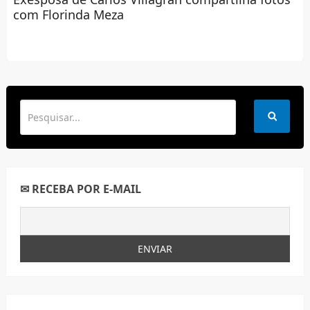
com Florinda Meza
✉ RECEBA POR E-MAIL