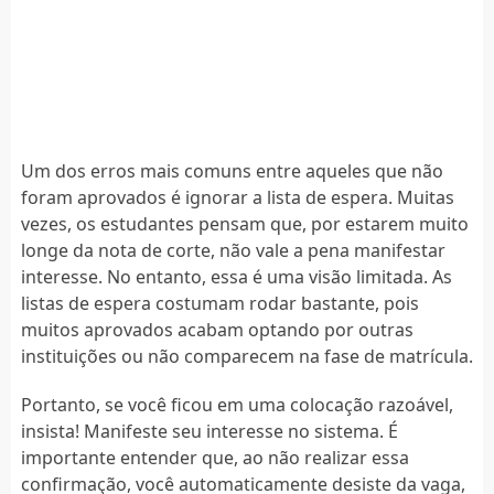
Um dos erros mais comuns entre aqueles que não
foram aprovados é ignorar a lista de espera. Muitas
vezes, os estudantes pensam que, por estarem muito
longe da nota de corte, não vale a pena manifestar
interesse. No entanto, essa é uma visão limitada. As
listas de espera costumam rodar bastante, pois
muitos aprovados acabam optando por outras
instituições ou não comparecem na fase de matrícula.
Portanto, se você ficou em uma colocação razoável,
insista! Manifeste seu interesse no sistema. É
importante entender que, ao não realizar essa
confirmação, você automaticamente desiste da vaga,