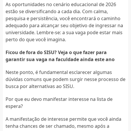
As oportunidades no cenário educacional de 2026
estão se diversificando a cada dia. Com calma,
pesquisa e persistência, você encontrará o caminho
adequado para alcançar seu objetivo de ingressar na
universidade. Lembre-se: a sua vaga pode estar mais
perto do que você imagina.
Ficou de fora do SISU? Veja o que fazer para
garantir sua vaga na faculdade ainda este ano
Neste ponto, é fundamental esclarecer algumas
dúvidas comuns que podem surgir nesse processo de
busca por alternativas ao SISU.
Por que eu devo manifestar interesse na lista de
espera?
A manifestação de interesse permite que você ainda
tenha chances de ser chamado, mesmo após a