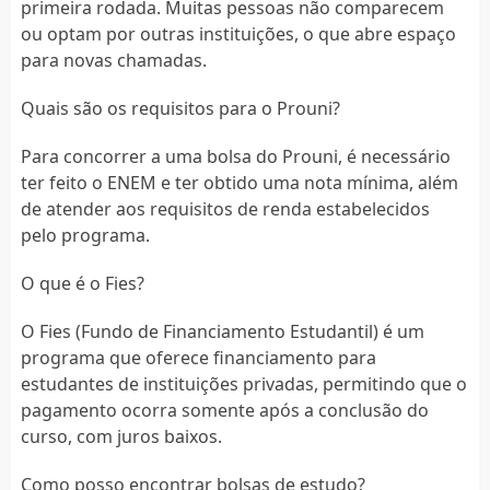
primeira rodada. Muitas pessoas não comparecem
ou optam por outras instituições, o que abre espaço
para novas chamadas.
Quais são os requisitos para o Prouni?
Para concorrer a uma bolsa do Prouni, é necessário
ter feito o ENEM e ter obtido uma nota mínima, além
de atender aos requisitos de renda estabelecidos
pelo programa.
O que é o Fies?
O Fies (Fundo de Financiamento Estudantil) é um
programa que oferece financiamento para
estudantes de instituições privadas, permitindo que o
pagamento ocorra somente após a conclusão do
curso, com juros baixos.
Como posso encontrar bolsas de estudo?