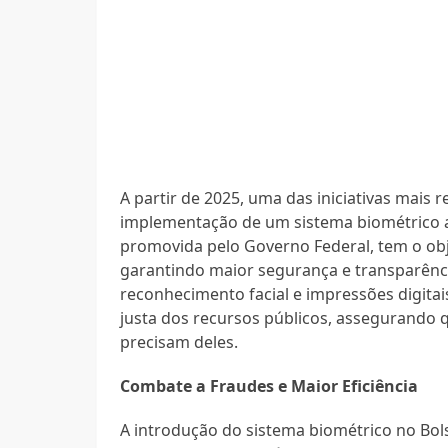
A partir de 2025, uma das iniciativas mais r
implementação de um sistema biométrico a
promovida pelo Governo Federal, tem o obje
garantindo maior segurança e transparênc
reconhecimento facial e impressões digitai
justa dos recursos públicos, assegurando 
precisam deles.
Combate a Fraudes e Maior Eficiência
A introdução do sistema biométrico no Bols