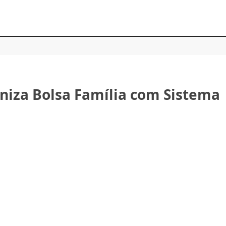
niza Bolsa Família com Sistema