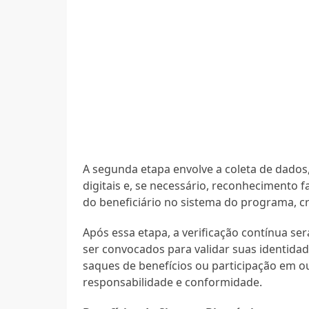
A segunda etapa envolve a coleta de dados,
digitais e, se necessário, reconhecimento 
do beneficiário no sistema do programa, cr
Após essa etapa, a verificação contínua se
ser convocados para validar suas identidad
saques de benefícios ou participação em 
responsabilidade e conformidade.