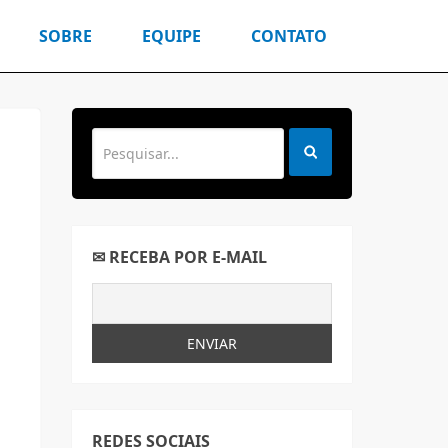
SOBRE
EQUIPE
CONTATO
✉ RECEBA POR E-MAIL
REDES SOCIAIS