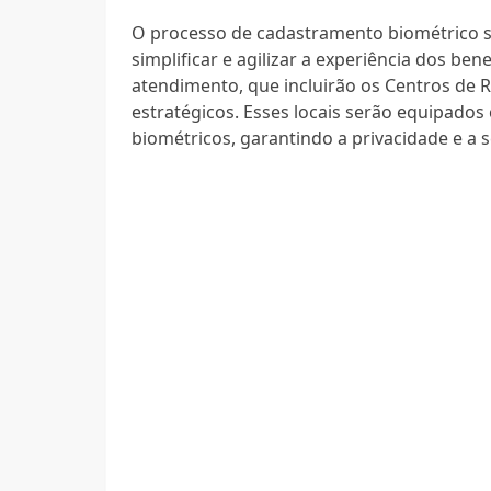
O processo de cadastramento biométrico se
simplificar e agilizar a experiência dos ben
atendimento, que incluirão os Centros de R
estratégicos. Esses locais serão equipados
biométricos, garantindo a privacidade e a