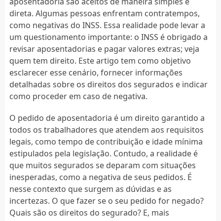
aposentadoria são aceitos de maneira simples e
direta. Algumas pessoas enfrentam contratempos,
como negativas do INSS. Essa realidade pode levar a
um questionamento importante: o INSS é obrigado a
revisar aposentadorias e pagar valores extras; veja
quem tem direito. Este artigo tem como objetivo
esclarecer esse cenário, fornecer informações
detalhadas sobre os direitos dos segurados e indicar
como proceder em caso de negativa.
O pedido de aposentadoria é um direito garantido a
todos os trabalhadores que atendem aos requisitos
legais, como tempo de contribuição e idade mínima
estipulados pela legislação. Contudo, a realidade é
que muitos segurados se deparam com situações
inesperadas, como a negativa de seus pedidos. É
nesse contexto que surgem as dúvidas e as
incertezas. O que fazer se o seu pedido for negado?
Quais são os direitos do segurado? E, mais