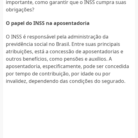
importante, como garantir que o INSS cumpra suas
obrigações?
O papel do INSS na aposentadoria
O INSS é responsável pela administração da
previdência social no Brasil. Entre suas principais
atribuições, está a concessão de aposentadorias e
outros benefícios, como pensões e auxílios. A
aposentadoria, especificamente, pode ser concedida
por tempo de contribuição, por idade ou por
invalidez, dependendo das condições do segurado.