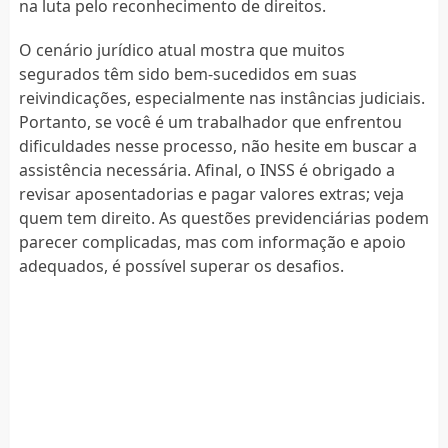
na luta pelo reconhecimento de direitos.
O cenário jurídico atual mostra que muitos
segurados têm sido bem-sucedidos em suas
reivindicações, especialmente nas instâncias judiciais.
Portanto, se você é um trabalhador que enfrentou
dificuldades nesse processo, não hesite em buscar a
assistência necessária. Afinal, o INSS é obrigado a
revisar aposentadorias e pagar valores extras; veja
quem tem direito. As questões previdenciárias podem
parecer complicadas, mas com informação e apoio
adequados, é possível superar os desafios.