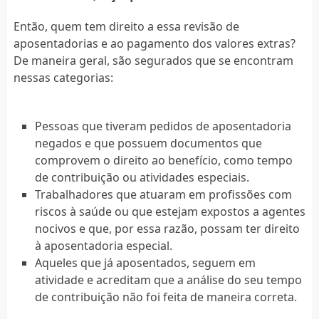
Então, quem tem direito a essa revisão de
aposentadorias e ao pagamento dos valores extras?
De maneira geral, são segurados que se encontram
nessas categorias:
Pessoas que tiveram pedidos de aposentadoria
negados e que possuem documentos que
comprovem o direito ao benefício, como tempo
de contribuição ou atividades especiais.
Trabalhadores que atuaram em profissões com
riscos à saúde ou que estejam expostos a agentes
nocivos e que, por essa razão, possam ter direito
à aposentadoria especial.
Aqueles que já aposentados, seguem em
atividade e acreditam que a análise do seu tempo
de contribuição não foi feita de maneira correta.