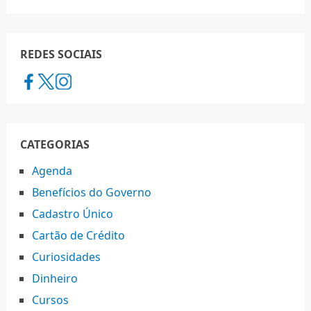
REDES SOCIAIS
CATEGORIAS
Agenda
Benefícios do Governo
Cadastro Único
Cartão de Crédito
Curiosidades
Dinheiro
Cursos