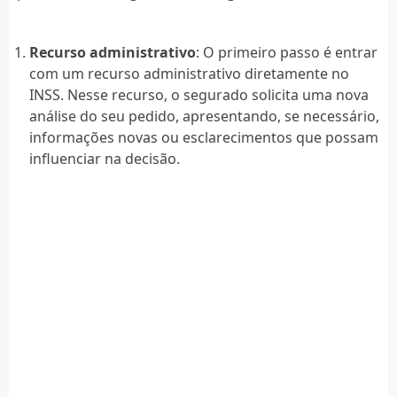
Recurso administrativo
: O primeiro passo é entrar
com um recurso administrativo diretamente no
INSS. Nesse recurso, o segurado solicita uma nova
análise do seu pedido, apresentando, se necessário,
informações novas ou esclarecimentos que possam
influenciar na decisão.