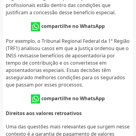
profissionais estão dentro das condições que
justificam a concessão desse benefício especial.
compartilhe no WhatsApp
Por exemplo, o Tribunal Regional Federal da 1ª Região
(TRF1) analisou casos em que a Justiça ordenou que o
INSS revisasse benefícios de aposentadoria por
tempo de contribuição e os convertesse em
aposentadorias especiais. Essas decisões têm
assegurado melhores condições para os segurados
que passam por esses processos.
compartilhe no WhatsApp
Direitos aos valores retroativos
Uma das questões mais relevantes que surgem nesse
contexto é a garantia de pagamento de valores