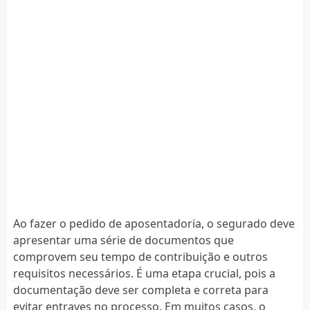
Ao fazer o pedido de aposentadoria, o segurado deve
apresentar uma série de documentos que
comprovem seu tempo de contribuição e outros
requisitos necessários. É uma etapa crucial, pois a
documentação deve ser completa e correta para
evitar entraves no processo. Em muitos casos, o