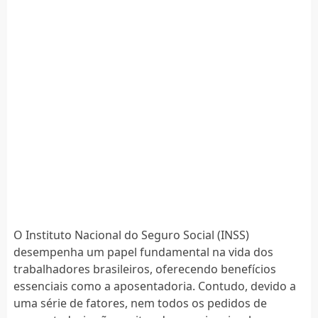
O Instituto Nacional do Seguro Social (INSS)
desempenha um papel fundamental na vida dos
trabalhadores brasileiros, oferecendo benefícios
essenciais como a aposentadoria. Contudo, devido a
uma série de fatores, nem todos os pedidos de