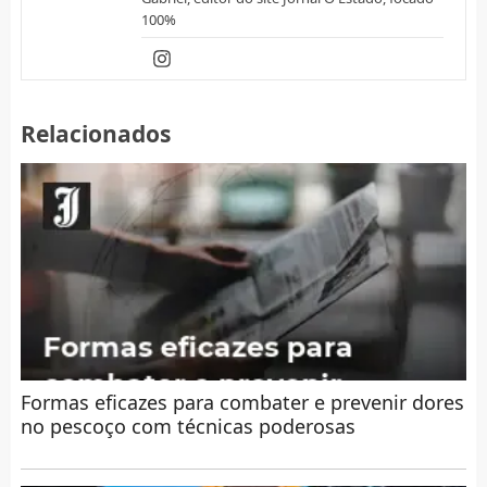
100%
Relacionados
Formas eficazes para combater e prevenir dores
no pescoço com técnicas poderosas