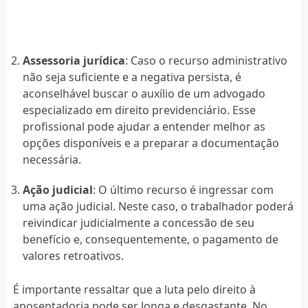
Assessoria jurídica
: Caso o recurso administrativo
não seja suficiente e a negativa persista, é
aconselhável buscar o auxílio de um advogado
especializado em direito previdenciário. Esse
profissional pode ajudar a entender melhor as
opções disponíveis e a preparar a documentação
necessária.
Ação judicial
: O último recurso é ingressar com
uma ação judicial. Neste caso, o trabalhador poderá
reivindicar judicialmente a concessão de seu
benefício e, consequentemente, o pagamento de
valores retroativos.
É importante ressaltar que a luta pelo direito à
aposentadoria pode ser longa e desgastante. No