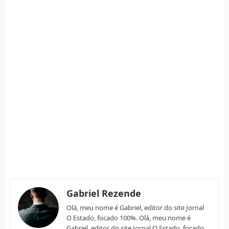
Gabriel Rezende
Olá, meu nome é Gabriel, editor do site Jornal
O Estado, focado 100%. Olá, meu nome é
Gabriel, editor do site Jornal O Estado, focado