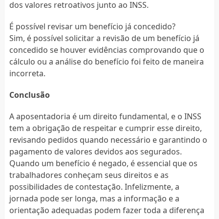
dos valores retroativos junto ao INSS.
É possível revisar um benefício já concedido?
Sim, é possível solicitar a revisão de um benefício já
concedido se houver evidências comprovando que o
cálculo ou a análise do benefício foi feito de maneira
incorreta.
Conclusão
A aposentadoria é um direito fundamental, e o INSS
tem a obrigação de respeitar e cumprir esse direito,
revisando pedidos quando necessário e garantindo o
pagamento de valores devidos aos segurados.
Quando um benefício é negado, é essencial que os
trabalhadores conheçam seus direitos e as
possibilidades de contestação. Infelizmente, a
jornada pode ser longa, mas a informação e a
orientação adequadas podem fazer toda a diferença