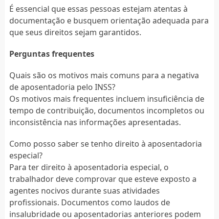
É essencial que essas pessoas estejam atentas à
documentação e busquem orientação adequada para
que seus direitos sejam garantidos.
Perguntas frequentes
Quais são os motivos mais comuns para a negativa
de aposentadoria pelo INSS?
Os motivos mais frequentes incluem insuficiência de
tempo de contribuição, documentos incompletos ou
inconsistência nas informações apresentadas.
Como posso saber se tenho direito à aposentadoria
especial?
Para ter direito à aposentadoria especial, o
trabalhador deve comprovar que esteve exposto a
agentes nocivos durante suas atividades
profissionais. Documentos como laudos de
insalubridade ou aposentadorias anteriores podem