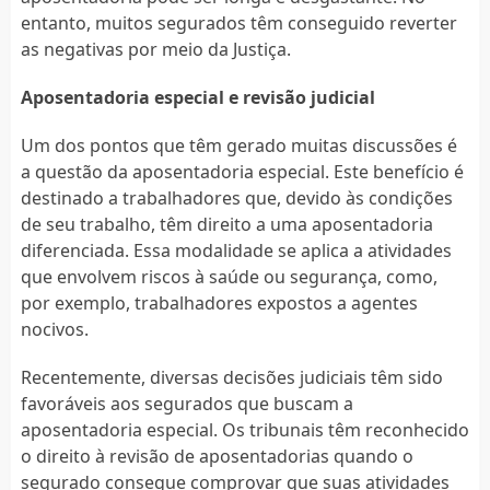
entanto, muitos segurados têm conseguido reverter
as negativas por meio da Justiça.
Aposentadoria especial e revisão judicial
Um dos pontos que têm gerado muitas discussões é
a questão da aposentadoria especial. Este benefício é
destinado a trabalhadores que, devido às condições
de seu trabalho, têm direito a uma aposentadoria
diferenciada. Essa modalidade se aplica a atividades
que envolvem riscos à saúde ou segurança, como,
por exemplo, trabalhadores expostos a agentes
nocivos.
Recentemente, diversas decisões judiciais têm sido
favoráveis aos segurados que buscam a
aposentadoria especial. Os tribunais têm reconhecido
o direito à revisão de aposentadorias quando o
segurado consegue comprovar que suas atividades