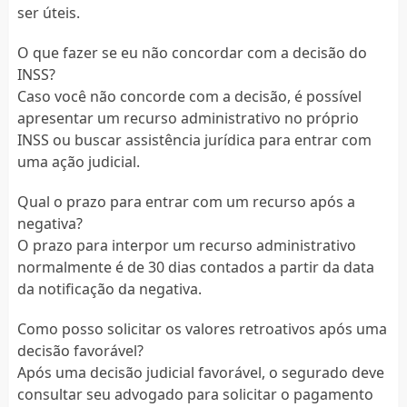
ser úteis.
O que fazer se eu não concordar com a decisão do
INSS?
Caso você não concorde com a decisão, é possível
apresentar um recurso administrativo no próprio
INSS ou buscar assistência jurídica para entrar com
uma ação judicial.
Qual o prazo para entrar com um recurso após a
negativa?
O prazo para interpor um recurso administrativo
normalmente é de 30 dias contados a partir da data
da notificação da negativa.
Como posso solicitar os valores retroativos após uma
decisão favorável?
Após uma decisão judicial favorável, o segurado deve
consultar seu advogado para solicitar o pagamento