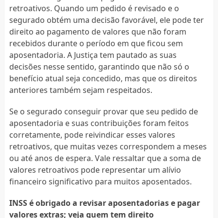
retroativos. Quando um pedido é revisado e o
segurado obtém uma decisão favorável, ele pode ter
direito ao pagamento de valores que não foram
recebidos durante o período em que ficou sem
aposentadoria. A Justiça tem pautado as suas
decisões nesse sentido, garantindo que não só o
benefício atual seja concedido, mas que os direitos
anteriores também sejam respeitados.
Se o segurado conseguir provar que seu pedido de
aposentadoria e suas contribuições foram feitos
corretamente, pode reivindicar esses valores
retroativos, que muitas vezes correspondem a meses
ou até anos de espera. Vale ressaltar que a soma de
valores retroativos pode representar um alívio
financeiro significativo para muitos aposentados.
INSS é obrigado a revisar aposentadorias e pagar
valores extras; veja quem tem direito