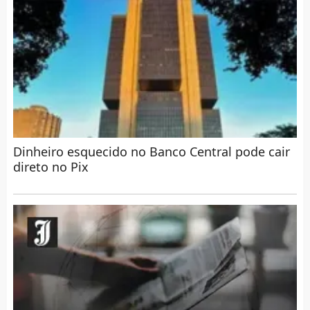
Dinheiro esquecido no Banco Central pode cair
direto no Pix