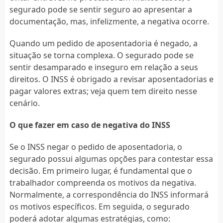
segurado pode se sentir seguro ao apresentar a
documentação, mas, infelizmente, a negativa ocorre.
Quando um pedido de aposentadoria é negado, a
situação se torna complexa. O segurado pode se
sentir desamparado e inseguro em relação a seus
direitos. O INSS é obrigado a revisar aposentadorias e
pagar valores extras; veja quem tem direito nesse
cenário.
O que fazer em caso de negativa do INSS
Se o INSS negar o pedido de aposentadoria, o
segurado possui algumas opções para contestar essa
decisão. Em primeiro lugar, é fundamental que o
trabalhador compreenda os motivos da negativa.
Normalmente, a correspondência do INSS informará
os motivos específicos. Em seguida, o segurado
poderá adotar algumas estratégias, como: