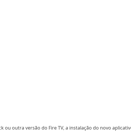
ck ou outra versão do Fire TV, a instalação do novo aplicati