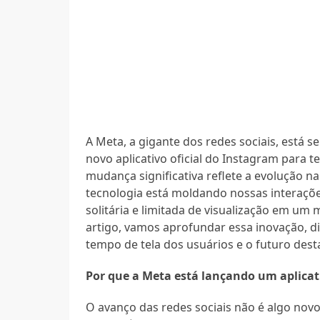
A Meta, a gigante dos redes sociais, está 
novo aplicativo oficial do Instagram para te
mudança significativa reflete a evolução
tecnologia está moldando nossas interações
solitária e limitada de visualização em u
artigo, vamos aprofundar essa inovação, dis
tempo de tela dos usuários e o futuro dest
Por que a Meta está lançando um aplicat
O avanço das redes sociais não é algo nov