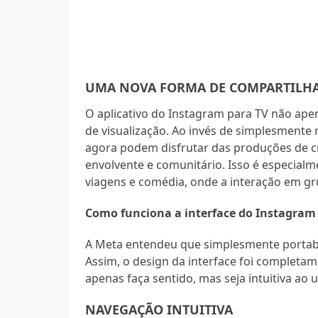
UMA NOVA FORMA DE COMPARTILHA
O aplicativo do Instagram para TV não ap
de visualização. Ao invés de simplesmente 
agora podem disfrutar das produções de c
envolvente e comunitário. Isso é especialm
viagens e comédia, onde a interação em gr
Como funciona a interface do Instagram
A Meta entendeu que simplesmente portabili
Assim, o design da interface foi completa
apenas faça sentido, mas seja intuitiva ao
NAVEGAÇÃO INTUITIVA