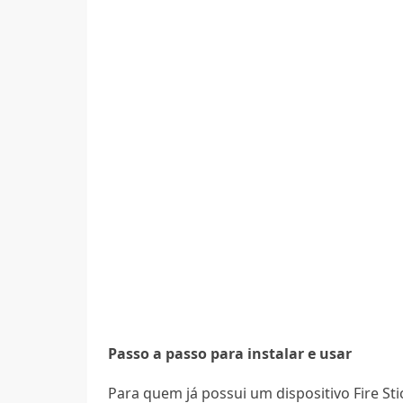
Passo a passo para instalar e usar
Para quem já possui um dispositivo Fire Sti