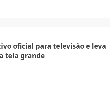
vo oficial para televisão e leva
 a tela grande