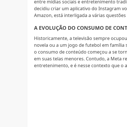
entre mídias sociais e entretenimento trad
decidiu criar um aplicativo do Instagram vo
Amazon, está interligada a várias questões 
A EVOLUÇÃO DO CONSUMO DE CON
Historicamente, a televisão sempre ocupou 
novela ou a um jogo de futebol em família 
o consumo de conteúdo começou a se torna
em suas telas menores. Contudo, a Meta re
entretenimento, e é nesse contexto que o a