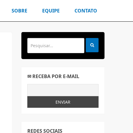
SOBRE
EQUIPE
CONTATO
✉ RECEBA POR E-MAIL
REDES SOCIAIS