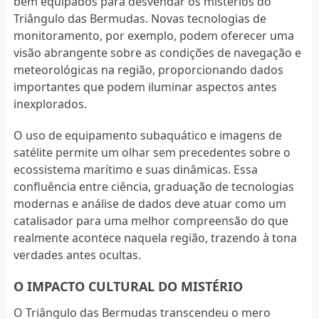
bem equipados para desvendar os mistérios do
Triângulo das Bermudas. Novas tecnologias de
monitoramento, por exemplo, podem oferecer uma
visão abrangente sobre as condições de navegação e
meteorológicas na região, proporcionando dados
importantes que podem iluminar aspectos antes
inexplorados.
O uso de equipamento subaquático e imagens de
satélite permite um olhar sem precedentes sobre o
ecossistema marítimo e suas dinâmicas. Essa
confluência entre ciência, graduação de tecnologias
modernas e análise de dados deve atuar como um
catalisador para uma melhor compreensão do que
realmente acontece naquela região, trazendo à tona
verdades antes ocultas.
O IMPACTO CULTURAL DO MISTÉRIO
O Triângulo das Bermudas transcendeu o mero