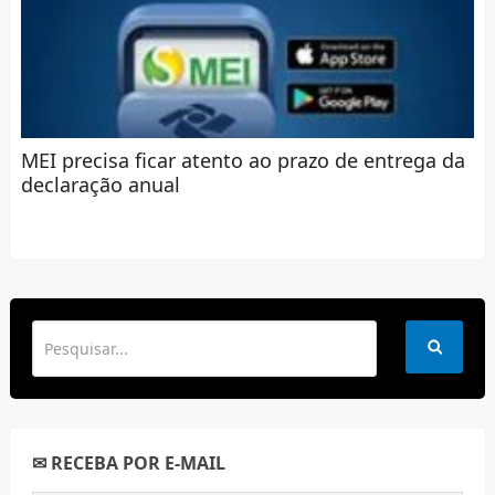
MEI precisa ficar atento ao prazo de entrega da
declaração anual
✉ RECEBA POR E-MAIL