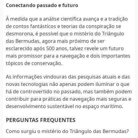
Conectando passado e futuro
À medida que a análise científica avança e a tradição
de contos fantásticos e teorias da conspiração se
desmorona, é possível que o mistério do Triângulo
das Bermudas, agora mais próximo de ser
esclarecido após 500 anos, talvez revele um futuro
mais promissor para a navegação e dois importantes
tópicos de conservação.
As informações vindouras das pesquisas atuais e das
novas tecnologias não apenas podem iluminar o que
há de controvertido no passado, mas também podem
contribuir para práticas de navegação mais seguras e
desenvolvimento sustentável no espaço marítimo.
PERGUNTAS FREQUENTES
Como surgiu o mistério do Triângulo das Bermudas?