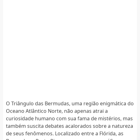
O Triângulo das Bermudas, uma região enigmática do
Oceano Atlântico Norte, não apenas atrai a
curiosidade humano com sua fama de mistérios, mas
também suscita debates acalorados sobre a natureza
de seus fenômenos. Localizado entre a Flórida, as