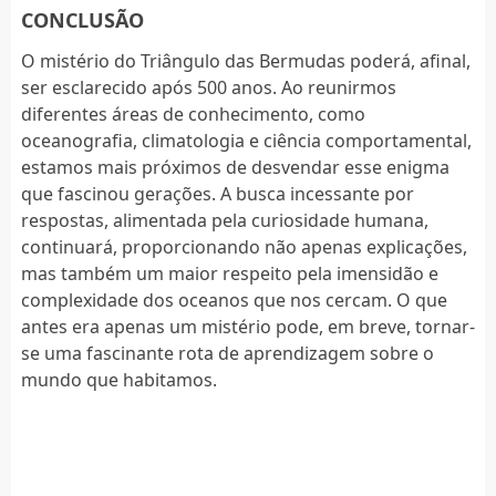
CONCLUSÃO
O mistério do Triângulo das Bermudas poderá, afinal,
ser esclarecido após 500 anos. Ao reunirmos
diferentes áreas de conhecimento, como
oceanografia, climatologia e ciência comportamental,
estamos mais próximos de desvendar esse enigma
que fascinou gerações. A busca incessante por
respostas, alimentada pela curiosidade humana,
continuará, proporcionando não apenas explicações,
mas também um maior respeito pela imensidão e
complexidade dos oceanos que nos cercam. O que
antes era apenas um mistério pode, em breve, tornar-
se uma fascinante rota de aprendizagem sobre o
mundo que habitamos.