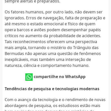
sempre alertas e preparados.
Os fatores humanos, por outro lado, não devem ser
ignorados. Erros de navegação, falta de preparação e
até mesmo o estado emocional e físico de quem
opera barcos e aviões podem desempenhar papéis
críticos no aumento da probabilidade de acidentes.
Tais reconhecimentos oferecem uma perspectiva
mais ampla, tornando o mistério do Triângulo das
Bermudas não apenas uma questão de fenômenos
inexplicáveis, mas também uma interseção de
natureza, ciência e comportamento humano.
compartilhe no WhatsApp
Tendências de pesquisa e tecnologias modernas
Com o avanço da tecnologia e o rendimento de novas
abordagens de pesquisa, os estudiosos estão mais