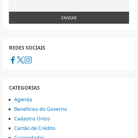
REDES SOCIAIS
CATEGORIAS
Agenda
Benefícios do Governo
Cadastro Único
Cartão de Crédito
Curiosidades