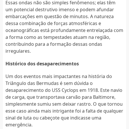
Essas ondas não são simples fenômenos; elas têm
um potencial destrutivo imenso e podem afundar
embarcações em questão de minutos. A natureza
dessa combinação de forças atmosféricas e
oceanográficas está profundamente entrelaçada com
a forma como as tempestades atuam na região,
contribuindo para a formação dessas ondas
irregulares.
Histórico dos desaparecimentos
Um dos eventos mais impactantes na história do
Triângulo das Bermudas é sem dúvida o
desaparecimento do USS Cyclops em 1918. Este navio
de carga, que transportava carvão para Baltimore,
simplesmente sumiu sem deixar rastro. O que tornou
esse caso ainda mais intrigante foi a falta de qualquer
sinal de luta ou cabeçote que indicasse uma
emergência.