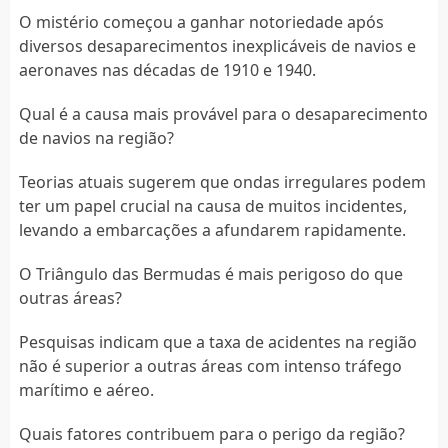
O mistério começou a ganhar notoriedade após
diversos desaparecimentos inexplicáveis de navios e
aeronaves nas décadas de 1910 e 1940.
Qual é a causa mais provável para o desaparecimento
de navios na região?
Teorias atuais sugerem que ondas irregulares podem
ter um papel crucial na causa de muitos incidentes,
levando a embarcações a afundarem rapidamente.
O Triângulo das Bermudas é mais perigoso do que
outras áreas?
Pesquisas indicam que a taxa de acidentes na região
não é superior a outras áreas com intenso tráfego
marítimo e aéreo.
Quais fatores contribuem para o perigo da região?