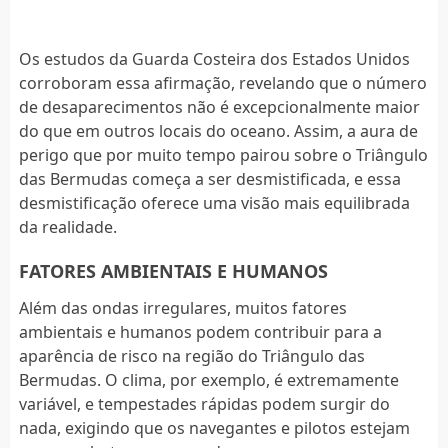
Os estudos da Guarda Costeira dos Estados Unidos
corroboram essa afirmação, revelando que o número
de desaparecimentos não é excepcionalmente maior
do que em outros locais do oceano. Assim, a aura de
perigo que por muito tempo pairou sobre o Triângulo
das Bermudas começa a ser desmistificada, e essa
desmistificação oferece uma visão mais equilibrada
da realidade.
FATORES AMBIENTAIS E HUMANOS
Além das ondas irregulares, muitos fatores
ambientais e humanos podem contribuir para a
aparência de risco na região do Triângulo das
Bermudas. O clima, por exemplo, é extremamente
variável, e tempestades rápidas podem surgir do
nada, exigindo que os navegantes e pilotos estejam