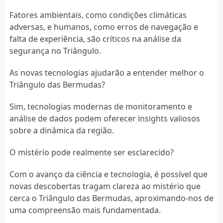
Fatores ambientais, como condições climáticas
adversas, e humanos, como erros de navegação e
falta de experiência, são críticos na análise da
segurança no Triângulo.
As novas tecnologias ajudarão a entender melhor o
Triângulo das Bermudas?
Sim, tecnologias modernas de monitoramento e
análise de dados podem oferecer insights valiosos
sobre a dinâmica da região.
O mistério pode realmente ser esclarecido?
Com o avanço da ciência e tecnologia, é possível que
novas descobertas tragam clareza ao mistério que
cerca o Triângulo das Bermudas, aproximando-nos de
uma compreensão mais fundamentada.