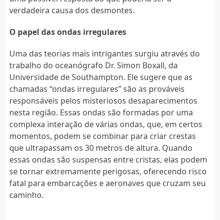
verdadeira causa dos desmontes.
O papel das ondas irregulares
Uma das teorias mais intrigantes surgiu através do
trabalho do oceanógrafo Dr. Simon Boxall, da
Universidade de Southampton. Ele sugere que as
chamadas “ondas irregulares” são as prováveis
responsáveis pelos misteriosos desaparecimentos
nesta região. Essas ondas são formadas por uma
complexa interação de várias ondas, que, em certos
momentos, podem se combinar para criar crestas
que ultrapassam os 30 metros de altura. Quando
essas ondas são suspensas entre cristas, elas podem
se tornar extremamente perigosas, oferecendo risco
fatal para embarcações e aeronaves que cruzam seu
caminho.