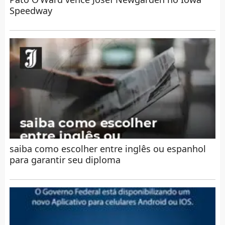
Speedway
saiba como escolher entre inglês ou espanhol
para garantir seu diploma