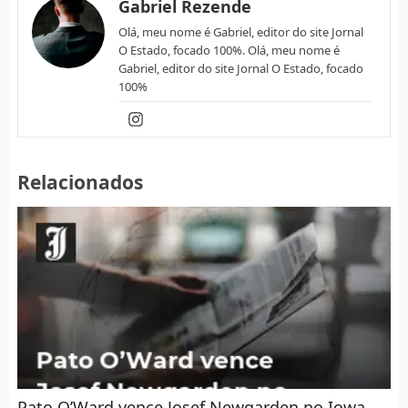
Gabriel Rezende
Olá, meu nome é Gabriel, editor do site Jornal
O Estado, focado 100%. Olá, meu nome é
Gabriel, editor do site Jornal O Estado, focado
100%
Relacionados
Pato O’Ward vence Josef Newgarden no Iowa