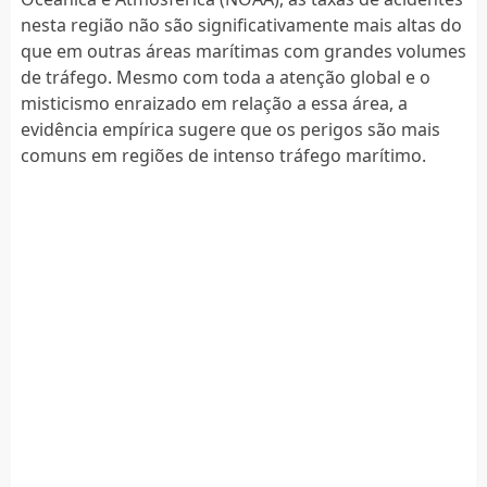
nesta região não são significativamente mais altas do
que em outras áreas marítimas com grandes volumes
de tráfego. Mesmo com toda a atenção global e o
misticismo enraizado em relação a essa área, a
evidência empírica sugere que os perigos são mais
comuns em regiões de intenso tráfego marítimo.