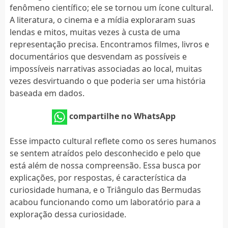
fenômeno científico; ele se tornou um ícone cultural.
A literatura, o cinema e a mídia exploraram suas
lendas e mitos, muitas vezes à custa de uma
representação precisa. Encontramos filmes, livros e
documentários que desvendam as possíveis e
impossíveis narrativas associadas ao local, muitas
vezes desvirtuando o que poderia ser uma história
baseada em dados.
compartilhe no WhatsApp
Esse impacto cultural reflete como os seres humanos
se sentem atraídos pelo desconhecido e pelo que
está além de nossa compreensão. Essa busca por
explicações, por respostas, é característica da
curiosidade humana, e o Triângulo das Bermudas
acabou funcionando como um laboratório para a
exploração dessa curiosidade.