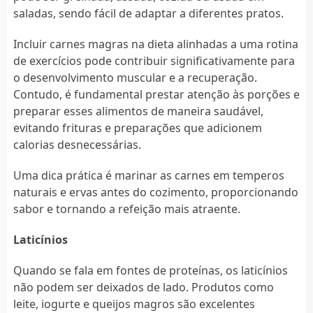
saladas, sendo fácil de adaptar a diferentes pratos.
Incluir carnes magras na dieta alinhadas a uma rotina
de exercícios pode contribuir significativamente para
o desenvolvimento muscular e a recuperação.
Contudo, é fundamental prestar atenção às porções e
preparar esses alimentos de maneira saudável,
evitando frituras e preparações que adicionem
calorias desnecessárias.
Uma dica prática é marinar as carnes em temperos
naturais e ervas antes do cozimento, proporcionando
sabor e tornando a refeição mais atraente.
Laticínios
Quando se fala em fontes de proteínas, os laticínios
não podem ser deixados de lado. Produtos como
leite, iogurte e queijos magros são excelentes