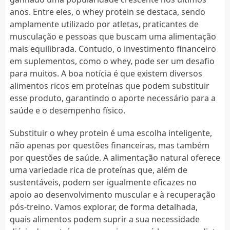
anos. Entre eles, o whey protein se destaca, sendo
amplamente utilizado por atletas, praticantes de
musculação e pessoas que buscam uma alimentação
mais equilibrada. Contudo, o investimento financeiro
em suplementos, como o whey, pode ser um desafio
para muitos. A boa notícia é que existem diversos
alimentos ricos em proteínas que podem substituir
esse produto, garantindo o aporte necessário para a
saúde e o desempenho físico.
Substituir o whey protein é uma escolha inteligente,
não apenas por questões financeiras, mas também
por questões de saúde. A alimentação natural oferece
uma variedade rica de proteínas que, além de
sustentáveis, podem ser igualmente eficazes no
apoio ao desenvolvimento muscular e à recuperação
pós-treino. Vamos explorar, de forma detalhada,
quais alimentos podem suprir a sua necessidade