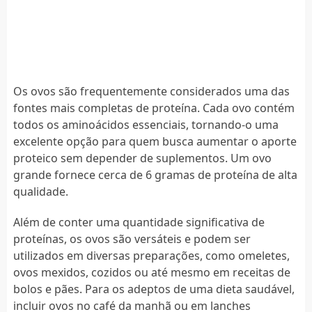
Os ovos são frequentemente considerados uma das
fontes mais completas de proteína. Cada ovo contém
todos os aminoácidos essenciais, tornando-o uma
excelente opção para quem busca aumentar o aporte
proteico sem depender de suplementos. Um ovo
grande fornece cerca de 6 gramas de proteína de alta
qualidade.
Além de conter uma quantidade significativa de
proteínas, os ovos são versáteis e podem ser
utilizados em diversas preparações, como omeletes,
ovos mexidos, cozidos ou até mesmo em receitas de
bolos e pães. Para os adeptos de uma dieta saudável,
incluir ovos no café da manhã ou em lanches