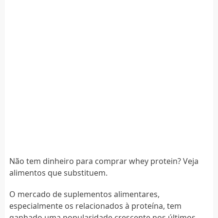
Não tem dinheiro para comprar whey protein? Veja
alimentos que substituem.
O mercado de suplementos alimentares,
especialmente os relacionados à proteína, tem
ganhado uma popularidade crescente nos últimos