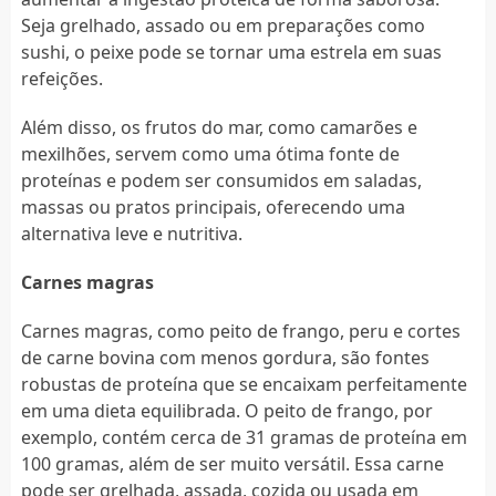
Seja grelhado, assado ou em preparações como
sushi, o peixe pode se tornar uma estrela em suas
refeições.
Além disso, os frutos do mar, como camarões e
mexilhões, servem como uma ótima fonte de
proteínas e podem ser consumidos em saladas,
massas ou pratos principais, oferecendo uma
alternativa leve e nutritiva.
Carnes magras
Carnes magras, como peito de frango, peru e cortes
de carne bovina com menos gordura, são fontes
robustas de proteína que se encaixam perfeitamente
em uma dieta equilibrada. O peito de frango, por
exemplo, contém cerca de 31 gramas de proteína em
100 gramas, além de ser muito versátil. Essa carne
pode ser grelhada, assada, cozida ou usada em