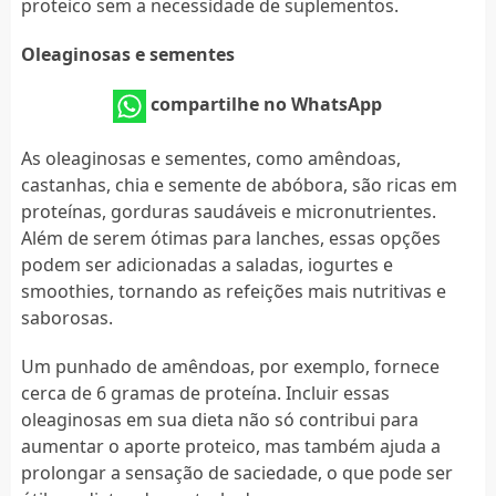
proteico sem a necessidade de suplementos.
Oleaginosas e sementes
compartilhe no WhatsApp
As oleaginosas e sementes, como amêndoas,
castanhas, chia e semente de abóbora, são ricas em
proteínas, gorduras saudáveis e micronutrientes.
Além de serem ótimas para lanches, essas opções
podem ser adicionadas a saladas, iogurtes e
smoothies, tornando as refeições mais nutritivas e
saborosas.
Um punhado de amêndoas, por exemplo, fornece
cerca de 6 gramas de proteína. Incluir essas
oleaginosas em sua dieta não só contribui para
aumentar o aporte proteico, mas também ajuda a
prolongar a sensação de saciedade, o que pode ser