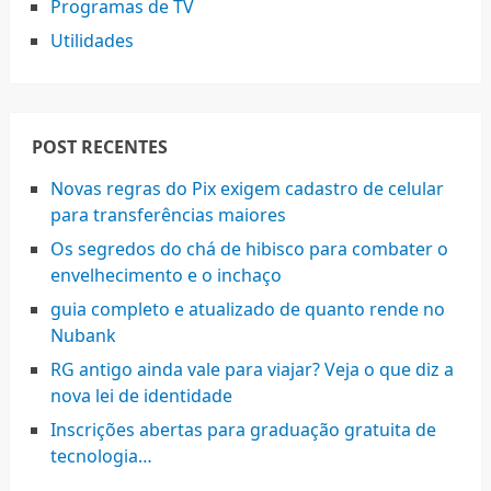
Programas de TV
Utilidades
POST RECENTES
Novas regras do Pix exigem cadastro de celular
para transferências maiores
Os segredos do chá de hibisco para combater o
envelhecimento e o inchaço
guia completo e atualizado de quanto rende no
Nubank
RG antigo ainda vale para viajar? Veja o que diz a
nova lei de identidade
Inscrições abertas para graduação gratuita de
tecnologia…