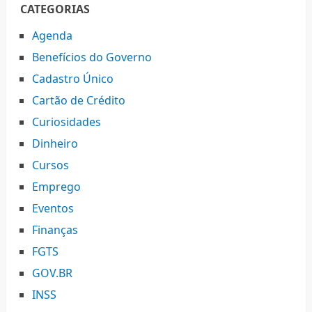
CATEGORIAS
Agenda
Benefícios do Governo
Cadastro Único
Cartão de Crédito
Curiosidades
Dinheiro
Cursos
Emprego
Eventos
Finanças
FGTS
GOV.BR
INSS