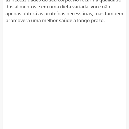
dos alimentos e em uma dieta variada, você não
apenas obterá as proteínas necessárias, mas também
promoverá uma melhor saúde a longo prazo.