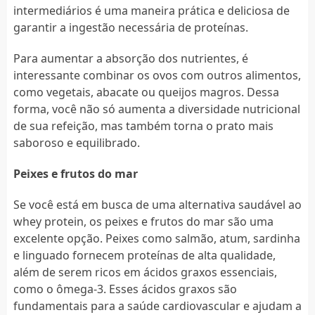
intermediários é uma maneira prática e deliciosa de
garantir a ingestão necessária de proteínas.
Para aumentar a absorção dos nutrientes, é
interessante combinar os ovos com outros alimentos,
como vegetais, abacate ou queijos magros. Dessa
forma, você não só aumenta a diversidade nutricional
de sua refeição, mas também torna o prato mais
saboroso e equilibrado.
Peixes e frutos do mar
Se você está em busca de uma alternativa saudável ao
whey protein, os peixes e frutos do mar são uma
excelente opção. Peixes como salmão, atum, sardinha
e linguado fornecem proteínas de alta qualidade,
além de serem ricos em ácidos graxos essenciais,
como o ômega-3. Esses ácidos graxos são
fundamentais para a saúde cardiovascular e ajudam a