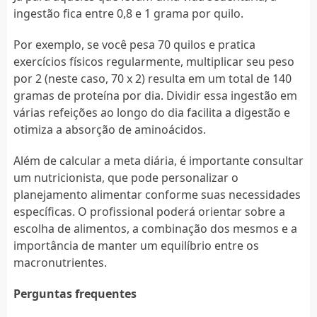
ingestão fica entre 0,8 e 1 grama por quilo.
Por exemplo, se você pesa 70 quilos e pratica
exercícios físicos regularmente, multiplicar seu peso
por 2 (neste caso, 70 x 2) resulta em um total de 140
gramas de proteína por dia. Dividir essa ingestão em
várias refeições ao longo do dia facilita a digestão e
otimiza a absorção de aminoácidos.
Além de calcular a meta diária, é importante consultar
um nutricionista, que pode personalizar o
planejamento alimentar conforme suas necessidades
específicas. O profissional poderá orientar sobre a
escolha de alimentos, a combinação dos mesmos e a
importância de manter um equilíbrio entre os
macronutrientes.
Perguntas frequentes