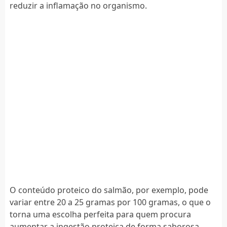
reduzir a inflamação no organismo.
O conteúdo proteico do salmão, por exemplo, pode
variar entre 20 a 25 gramas por 100 gramas, o que o
torna uma escolha perfeita para quem procura
aumentar a ingestão proteica de forma saborosa.