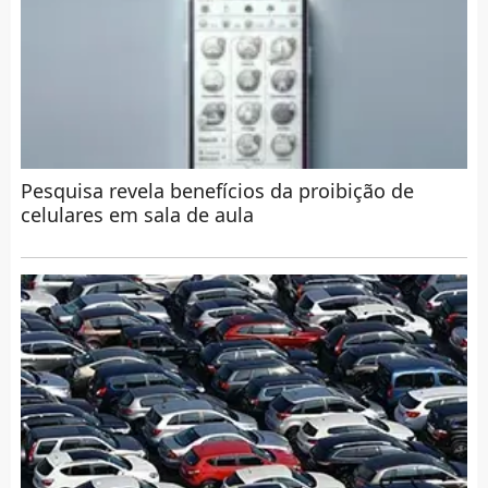
Pesquisa revela benefícios da proibição de
celulares em sala de aula