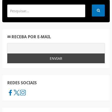
✉ RECEBA POR E-MAIL
REDES SOCIAIS