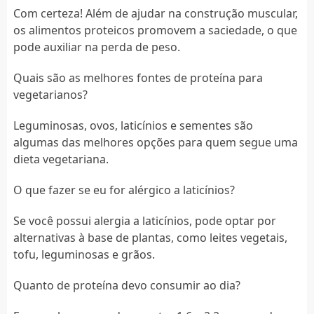
Com certeza! Além de ajudar na construção muscular,
os alimentos proteicos promovem a saciedade, o que
pode auxiliar na perda de peso.
Quais são as melhores fontes de proteína para
vegetarianos?
Leguminosas, ovos, laticínios e sementes são
algumas das melhores opções para quem segue uma
dieta vegetariana.
O que fazer se eu for alérgico a laticínios?
Se você possui alergia a laticínios, pode optar por
alternativas à base de plantas, como leites vegetais,
tofu, leguminosas e grãos.
Quanto de proteína devo consumir ao dia?