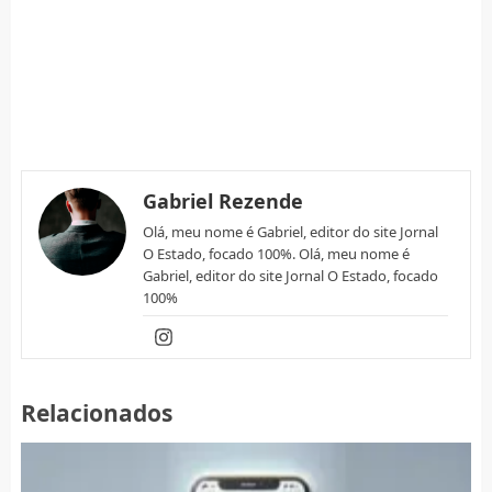
Gabriel Rezende
Olá, meu nome é Gabriel, editor do site Jornal
O Estado, focado 100%. Olá, meu nome é
Gabriel, editor do site Jornal O Estado, focado
100%
Relacionados