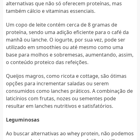
alternativas que não só oferecem proteínas, mas
também cálcio e vitaminas essenciais.
Um copo de leite contém cerca de 8 gramas de
proteína, sendo uma adição eficiente para o café da
manhã ou lanche. O iogurte, por sua vez, pode ser
utilizado em smoothies ou até mesmo como uma
base para molhos e sobremesas, aumentando, assim,
o conteúdo proteico das refeições.
Queijos magros, como ricota e cottage, são ótimas
opções para incrementar saladas ou serem
consumidos como lanches práticos. A combinação de
laticínios com frutas, nozes ou sementes pode
resultar em lanches nutritivos e satisfatórios.
Leguminosas
Ao buscar alternativas ao whey protein, não podemos