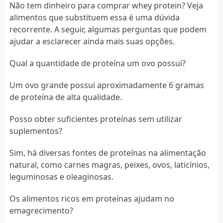
Não tem dinheiro para comprar whey protein? Veja
alimentos que substituem essa é uma dúvida
recorrente. A seguir, algumas perguntas que podem
ajudar a esclarecer ainda mais suas opções.
Qual a quantidade de proteína um ovo possui?
Um ovo grande possui aproximadamente 6 gramas
de proteína de alta qualidade.
Posso obter suficientes proteínas sem utilizar
suplementos?
Sim, há diversas fontes de proteínas na alimentação
natural, como carnes magras, peixes, ovos, laticínios,
leguminosas e oleaginosas.
Os alimentos ricos em proteínas ajudam no
emagrecimento?