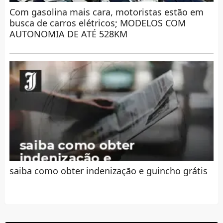
Com gasolina mais cara, motoristas estão em
busca de carros elétricos; MODELOS COM
AUTONOMIA DE ATÉ 528KM
saiba como obter indenização e guincho grátis