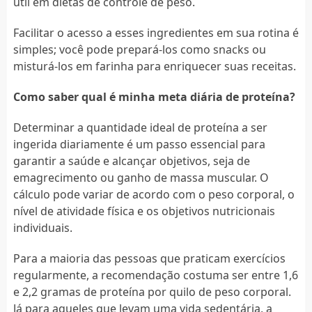
útil em dietas de controle de peso.
Facilitar o acesso a esses ingredientes em sua rotina é
simples; você pode prepará-los como snacks ou
misturá-los em farinha para enriquecer suas receitas.
Como saber qual é minha meta diária de proteína?
Determinar a quantidade ideal de proteína a ser
ingerida diariamente é um passo essencial para
garantir a saúde e alcançar objetivos, seja de
emagrecimento ou ganho de massa muscular. O
cálculo pode variar de acordo com o peso corporal, o
nível de atividade física e os objetivos nutricionais
individuais.
Para a maioria das pessoas que praticam exercícios
regularmente, a recomendação costuma ser entre 1,6
e 2,2 gramas de proteína por quilo de peso corporal.
Já para aqueles que levam uma vida sedentária, a