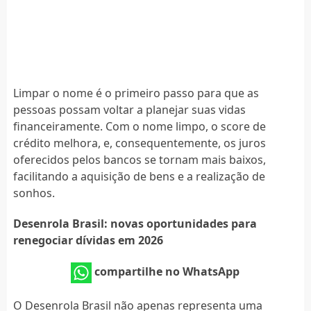
Limpar o nome é o primeiro passo para que as
pessoas possam voltar a planejar suas vidas
financeiramente. Com o nome limpo, o score de
crédito melhora, e, consequentemente, os juros
oferecidos pelos bancos se tornam mais baixos,
facilitando a aquisição de bens e a realização de
sonhos.
Desenrola Brasil: novas oportunidades para
renegociar dívidas em 2026
compartilhe no WhatsApp
O Desenrola Brasil não apenas representa uma