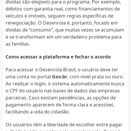
dívidas são elegíveis para o programa. Por exemplo,
débitos com garantia real, como financiamentos de
veículos e imóveis, seguem regras específicas de
renegociação. O Desenrola é, portanto, focado em
dívidas de “consumo”, que muitas vezes se acumulam
e se transformam em um verdadeiro problema para
as famílias.
Como acessar a plataforma e fechar o acordo
Para acessar o Desenrola Brasil, o usuário deve ter
uma conta no portal
Gov.br
, com nível prata ou ouro.
Ao realizar o login, o sistema automaticamente busca
o CPF do usuário nas bases de dados das empresas
parceiras. Caso existam pendências, as opções de
pagamento aparecem de forma clara e acessível,
facilitando a vida do cidadão.
Os usuários têm a liberdade de escolher entre pagar