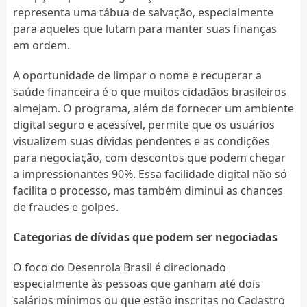
representa uma tábua de salvação, especialmente
para aqueles que lutam para manter suas finanças
em ordem.
A oportunidade de limpar o nome e recuperar a
saúde financeira é o que muitos cidadãos brasileiros
almejam. O programa, além de fornecer um ambiente
digital seguro e acessível, permite que os usuários
visualizem suas dívidas pendentes e as condições
para negociação, com descontos que podem chegar
a impressionantes 90%. Essa facilidade digital não só
facilita o processo, mas também diminui as chances
de fraudes e golpes.
Categorias de dívidas que podem ser negociadas
O foco do Desenrola Brasil é direcionado
especialmente às pessoas que ganham até dois
salários mínimos ou que estão inscritas no Cadastro