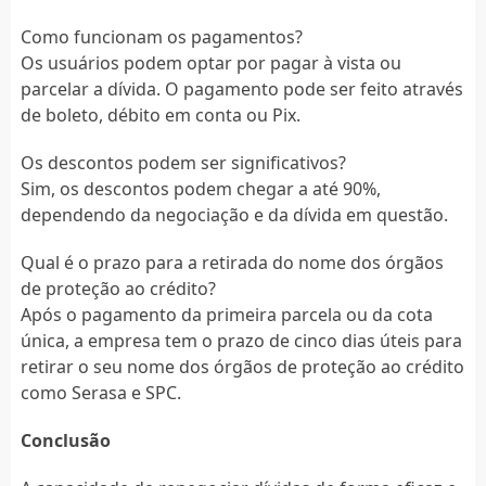
Como funcionam os pagamentos?
Os usuários podem optar por pagar à vista ou
parcelar a dívida. O pagamento pode ser feito através
de boleto, débito em conta ou Pix.
Os descontos podem ser significativos?
Sim, os descontos podem chegar a até 90%,
dependendo da negociação e da dívida em questão.
Qual é o prazo para a retirada do nome dos órgãos
de proteção ao crédito?
Após o pagamento da primeira parcela ou da cota
única, a empresa tem o prazo de cinco dias úteis para
retirar o seu nome dos órgãos de proteção ao crédito
como Serasa e SPC.
Conclusão