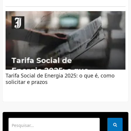
Tarifa Social de Energia 2025: o que é, como
solicitar e prazos