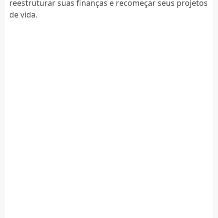
reestruturar suas finanças e recomeçar seus projetos
de vida.