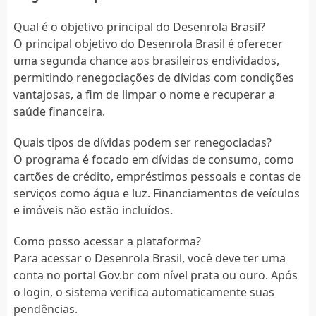
Qual é o objetivo principal do Desenrola Brasil?
O principal objetivo do Desenrola Brasil é oferecer
uma segunda chance aos brasileiros endividados,
permitindo renegociações de dívidas com condições
vantajosas, a fim de limpar o nome e recuperar a
saúde financeira.
Quais tipos de dívidas podem ser renegociadas?
O programa é focado em dívidas de consumo, como
cartões de crédito, empréstimos pessoais e contas de
serviços como água e luz. Financiamentos de veículos
e imóveis não estão incluídos.
Como posso acessar a plataforma?
Para acessar o Desenrola Brasil, você deve ter uma
conta no portal Gov.br com nível prata ou ouro. Após
o login, o sistema verifica automaticamente suas
pendências.