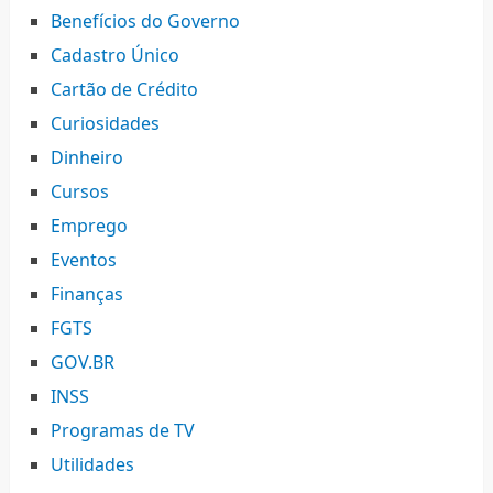
Benefícios do Governo
Cadastro Único
Cartão de Crédito
Curiosidades
Dinheiro
Cursos
Emprego
Eventos
Finanças
FGTS
GOV.BR
INSS
Programas de TV
Utilidades