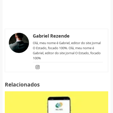
Gabriel Rezende
Olá, meu nome é Gabriel, editor do site Jornal
O Estado, focado 100%. Olá, meu nome é
Gabriel, editor do site Jornal O Estado, focado
100%
Relacionados