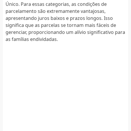
Único. Para essas categorias, as condições de
parcelamento são extremamente vantajosas,
apresentando juros baixos e prazos longos. Isso
significa que as parcelas se tornam mais fáceis de
gerenciar, proporcionando um alívio significativo para
as famílias endividadas.