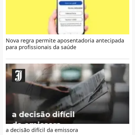
Nova regra permite aposentadoria antecipada
para profissionais da saúde
a decisão difícil da emissora