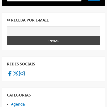
✉ RECEBA POR E-MAIL
REDES SOCIAIS
CATEGORIAS
Agenda