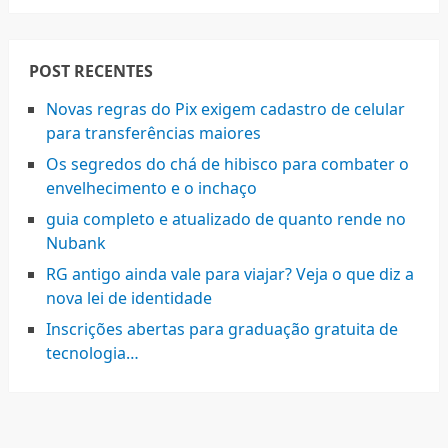
POST RECENTES
Novas regras do Pix exigem cadastro de celular
para transferências maiores
Os segredos do chá de hibisco para combater o
envelhecimento e o inchaço
guia completo e atualizado de quanto rende no
Nubank
RG antigo ainda vale para viajar? Veja o que diz a
nova lei de identidade
Inscrições abertas para graduação gratuita de
tecnologia…