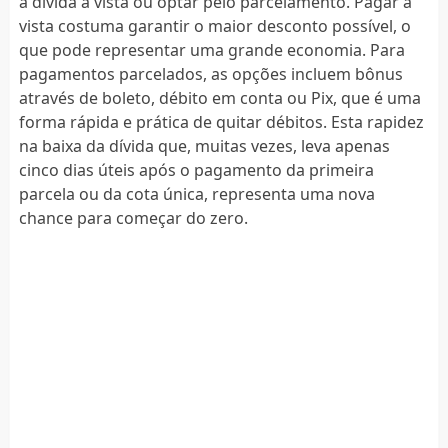
a dívida à vista ou optar pelo parcelamento. Pagar à
vista costuma garantir o maior desconto possível, o
que pode representar uma grande economia. Para
pagamentos parcelados, as opções incluem bônus
através de boleto, débito em conta ou Pix, que é uma
forma rápida e prática de quitar débitos. Esta rapidez
na baixa da dívida que, muitas vezes, leva apenas
cinco dias úteis após o pagamento da primeira
parcela ou da cota única, representa uma nova
chance para começar do zero.