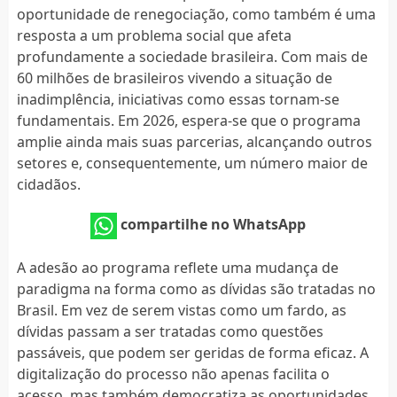
oportunidade de renegociação, como também é uma
resposta a um problema social que afeta
profundamente a sociedade brasileira. Com mais de
60 milhões de brasileiros vivendo a situação de
inadimplência, iniciativas como essas tornam-se
fundamentais. Em 2026, espera-se que o programa
amplie ainda mais suas parcerias, alcançando outros
setores e, consequentemente, um número maior de
cidadãos.
compartilhe no WhatsApp
A adesão ao programa reflete uma mudança de
paradigma na forma como as dívidas são tratadas no
Brasil. Em vez de serem vistas como um fardo, as
dívidas passam a ser tratadas como questões
passáveis, que podem ser geridas de forma eficaz. A
digitalização do processo não apenas facilita o
acesso, mas também democratiza as oportunidades