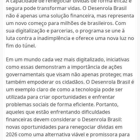
A capacidade de renegociar dívidas de forma eficaz e
segura pode transformar vidas. O Desenrola Brasil
não é apenas uma solução financeira, mas representa
um novo começo para milhões de brasileiros. Com
sua digitalização e parcerias, o programa se une à
luta contra a inadimplência e oferece uma nova luz no
fim do túnel.
Em um mundo cada vez mais digitalizado, iniciativas
como essas demonstram a importância de ações
governamentais que visam não apenas proteger, mas
também empoderar os cidadãos. O Desenrola Brasil é
um exemplo claro de como a tecnologia pode ser
utilizada para criar oportunidades e enfrentar
problemas sociais de forma eficiente. Portanto,
aqueles que estão enfrentando dificuldades
financeiras devem considerar o Desenrola Brasil:
novas oportunidades para renegociar dívidas em
2026 como uma alternativa viável e promissora para