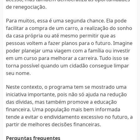
de renegociação.
Para muitos, essa é uma segunda chance. Ela pode
facilitar a compra de um carro, a realização do sonho
da casa própria ou até mesmo permitir que as
pessoas voltem a fazer planos para o futuro. Imagine
poder planejar uma viagem com a família ou investir
em um curso para melhorar a carreira. Tudo isso se
torna possível quando um cidadão consegue limpar
seu nome.
Neste contexto, o programa tem se mostrado uma
iniciativa importante, pois não só ajuda na redução
das dívidas, mas também promove a educação
financeira. Uma população mais bem informada
tende a evitar o endividamento excessivo no futuro, a
partir de melhores decisões financeiras.
Perguntas frequentes