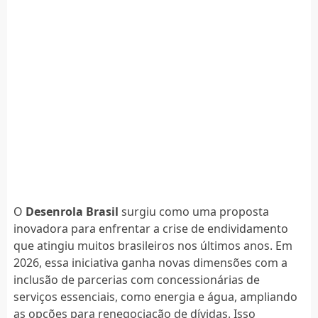
O
Desenrola Brasil
surgiu como uma proposta
inovadora para enfrentar a crise de endividamento
que atingiu muitos brasileiros nos últimos anos. Em
2026, essa iniciativa ganha novas dimensões com a
inclusão de parcerias com concessionárias de
serviços essenciais, como energia e água, ampliando
as opções para renegociação de dívidas. Isso