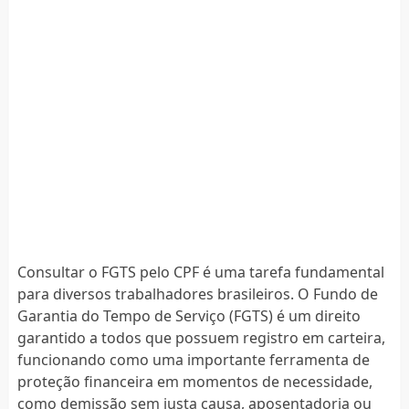
Consultar o FGTS pelo CPF é uma tarefa fundamental
para diversos trabalhadores brasileiros. O Fundo de
Garantia do Tempo de Serviço (FGTS) é um direito
garantido a todos que possuem registro em carteira,
funcionando como uma importante ferramenta de
proteção financeira em momentos de necessidade,
como demissão sem justa causa, aposentadoria ou