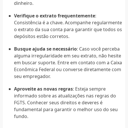
dinheiro.
Verifique o extrato frequentemente
:
Consistência é a chave. Acompanhe regularmente
o extrato da sua conta para garantir que todos os
depósitos estão corretos.
Busque ajuda se necessário
: Caso você perceba
alguma irregularidade em seu extrato, não hesite
em buscar suporte. Entre em contato com a Caixa
Econômica Federal ou converse diretamente com
seu empregador.
Aproveite as novas regras
: Esteja sempre
informado sobre as atualizações nas regras do
FGTS. Conhecer seus direitos e deveres é
fundamental para garantir o melhor uso do seu
fundo.