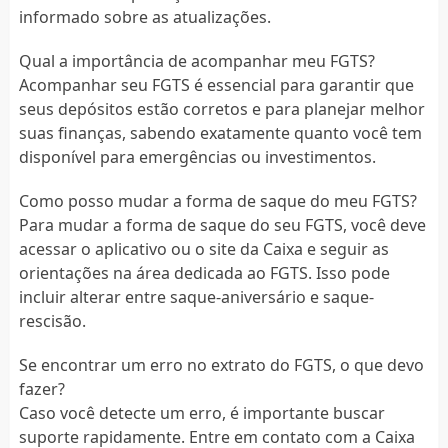
informado sobre as atualizações.
Qual a importância de acompanhar meu FGTS?
Acompanhar seu FGTS é essencial para garantir que
seus depósitos estão corretos e para planejar melhor
suas finanças, sabendo exatamente quanto você tem
disponível para emergências ou investimentos.
Como posso mudar a forma de saque do meu FGTS?
Para mudar a forma de saque do seu FGTS, você deve
acessar o aplicativo ou o site da Caixa e seguir as
orientações na área dedicada ao FGTS. Isso pode
incluir alterar entre saque-aniversário e saque-
rescisão.
Se encontrar um erro no extrato do FGTS, o que devo
fazer?
Caso você detecte um erro, é importante buscar
suporte rapidamente. Entre em contato com a Caixa