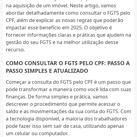
na aquisição de um imóvel. Neste artigo, vamos
abordar detalhadamente como consultar o FGTS pelo
CPF, além de explicar as novas regras que poderão
impactar esse benefício em 2025. O objetivo é
fornecer informações claras e práticas que ajudem na
gestão do seu FGTS e na melhor utilização desse
recurso.
COMO CONSULTAR O FGTS PELO CPF: PASSO A
PASSO SIMPLES E ATUALIZADO
Começar a consulta do FGTS pelo CPF é um passo que
pode transformar a maneira como você lida com suas
finanças. De forma simples e prática, vamos
descrever o procedimento que permite acessar o
saldo e as movimentações da sua conta do FGTS. Com
a tecnologia disponível, a maioria dos trabalhadores
pode fazer isso sem sair de casa, utilizando apenas
um celular ou computador.