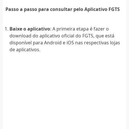
Passo a passo para consultar pelo Aplicativo FGTS
Baixe o aplicativo
: A primeira etapa é fazer o
download do aplicativo oficial do FGTS, que está
disponível para Android e iOS nas respectivas lojas
de aplicativos.