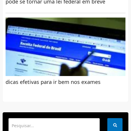
pode se tornar uma lei federal em breve
dicas efetivas para ir bem nos exames