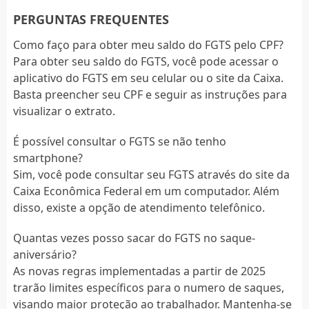
PERGUNTAS FREQUENTES
Como faço para obter meu saldo do FGTS pelo CPF?
Para obter seu saldo do FGTS, você pode acessar o
aplicativo do FGTS em seu celular ou o site da Caixa.
Basta preencher seu CPF e seguir as instruções para
visualizar o extrato.
É possível consultar o FGTS se não tenho
smartphone?
Sim, você pode consultar seu FGTS através do site da
Caixa Econômica Federal em um computador. Além
disso, existe a opção de atendimento telefônico.
Quantas vezes posso sacar do FGTS no saque-
aniversário?
As novas regras implementadas a partir de 2025
trarão limites específicos para o numero de saques,
visando maior proteção ao trabalhador. Mantenha-se