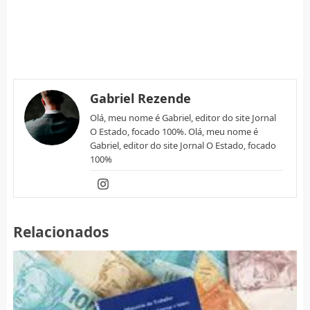
Gabriel Rezende
Olá, meu nome é Gabriel, editor do site Jornal
O Estado, focado 100%. Olá, meu nome é
Gabriel, editor do site Jornal O Estado, focado
100%
Relacionados