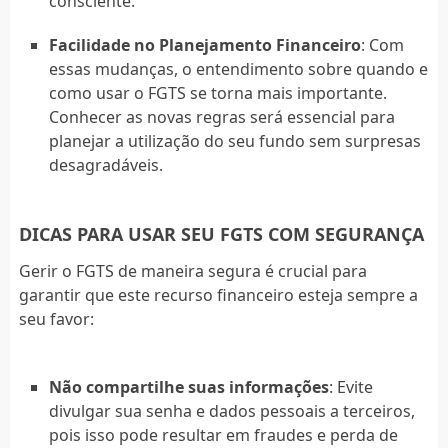
consciente.
Facilidade no Planejamento Financeiro
: Com
essas mudanças, o entendimento sobre quando e
como usar o FGTS se torna mais importante.
Conhecer as novas regras será essencial para
planejar a utilização do seu fundo sem surpresas
desagradáveis.
DICAS PARA USAR SEU FGTS COM SEGURANÇA
Gerir o FGTS de maneira segura é crucial para
garantir que este recurso financeiro esteja sempre a
seu favor:
Não compartilhe suas informações
: Evite
divulgar sua senha e dados pessoais a terceiros,
pois isso pode resultar em fraudes e perda de