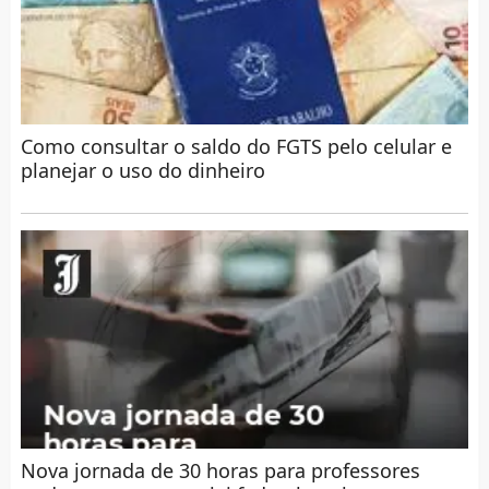
Como consultar o saldo do FGTS pelo celular e
planejar o uso do dinheiro
Nova jornada de 30 horas para professores