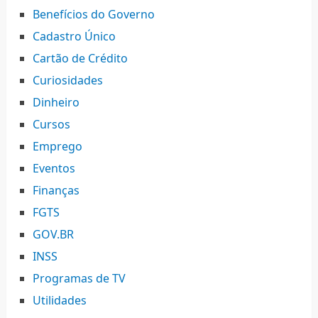
Benefícios do Governo
Cadastro Único
Cartão de Crédito
Curiosidades
Dinheiro
Cursos
Emprego
Eventos
Finanças
FGTS
GOV.BR
INSS
Programas de TV
Utilidades