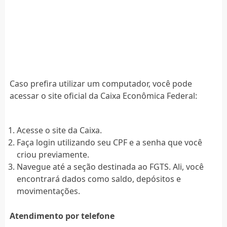
Caso prefira utilizar um computador, você pode
acessar o site oficial da Caixa Econômica Federal:
Acesse o site da Caixa.
Faça login utilizando seu CPF e a senha que você
criou previamente.
Navegue até a seção destinada ao FGTS. Ali, você
encontrará dados como saldo, depósitos e
movimentações.
Atendimento por telefone