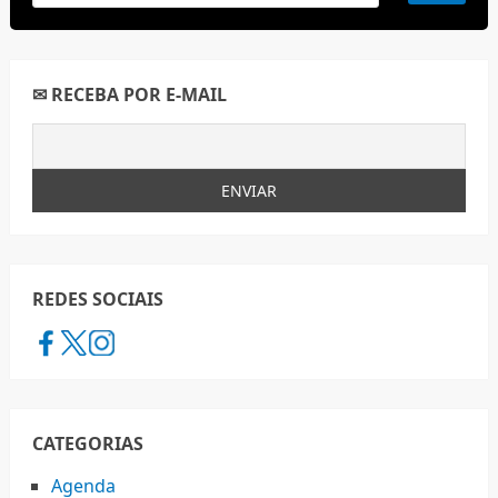
✉ RECEBA POR E-MAIL
REDES SOCIAIS
CATEGORIAS
Agenda