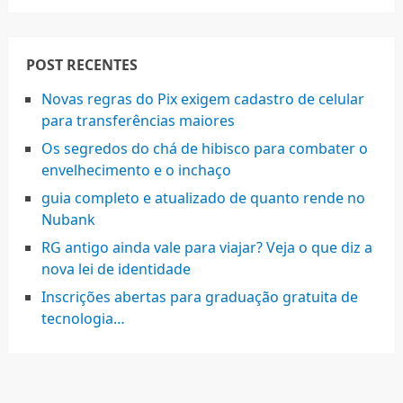
POST RECENTES
Novas regras do Pix exigem cadastro de celular
para transferências maiores
Os segredos do chá de hibisco para combater o
envelhecimento e o inchaço
guia completo e atualizado de quanto rende no
Nubank
RG antigo ainda vale para viajar? Veja o que diz a
nova lei de identidade
Inscrições abertas para graduação gratuita de
tecnologia…