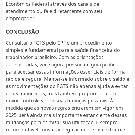
Econômica Federal através dos canais de
atendimento ou fale diretamente com seu
empregador.
CONCLUSÃO
Consultar o FGTS pelo CPF é um procedimento
simples e fundamental para a saúde financeira do
trabalhador brasileiro. Com as orientações
apresentadas, você agora possui um guia prático
para acessar essas informações essenciais de forma
rápida e segura. Manter-se informado sobre o saldo e
as movimentações do FGTS não apenas ajuda a evitar
erros financeiros, mas também proporciona um
maior controle sobre suas finanças pessoais. À
medida que as novas regras entrarem em vigor em
2025, será ainda mais importante estar ciente dessas
mudanças para otimizar sua utilização. É sempre
recomendável consultar regularmente seu extrato e