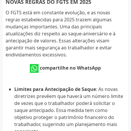
NOVAS REGRAS DO FGTS EM 2025
O FGTS está em constante evolução, e as novas
regras estabelecidas para 2025 trazem algumas
mudanças importantes. Uma das principais
atualizações diz respeito ao saque-aniversário e à
antecipação de valores. Essas alterações visam
garantir mais segurança ao trabalhador e evitar
endividamentos excessivos.
compartilhe no WhatsApp
Limites para Antecipação de Saque
: As novas
diretrizes prevêem que haverá um número limite
de vezes que o trabalhador poderá solicitar o
saque antecipado. Essa medida tem como
objetivo proteger o patrimônio financeiro do
trabalhador, sugerindo um planejamento mais