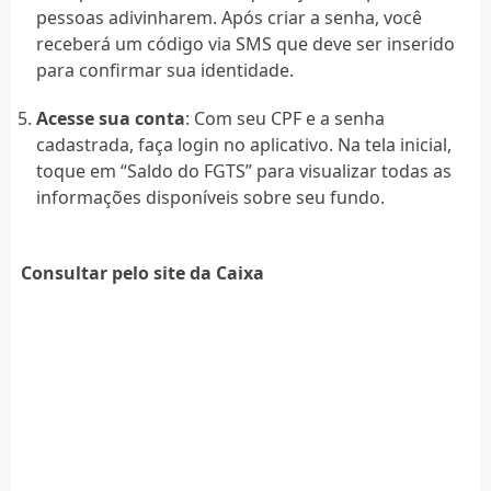
pessoas adivinharem. Após criar a senha, você
receberá um código via SMS que deve ser inserido
para confirmar sua identidade.
Acesse sua conta
: Com seu CPF e a senha
cadastrada, faça login no aplicativo. Na tela inicial,
toque em “Saldo do FGTS” para visualizar todas as
informações disponíveis sobre seu fundo.
Consultar pelo site da Caixa