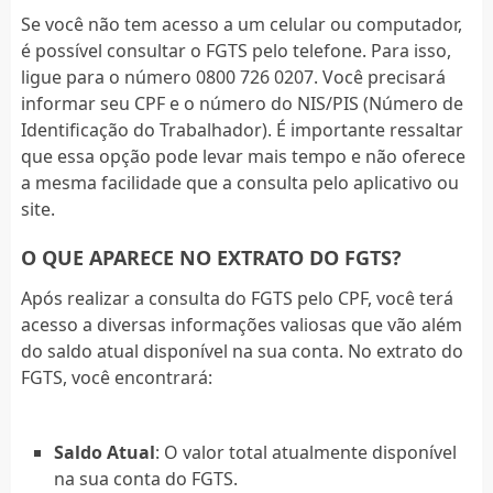
Se você não tem acesso a um celular ou computador,
é possível consultar o FGTS pelo telefone. Para isso,
ligue para o número 0800 726 0207. Você precisará
informar seu CPF e o número do NIS/PIS (Número de
Identificação do Trabalhador). É importante ressaltar
que essa opção pode levar mais tempo e não oferece
a mesma facilidade que a consulta pelo aplicativo ou
site.
O QUE APARECE NO EXTRATO DO FGTS?
Após realizar a consulta do FGTS pelo CPF, você terá
acesso a diversas informações valiosas que vão além
do saldo atual disponível na sua conta. No extrato do
FGTS, você encontrará:
Saldo Atual
: O valor total atualmente disponível
na sua conta do FGTS.