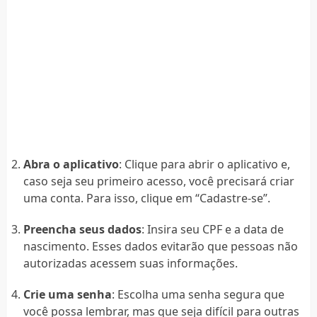
Abra o aplicativo
: Clique para abrir o aplicativo e,
caso seja seu primeiro acesso, você precisará criar
uma conta. Para isso, clique em “Cadastre-se”.
Preencha seus dados
: Insira seu CPF e a data de
nascimento. Esses dados evitarão que pessoas não
autorizadas acessem suas informações.
Crie uma senha
: Escolha uma senha segura que
você possa lembrar, mas que seja difícil para outras