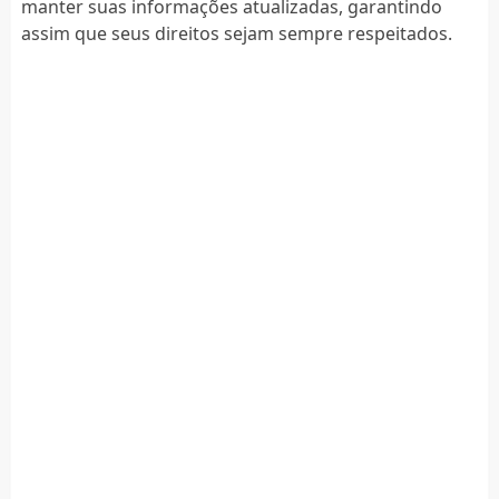
manter suas informações atualizadas, garantindo
assim que seus direitos sejam sempre respeitados.