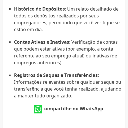
Histórico de Depósitos
: Um relato detalhado de
todos os depósitos realizados por seus
empregadores, permitindo que você verifique se
estão em dia.
Contas Ativas e Inativas
: Verificação de contas
que podem estar ativas (por exemplo, a conta
referente ao seu emprego atual) ou inativas (de
empregos anteriores).
Registros de Saques e Transferências
:
Informações relevantes sobre qualquer saque ou
transferência que você tenha realizado, ajudando
a manter tudo organizado.
compartilhe no WhatsApp