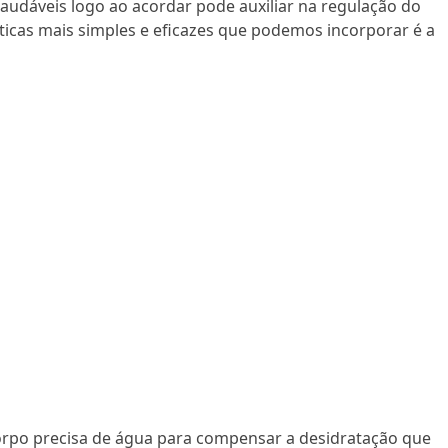
saudáveis logo ao acordar pode auxiliar na regulação do
icas mais simples e eficazes que podemos incorporar é a
rpo precisa de água para compensar a desidratação que