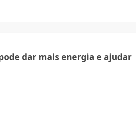
 pode dar mais energia e ajudar