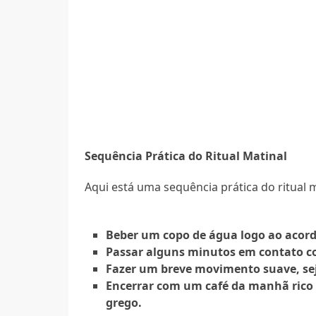
Sequência Prática do Ritual Matinal
Aqui está uma sequência prática do ritual 
Beber um copo de água logo ao acord
Passar alguns minutos em contato co
Fazer um breve movimento suave, s
Encerrar com um café da manhã rico 
grego.