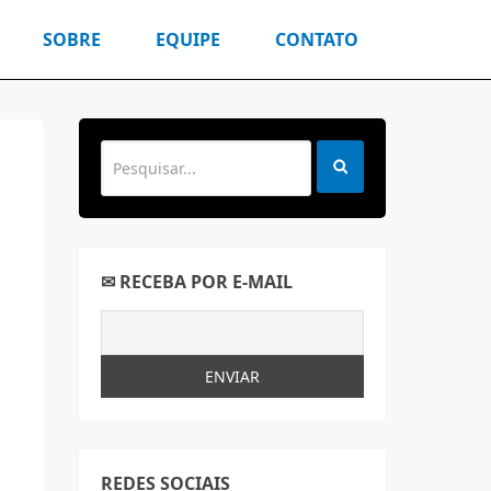
SOBRE
EQUIPE
CONTATO
✉ RECEBA POR E-MAIL
REDES SOCIAIS