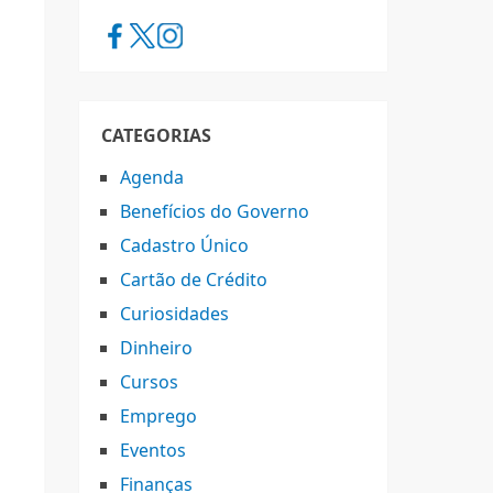
CATEGORIAS
Agenda
Benefícios do Governo
Cadastro Único
Cartão de Crédito
Curiosidades
Dinheiro
Cursos
Emprego
Eventos
Finanças