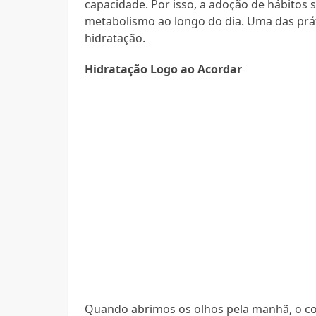
capacidade. Por isso, a adoção de hábitos 
metabolismo ao longo do dia. Uma das prát
hidratação.
Hidratação Logo ao Acordar
Quando abrimos os olhos pela manhã, o co