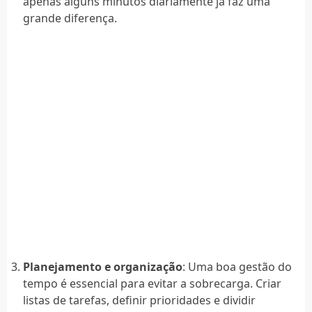
apenas alguns minutos diariamente já faz uma
grande diferença.
Planejamento e organização
: Uma boa gestão do
tempo é essencial para evitar a sobrecarga. Criar
listas de tarefas, definir prioridades e dividir