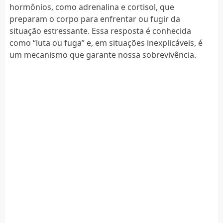
hormônios, como adrenalina e cortisol, que
preparam o corpo para enfrentar ou fugir da
situação estressante. Essa resposta é conhecida
como “luta ou fuga” e, em situações inexplicáveis, é
um mecanismo que garante nossa sobrevivência.