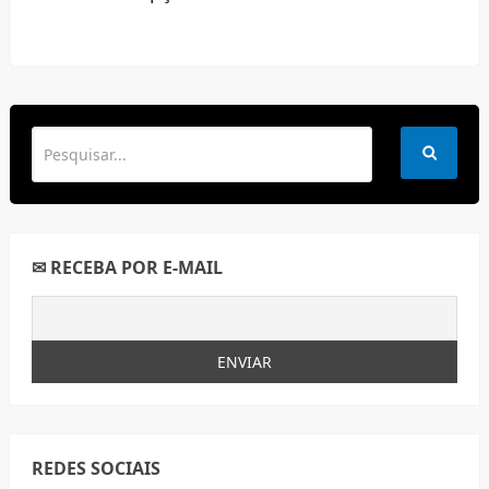
✉ RECEBA POR E-MAIL
REDES SOCIAIS