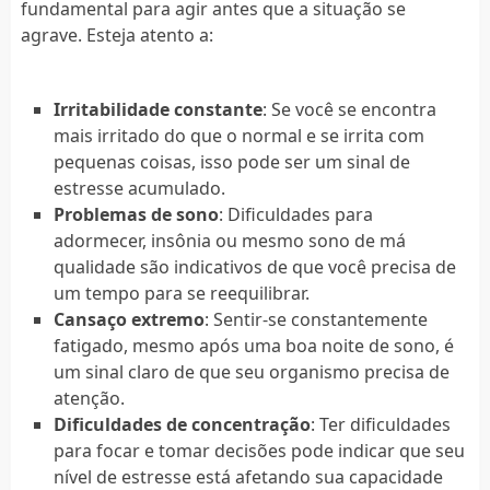
fundamental para agir antes que a situação se
agrave. Esteja atento a:
Irritabilidade constante
: Se você se encontra
mais irritado do que o normal e se irrita com
pequenas coisas, isso pode ser um sinal de
estresse acumulado.
Problemas de sono
: Dificuldades para
adormecer, insônia ou mesmo sono de má
qualidade são indicativos de que você precisa de
um tempo para se reequilibrar.
Cansaço extremo
: Sentir-se constantemente
fatigado, mesmo após uma boa noite de sono, é
um sinal claro de que seu organismo precisa de
atenção.
Dificuldades de concentração
: Ter dificuldades
para focar e tomar decisões pode indicar que seu
nível de estresse está afetando sua capacidade