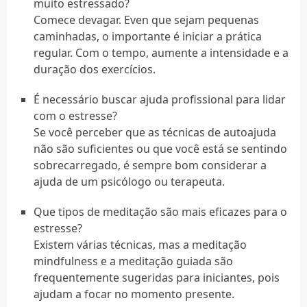
muito estressado?
Comece devagar. Even que sejam pequenas
caminhadas, o importante é iniciar a prática
regular. Com o tempo, aumente a intensidade e a
duração dos exercícios.
É necessário buscar ajuda profissional para lidar
com o estresse?
Se você perceber que as técnicas de autoajuda
não são suficientes ou que você está se sentindo
sobrecarregado, é sempre bom considerar a
ajuda de um psicólogo ou terapeuta.
Que tipos de meditação são mais eficazes para o
estresse?
Existem várias técnicas, mas a meditação
mindfulness e a meditação guiada são
frequentemente sugeridas para iniciantes, pois
ajudam a focar no momento presente.