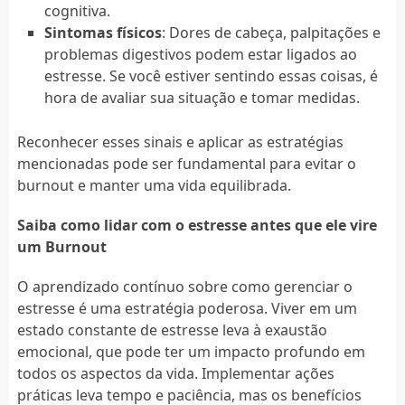
cognitiva.
Sintomas físicos
: Dores de cabeça, palpitações e
problemas digestivos podem estar ligados ao
estresse. Se você estiver sentindo essas coisas, é
hora de avaliar sua situação e tomar medidas.
Reconhecer esses sinais e aplicar as estratégias
mencionadas pode ser fundamental para evitar o
burnout e manter uma vida equilibrada.
Saiba como lidar com o estresse antes que ele vire
um Burnout
O aprendizado contínuo sobre como gerenciar o
estresse é uma estratégia poderosa. Viver em um
estado constante de estresse leva à exaustão
emocional, que pode ter um impacto profundo em
todos os aspectos da vida. Implementar ações
práticas leva tempo e paciência, mas os benefícios