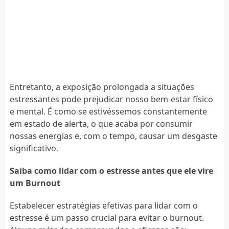
Entretanto, a exposição prolongada a situações
estressantes pode prejudicar nosso bem-estar físico
e mental. É como se estivéssemos constantemente
em estado de alerta, o que acaba por consumir
nossas energias e, com o tempo, causar um desgaste
significativo.
Saiba como lidar com o estresse antes que ele vire
um Burnout
Estabelecer estratégias efetivas para lidar com o
estresse é um passo crucial para evitar o burnout.