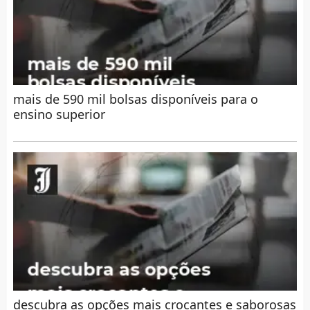
mais de 590 mil bolsas disponíveis para o
ensino superior
descubra as opções mais crocantes e saborosas