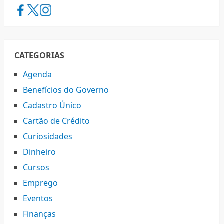
CATEGORIAS
Agenda
Benefícios do Governo
Cadastro Único
Cartão de Crédito
Curiosidades
Dinheiro
Cursos
Emprego
Eventos
Finanças