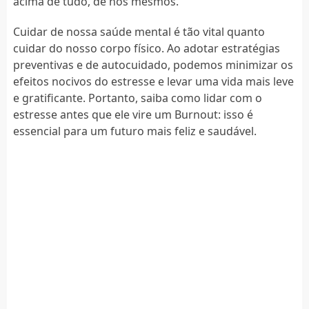
acima de tudo, de nós mesmos.
Cuidar de nossa saúde mental é tão vital quanto
cuidar do nosso corpo físico. Ao adotar estratégias
preventivas e de autocuidado, podemos minimizar os
efeitos nocivos do estresse e levar uma vida mais leve
e gratificante. Portanto, saiba como lidar com o
estresse antes que ele vire um Burnout: isso é
essencial para um futuro mais feliz e saudável.