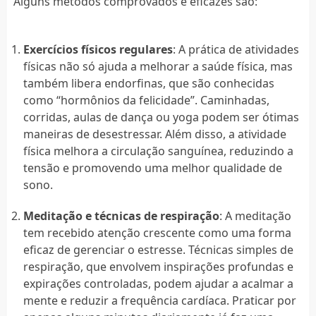
Alguns métodos comprovados e eficazes são:
Exercícios físicos regulares
: A prática de atividades
físicas não só ajuda a melhorar a saúde física, mas
também libera endorfinas, que são conhecidas
como “hormônios da felicidade”. Caminhadas,
corridas, aulas de dança ou yoga podem ser ótimas
maneiras de desestressar. Além disso, a atividade
física melhora a circulação sanguínea, reduzindo a
tensão e promovendo uma melhor qualidade de
sono.
Meditação e técnicas de respiração
: A meditação
tem recebido atenção crescente como uma forma
eficaz de gerenciar o estresse. Técnicas simples de
respiração, que envolvem inspirações profundas e
expirações controladas, podem ajudar a acalmar a
mente e reduzir a frequência cardíaca. Praticar por