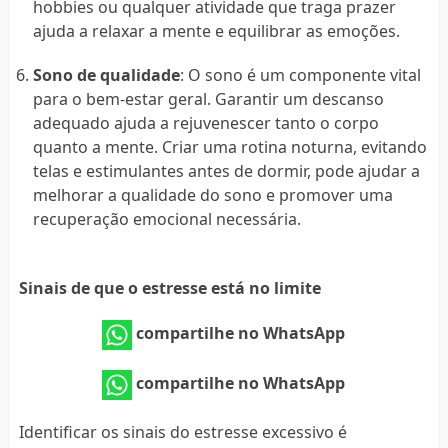
hobbies ou qualquer atividade que traga prazer
ajuda a relaxar a mente e equilibrar as emoções.
Sono de qualidade
: O sono é um componente vital
para o bem-estar geral. Garantir um descanso
adequado ajuda a rejuvenescer tanto o corpo
quanto a mente. Criar uma rotina noturna, evitando
telas e estimulantes antes de dormir, pode ajudar a
melhorar a qualidade do sono e promover uma
recuperação emocional necessária.
Sinais de que o estresse está no limite
compartilhe no WhatsApp
compartilhe no WhatsApp
Identificar os sinais do estresse excessivo é