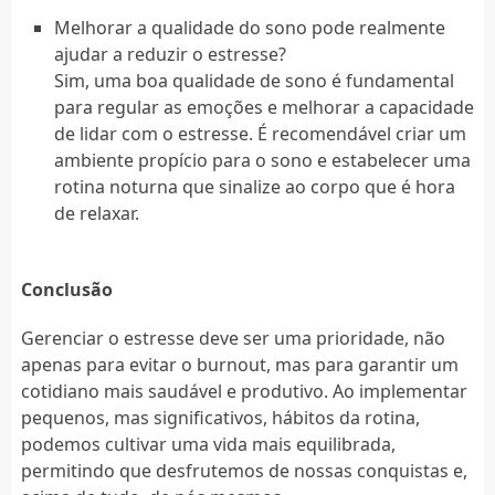
Melhorar a qualidade do sono pode realmente
ajudar a reduzir o estresse?
Sim, uma boa qualidade de sono é fundamental
para regular as emoções e melhorar a capacidade
de lidar com o estresse. É recomendável criar um
ambiente propício para o sono e estabelecer uma
rotina noturna que sinalize ao corpo que é hora
de relaxar.
Conclusão
Gerenciar o estresse deve ser uma prioridade, não
apenas para evitar o burnout, mas para garantir um
cotidiano mais saudável e produtivo. Ao implementar
pequenos, mas significativos, hábitos da rotina,
podemos cultivar uma vida mais equilibrada,
permitindo que desfrutemos de nossas conquistas e,