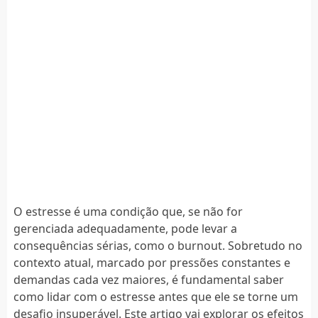
O estresse é uma condição que, se não for
gerenciada adequadamente, pode levar a
consequências sérias, como o burnout. Sobretudo no
contexto atual, marcado por pressões constantes e
demandas cada vez maiores, é fundamental saber
como lidar com o estresse antes que ele se torne um
desafio insuperável. Este artigo vai explorar os efeitos