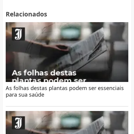
Relacionados
As folhas destas plantas podem ser essenciais
para sua saúde