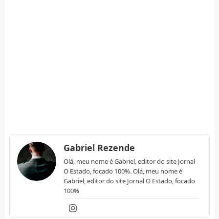
Gabriel Rezende
Olá, meu nome é Gabriel, editor do site Jornal
O Estado, focado 100%. Olá, meu nome é
Gabriel, editor do site Jornal O Estado, focado
100%