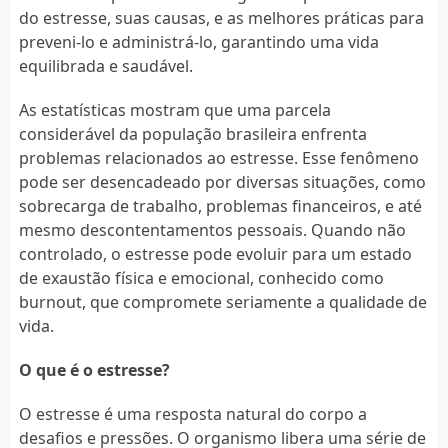
do estresse, suas causas, e as melhores práticas para
preveni-lo e administrá-lo, garantindo uma vida
equilibrada e saudável.
As estatísticas mostram que uma parcela
considerável da população brasileira enfrenta
problemas relacionados ao estresse. Esse fenômeno
pode ser desencadeado por diversas situações, como
sobrecarga de trabalho, problemas financeiros, e até
mesmo descontentamentos pessoais. Quando não
controlado, o estresse pode evoluir para um estado
de exaustão física e emocional, conhecido como
burnout, que compromete seriamente a qualidade de
vida.
O que é o estresse?
O estresse é uma resposta natural do corpo a
desafios e pressões. O organismo libera uma série de