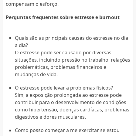
compensam o esforço.
Perguntas frequentes sobre estresse e burnout
Quais são as principais causas do estresse no dia
a dia?
O estresse pode ser causado por diversas
situações, incluindo pressão no trabalho, relações
problemáticas, problemas financeiros e
mudanças de vida.
O estresse pode levar a problemas físicos?
Sim, a exposição prolongada ao estresse pode
contribuir para o desenvolvimento de condições
como hipertensão, doenças cardíacas, problemas
digestivos e dores musculares.
Como posso começar a me exercitar se estou