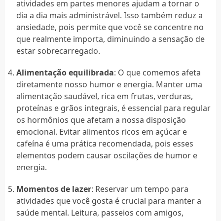
atividades em partes menores ajudam a tornar o
dia a dia mais administrável. Isso também reduz a
ansiedade, pois permite que você se concentre no
que realmente importa, diminuindo a sensação de
estar sobrecarregado.
Alimentação equilibrada
: O que comemos afeta
diretamente nosso humor e energia. Manter uma
alimentação saudável, rica em frutas, verduras,
proteínas e grãos integrais, é essencial para regular
os hormônios que afetam a nossa disposição
emocional. Evitar alimentos ricos em açúcar e
cafeína é uma prática recomendada, pois esses
elementos podem causar oscilações de humor e
energia.
Momentos de lazer
: Reservar um tempo para
atividades que você gosta é crucial para manter a
saúde mental. Leitura, passeios com amigos,