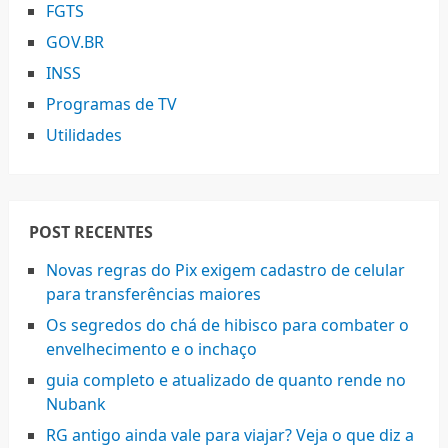
FGTS
GOV.BR
INSS
Programas de TV
Utilidades
POST RECENTES
Novas regras do Pix exigem cadastro de celular
para transferências maiores
Os segredos do chá de hibisco para combater o
envelhecimento e o inchaço
guia completo e atualizado de quanto rende no
Nubank
RG antigo ainda vale para viajar? Veja o que diz a