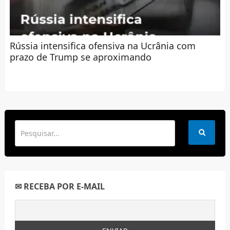
Rússia intensifica ofensiva na Ucrânia com
prazo de Trump se aproximando
✉ RECEBA POR E-MAIL