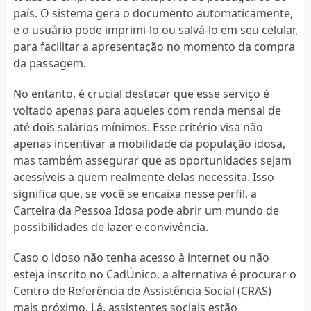
país. O sistema gera o documento automaticamente,
e o usuário pode imprimi-lo ou salvá-lo em seu celular,
para facilitar a apresentação no momento da compra
da passagem.
No entanto, é crucial destacar que esse serviço é
voltado apenas para aqueles com renda mensal de
até dois salários mínimos. Esse critério visa não
apenas incentivar a mobilidade da população idosa,
mas também assegurar que as oportunidades sejam
acessíveis a quem realmente delas necessita. Isso
significa que, se você se encaixa nesse perfil, a
Carteira da Pessoa Idosa pode abrir um mundo de
possibilidades de lazer e convivência.
Caso o idoso não tenha acesso à internet ou não
esteja inscrito no CadÚnico, a alternativa é procurar o
Centro de Referência de Assistência Social (CRAS)
mais próximo. Lá, assistentes sociais estão