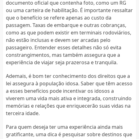
documento oficial que contenha foto, como um RG
ou uma carteira de habilitação. É importante ressaltar
que o benefício se refere apenas ao custo da
passagem. Taxas de embarque e outras cobranças,
como as que podem existir em terminais rodoviários,
não estão inclusas e devem ser arcadas pelo
passageiro. Entender esses detalhes não só evita
constrangimentos, mas também assegura que a
experiência de viajar seja prazerosa e tranquila.
Ademais, é bom ter conhecimento dos direitos que a
lei assegura à população idosa. Saber que têm acesso
a esses benefícios pode incentivar os idosos a
viverem uma vida mais ativa e integrada, construindo
memórias e relações que enriquecerão suas vidas na
terceira idade.
Para quem deseja ter uma experiência ainda mais
gratificante, uma dica é pesquisar sobre destinos que