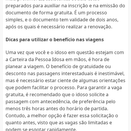
preparados para auxiliar na inscrição e na emissão do
documento de forma gratuita. É um processo
simples, e o documento tem validade de dois anos,
após os quais é necessário realizar a renovação.
Dicas para utilizar o benefício nas viagens
Uma vez que você e o idoso em questão estejam com
a Carteira da Pessoa Idosa em mãos, é hora de
planear a viagem. O benefício de gratuidade ou
desconto nas passagens interestaduais é inestimável,
mas é necessário estar ciente de algumas orientações
que podem facilitar o processo. Para garantir a vaga
gratuita, é recomendado que o idoso solicite a
passagem com antecedência, de preferência pelo
menos três horas antes do horário de partida.
Contudo, a melhor opção é fazer essa solicitação o
quanto antes, visto que as vagas são limitadas e
podem se esgotar rapidamente.