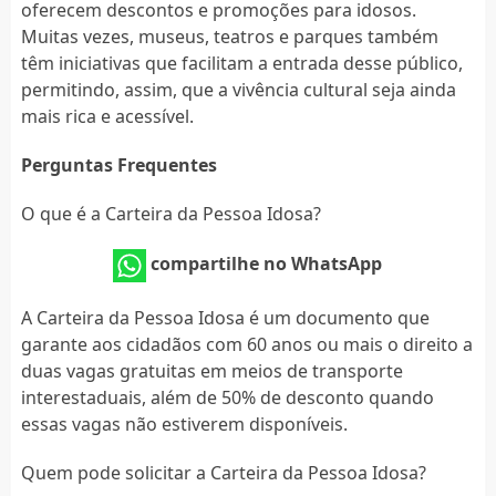
oferecem descontos e promoções para idosos.
Muitas vezes, museus, teatros e parques também
têm iniciativas que facilitam a entrada desse público,
permitindo, assim, que a vivência cultural seja ainda
mais rica e acessível.
Perguntas Frequentes
O que é a Carteira da Pessoa Idosa?
compartilhe no WhatsApp
A Carteira da Pessoa Idosa é um documento que
garante aos cidadãos com 60 anos ou mais o direito a
duas vagas gratuitas em meios de transporte
interestaduais, além de 50% de desconto quando
essas vagas não estiverem disponíveis.
Quem pode solicitar a Carteira da Pessoa Idosa?