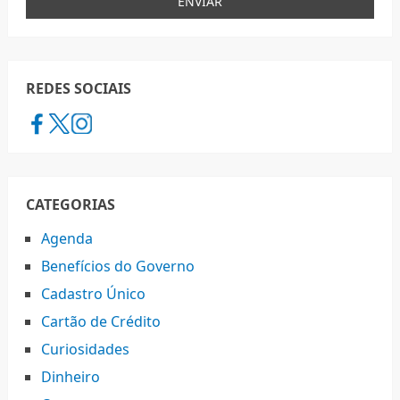
REDES SOCIAIS
CATEGORIAS
Agenda
Benefícios do Governo
Cadastro Único
Cartão de Crédito
Curiosidades
Dinheiro