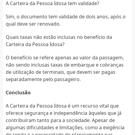
A Carteira da Pessoa Idosa tem validade?
Sim, o documento tem validade de dois anos, após o
qual deve ser renovado.
Quais taxas não estão inclusas no benefício da
Carteira da Pessoa Idosa?
O benefício se refere apenas ao valor da passagem,
não sendo inclusas taxas de embarque e cobranças
de utilização de terminais, que devem ser pagas
separadamente pelo passageiro.
Conclusão
A Carteira da Pessoa Idosa é um recurso vital que
oferece segurança e independência àqueles que já
contribuíram tanto para a sociedade. Apesar de
algumas dificuldades e limitações, como a exigência
de renda e a necessidade de planejamento nas