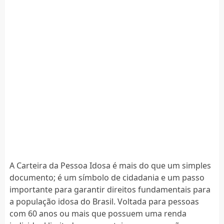
A Carteira da Pessoa Idosa é mais do que um simples
documento; é um símbolo de cidadania e um passo
importante para garantir direitos fundamentais para
a população idosa do Brasil. Voltada para pessoas
com 60 anos ou mais que possuem uma renda