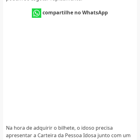
compartilhe no WhatsApp
Na hora de adquirir o bilhete, o idoso precisa
apresentar a Carteira da Pessoa Idosa junto com um