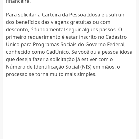
financeira.
Para solicitar a Carteira da Pessoa Idosa e usufruir
dos benefícios das viagens gratuitas ou com
desconto, é fundamental seguir alguns passos. O
primeiro requerimento é estar inscrito no Cadastro
Único para Programas Sociais do Governo Federal,
conhecido como CadÚnico. Se você ou a pessoa idosa
que deseja fazer a solicitação já estiver com o
Número de Identificação Social (NIS) em mãos, o
processo se torna muito mais simples.