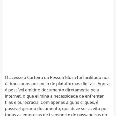
O acesso à Carteira da Pessoa Idosa foi facilitado nos
últimos anos por meio de plataformas digitais. Agora,
é possível emitir o documento diretamente pela
internet, o que elimina a necessidade de enfrentar
filas e burocracia. Com apenas alguns cliques, é
possível gerar o documento, que deve ser aceito por
todas as empresas de transporte de passageiros do