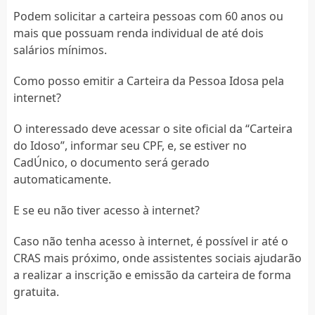
Podem solicitar a carteira pessoas com 60 anos ou
mais que possuam renda individual de até dois
salários mínimos.
Como posso emitir a Carteira da Pessoa Idosa pela
internet?
O interessado deve acessar o site oficial da “Carteira
do Idoso”, informar seu CPF, e, se estiver no
CadÚnico, o documento será gerado
automaticamente.
E se eu não tiver acesso à internet?
Caso não tenha acesso à internet, é possível ir até o
CRAS mais próximo, onde assistentes sociais ajudarão
a realizar a inscrição e emissão da carteira de forma
gratuita.