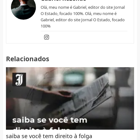
Olá, meu nome é Gabriel, editor do site Jornal
O Estado, focado 100%. Olá, meu nome é
Gabriel, editor do site Jornal O Estado, focado
100%
Relacionados
saiba se você tem direito à folga