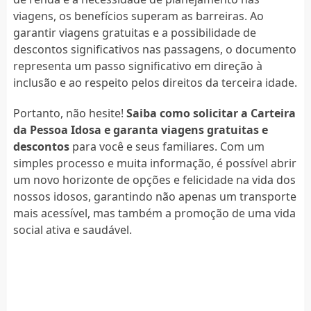
viagens, os benefícios superam as barreiras. Ao
garantir viagens gratuitas e a possibilidade de
descontos significativos nas passagens, o documento
representa um passo significativo em direção à
inclusão e ao respeito pelos direitos da terceira idade.
Portanto, não hesite!
Saiba como solicitar a Carteira
da Pessoa Idosa e garanta viagens gratuitas e
descontos
para você e seus familiares. Com um
simples processo e muita informação, é possível abrir
um novo horizonte de opções e felicidade na vida dos
nossos idosos, garantindo não apenas um transporte
mais acessível, mas também a promoção de uma vida
social ativa e saudável.