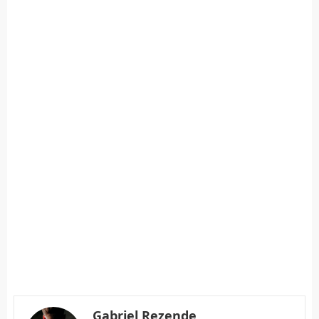
Gabriel Rezende