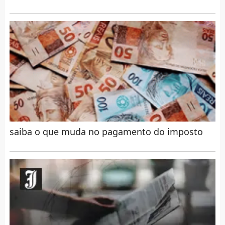
saiba o que muda no pagamento do imposto