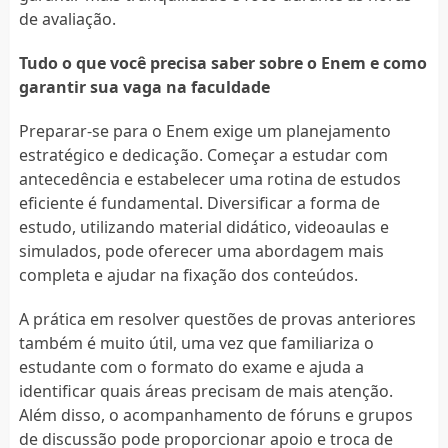
de avaliação.
Tudo o que você precisa saber sobre o Enem e como
garantir sua vaga na faculdade
Preparar-se para o Enem exige um planejamento
estratégico e dedicação. Começar a estudar com
antecedência e estabelecer uma rotina de estudos
eficiente é fundamental. Diversificar a forma de
estudo, utilizando material didático, videoaulas e
simulados, pode oferecer uma abordagem mais
completa e ajudar na fixação dos conteúdos.
A prática em resolver questões de provas anteriores
também é muito útil, uma vez que familiariza o
estudante com o formato do exame e ajuda a
identificar quais áreas precisam de mais atenção.
Além disso, o acompanhamento de fóruns e grupos
de discussão pode proporcionar apoio e troca de