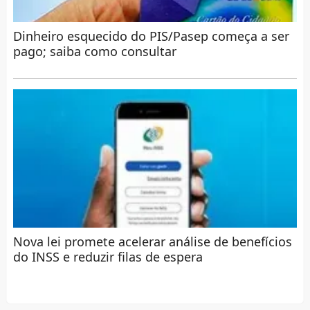
Dinheiro esquecido do PIS/Pasep começa a ser
pago; saiba como consultar
Nova lei promete acelerar análise de benefícios
do INSS e reduzir filas de espera