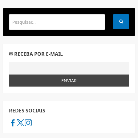
✉ RECEBA POR E-MAIL
REDES SOCIAIS