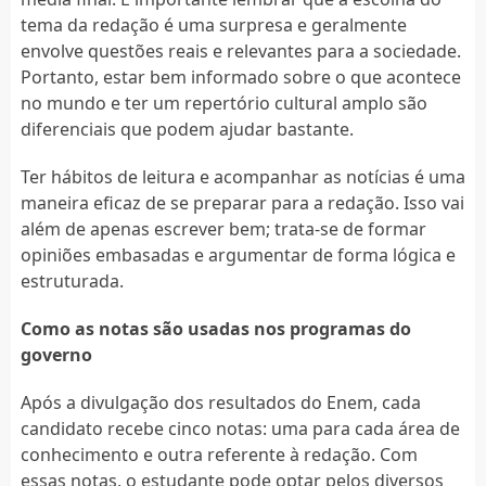
tema da redação é uma surpresa e geralmente
envolve questões reais e relevantes para a sociedade.
Portanto, estar bem informado sobre o que acontece
no mundo e ter um repertório cultural amplo são
diferenciais que podem ajudar bastante.
Ter hábitos de leitura e acompanhar as notícias é uma
maneira eficaz de se preparar para a redação. Isso vai
além de apenas escrever bem; trata-se de formar
opiniões embasadas e argumentar de forma lógica e
estruturada.
Como as notas são usadas nos programas do
governo
Após a divulgação dos resultados do Enem, cada
candidato recebe cinco notas: uma para cada área de
conhecimento e outra referente à redação. Com
essas notas, o estudante pode optar pelos diversos