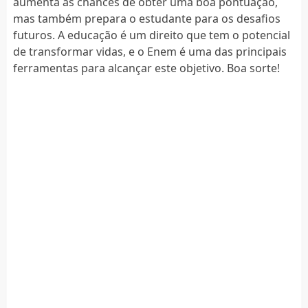
aumenta as chances de obter uma boa pontuação,
mas também prepara o estudante para os desafios
futuros. A educação é um direito que tem o potencial
de transformar vidas, e o Enem é uma das principais
ferramentas para alcançar este objetivo. Boa sorte!