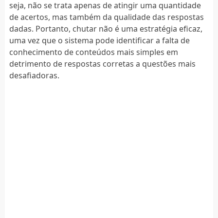
seja, não se trata apenas de atingir uma quantidade
de acertos, mas também da qualidade das respostas
dadas. Portanto, chutar não é uma estratégia eficaz,
uma vez que o sistema pode identificar a falta de
conhecimento de conteúdos mais simples em
detrimento de respostas corretas a questões mais
desafiadoras.