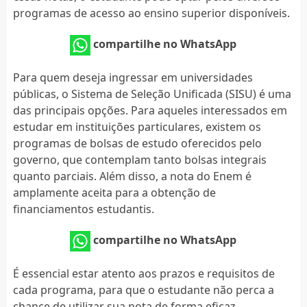
programas de acesso ao ensino superior disponíveis.
compartilhe no WhatsApp
Para quem deseja ingressar em universidades
públicas, o Sistema de Seleção Unificada (SISU) é uma
das principais opções. Para aqueles interessados em
estudar em instituições particulares, existem os
programas de bolsas de estudo oferecidos pelo
governo, que contemplam tanto bolsas integrais
quanto parciais. Além disso, a nota do Enem é
amplamente aceita para a obtenção de
financiamentos estudantis.
compartilhe no WhatsApp
É essencial estar atento aos prazos e requisitos de
cada programa, para que o estudante não perca a
chance de utilizar sua nota de forma eficaz.