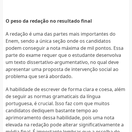
O peso da redação no resultado final
A redação é uma das partes mais importantes do
Enem, sendo a única seção onde os candidatos
podem conseguir a nota máxima de mil pontos. Essa
parte do exame requer que o estudante desenvolva
um texto dissertativo-argumentativo, no qual deve
apresentar uma proposta de intervenção social ao
problema que será abordado.
A habilidade de escrever de forma clara e coesa, além
de seguir as normas gramaticais da língua
portuguesa, é crucial. Isso faz com que muitos
candidatos dediquem bastante tempo ao
aprimoramento dessa habilidade, pois uma nota
elevada na redação pode alterar significativamente a
média final. É importante lembrar que a escolha do