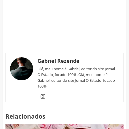
Gabriel Rezende
Olá, meu nome é Gabriel, editor do site Jornal
O Estado, focado 100%. Olá, meu nome é
Gabriel, editor do site Jornal O Estado, focado
100%
Relacionados