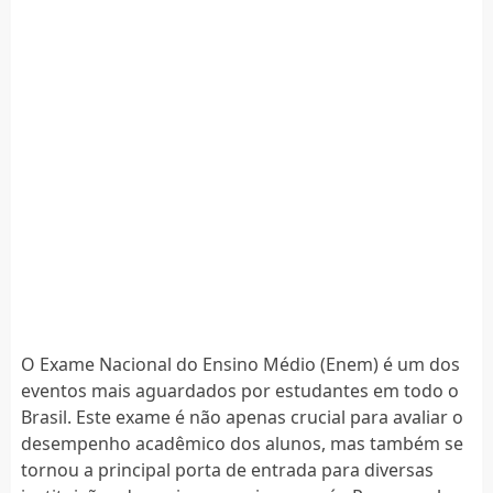
O Exame Nacional do Ensino Médio (Enem) é um dos
eventos mais aguardados por estudantes em todo o
Brasil. Este exame é não apenas crucial para avaliar o
desempenho acadêmico dos alunos, mas também se
tornou a principal porta de entrada para diversas