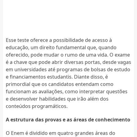
Esse teste oferece a possibilidade de acesso à
educação, um direito fundamental que, quando
oferecido, pode mudar o rumo de uma vida. O exame
é a chave que pode abrir diversas portas, desde vagas
em universidades até programas de bolsas de estudo
e financiamentos estudantis. Diante disso, é
primordial que os candidatos entendam como
funcionam as avaliações, como interpretar questões
e desenvolver habilidades que irão além dos
conteúdos programáticos.
A estrutura das provas e as áreas de conhecimento
O Enem é dividido em quatro grandes áreas do