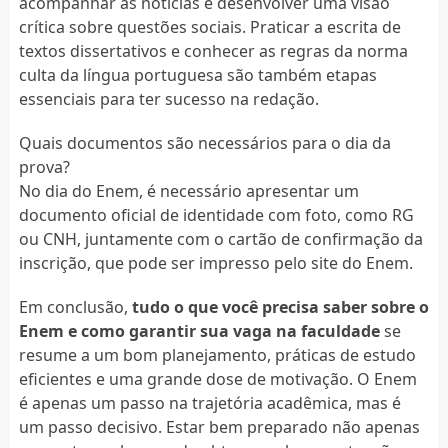
acompanhar as notícias e desenvolver uma visão
crítica sobre questões sociais. Praticar a escrita de
textos dissertativos e conhecer as regras da norma
culta da língua portuguesa são também etapas
essenciais para ter sucesso na redação.
Quais documentos são necessários para o dia da
prova?
No dia do Enem, é necessário apresentar um
documento oficial de identidade com foto, como RG
ou CNH, juntamente com o cartão de confirmação da
inscrição, que pode ser impresso pelo site do Enem.
Em conclusão,
tudo o que você precisa saber sobre o
Enem e como garantir sua vaga na faculdade
se
resume a um bom planejamento, práticas de estudo
eficientes e uma grande dose de motivação. O Enem
é apenas um passo na trajetória acadêmica, mas é
um passo decisivo. Estar bem preparado não apenas