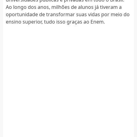
Ao longo dos anos, milhões de alunos já tiveram a
oportunidade de transformar suas vidas por meio do
ensino superior, tudo isso graças ao Enem.