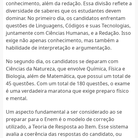
conhecimento, além da redação. Essa divisão reflete a
diversidade de saberes que os estudantes devem
dominar. No primeiro dia, os candidatos enfrentam
questões de Linguagens, Códigos e suas Tecnologias,
juntamente com Ciências Humanas, e a Redação. Isso
exige não apenas conhecimento, mas também a
habilidade de interpretação e argumentação.
No segundo dia, os candidatos se deparam com
Ciências da Natureza, que envolve Química, Física e
Biologia, além de Matemática, que possui um total de
45 questões. Com um total de 180 questões, o exame
é uma verdadeira maratona que exige preparo físico
e mental.
Um aspecto fundamental a ser considerado ao se
preparar para o Enem é o modelo de correção
utilizado, a Teoria de Resposta ao Item. Esse sistema
avalia a coerência das respostas do candidato, ou