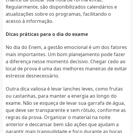
Regularmente, são disponibilizados calendários e
atualizações sobre os programas, facilitando o
acesso à informação.
Dicas práticas para o dia do exame
No dia do Enem, a gestão emocional é um dos fatores
mais importantes. Um bom planejamento pode fazer
a diferença nesse momento decisivo. Chegar cedo ao
local de prova é uma das melhores maneiras de evitar
estresse desnecessário.
Outra dica valiosa é levar lanches leves, como frutas
ou castanhas, para manter a energia ao longo do
exame. Não se esqueça de levar sua garrafa de água,
que deve ser transparente e sem rótulo, conforme as
regras da prova. Organizar o material na noite
anterior e descansar bem são ações que ajudam a
garantir mais tranquilidade e foco durante as horas