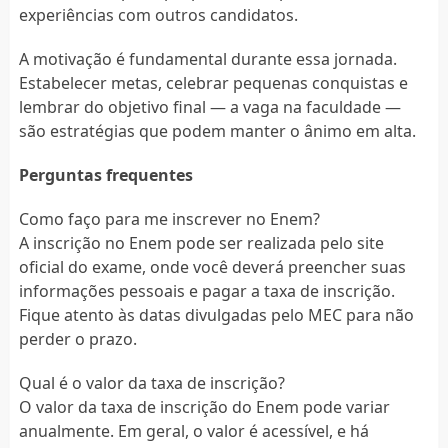
experiências com outros candidatos.
A motivação é fundamental durante essa jornada.
Estabelecer metas, celebrar pequenas conquistas e
lembrar do objetivo final — a vaga na faculdade —
são estratégias que podem manter o ânimo em alta.
Perguntas frequentes
Como faço para me inscrever no Enem?
A inscrição no Enem pode ser realizada pelo site
oficial do exame, onde você deverá preencher suas
informações pessoais e pagar a taxa de inscrição.
Fique atento às datas divulgadas pelo MEC para não
perder o prazo.
Qual é o valor da taxa de inscrição?
O valor da taxa de inscrição do Enem pode variar
anualmente. Em geral, o valor é acessível, e há