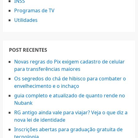
INSS
Programas de TV
Utilidades
POST RECENTES
Novas regras do Pix exigem cadastro de celular
para transferências maiores
Os segredos do chá de hibisco para combater o
envelhecimento e o inchaço
guia completo e atualizado de quanto rende no
Nubank
RG antigo ainda vale para viajar? Veja o que diz a
nova lei de identidade
Inscrições abertas para graduação gratuita de
tecnologia…