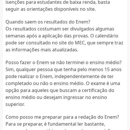
isenções para estudantes de baixa renda, basta
seguir as orientações disponíveis no site.
Quando saem os resultados do Enem?
Os resultados costumam ser divulgados algumas
semanas após a aplicação das provas. O calendário
pode ser consultado no site do MEC, que sempre traz
as informações mais atualizadas.
Posso fazer o Enem se não terminei o ensino médio?
Sim, qualquer pessoa que tenha pelo menos 15 anos
pode realizar o Enem, independentemente de ter
completado ou não o ensino médio. O exame é uma
opção para aqueles que buscam a certificação do
ensino médio ou desejam ingressar no ensino
superior.
Como posso me preparar para a redação do Enem?
Para se preparar, é fundamental ler bastante,