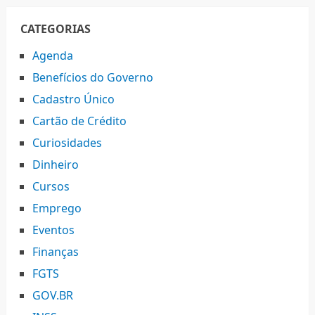
CATEGORIAS
Agenda
Benefícios do Governo
Cadastro Único
Cartão de Crédito
Curiosidades
Dinheiro
Cursos
Emprego
Eventos
Finanças
FGTS
GOV.BR