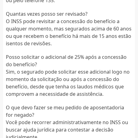
ou pelo telefone 135.
Quantas vezes posso ser revisado?
O INSS pode revisitar a concessão do benefício a
qualquer momento, mas segurados acima de 60 anos
ou que recebem o benefício há mais de 15 anos estão
isentos de revisões.
Posso solicitar o adicional de 25% após a concessão
do benefício?
Sim, o segurado pode solicitar esse adicional logo no
momento da solicitação ou após a concessão do
benefício, desde que tenha os laudos médicos que
comprovem a necessidade de assistência.
O que devo fazer se meu pedido de aposentadoria
for negado?
Você pode recorrer administrativamente no INSS ou
buscar ajuda jurídica para contestar a decisão
judicialmente.