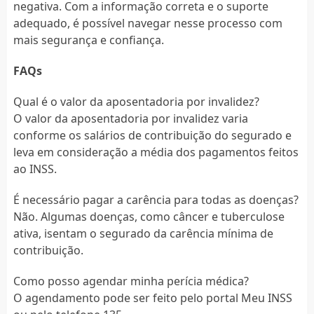
negativa. Com a informação correta e o suporte
adequado, é possível navegar nesse processo com
mais segurança e confiança.
FAQs
Qual é o valor da aposentadoria por invalidez?
O valor da aposentadoria por invalidez varia
conforme os salários de contribuição do segurado e
leva em consideração a média dos pagamentos feitos
ao INSS.
É necessário pagar a carência para todas as doenças?
Não. Algumas doenças, como câncer e tuberculose
ativa, isentam o segurado da carência mínima de
contribuição.
Como posso agendar minha perícia médica?
O agendamento pode ser feito pelo portal Meu INSS