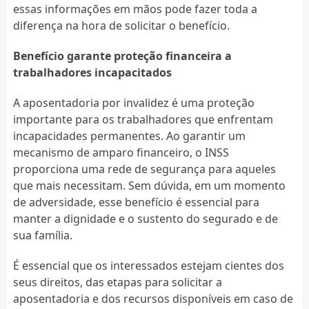
essas informações em mãos pode fazer toda a
diferença na hora de solicitar o benefício.
Benefício garante proteção financeira a
trabalhadores incapacitados
A aposentadoria por invalidez é uma proteção
importante para os trabalhadores que enfrentam
incapacidades permanentes. Ao garantir um
mecanismo de amparo financeiro, o INSS
proporciona uma rede de segurança para aqueles
que mais necessitam. Sem dúvida, em um momento
de adversidade, esse benefício é essencial para
manter a dignidade e o sustento do segurado e de
sua família.
É essencial que os interessados estejam cientes dos
seus direitos, das etapas para solicitar a
aposentadoria e dos recursos disponíveis em caso de