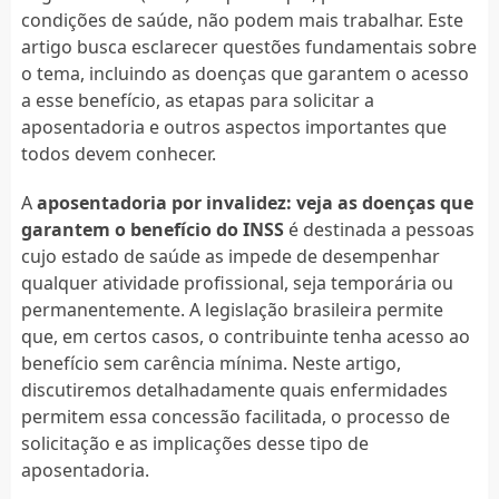
condições de saúde, não podem mais trabalhar. Este
artigo busca esclarecer questões fundamentais sobre
o tema, incluindo as doenças que garantem o acesso
a esse benefício, as etapas para solicitar a
aposentadoria e outros aspectos importantes que
todos devem conhecer.
A
aposentadoria por invalidez: veja as doenças que
garantem o benefício do INSS
é destinada a pessoas
cujo estado de saúde as impede de desempenhar
qualquer atividade profissional, seja temporária ou
permanentemente. A legislação brasileira permite
que, em certos casos, o contribuinte tenha acesso ao
benefício sem carência mínima. Neste artigo,
discutiremos detalhadamente quais enfermidades
permitem essa concessão facilitada, o processo de
solicitação e as implicações desse tipo de
aposentadoria.