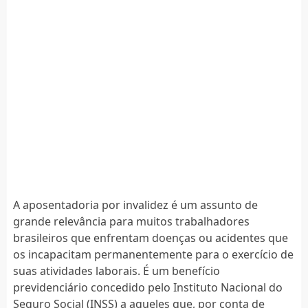
A aposentadoria por invalidez é um assunto de
grande relevância para muitos trabalhadores
brasileiros que enfrentam doenças ou acidentes que
os incapacitam permanentemente para o exercício de
suas atividades laborais. É um benefício
previdenciário concedido pelo Instituto Nacional do
Seguro Social (INSS) a aqueles que, por conta de