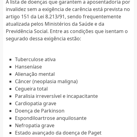
A lista de doenças que garantem a aposentadoria por
invalidez sem a exigência de carência está prevista no
artigo 151 da Lei 8.213/91, sendo frequentemente
atualizada pelos Ministérios da Saúde e da
Previdência Social. Entre as condições que isentam o
segurado dessa exigência estão:
Tuberculose ativa
Hanseníase
Alienação mental
Câncer (neoplasia maligna)
Cegueira total
Paralisia irreversível e incapacitante
Cardiopatia grave
Doença de Parkinson
Espondiloartrose anquilosante
Nefropatia grave
Estado avançado da doença de Paget