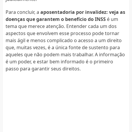
Para concluir, a
aposentadoria por invalidez: veja as
doenças que garantem o benefício do INSS
é um
tema que merece atenção. Entender cada um dos
aspectos que envolvem esse processo pode tornar
mais ágil e menos complicado o acesso a um direito
que, muitas vezes, é a única fonte de sustento para
aqueles que não podem mais trabalhar. A informação
é um poder, e estar bem informado é o primeiro
passo para garantir seus direitos.