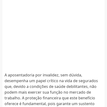
A aposentadoria por invalidez, sem dúvida,
desempenha um papel crítico na vida de segurados
que, devido a condições de saúde debilitantes, não
podem mais exercer sua função no mercado de
trabalho. A proteção financeira que este benefício
oferece é fundamental, pois garante um sustento