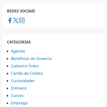
REDES SOCIAIS
CATEGORIAS
Agenda
Benefícios do Governo
Cadastro Único
Cartão de Crédito
Curiosidades
Dinheiro
Cursos
Emprego