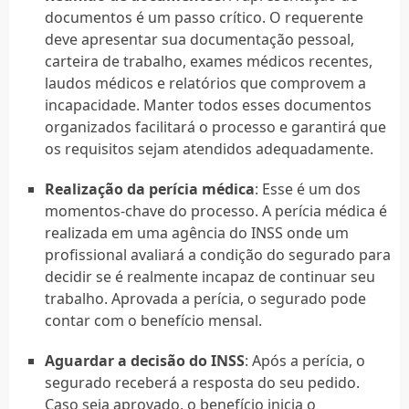
documentos é um passo crítico. O requerente
deve apresentar sua documentação pessoal,
carteira de trabalho, exames médicos recentes,
laudos médicos e relatórios que comprovem a
incapacidade. Manter todos esses documentos
organizados facilitará o processo e garantirá que
os requisitos sejam atendidos adequadamente.
Realização da perícia médica
: Esse é um dos
momentos-chave do processo. A perícia médica é
realizada em uma agência do INSS onde um
profissional avaliará a condição do segurado para
decidir se é realmente incapaz de continuar seu
trabalho. Aprovada a perícia, o segurado pode
contar com o benefício mensal.
Aguardar a decisão do INSS
: Após a perícia, o
segurado receberá a resposta do seu pedido.
Caso seja aprovado, o benefício inicia o