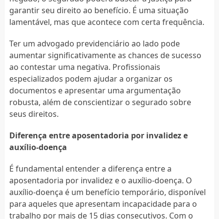
garantir seu direito ao benefício. É uma situação
lamentável, mas que acontece com certa frequência.
Ter um advogado previdenciário ao lado pode
aumentar significativamente as chances de sucesso
ao contestar uma negativa. Profissionais
especializados podem ajudar a organizar os
documentos e apresentar uma argumentação
robusta, além de conscientizar o segurado sobre
seus direitos.
Diferença entre aposentadoria por invalidez e
auxílio-doença
É fundamental entender a diferença entre a
aposentadoria por invalidez e o auxílio-doença. O
auxílio-doença é um benefício temporário, disponível
para aqueles que apresentam incapacidade para o
trabalho por mais de 15 dias consecutivos. Com o