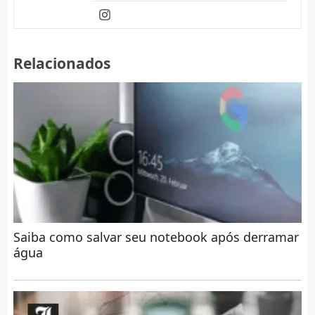
Relacionados
Saiba como salvar seu notebook após derramar
água