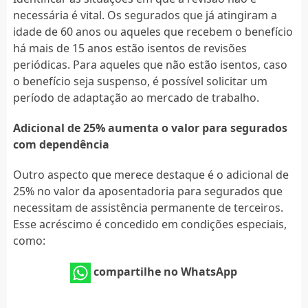
necessária é vital. Os segurados que já atingiram a
idade de 60 anos ou aqueles que recebem o benefício
há mais de 15 anos estão isentos de revisões
periódicas. Para aqueles que não estão isentos, caso
o benefício seja suspenso, é possível solicitar um
período de adaptação ao mercado de trabalho.
Adicional de 25% aumenta o valor para segurados
com dependência
Outro aspecto que merece destaque é o adicional de
25% no valor da aposentadoria para segurados que
necessitam de assistência permanente de terceiros.
Esse acréscimo é concedido em condições especiais,
como:
compartilhe no WhatsApp