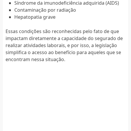
Síndrome da imunodeficiência adquirida (AIDS)
Contaminação por radiação
Hepatopatia grave
Essas condições são reconhecidas pelo fato de que
impactam diretamente a capacidade do segurado de
realizar atividades laborais, e por isso, a legislação
simplifica o acesso ao benefício para aqueles que se
encontram nessa situação.