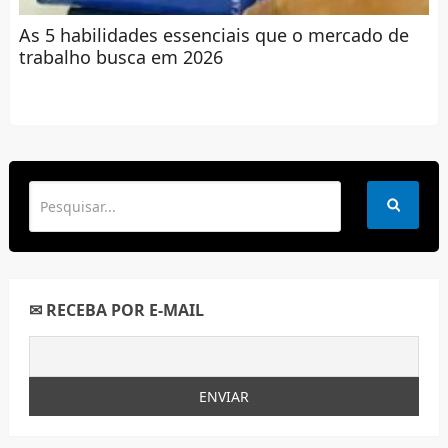
As 5 habilidades essenciais que o mercado de
trabalho busca em 2026
✉ RECEBA POR E-MAIL