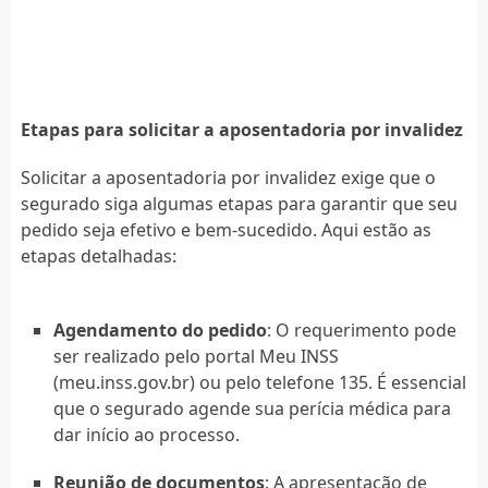
Etapas para solicitar a aposentadoria por invalidez
Solicitar a aposentadoria por invalidez exige que o
segurado siga algumas etapas para garantir que seu
pedido seja efetivo e bem-sucedido. Aqui estão as
etapas detalhadas:
Agendamento do pedido
: O requerimento pode
ser realizado pelo portal Meu INSS
(meu.inss.gov.br) ou pelo telefone 135. É essencial
que o segurado agende sua perícia médica para
dar início ao processo.
Reunião de documentos
: A apresentação de