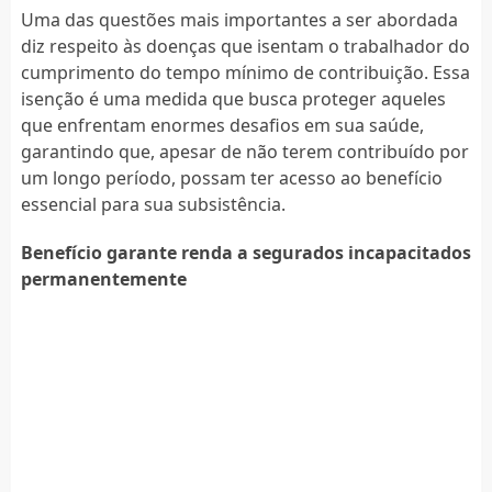
Uma das questões mais importantes a ser abordada
diz respeito às doenças que isentam o trabalhador do
cumprimento do tempo mínimo de contribuição. Essa
isenção é uma medida que busca proteger aqueles
que enfrentam enormes desafios em sua saúde,
garantindo que, apesar de não terem contribuído por
um longo período, possam ter acesso ao benefício
essencial para sua subsistência.
Benefício garante renda a segurados incapacitados
permanentemente