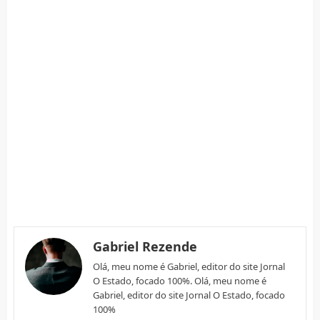
Gabriel Rezende
Olá, meu nome é Gabriel, editor do site Jornal
O Estado, focado 100%. Olá, meu nome é
Gabriel, editor do site Jornal O Estado, focado
100%