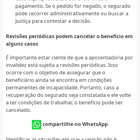
pagamento. Se o pedido for negado, o segurado
pode recorrer administrativamente ou buscar a
Justiça para contestar a decisão.
Revisões periódicas podem cancelar o benefício em
alguns casos
É importante estar ciente de que a aposentadoria por
invalidez está sujeita a revisões periódicas. Isso
ocorre com o objetivo de assegurar que o
beneficiário ainda se encontra em condições
permanentes de incapacidade. Portanto, caso a
recuperação do segurado seja constatada e ele volte
a ter condições de trabalhar, o benefício pode ser
cancelado.
compartilhe no WhatsApp
Identificar as situações em que a revisão não é