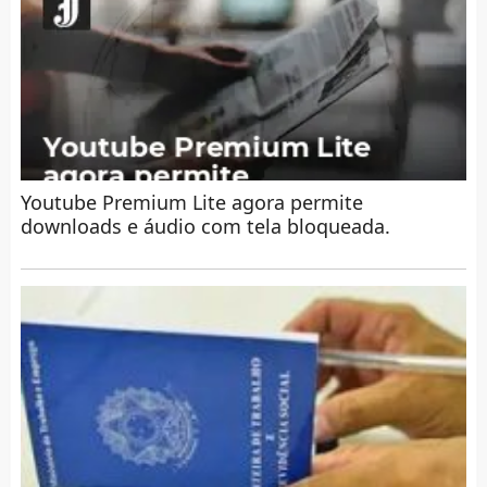
Youtube Premium Lite agora permite
downloads e áudio com tela bloqueada.