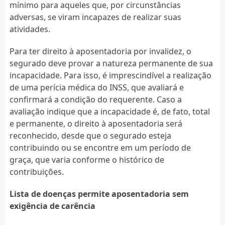
mínimo para aqueles que, por circunstâncias
adversas, se viram incapazes de realizar suas
atividades.
Para ter direito à aposentadoria por invalidez, o
segurado deve provar a natureza permanente de sua
incapacidade. Para isso, é imprescindível a realização
de uma perícia médica do INSS, que avaliará e
confirmará a condição do requerente. Caso a
avaliação indique que a incapacidade é, de fato, total
e permanente, o direito à aposentadoria será
reconhecido, desde que o segurado esteja
contribuindo ou se encontre em um período de
graça, que varia conforme o histórico de
contribuições.
Lista de doenças permite aposentadoria sem
exigência de carência