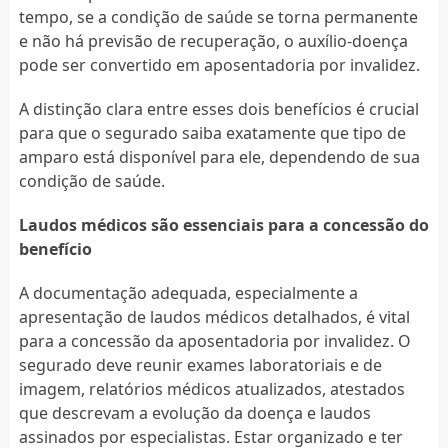
tempo, se a condição de saúde se torna permanente
e não há previsão de recuperação, o auxílio-doença
pode ser convertido em aposentadoria por invalidez.
A distinção clara entre esses dois benefícios é crucial
para que o segurado saiba exatamente que tipo de
amparo está disponível para ele, dependendo de sua
condição de saúde.
Laudos médicos são essenciais para a concessão do
benefício
A documentação adequada, especialmente a
apresentação de laudos médicos detalhados, é vital
para a concessão da aposentadoria por invalidez. O
segurado deve reunir exames laboratoriais e de
imagem, relatórios médicos atualizados, atestados
que descrevam a evolução da doença e laudos
assinados por especialistas. Estar organizado e ter