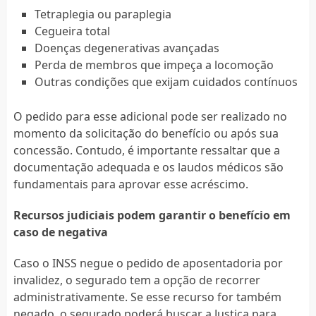
Tetraplegia ou paraplegia
Cegueira total
Doenças degenerativas avançadas
Perda de membros que impeça a locomoção
Outras condições que exijam cuidados contínuos
O pedido para esse adicional pode ser realizado no
momento da solicitação do benefício ou após sua
concessão. Contudo, é importante ressaltar que a
documentação adequada e os laudos médicos são
fundamentais para aprovar esse acréscimo.
Recursos judiciais podem garantir o benefício em
caso de negativa
Caso o INSS negue o pedido de aposentadoria por
invalidez, o segurado tem a opção de recorrer
administrativamente. Se esse recurso for também
negado, o segurado poderá buscar a Justiça para