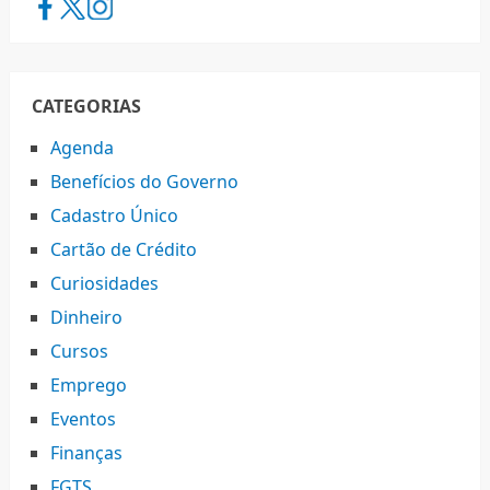
CATEGORIAS
Agenda
Benefícios do Governo
Cadastro Único
Cartão de Crédito
Curiosidades
Dinheiro
Cursos
Emprego
Eventos
Finanças
FGTS