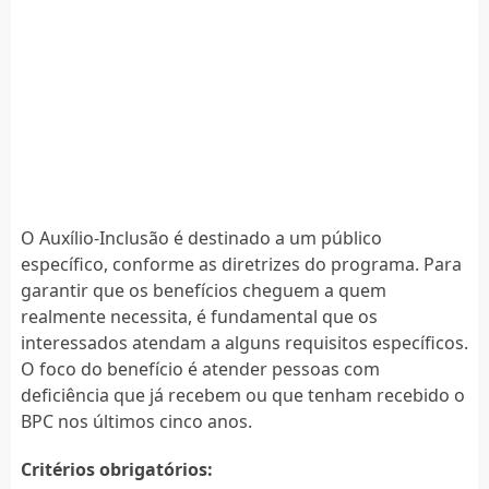
O Auxílio-Inclusão é destinado a um público
específico, conforme as diretrizes do programa. Para
garantir que os benefícios cheguem a quem
realmente necessita, é fundamental que os
interessados atendam a alguns requisitos específicos.
O foco do benefício é atender pessoas com
deficiência que já recebem ou que tenham recebido o
BPC nos últimos cinco anos.
Critérios obrigatórios: