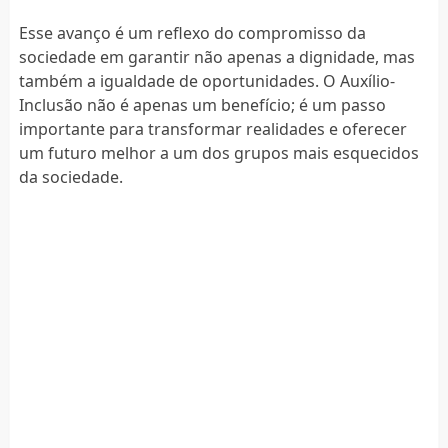
Esse avanço é um reflexo do compromisso da
sociedade em garantir não apenas a dignidade, mas
também a igualdade de oportunidades. O Auxílio-
Inclusão não é apenas um benefício; é um passo
importante para transformar realidades e oferecer
um futuro melhor a um dos grupos mais esquecidos
da sociedade.