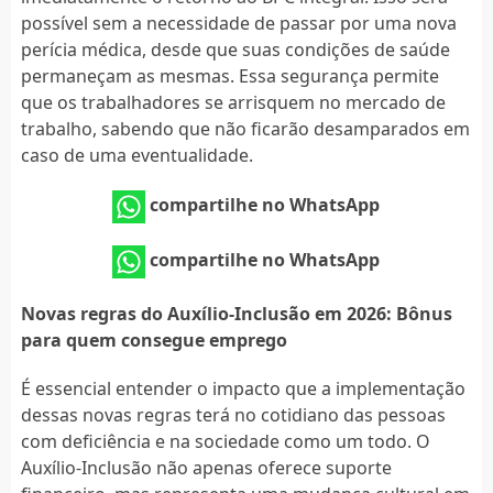
possível sem a necessidade de passar por uma nova
perícia médica, desde que suas condições de saúde
permaneçam as mesmas. Essa segurança permite
que os trabalhadores se arrisquem no mercado de
trabalho, sabendo que não ficarão desamparados em
caso de uma eventualidade.
compartilhe no WhatsApp
compartilhe no WhatsApp
Novas regras do Auxílio-Inclusão em 2026: Bônus
para quem consegue emprego
É essencial entender o impacto que a implementação
dessas novas regras terá no cotidiano das pessoas
com deficiência e na sociedade como um todo. O
Auxílio-Inclusão não apenas oferece suporte