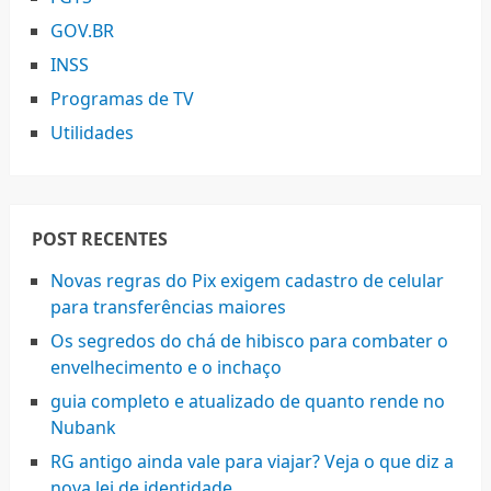
GOV.BR
INSS
Programas de TV
Utilidades
POST RECENTES
Novas regras do Pix exigem cadastro de celular
para transferências maiores
Os segredos do chá de hibisco para combater o
envelhecimento e o inchaço
guia completo e atualizado de quanto rende no
Nubank
RG antigo ainda vale para viajar? Veja o que diz a
nova lei de identidade