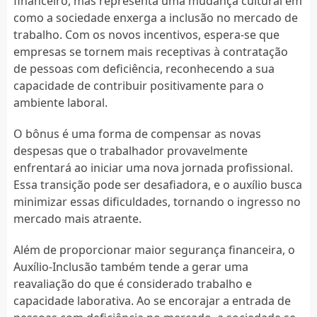
financeiro, mas representa uma mudança cultural em
como a sociedade enxerga a inclusão no mercado de
trabalho. Com os novos incentivos, espera-se que
empresas se tornem mais receptivas à contratação
de pessoas com deficiência, reconhecendo a sua
capacidade de contribuir positivamente para o
ambiente laboral.
O bônus é uma forma de compensar as novas
despesas que o trabalhador provavelmente
enfrentará ao iniciar uma nova jornada profissional.
Essa transição pode ser desafiadora, e o auxílio busca
minimizar essas dificuldades, tornando o ingresso no
mercado mais atraente.
Além de proporcionar maior segurança financeira, o
Auxílio-Inclusão também tende a gerar uma
reavaliação do que é considerado trabalho e
capacidade laborativa. Ao se encorajar a entrada de