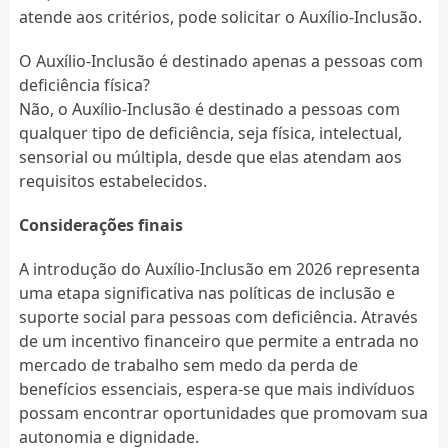
atende aos critérios, pode solicitar o Auxílio-Inclusão.
O Auxílio-Inclusão é destinado apenas a pessoas com
deficiência física?
Não, o Auxílio-Inclusão é destinado a pessoas com
qualquer tipo de deficiência, seja física, intelectual,
sensorial ou múltipla, desde que elas atendam aos
requisitos estabelecidos.
Considerações finais
A introdução do Auxílio-Inclusão em 2026 representa
uma etapa significativa nas políticas de inclusão e
suporte social para pessoas com deficiência. Através
de um incentivo financeiro que permite a entrada no
mercado de trabalho sem medo da perda de
benefícios essenciais, espera-se que mais indivíduos
possam encontrar oportunidades que promovam sua
autonomia e dignidade.