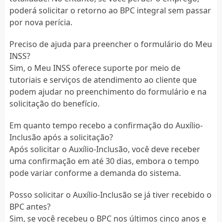
poderá solicitar o retorno ao BPC integral sem passar
por nova perícia.
Preciso de ajuda para preencher o formulário do Meu
INSS?
Sim, o Meu INSS oferece suporte por meio de
tutoriais e serviços de atendimento ao cliente que
podem ajudar no preenchimento do formulário e na
solicitação do benefício.
Em quanto tempo recebo a confirmação do Auxílio-
Inclusão após a solicitação?
Após solicitar o Auxílio-Inclusão, você deve receber
uma confirmação em até 30 dias, embora o tempo
pode variar conforme a demanda do sistema.
Posso solicitar o Auxílio-Inclusão se já tiver recebido o
BPC antes?
Sim, se você recebeu o BPC nos últimos cinco anos e