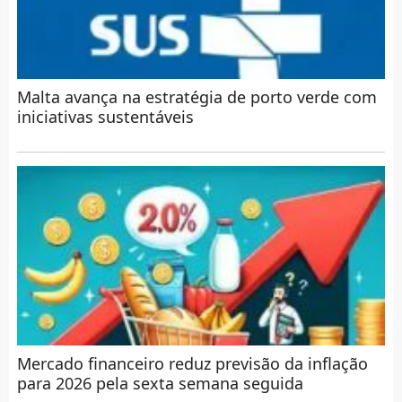
Malta avança na estratégia de porto verde com
iniciativas sustentáveis
Mercado financeiro reduz previsão da inflação
para 2026 pela sexta semana seguida