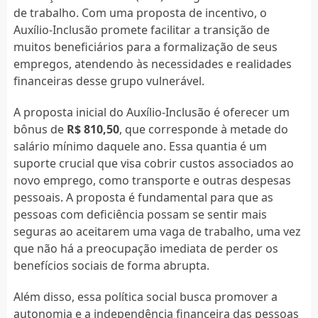
de trabalho. Com uma proposta de incentivo, o
Auxílio-Inclusão promete facilitar a transição de
muitos beneficiários para a formalização de seus
empregos, atendendo às necessidades e realidades
financeiras desse grupo vulnerável.
A proposta inicial do Auxílio-Inclusão é oferecer um
bônus de
R$ 810,50
, que corresponde à metade do
salário mínimo daquele ano. Essa quantia é um
suporte crucial que visa cobrir custos associados ao
novo emprego, como transporte e outras despesas
pessoais. A proposta é fundamental para que as
pessoas com deficiência possam se sentir mais
seguras ao aceitarem uma vaga de trabalho, uma vez
que não há a preocupação imediata de perder os
benefícios sociais de forma abrupta.
Além disso, essa política social busca promover a
autonomia e a independência financeira das pessoas