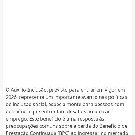
O Auxílio-Inclusão, previsto para entrar em vigor em
2026, representa um importante avanço nas políticas
de inclusão social, especialmente para pessoas com
deficiência que enfrentam desafios ao buscar
emprego. Este benefício é uma resposta às
preocupações comuns sobre a perda do Benefício de
Prestação Continuada (BPC) ao ingressar no mercado