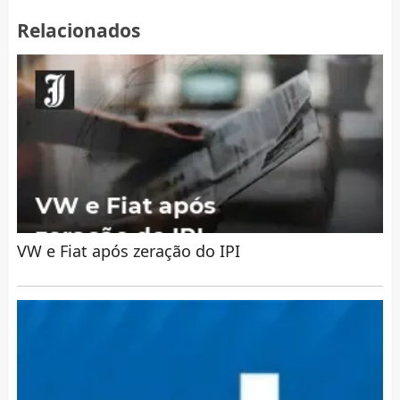
Relacionados
VW e Fiat após zeração do IPI