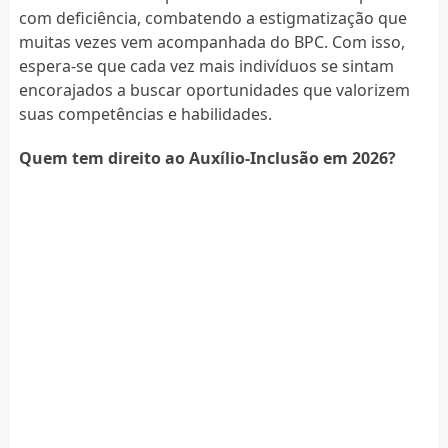
com deficiência, combatendo a estigmatização que
muitas vezes vem acompanhada do BPC. Com isso,
espera-se que cada vez mais indivíduos se sintam
encorajados a buscar oportunidades que valorizem
suas competências e habilidades.
Quem tem direito ao Auxílio-Inclusão em 2026?