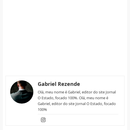
Gabriel Rezende
Olá, meu nome é Gabriel, editor do site Jornal
O Estado, focado 100%. Olá, meu nome é
Gabriel, editor do site Jornal O Estado, focado
100%