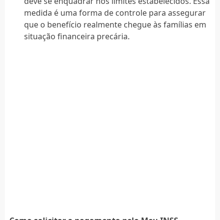
deve se enquadrar nos limites estabelecidos. Essa
medida é uma forma de controle para assegurar
que o benefício realmente chegue às famílias em
situação financeira precária.