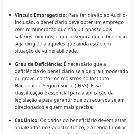
Vínculo Empregatício:
Para ter direito ao Auxílio-
Inclusão, o beneficiário deve obter um emprego
com remuneração que não ultrapasse dois
salários mínimos, o que assegura que o benefício
seja dirigido a aqueles que ainda estão em
situação de vulnerabilidade.
Grau de Deficiência:
É necessário que a
deficiência do beneficiário seja de grau moderado
ou grave, conforme registros no Instituto
Nacional do Seguro Social (INSS). Essa
classificação é essencial para a aplicação da
legislação e para garantir que os recursos sejam
direcionados a quem mais precisa.
CadÚnico:
Os dados do beneficiário devem estar
atualizados no Cadastro Único, e a renda familiar