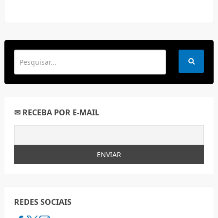
✉ RECEBA POR E-MAIL
REDES SOCIAIS