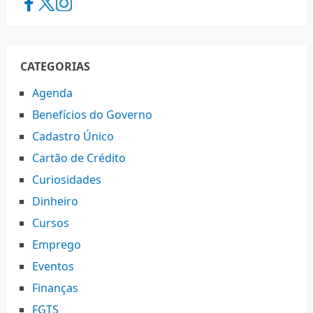
CATEGORIAS
Agenda
Benefícios do Governo
Cadastro Único
Cartão de Crédito
Curiosidades
Dinheiro
Cursos
Emprego
Eventos
Finanças
FGTS