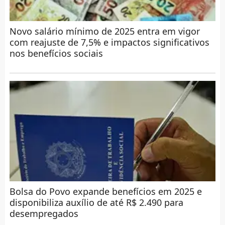
Novo salário mínimo de 2025 entra em vigor
com reajuste de 7,5% e impactos significativos
nos benefícios sociais
Bolsa do Povo expande benefícios em 2025 e
disponibiliza auxílio de até R$ 2.490 para
desempregados