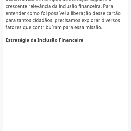
crescente relevância da inclusão financeira. Para
entender como foi possível a liberação desse cartão
para tantos cidadãos, precisamos explorar diversos
fatores que contribuíram para essa missão.
Estratégia de Inclusão Financeira