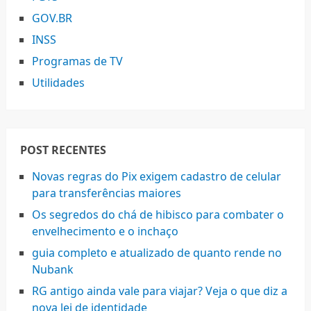
GOV.BR
INSS
Programas de TV
Utilidades
POST RECENTES
Novas regras do Pix exigem cadastro de celular
para transferências maiores
Os segredos do chá de hibisco para combater o
envelhecimento e o inchaço
guia completo e atualizado de quanto rende no
Nubank
RG antigo ainda vale para viajar? Veja o que diz a
nova lei de identidade