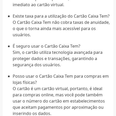
imediato ao cartão virtual.
Existe taxa para a utilização do Cartão Caixa Tem?
O Cartão Caixa Tem não cobra taxas de anuidade,
o que o torna ainda mais acessível para os
usuários.
É seguro usar o Cartão Caixa Tem?
Sim, o cartão utiliza tecnologia avançada para
proteger dados e transações, garantindo a
segurança dos usuários.
Posso usar o Cartão Caixa Tem para compras em
lojas físicas?
O cartão é um cartão virtual, portanto, é ideal
para compras online, mas você pode também
usar o número do cartão em estabelecimentos
que aceitam pagamentos por aproximação ou
inserindo os dados.