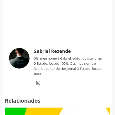
Gabriel Rezende
Olá, meu nome é Gabriel, editor do site Jornal
O Estado, focado 100%. Olá, meu nome é
Gabriel, editor do site Jornal O Estado, focado
100%
Relacionados