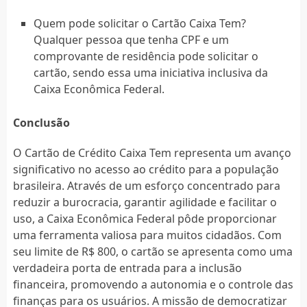
Quem pode solicitar o Cartão Caixa Tem?
Qualquer pessoa que tenha CPF e um
comprovante de residência pode solicitar o
cartão, sendo essa uma iniciativa inclusiva da
Caixa Econômica Federal.
Conclusão
O Cartão de Crédito Caixa Tem representa um avanço
significativo no acesso ao crédito para a população
brasileira. Através de um esforço concentrado para
reduzir a burocracia, garantir agilidade e facilitar o
uso, a Caixa Econômica Federal pôde proporcionar
uma ferramenta valiosa para muitos cidadãos. Com
seu limite de R$ 800, o cartão se apresenta como uma
verdadeira porta de entrada para a inclusão
financeira, promovendo a autonomia e o controle das
finanças para os usuários. A missão de democratizar