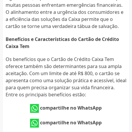
muitas pessoas enfrentam emergências financeiras.
O alinhamento entre a urgência dos consumidores e
a eficiência das soluções da Caixa permite que o
cartão se torne uma verdadeira tábua de salvação.
Benefícios e Características do Cartão de Crédito
Caixa Tem
Os benefícios que o Cartão de Crédito Caixa Tem
oferece também são determinantes para sua ampla
aceitação. Com um limite de até R$ 800, o cartão se
apresenta como uma solução prática e acessível, ideal
para quem precisa organizar sua vida financeira.
Entre os principais benefícios estão:
compartilhe no WhatsApp
compartilhe no WhatsApp