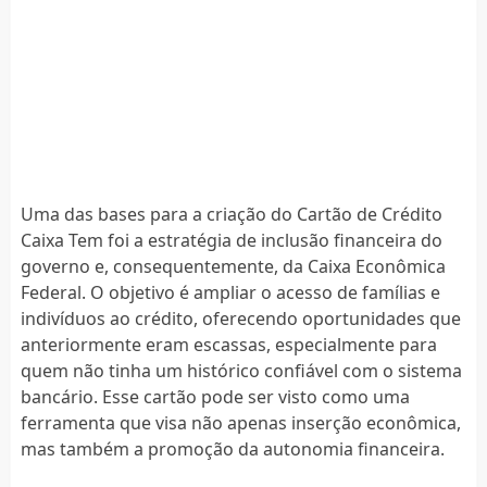
Uma das bases para a criação do Cartão de Crédito
Caixa Tem foi a estratégia de inclusão financeira do
governo e, consequentemente, da Caixa Econômica
Federal. O objetivo é ampliar o acesso de famílias e
indivíduos ao crédito, oferecendo oportunidades que
anteriormente eram escassas, especialmente para
quem não tinha um histórico confiável com o sistema
bancário. Esse cartão pode ser visto como uma
ferramenta que visa não apenas inserção econômica,
mas também a promoção da autonomia financeira.