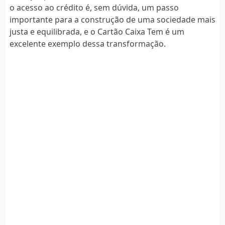
o acesso ao crédito é, sem dúvida, um passo
importante para a construção de uma sociedade mais
justa e equilibrada, e o Cartão Caixa Tem é um
excelente exemplo dessa transformação.