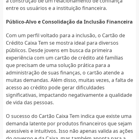
a construção de um relacionamento de confiança
entre os usuários e a instituição financeira.
Público-Alvo e Consolidação da Inclusão Financeira
Com um perfil voltado para a inclusão, o Cartão de
Crédito Caixa Tem se mostra ideal para diversos
públicos. Desde jovens em busca da primeira
experiência com um cartão de crédito até famílias
que precisam de uma solução prática para a
administração de suas finanças, o cartão atende a
muitas demandas. Além disso, muitas vezes, a falta de
acesso ao crédito pode gerar dificuldades
significativas, impactando negativamente a qualidade
de vida das pessoas.
O sucesso do Cartão Caixa Tem indica que existe uma
demanda latente por produtos financeiros que sejam
acessíveis e intuitivos. Isso não apenas valida as ações
do governo e da Caixa, mas também aponta para a