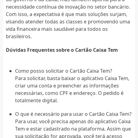
necessidade contínua de inovação no setor bancário.
Com isso, a expectativa é que mais soluções surjam,
visando atender todas as classes e promovendo uma
vida financeira mais saudável para todos os
brasileiros.
Dúvidas Frequentes sobre o Cartão Caixa Tem
Como posso solicitar o Cartão Caixa Tem?
Para solicitar, basta baixar o aplicativo Caixa Tem,
criar uma conta e preencher as informações
necessárias, como CPF e endereço. O pedido é
totalmente digital.
O que é necessário para usar o Cartão Caixa Tem?
Para usar, você precisa apenas do aplicativo Caixa
Tem e estar cadastrado na plataforma. Assim que
sua solicitação for aprovada, você terá acesso