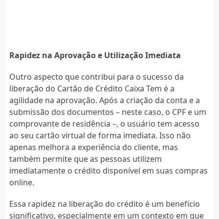
Rapidez na Aprovação e Utilização Imediata
Outro aspecto que contribui para o sucesso da
liberação do Cartão de Crédito Caixa Tem é a
agilidade na aprovação. Após a criação da conta e a
submissão dos documentos – neste caso, o CPF e um
comprovante de residência –, o usuário tem acesso
ao seu cartão virtual de forma imediata. Isso não
apenas melhora a experiência do cliente, mas
também permite que as pessoas utilizem
imediatamente o crédito disponível em suas compras
online.
Essa rapidez na liberação do crédito é um benefício
significativo, especialmente em um contexto em que