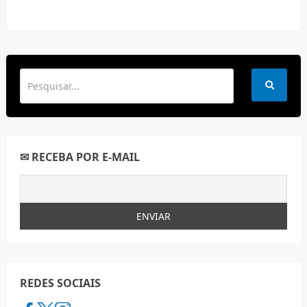
✉ RECEBA POR E-MAIL
REDES SOCIAIS