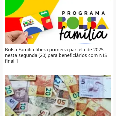
Bolsa Família libera primeira parcela de 2025
nesta segunda (20) para beneficiários com NIS
final 1