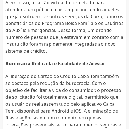
Além disso, o cartão virtual foi projetado para
atender a um público mais amplo, incluindo aqueles
que já usufruem de outros serviços da Caixa, como os
beneficiários do Programa Bolsa Família e os usuários
do Auxílio Emergencial. Dessa forma, um grande
número de pessoas que já estavam em contato com a
instituição foram rapidamente integradas ao novo
sistema de crédito.
Burocracia Reduzida e Facilidade de Acesso
A liberação do Cartão de Crédito Caixa Tem também
se destaca pela redução da burocracia. Com o
objetivo de facilitar a vida do consumidor, o processo
de solicitação foi totalmente digital, permitindo que
os usuários realizassem tudo pelo aplicativo Caixa
Tem, disponível para Android e iOS. A eliminação de
filas e agências em um momento em que as
interações presenciais se tornaram menos seguras e