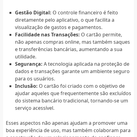
Gestão Digital:
O controle financeiro é feito
diretamente pelo aplicativo, o que facilita a
visualização de gastos e pagamentos.
Facilidade nas Transações:
O cartão permite,
não apenas compras online, mas também saques
e transferências bancárias, aumentando a sua
utilidade.
Segurança:
A tecnologia aplicada na proteção de
dados e transações garante um ambiente seguro
para os usuários.
Inclusão:
O cartão foi criado com o objetivo de
ajudar aqueles que frequentemente são excluídos
do sistema bancário tradicional, tornando-se um
serviço acessível.
Esses aspectos não apenas ajudam a promover uma
boa experiência de uso, mas também colaboram para