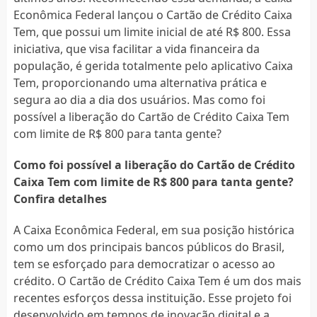
Econômica Federal lançou o Cartão de Crédito Caixa
Tem, que possui um limite inicial de até R$ 800. Essa
iniciativa, que visa facilitar a vida financeira da
população, é gerida totalmente pelo aplicativo Caixa
Tem, proporcionando uma alternativa prática e
segura ao dia a dia dos usuários. Mas como foi
possível a liberação do Cartão de Crédito Caixa Tem
com limite de R$ 800 para tanta gente?
Como foi possível a liberação do Cartão de Crédito
Caixa Tem com limite de R$ 800 para tanta gente?
Confira detalhes
A Caixa Econômica Federal, em sua posição histórica
como um dos principais bancos públicos do Brasil,
tem se esforçado para democratizar o acesso ao
crédito. O Cartão de Crédito Caixa Tem é um dos mais
recentes esforços dessa instituição. Esse projeto foi
desenvolvido em tempos de inovação digital e a