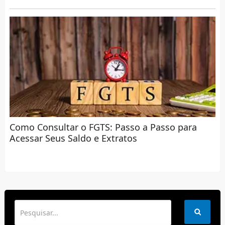
Como Consultar o FGTS: Passo a Passo para
Acessar Seus Saldo e Extratos