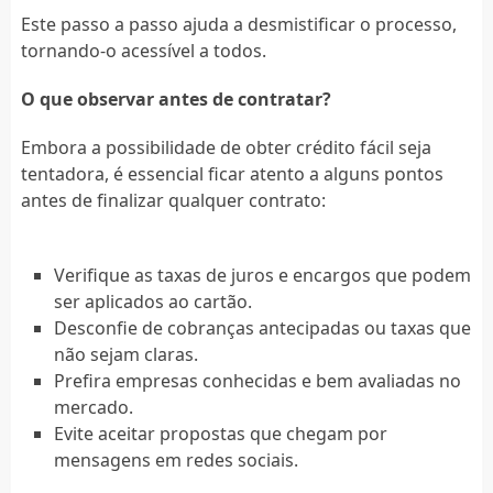
Este passo a passo ajuda a desmistificar o processo,
tornando-o acessível a todos.
O que observar antes de contratar?
Embora a possibilidade de obter crédito fácil seja
tentadora, é essencial ficar atento a alguns pontos
antes de finalizar qualquer contrato:
Verifique as taxas de juros e encargos que podem
ser aplicados ao cartão.
Desconfie de cobranças antecipadas ou taxas que
não sejam claras.
Prefira empresas conhecidas e bem avaliadas no
mercado.
Evite aceitar propostas que chegam por
mensagens em redes sociais.