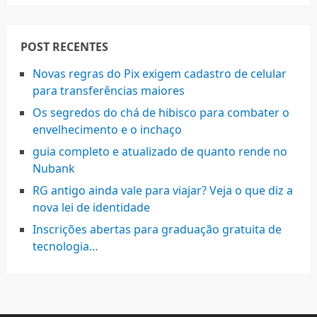
POST RECENTES
Novas regras do Pix exigem cadastro de celular
para transferências maiores
Os segredos do chá de hibisco para combater o
envelhecimento e o inchaço
guia completo e atualizado de quanto rende no
Nubank
RG antigo ainda vale para viajar? Veja o que diz a
nova lei de identidade
Inscrições abertas para graduação gratuita de
tecnologia…