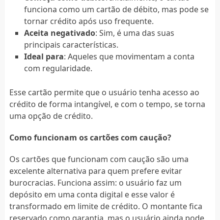
funciona como um cartão de débito, mas pode se
tornar crédito após uso frequente.
Aceita negativado
: Sim, é uma das suas
principais características.
Ideal para
: Aqueles que movimentam a conta
com regularidade.
Esse cartão permite que o usuário tenha acesso ao
crédito de forma intangível, e com o tempo, se torna
uma opção de crédito.
Como funcionam os cartões com caução?
Os cartões que funcionam com caução são uma
excelente alternativa para quem prefere evitar
burocracias. Funciona assim: o usuário faz um
depósito em uma conta digital e esse valor é
transformado em limite de crédito. O montante fica
reservado como garantia, mas o usuário ainda pode