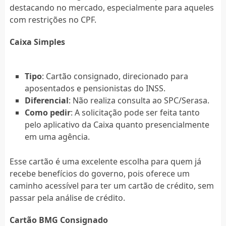
destacando no mercado, especialmente para aqueles
com restrições no CPF.
Caixa Simples
Tipo
: Cartão consignado, direcionado para
aposentados e pensionistas do INSS.
Diferencial
: Não realiza consulta ao SPC/Serasa.
Como pedir
: A solicitação pode ser feita tanto
pelo aplicativo da Caixa quanto presencialmente
em uma agência.
Esse cartão é uma excelente escolha para quem já
recebe benefícios do governo, pois oferece um
caminho acessível para ter um cartão de crédito, sem
passar pela análise de crédito.
Cartão BMG Consignado