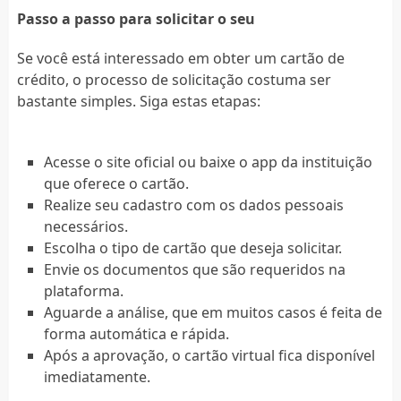
Passo a passo para solicitar o seu
Se você está interessado em obter um cartão de
crédito, o processo de solicitação costuma ser
bastante simples. Siga estas etapas:
Acesse o site oficial ou baixe o app da instituição
que oferece o cartão.
Realize seu cadastro com os dados pessoais
necessários.
Escolha o tipo de cartão que deseja solicitar.
Envie os documentos que são requeridos na
plataforma.
Aguarde a análise, que em muitos casos é feita de
forma automática e rápida.
Após a aprovação, o cartão virtual fica disponível
imediatamente.