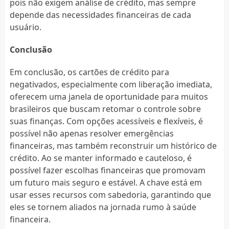
pois não exigem análise de crédito, mas sempre
depende das necessidades financeiras de cada
usuário.
Conclusão
Em conclusão, os cartões de crédito para
negativados, especialmente com liberação imediata,
oferecem uma janela de oportunidade para muitos
brasileiros que buscam retomar o controle sobre
suas finanças. Com opções acessíveis e flexíveis, é
possível não apenas resolver emergências
financeiras, mas também reconstruir um histórico de
crédito. Ao se manter informado e cauteloso, é
possível fazer escolhas financeiras que promovam
um futuro mais seguro e estável. A chave está em
usar esses recursos com sabedoria, garantindo que
eles se tornem aliados na jornada rumo à saúde
financeira.