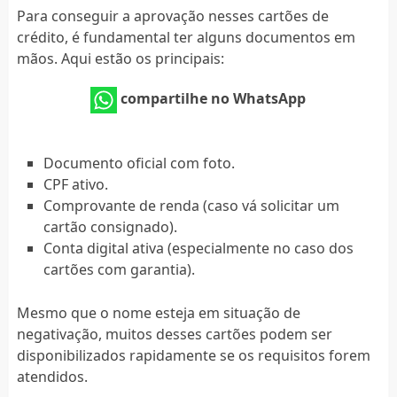
Para conseguir a aprovação nesses cartões de
crédito, é fundamental ter alguns documentos em
mãos. Aqui estão os principais:
compartilhe no WhatsApp
Documento oficial com foto.
CPF ativo.
Comprovante de renda (caso vá solicitar um
cartão consignado).
Conta digital ativa (especialmente no caso dos
cartões com garantia).
Mesmo que o nome esteja em situação de
negativação, muitos desses cartões podem ser
disponibilizados rapidamente se os requisitos forem
atendidos.