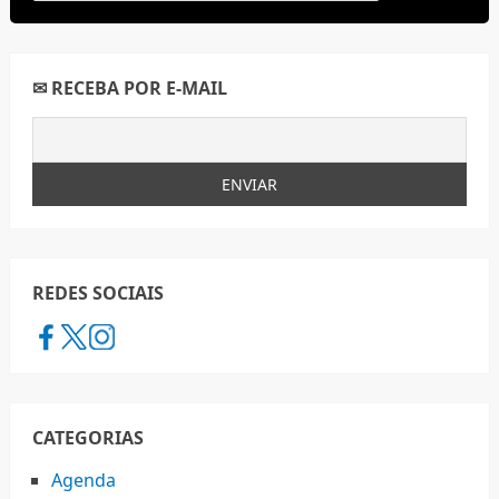
✉ RECEBA POR E-MAIL
REDES SOCIAIS
CATEGORIAS
Agenda