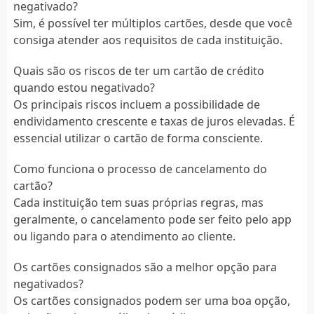
negativado?
Sim, é possível ter múltiplos cartões, desde que você
consiga atender aos requisitos de cada instituição.
Quais são os riscos de ter um cartão de crédito
quando estou negativado?
Os principais riscos incluem a possibilidade de
endividamento crescente e taxas de juros elevadas. É
essencial utilizar o cartão de forma consciente.
Como funciona o processo de cancelamento do
cartão?
Cada instituição tem suas próprias regras, mas
geralmente, o cancelamento pode ser feito pelo app
ou ligando para o atendimento ao cliente.
Os cartões consignados são a melhor opção para
negativados?
Os cartões consignados podem ser uma boa opção,