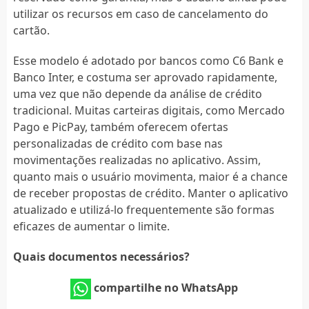
utilizar os recursos em caso de cancelamento do
cartão.
Esse modelo é adotado por bancos como C6 Bank e
Banco Inter, e costuma ser aprovado rapidamente,
uma vez que não depende da análise de crédito
tradicional. Muitas carteiras digitais, como Mercado
Pago e PicPay, também oferecem ofertas
personalizadas de crédito com base nas
movimentações realizadas no aplicativo. Assim,
quanto mais o usuário movimenta, maior é a chance
de receber propostas de crédito. Manter o aplicativo
atualizado e utilizá-lo frequentemente são formas
eficazes de aumentar o limite.
Quais documentos necessários?
compartilhe no WhatsApp