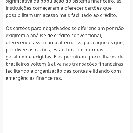
significativa da população do sistema financeiro, as
instituições começaram a oferecer cartões que
possibilitam um acesso mais facilitado ao crédito.
Os cartões para negativados se diferenciam por não
exigirem a análise de crédito convencional,
oferecendo assim uma alternativa para aqueles que,
por diversas razões, estão fora das normas
geralmente exigidas. Eles permitem que milhares de
brasileiros voltem à ativa nas transações financeiras,
facilitando a organização das contas e lidando com
emergências financeiras.