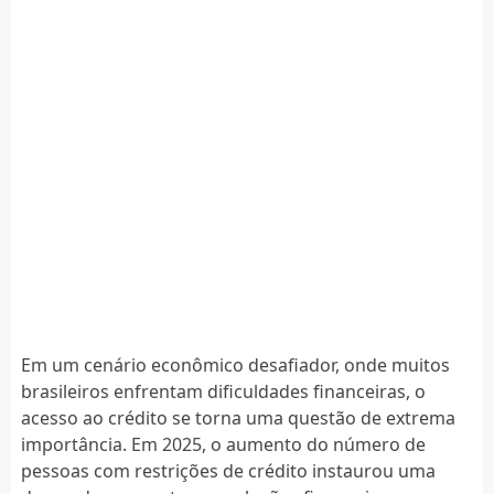
Em um cenário econômico desafiador, onde muitos
brasileiros enfrentam dificuldades financeiras, o
acesso ao crédito se torna uma questão de extrema
importância. Em 2025, o aumento do número de
pessoas com restrições de crédito instaurou uma