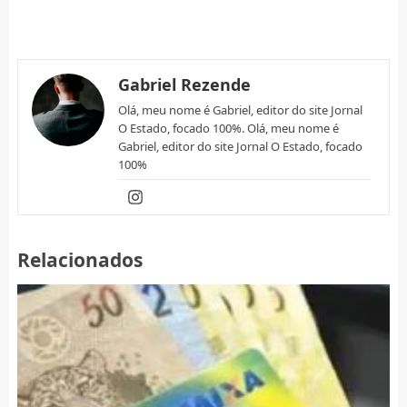
Gabriel Rezende
Olá, meu nome é Gabriel, editor do site Jornal
O Estado, focado 100%. Olá, meu nome é
Gabriel, editor do site Jornal O Estado, focado
100%
Relacionados