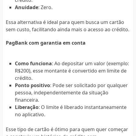
Anuidade
: Zero.
Essa alternativa é ideal para quem busca um cartão
sem custo, facilitando ainda mais o acesso ao crédito.
PagBank com garantia em conta
Como funciona
: Ao depositar um valor (exemplo:
R$200), esse montante é convertido em limite de
crédito.
Ponto positivo
: Pode ser solicitado por qualquer
pessoa, independentemente da situação
financeira.
Liberação
: O limite é liberado instantaneamente
no aplicativo.
Esse tipo de cartão é ótimo para quem quer começar