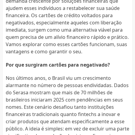
demanda crescente por soluções financeiras que
ajudem esses indivíduos a restabelecer sua saúde
financeira. Os cartões de crédito voltados para
negativados, especialmente aqueles com liberação
imediata, surgem como uma alternativa viável para
quem precisa de um alívio financeiro rápido e prático.
Vamos explorar como esses cartões funcionam, suas
vantagens e como garantir o seu.
Por que surgiram cartões para negativado?
Nos últimos anos, o Brasil viu um crescimento
alarmante no número de pessoas endividadas. Dados
do Serasa mostram que mais de 70 milhões de
brasileiros iniciaram 2025 com pendências em seus
nomes. Este cenário desafiou tanto instituições
financeiras tradicionais quanto fintechs a inovar e
criar produtos que atendam especificamente a esse
público. A ideia é simples: em vez de excluir uma parte