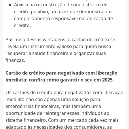
Auxilia na reconstrução de um histórico de
crédito positivo, uma vez que demonstra um
comportamento responsável na utilização de
crédito.
Por meio dessas vantagens, o cartão de crédito se
revela um instrumento valioso para quem busca
recuperar a saúde financeira e organizar suas
finanças.
Cartão de crédito para negativado com liberação
imediata: confira como garantir o seu em 2025
Os cartões de crédito para negativados com liberação
imediata não são apenas uma solução para
emergências financeiras, mas também uma
oportunidade de reintegrar esses indivíduos ao
sistema financeiro. Com um mercado cada vez mais
adaptado às necessidades dos consumidores, as