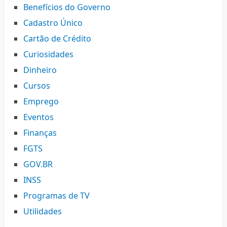
Benefícios do Governo
Cadastro Único
Cartão de Crédito
Curiosidades
Dinheiro
Cursos
Emprego
Eventos
Finanças
FGTS
GOV.BR
INSS
Programas de TV
Utilidades