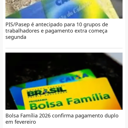
PIS/Pasep é antecipado para 10 grupos de
trabalhadores e pagamento extra começa
segunda
Bolsa Família 2026 confirma pagamento duplo
em fevereiro