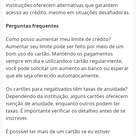
instituições oferecem alternativas que garantem
acesso ao crédito, mesmo em situações desafiadoras.
Perguntas frequentes
Como posso aumentar meu limite de crédito?
Aumentar seu limite pode ser feito por meio de um
bom uso do cartão. Mantendo os pagamentos
sempre em dia e utilizando o cartão regularmente,
você pode solicitar um aumento ao banco ou esperar
que ele seja oferecido automaticamente.
Os cartões para negativados têm taxas de anuidade?
Dependendo da instituição, alguns cartões oferecem
isenção de anuidade, enquanto outros podem ter
taxas. É importante verificar os detalhes antes de se
inscrever.
É possível ter mais de um cartão se eu estiver