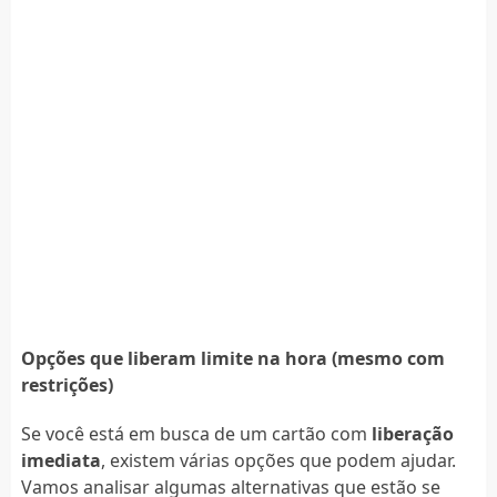
Opções que liberam limite na hora (mesmo com
restrições)
Se você está em busca de um cartão com
liberação
imediata
, existem várias opções que podem ajudar.
Vamos analisar algumas alternativas que estão se