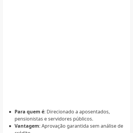
Para quem é
: Direcionado a aposentados,
pensionistas e servidores públicos.
Vantagem
: Aprovação garantida sem análise de
crédito.