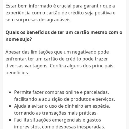
Estar bem informado é crucial para garantir que a
experiência com o cartão de crédito seja positiva e
sem surpresas desagradáveis.
Quais os benefícios de ter um cartão mesmo com o
nome sujo?
Apesar das limitações que um negativado pode
enfrentar, ter um cartão de crédito pode trazer
diversas vantagens. Confira alguns dos principais
benefícios:
Permite fazer compras online e parceladas,
facilitando a aquisição de produtos e serviços.
Ajuda a evitar o uso de dinheiro em espécie,
tornando as transações mais práticas.
Facilita situações emergenciais e gastos
imprevistos, como despesas inesperadas.