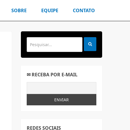
SOBRE
EQUIPE
CONTATO
✉ RECEBA POR E-MAIL
REDES SOCIAIS