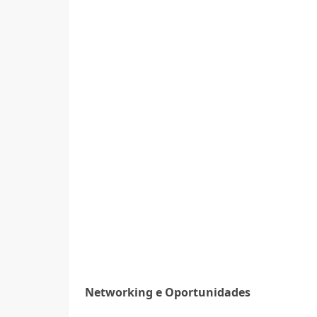
Networking e Oportunidades