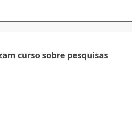
izam curso sobre pesquisas