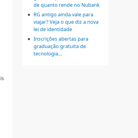
de quanto rende no Nubank
RG antigo ainda vale para
viajar? Veja o que diz a nova
lei de identidade
Inscrições abertas para
graduação gratuita de
tecnologia…
is