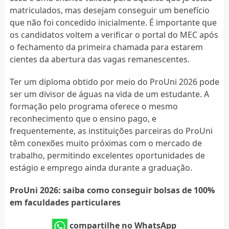
matriculados, mas desejam conseguir um benefício
que não foi concedido inicialmente. É importante que
os candidatos voltem a verificar o portal do MEC após
o fechamento da primeira chamada para estarem
cientes da abertura das vagas remanescentes.
Ter um diploma obtido por meio do ProUni 2026 pode
ser um divisor de águas na vida de um estudante. A
formação pelo programa oferece o mesmo
reconhecimento que o ensino pago, e
frequentemente, as instituições parceiras do ProUni
têm conexões muito próximas com o mercado de
trabalho, permitindo excelentes oportunidades de
estágio e emprego ainda durante a graduação.
ProUni 2026: saiba como conseguir bolsas de 100%
em faculdades particulares
compartilhe no WhatsApp