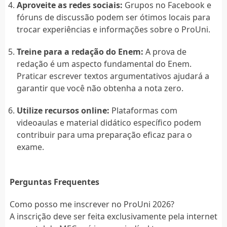
Aproveite as redes sociais:
Grupos no Facebook e
fóruns de discussão podem ser ótimos locais para
trocar experiências e informações sobre o ProUni.
Treine para a redação do Enem:
A prova de
redação é um aspecto fundamental do Enem.
Praticar escrever textos argumentativos ajudará a
garantir que você não obtenha a nota zero.
Utilize recursos online:
Plataformas com
videoaulas e material didático específico podem
contribuir para uma preparação eficaz para o
exame.
Perguntas Frequentes
Como posso me inscrever no ProUni 2026?
A inscrição deve ser feita exclusivamente pela internet