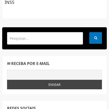
INSS
✉ RECEBA POR E-MAIL
REDES SOCIAIS