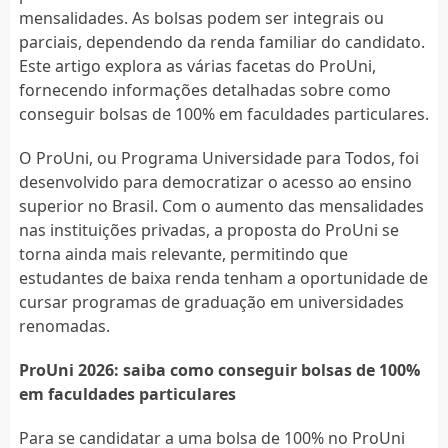
mensalidades. As bolsas podem ser integrais ou
parciais, dependendo da renda familiar do candidato.
Este artigo explora as várias facetas do ProUni,
fornecendo informações detalhadas sobre como
conseguir bolsas de 100% em faculdades particulares.
O ProUni, ou Programa Universidade para Todos, foi
desenvolvido para democratizar o acesso ao ensino
superior no Brasil. Com o aumento das mensalidades
nas instituições privadas, a proposta do ProUni se
torna ainda mais relevante, permitindo que
estudantes de baixa renda tenham a oportunidade de
cursar programas de graduação em universidades
renomadas.
ProUni 2026: saiba como conseguir bolsas de 100%
em faculdades particulares
Para se candidatar a uma bolsa de 100% no ProUni