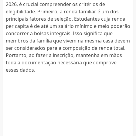
2026, é crucial compreender os critérios de
elegibilidade. Primeiro, a renda familiar é um dos
principais fatores de seleção. Estudantes cuja renda
per capita é de até um salário mínimo e meio poderão
concorrer a bolsas integrais. Isso significa que
membros da família que vivem na mesma casa devem
ser considerados para a composição da renda total.
Portanto, ao fazer a inscrição, mantenha em mãos
toda a documentação necessária que comprove
esses dados.