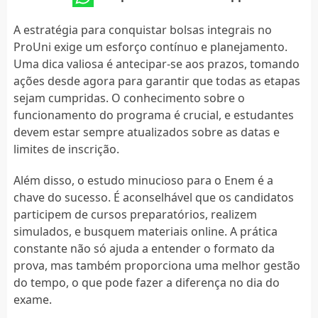
A estratégia para conquistar bolsas integrais no
ProUni exige um esforço contínuo e planejamento.
Uma dica valiosa é antecipar-se aos prazos, tomando
ações desde agora para garantir que todas as etapas
sejam cumpridas. O conhecimento sobre o
funcionamento do programa é crucial, e estudantes
devem estar sempre atualizados sobre as datas e
limites de inscrição.
Além disso, o estudo minucioso para o Enem é a
chave do sucesso. É aconselhável que os candidatos
participem de cursos preparatórios, realizem
simulados, e busquem materiais online. A prática
constante não só ajuda a entender o formato da
prova, mas também proporciona uma melhor gestão
do tempo, o que pode fazer a diferença no dia do
exame.