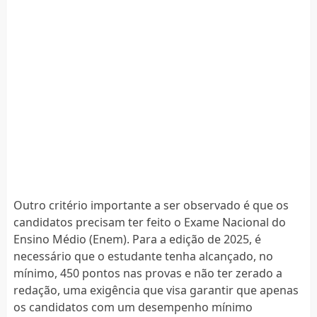
Outro critério importante a ser observado é que os
candidatos precisam ter feito o Exame Nacional do
Ensino Médio (Enem). Para a edição de 2025, é
necessário que o estudante tenha alcançado, no
mínimo, 450 pontos nas provas e não ter zerado a
redação, uma exigência que visa garantir que apenas
os candidatos com um desempenho mínimo