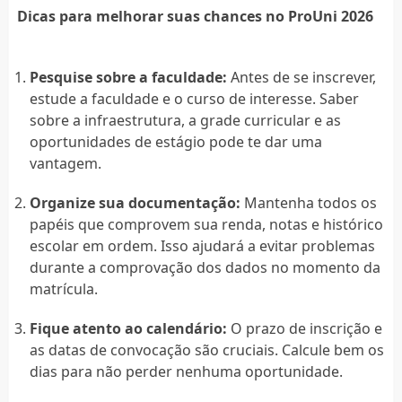
Dicas para melhorar suas chances no ProUni 2026
Pesquise sobre a faculdade:
Antes de se inscrever,
estude a faculdade e o curso de interesse. Saber
sobre a infraestrutura, a grade curricular e as
oportunidades de estágio pode te dar uma
vantagem.
Organize sua documentação:
Mantenha todos os
papéis que comprovem sua renda, notas e histórico
escolar em ordem. Isso ajudará a evitar problemas
durante a comprovação dos dados no momento da
matrícula.
Fique atento ao calendário:
O prazo de inscrição e
as datas de convocação são cruciais. Calcule bem os
dias para não perder nenhuma oportunidade.