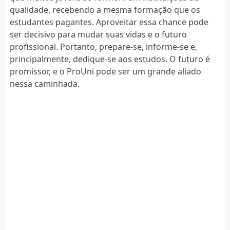
qualidade, recebendo a mesma formação que os
estudantes pagantes. Aproveitar essa chance pode
ser decisivo para mudar suas vidas e o futuro
profissional. Portanto, prepare-se, informe-se e,
principalmente, dedique-se aos estudos. O futuro é
promissor, e o ProUni pode ser um grande aliado
nessa caminhada.