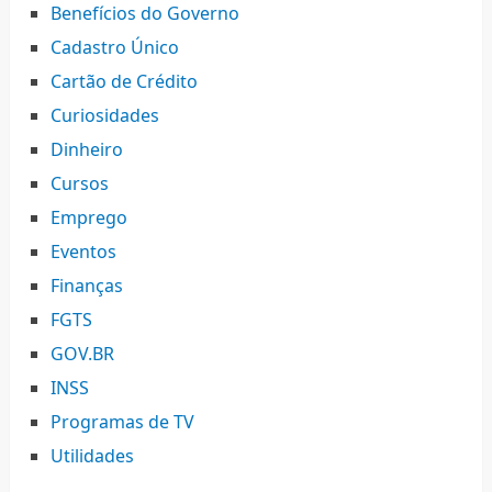
Benefícios do Governo
Cadastro Único
Cartão de Crédito
Curiosidades
Dinheiro
Cursos
Emprego
Eventos
Finanças
FGTS
GOV.BR
INSS
Programas de TV
Utilidades