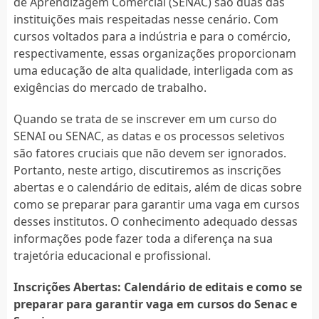
de Aprendizagem Comercial (SENAC) são duas das
instituições mais respeitadas nesse cenário. Com
cursos voltados para a indústria e para o comércio,
respectivamente, essas organizações proporcionam
uma educação de alta qualidade, interligada com as
exigências do mercado de trabalho.
Quando se trata de se inscrever em um curso do
SENAI ou SENAC, as datas e os processos seletivos
são fatores cruciais que não devem ser ignorados.
Portanto, neste artigo, discutiremos as inscrições
abertas e o calendário de editais, além de dicas sobre
como se preparar para garantir uma vaga em cursos
desses institutos. O conhecimento adequado dessas
informações pode fazer toda a diferença na sua
trajetória educacional e profissional.
Inscrições Abertas: Calendário de editais e como se
preparar para garantir vaga em cursos do Senac e