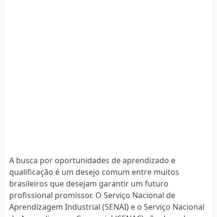
A busca por oportunidades de aprendizado e
qualificação é um desejo comum entre muitos
brasileiros que desejam garantir um futuro
profissional promissor. O Serviço Nacional de
Aprendizagem Industrial (SENAI) e o Serviço Nacional