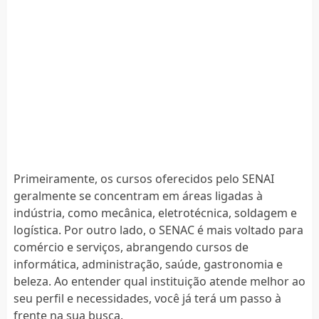
Primeiramente, os cursos oferecidos pelo SENAI
geralmente se concentram em áreas ligadas à
indústria, como mecânica, eletrotécnica, soldagem e
logística. Por outro lado, o SENAC é mais voltado para
comércio e serviços, abrangendo cursos de
informática, administração, saúde, gastronomia e
beleza. Ao entender qual instituição atende melhor ao
seu perfil e necessidades, você já terá um passo à
frente na sua busca.