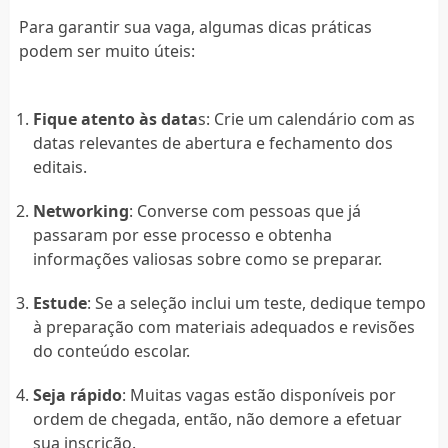
Para garantir sua vaga, algumas dicas práticas
podem ser muito úteis:
Fique atento às data
s: Crie um calendário com as
datas relevantes de abertura e fechamento dos
editais.
Networking
: Converse com pessoas que já
passaram por esse processo e obtenha
informações valiosas sobre como se preparar.
Estude
: Se a seleção inclui um teste, dedique tempo
à preparação com materiais adequados e revisões
do conteúdo escolar.
Seja rápido
: Muitas vagas estão disponíveis por
ordem de chegada, então, não demore a efetuar
sua inscrição.