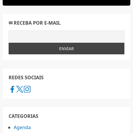
✉ RECEBA POR E-MAIL
REDES SOCIAIS
CATEGORIAS
Agenda