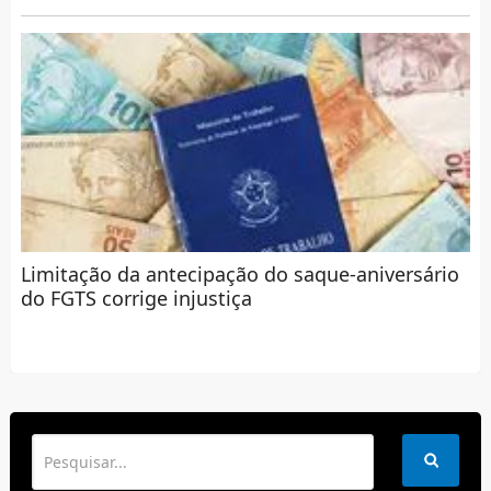
Limitação da antecipação do saque-aniversário
do FGTS corrige injustiça