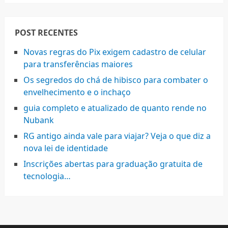
POST RECENTES
Novas regras do Pix exigem cadastro de celular
para transferências maiores
Os segredos do chá de hibisco para combater o
envelhecimento e o inchaço
guia completo e atualizado de quanto rende no
Nubank
RG antigo ainda vale para viajar? Veja o que diz a
nova lei de identidade
Inscrições abertas para graduação gratuita de
tecnologia…