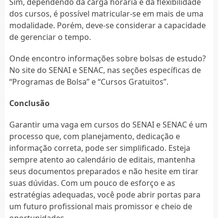
Sim, dependendo da carga horária e da flexibilidade
dos cursos, é possível matricular-se em mais de uma
modalidade. Porém, deve-se considerar a capacidade
de gerenciar o tempo.
Onde encontro informações sobre bolsas de estudo?
No site do SENAI e SENAC, nas seções específicas de
“Programas de Bolsa” e “Cursos Gratuitos”.
Conclusão
Garantir uma vaga em cursos do SENAI e SENAC é um
processo que, com planejamento, dedicação e
informação correta, pode ser simplificado. Esteja
sempre atento ao calendário de editais, mantenha
seus documentos preparados e não hesite em tirar
suas dúvidas. Com um pouco de esforço e as
estratégias adequadas, você pode abrir portas para
um futuro profissional mais promissor e cheio de
oportunidades.