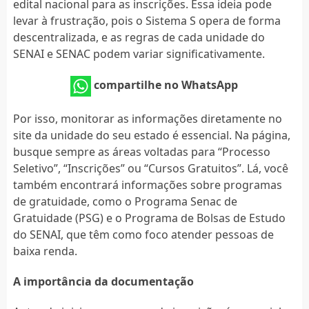
edital nacional para as inscrições. Essa ideia pode
levar à frustração, pois o Sistema S opera de forma
descentralizada, e as regras de cada unidade do
SENAI e SENAC podem variar significativamente.
compartilhe no WhatsApp
Por isso, monitorar as informações diretamente no
site da unidade do seu estado é essencial. Na página,
busque sempre as áreas voltadas para “Processo
Seletivo”, “Inscrições” ou “Cursos Gratuitos”. Lá, você
também encontrará informações sobre programas
de gratuidade, como o Programa Senac de
Gratuidade (PSG) e o Programa de Bolsas de Estudo
do SENAI, que têm como foco atender pessoas de
baixa renda.
A importância da documentação