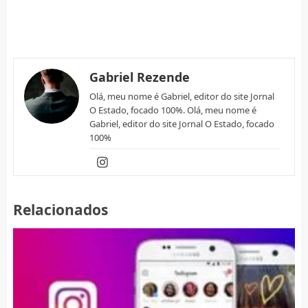
Gabriel Rezende
Olá, meu nome é Gabriel, editor do site Jornal
O Estado, focado 100%. Olá, meu nome é
Gabriel, editor do site Jornal O Estado, focado
100%
Relacionados