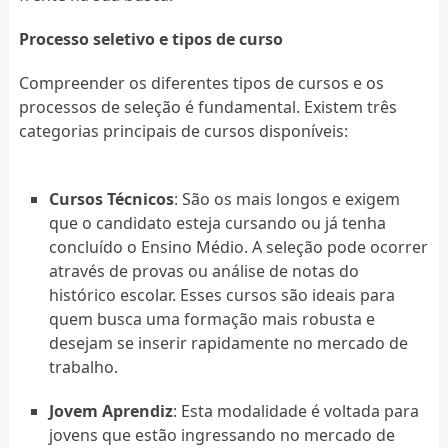
Processo seletivo e tipos de curso
Compreender os diferentes tipos de cursos e os
processos de seleção é fundamental. Existem três
categorias principais de cursos disponíveis:
Cursos Técnicos
: São os mais longos e exigem
que o candidato esteja cursando ou já tenha
concluído o Ensino Médio. A seleção pode ocorrer
através de provas ou análise de notas do
histórico escolar. Esses cursos são ideais para
quem busca uma formação mais robusta e
desejam se inserir rapidamente no mercado de
trabalho.
Jovem Aprendiz
: Esta modalidade é voltada para
jovens que estão ingressando no mercado de