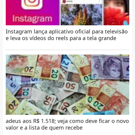
Instagram lança aplicativo oficial para televisão
e leva os vídeos do reels para a tela grande
adeus aos R$ 1.518; veja como deve ficar o novo
valor e a lista de quem recebe