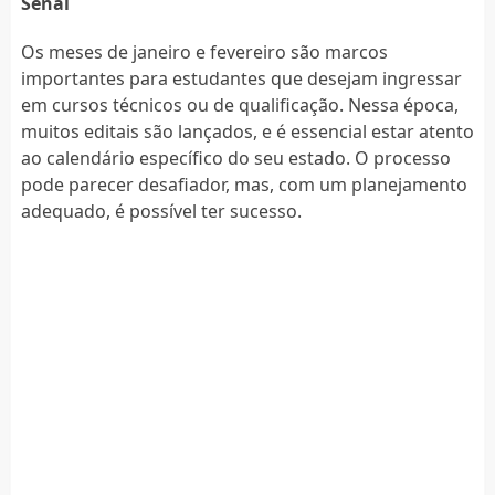
Senai
Os meses de janeiro e fevereiro são marcos
importantes para estudantes que desejam ingressar
em cursos técnicos ou de qualificação. Nessa época,
muitos editais são lançados, e é essencial estar atento
ao calendário específico do seu estado. O processo
pode parecer desafiador, mas, com um planejamento
adequado, é possível ter sucesso.