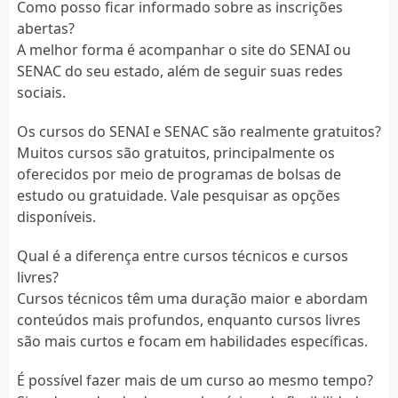
Como posso ficar informado sobre as inscrições
abertas?
A melhor forma é acompanhar o site do SENAI ou
SENAC do seu estado, além de seguir suas redes
sociais.
Os cursos do SENAI e SENAC são realmente gratuitos?
Muitos cursos são gratuitos, principalmente os
oferecidos por meio de programas de bolsas de
estudo ou gratuidade. Vale pesquisar as opções
disponíveis.
Qual é a diferença entre cursos técnicos e cursos
livres?
Cursos técnicos têm uma duração maior e abordam
conteúdos mais profundos, enquanto cursos livres
são mais curtos e focam em habilidades específicas.
É possível fazer mais de um curso ao mesmo tempo?