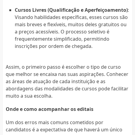
Cursos Livres (Qualificação e Aperfeiçoamento)
:
Visando habilidades específicas, esses cursos são
mais breves e flexíveis, muitos deles gratuitos ou
a preços acessíveis. O processo seletivo é
frequentemente simplificado, permitindo
inscrições por ordem de chegada.
Assim, o primeiro passo é escolher o tipo de curso
que melhor se encaixa nas suas aspirações. Conhecer
as áreas de atuação de cada instituição e as
abordagens das modalidades de cursos pode facilitar
muito a sua escolha.
Onde e como acompanhar os editais
Um dos erros mais comuns cometidos por
candidatos é a expectativa de que haverá um único