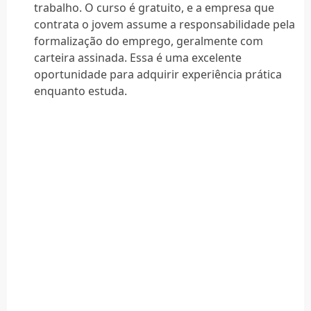
trabalho. O curso é gratuito, e a empresa que
contrata o jovem assume a responsabilidade pela
formalização do emprego, geralmente com
carteira assinada. Essa é uma excelente
oportunidade para adquirir experiência prática
enquanto estuda.