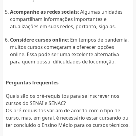
Acompanhe as redes sociais
: Algumas unidades
compartilham informações importantes e
atualizações em suas redes, portanto, siga-as.
Considere cursos online
: Em tempos de pandemia,
muitos cursos começaram a oferecer opções
online. Essa pode ser uma excelente alternativa
para quem possui dificuldades de locomoção.
Perguntas frequentes
Quais são os pré-requisitos para se inscrever nos
cursos do SENAI e SENAC?
Os pré-requisitos variam de acordo com o tipo de
curso, mas, em geral, é necessário estar cursando ou
ter concluído o Ensino Médio para os cursos técnicos.