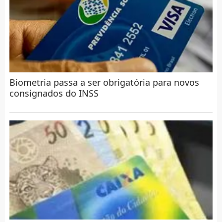
Biometria passa a ser obrigatória para novos
consignados do INSS