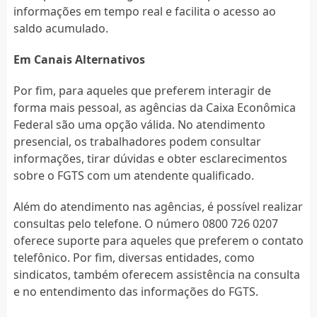
informações em tempo real e facilita o acesso ao
saldo acumulado.
Em Canais Alternativos
Por fim, para aqueles que preferem interagir de
forma mais pessoal, as agências da Caixa Econômica
Federal são uma opção válida. No atendimento
presencial, os trabalhadores podem consultar
informações, tirar dúvidas e obter esclarecimentos
sobre o FGTS com um atendente qualificado.
Além do atendimento nas agências, é possível realizar
consultas pelo telefone. O número 0800 726 0207
oferece suporte para aqueles que preferem o contato
telefônico. Por fim, diversas entidades, como
sindicatos, também oferecem assistência na consulta
e no entendimento das informações do FGTS.