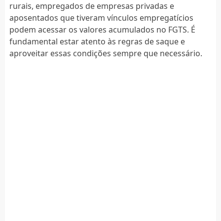
rurais, empregados de empresas privadas e
aposentados que tiveram vínculos empregatícios
podem acessar os valores acumulados no FGTS. É
fundamental estar atento às regras de saque e
aproveitar essas condições sempre que necessário.