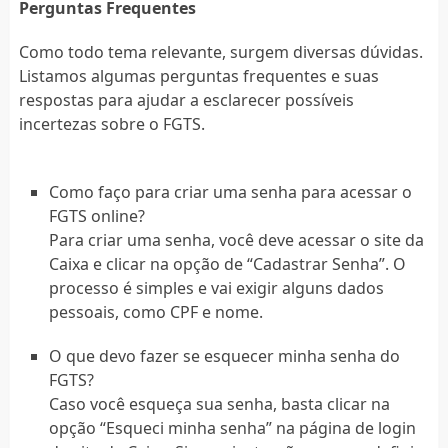
Perguntas Frequentes
Como todo tema relevante, surgem diversas dúvidas.
Listamos algumas perguntas frequentes e suas
respostas para ajudar a esclarecer possíveis
incertezas sobre o FGTS.
Como faço para criar uma senha para acessar o
FGTS online?
Para criar uma senha, você deve acessar o site da
Caixa e clicar na opção de “Cadastrar Senha”. O
processo é simples e vai exigir alguns dados
pessoais, como CPF e nome.
O que devo fazer se esquecer minha senha do
FGTS?
Caso você esqueça sua senha, basta clicar na
opção “Esqueci minha senha” na página de login