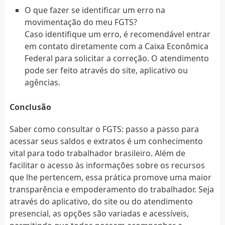
O que fazer se identificar um erro na
movimentação do meu FGTS?
Caso identifique um erro, é recomendável entrar
em contato diretamente com a Caixa Econômica
Federal para solicitar a correção. O atendimento
pode ser feito através do site, aplicativo ou
agências.
Conclusão
Saber como consultar o FGTS: passo a passo para
acessar seus saldos e extratos é um conhecimento
vital para todo trabalhador brasileiro. Além de
facilitar o acesso às informações sobre os recursos
que lhe pertencem, essa prática promove uma maior
transparência e empoderamento do trabalhador. Seja
através do aplicativo, do site ou do atendimento
presencial, as opções são variadas e acessíveis,