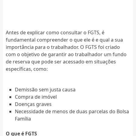
Antes de explicar como consultar o FGTS, é
fundamental compreender o que ele é e qual a sua
importância para o trabalhador. O FGTS foi criado
com o objetivo de garantir ao trabalhador um fundo
de reserva que pode ser acessado em situações
específicas, como:
Demissão sem justa causa
Compra de imóvel
Doenças graves
Necessidade de menos de duas parcelas do Bolsa
Família
O que é FGTS