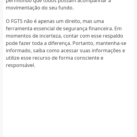
permitindo que todos possam acompanhar a
movimentação do seu fundo.
O FGTS não é apenas um direito, mas uma
ferramenta essencial de segurança financeira. Em
momentos de incerteza, contar com esse respaldo
pode fazer toda a diferença. Portanto, mantenha-se
informado, saiba como acessar suas informações e
utilize esse recurso de forma consciente e
responsável.