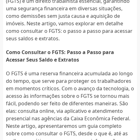
(FGTS) é um direito trabalhista essencial, garantindo
uma segurança financeira em diversas situações,
como demissões sem justa causa e aquisição de
imóveis. Neste artigo, vamos explorar em detalhe
como consultar o FGTS: o passo a passo para acessar
seus saldos e extratos.
Como Consultar o FGTS: Passo a Passo para
Acessar Seus Saldo e Extratos
O FGTS é uma reserva financeira acumulada ao longo
do tempo, que serve para proteger os trabalhadores
em momentos críticos. Com o avanço da tecnologia, o
acesso às informações sobre o FGTS se tornou mais
fácil, podendo ser feito de diferentes maneiras. São
elas: consulta online, via aplicativo e atendimento
presencial nas agências da Caixa Econômica Federal.
Neste artigo, apresentaremos um guia completo
sobre como consultar o FGTS, desde o que é, até as