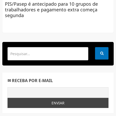
PIS/Pasep é antecipado para 10 grupos de
trabalhadores e pagamento extra começa
segunda
✉ RECEBA POR E-MAIL