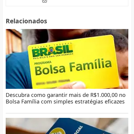
Relacionados
Descubra como garantir mais de R$1.000,00 no
Bolsa Família com simples estratégias eficazes