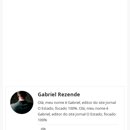
Gabriel Rezende
Olá, meu nome é Gabriel, editor do site Jornal
O Estado, focado 100%. Olá, meu nome é
Gabriel, editor do site Jornal O Estado, focado
100%