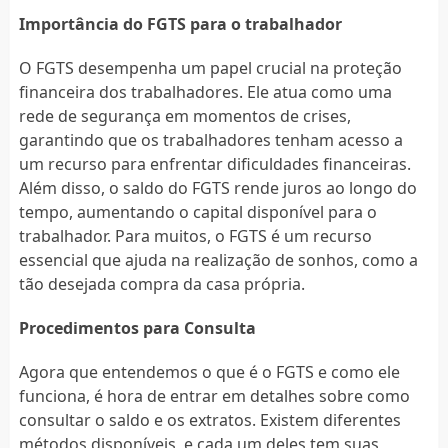
Importância do FGTS para o trabalhador
O FGTS desempenha um papel crucial na proteção
financeira dos trabalhadores. Ele atua como uma
rede de segurança em momentos de crises,
garantindo que os trabalhadores tenham acesso a
um recurso para enfrentar dificuldades financeiras.
Além disso, o saldo do FGTS rende juros ao longo do
tempo, aumentando o capital disponível para o
trabalhador. Para muitos, o FGTS é um recurso
essencial que ajuda na realização de sonhos, como a
tão desejada compra da casa própria.
Procedimentos para Consulta
Agora que entendemos o que é o FGTS e como ele
funciona, é hora de entrar em detalhes sobre como
consultar o saldo e os extratos. Existem diferentes
métodos disponíveis, e cada um deles tem suas