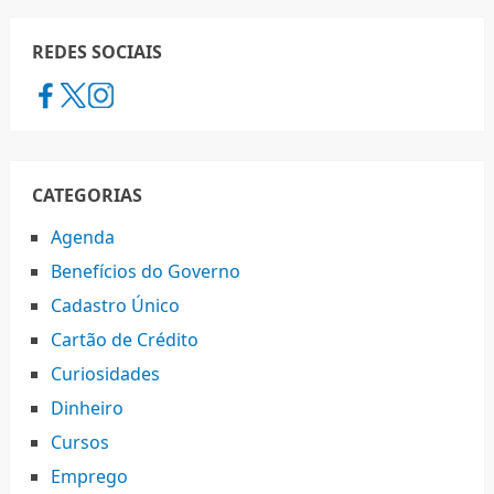
REDES SOCIAIS
CATEGORIAS
Agenda
Benefícios do Governo
Cadastro Único
Cartão de Crédito
Curiosidades
Dinheiro
Cursos
Emprego