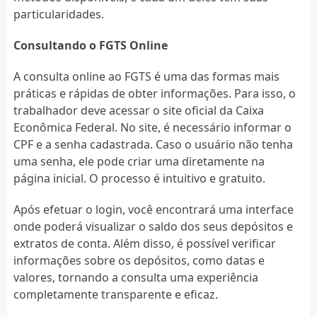
particularidades.
Consultando o FGTS Online
A consulta online ao FGTS é uma das formas mais
práticas e rápidas de obter informações. Para isso, o
trabalhador deve acessar o site oficial da Caixa
Econômica Federal. No site, é necessário informar o
CPF e a senha cadastrada. Caso o usuário não tenha
uma senha, ele pode criar uma diretamente na
página inicial. O processo é intuitivo e gratuito.
Após efetuar o login, você encontrará uma interface
onde poderá visualizar o saldo dos seus depósitos e
extratos de conta. Além disso, é possível verificar
informações sobre os depósitos, como datas e
valores, tornando a consulta uma experiência
completamente transparente e eficaz.