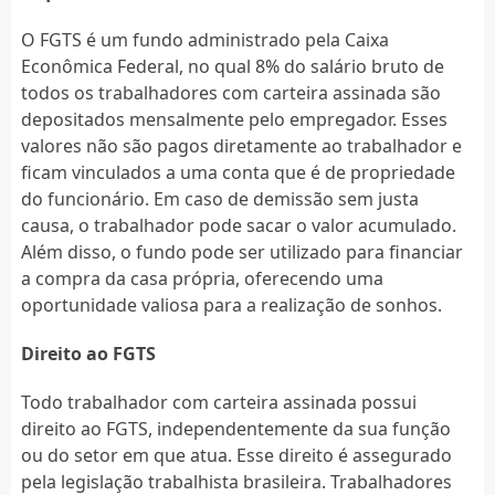
O FGTS é um fundo administrado pela Caixa
Econômica Federal, no qual 8% do salário bruto de
todos os trabalhadores com carteira assinada são
depositados mensalmente pelo empregador. Esses
valores não são pagos diretamente ao trabalhador e
ficam vinculados a uma conta que é de propriedade
do funcionário. Em caso de demissão sem justa
causa, o trabalhador pode sacar o valor acumulado.
Além disso, o fundo pode ser utilizado para financiar
a compra da casa própria, oferecendo uma
oportunidade valiosa para a realização de sonhos.
Direito ao FGTS
Todo trabalhador com carteira assinada possui
direito ao FGTS, independentemente da sua função
ou do setor em que atua. Esse direito é assegurado
pela legislação trabalhista brasileira. Trabalhadores