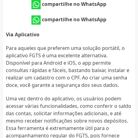
compartilhe no WhatsApp
compartilhe no WhatsApp
Via Aplicativo
Para aqueles que preferem uma solução portátil, o
aplicativo FGTS é uma excelente alternativa.
Disponível para Android e iOS, o app permite
consultas rápidas e fáceis, bastando baixar, instalar e
realizar um cadastro com o CPF. Ao criar uma senha
doce, você garante a segurança dos seus dados.
Uma vez dentro do aplicativo, os usuários podem
acessar várias funcionalidades, como conferir o saldo
das contas, solicitar informações adicionais, e até
mesmo receber notificações sobre novos depósitos.
Essa ferramenta é extremamente útil para o
acompanhamento regular do FGTS, pois fornece