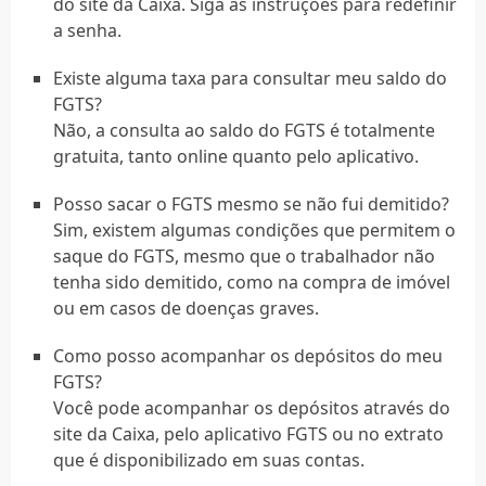
do site da Caixa. Siga as instruções para redefinir
a senha.
Existe alguma taxa para consultar meu saldo do
FGTS?
Não, a consulta ao saldo do FGTS é totalmente
gratuita, tanto online quanto pelo aplicativo.
Posso sacar o FGTS mesmo se não fui demitido?
Sim, existem algumas condições que permitem o
saque do FGTS, mesmo que o trabalhador não
tenha sido demitido, como na compra de imóvel
ou em casos de doenças graves.
Como posso acompanhar os depósitos do meu
FGTS?
Você pode acompanhar os depósitos através do
site da Caixa, pelo aplicativo FGTS ou no extrato
que é disponibilizado em suas contas.