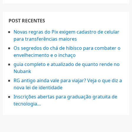
POST RECENTES
Novas regras do Pix exigem cadastro de celular
para transferências maiores
Os segredos do chá de hibisco para combater o
envelhecimento e o inchaço
guia completo e atualizado de quanto rende no
Nubank
RG antigo ainda vale para viajar? Veja o que diz a
nova lei de identidade
Inscrições abertas para graduação gratuita de
tecnologia…