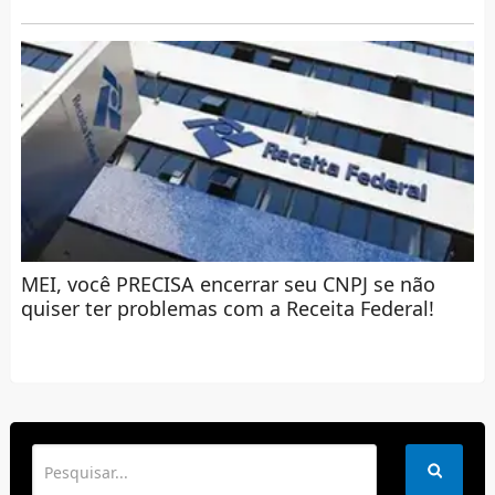
MEI, você PRECISA encerrar seu CNPJ se não
quiser ter problemas com a Receita Federal!