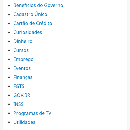
Benefícios do Governo
Cadastro Único
Cartão de Crédito
Curiosidades
Dinheiro
Cursos
Emprego
Eventos
Finanças
FGTS
GOV.BR
INSS
Programas de TV
Utilidades