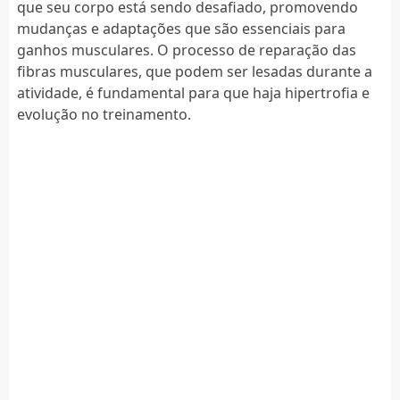
que seu corpo está sendo desafiado, promovendo
mudanças e adaptações que são essenciais para
ganhos musculares. O processo de reparação das
fibras musculares, que podem ser lesadas durante a
atividade, é fundamental para que haja hipertrofia e
evolução no treinamento.