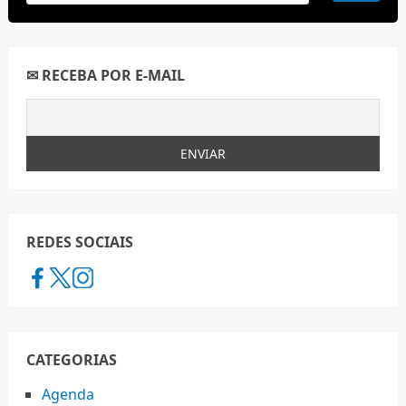
✉ RECEBA POR E-MAIL
REDES SOCIAIS
CATEGORIAS
Agenda