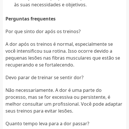
às suas necessidades e objetivos.
Perguntas frequentes
Por que sinto dor após os treinos?
A dor após os treinos é normal, especialmente se
você intensificou sua rotina. Isso ocorre devido a
pequenas lesões nas fibras musculares que estão se
recuperando e se fortalecendo.
Devo parar de treinar se sentir dor?
Não necessariamente. A dor é uma parte do
processo, mas se for excessiva ou persistente, é
melhor consultar um profissional. Você pode adaptar
seus treinos para evitar lesões.
Quanto tempo leva para a dor passar?