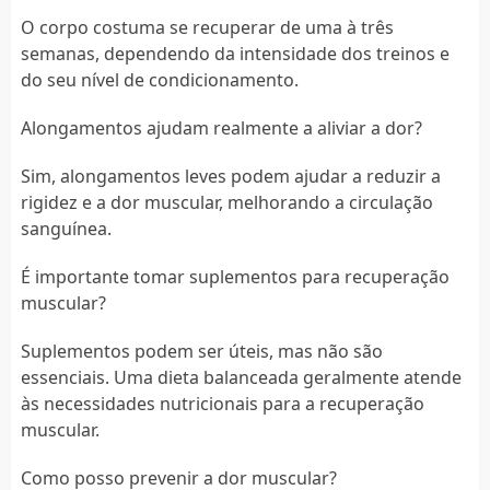
O corpo costuma se recuperar de uma à três
semanas, dependendo da intensidade dos treinos e
do seu nível de condicionamento.
Alongamentos ajudam realmente a aliviar a dor?
Sim, alongamentos leves podem ajudar a reduzir a
rigidez e a dor muscular, melhorando a circulação
sanguínea.
É importante tomar suplementos para recuperação
muscular?
Suplementos podem ser úteis, mas não são
essenciais. Uma dieta balanceada geralmente atende
às necessidades nutricionais para a recuperação
muscular.
Como posso prevenir a dor muscular?