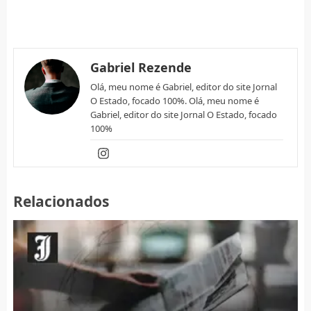
Gabriel Rezende
Olá, meu nome é Gabriel, editor do site Jornal
O Estado, focado 100%. Olá, meu nome é
Gabriel, editor do site Jornal O Estado, focado
100%
Relacionados