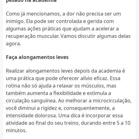
Como já mencionamos, a dor não precisa ser um
inimigo. Ela pode ser controlada e gerida com
algumas ações práticas que ajudam a acelerar a
recuperação muscular. Vamos discutir algumas delas
agora.
Faça alongamentos leves
Realizar alongamentos leves depois da academia é
uma prática que pode oferecer alívio eficaz. Essa
rotina não só ajuda a relaxar os músculos, mas
também aumenta a flexibilidade e estimula a
circulação sanguínea. Ao melhorar a microcirculação,
você diminui a rigidez e, consequentemente, a
intensidade dolorosa. Uma dica é incorporar essa
atividade ao final do seu treino, durando entre 5 a 10
minutos.