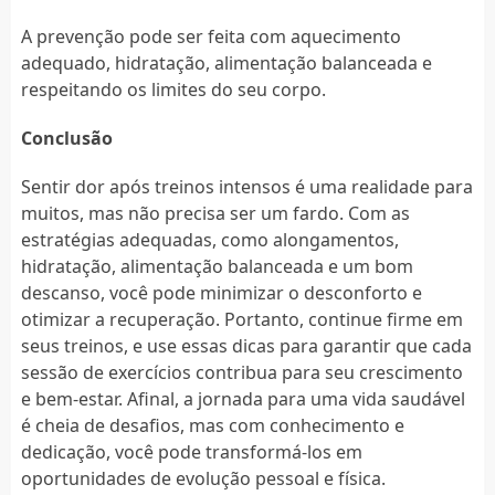
A prevenção pode ser feita com aquecimento
adequado, hidratação, alimentação balanceada e
respeitando os limites do seu corpo.
Conclusão
Sentir dor após treinos intensos é uma realidade para
muitos, mas não precisa ser um fardo. Com as
estratégias adequadas, como alongamentos,
hidratação, alimentação balanceada e um bom
descanso, você pode minimizar o desconforto e
otimizar a recuperação. Portanto, continue firme em
seus treinos, e use essas dicas para garantir que cada
sessão de exercícios contribua para seu crescimento
e bem-estar. Afinal, a jornada para uma vida saudável
é cheia de desafios, mas com conhecimento e
dedicação, você pode transformá-los em
oportunidades de evolução pessoal e física.