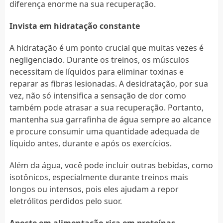
diferença enorme na sua recuperação.
Invista em hidratação constante
A hidratação é um ponto crucial que muitas vezes é
negligenciado. Durante os treinos, os músculos
necessitam de líquidos para eliminar toxinas e
reparar as fibras lesionadas. A desidratação, por sua
vez, não só intensifica a sensação de dor como
também pode atrasar a sua recuperação. Portanto,
mantenha sua garrafinha de água sempre ao alcance
e procure consumir uma quantidade adequada de
líquido antes, durante e após os exercícios.
Além da água, você pode incluir outras bebidas, como
isotônicos, especialmente durante treinos mais
longos ou intensos, pois eles ajudam a repor
eletrólitos perdidos pelo suor.
Aposte em alimentação rica em proteínas