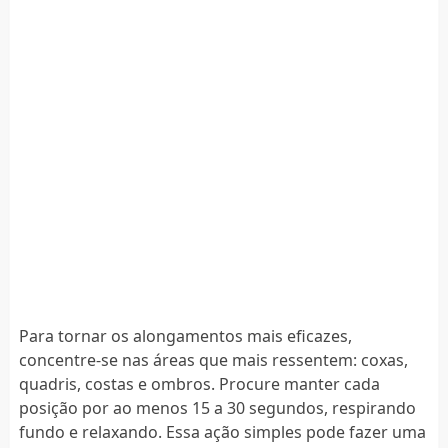
Para tornar os alongamentos mais eficazes,
concentre-se nas áreas que mais ressentem: coxas,
quadris, costas e ombros. Procure manter cada
posição por ao menos 15 a 30 segundos, respirando
fundo e relaxando. Essa ação simples pode fazer uma