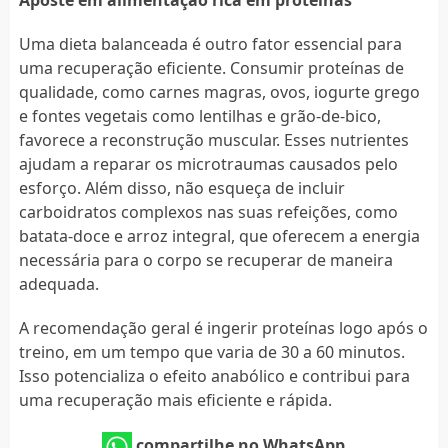
Uma dieta balanceada é outro fator essencial para
uma recuperação eficiente. Consumir proteínas de
qualidade, como carnes magras, ovos, iogurte grego
e fontes vegetais como lentilhas e grão-de-bico,
favorece a reconstrução muscular. Esses nutrientes
ajudam a reparar os microtraumas causados pelo
esforço. Além disso, não esqueça de incluir
carboidratos complexos nas suas refeições, como
batata-doce e arroz integral, que oferecem a energia
necessária para o corpo se recuperar de maneira
adequada.
A recomendação geral é ingerir proteínas logo após o
treino, em um tempo que varia de 30 a 60 minutos.
Isso potencializa o efeito anabólico e contribui para
uma recuperação mais eficiente e rápida.
compartilhe no WhatsApp