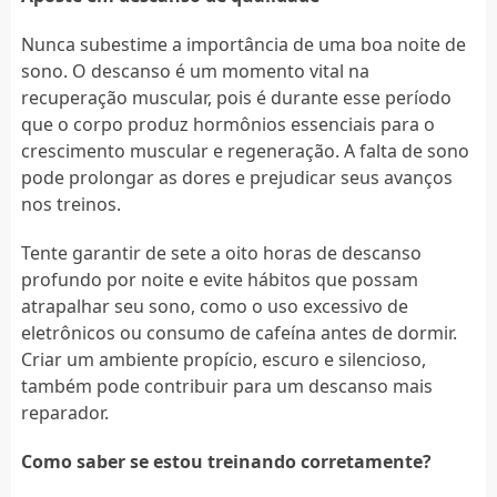
Nunca subestime a importância de uma boa noite de
sono. O descanso é um momento vital na
recuperação muscular, pois é durante esse período
que o corpo produz hormônios essenciais para o
crescimento muscular e regeneração. A falta de sono
pode prolongar as dores e prejudicar seus avanços
nos treinos.
Tente garantir de sete a oito horas de descanso
profundo por noite e evite hábitos que possam
atrapalhar seu sono, como o uso excessivo de
eletrônicos ou consumo de cafeína antes de dormir.
Criar um ambiente propício, escuro e silencioso,
também pode contribuir para um descanso mais
reparador.
Como saber se estou treinando corretamente?