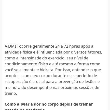
A DMIT ocorre geralmente 24 a 72 horas após a
atividade física e é influenciada por diversos fatores,
como a intensidade do exercício, seu nível de
condicionamento físico e até mesmo a forma como
você se alimenta e hidrata. Por isso, entender o que
acontece com seu corpo durante esse período de
recuperação é crucial para a prevenção de lesões e
melhora do desempenho nas próximas sessões de
treino.
Como aliviar a dor no corpo depois de treinar
pesado na academia