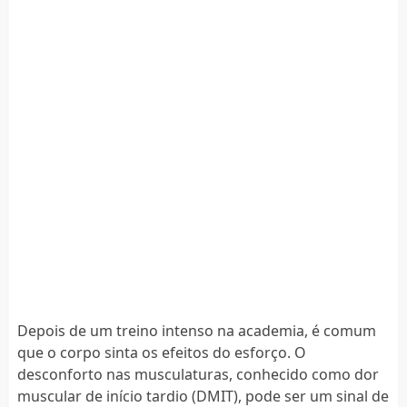
Depois de um treino intenso na academia, é comum
que o corpo sinta os efeitos do esforço. O
desconforto nas musculaturas, conhecido como dor
muscular de início tardio (DMIT), pode ser um sinal de