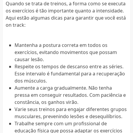
Quando se trata de treinos, a forma como se executa
os exercícios é tão importante quanto a intensidade.
Aqui estão algumas dicas para garantir que você está
on track:
Mantenha a postura correta em todos os
exercícios, evitando movimentos que possam
causar lesão.
Respeite os tempos de descanso entre as séries.
Esse intervalo é fundamental para a recuperação
dos músculos.
Aumente a carga gradualmente. Não tenha
pressa em conseguir resultados. Com paciência e
constância, os ganhos virão.
Varie seus treinos para engajar diferentes grupos
musculares, prevenindo lesões e desequilíbrios.
Trabalhe sempre com um profissional de
educação física que possa adaptar os exercícios