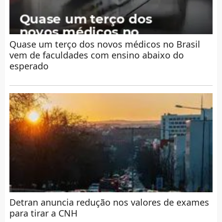
Quase um terço dos novos médicos no Brasil
vem de faculdades com ensino abaixo do
esperado
Detran anuncia redução nos valores de exames
para tirar a CNH