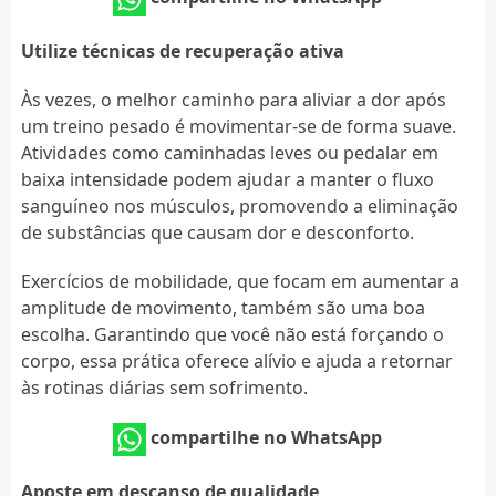
Utilize técnicas de recuperação ativa
Às vezes, o melhor caminho para aliviar a dor após
um treino pesado é movimentar-se de forma suave.
Atividades como caminhadas leves ou pedalar em
baixa intensidade podem ajudar a manter o fluxo
sanguíneo nos músculos, promovendo a eliminação
de substâncias que causam dor e desconforto.
Exercícios de mobilidade, que focam em aumentar a
amplitude de movimento, também são uma boa
escolha. Garantindo que você não está forçando o
corpo, essa prática oferece alívio e ajuda a retornar
às rotinas diárias sem sofrimento.
compartilhe no WhatsApp
Aposte em descanso de qualidade