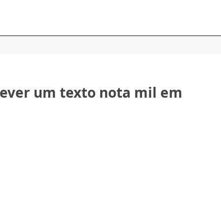
rever um texto nota mil em