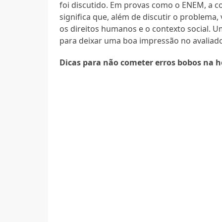
foi discutido. Em provas como o ENEM, a co
significa que, além de discutir o problema
os direitos humanos e o contexto social. 
para deixar uma boa impressão no avaliado
Dicas para não cometer erros bobos na h