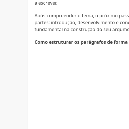
a escrever.
Após compreender o tema, o próximo passo 
partes: introdução, desenvolvimento e co
fundamental na construção do seu argume
Como estruturar os parágrafos de forma 