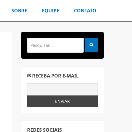
SOBRE
EQUIPE
CONTATO
✉ RECEBA POR E-MAIL
REDES SOCIAIS