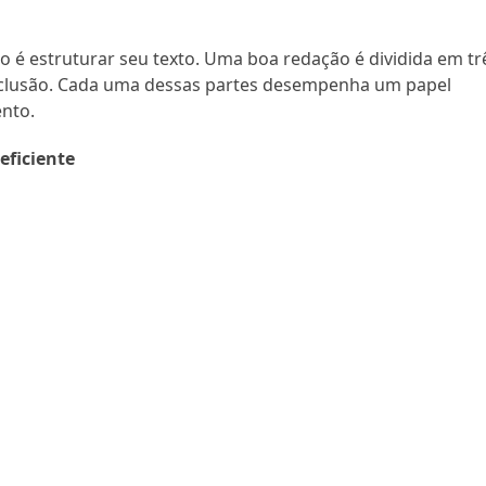
é estruturar seu texto. Uma boa redação é dividida em tr
nclusão. Cada uma dessas partes desempenha um papel
nto.
eficiente