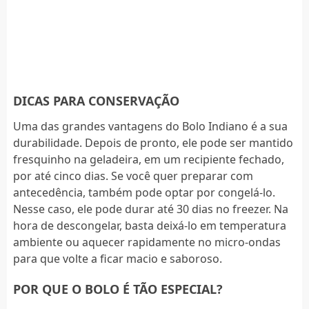
DICAS PARA CONSERVAÇÃO
Uma das grandes vantagens do Bolo Indiano é a sua
durabilidade. Depois de pronto, ele pode ser mantido
fresquinho na geladeira, em um recipiente fechado,
por até cinco dias. Se você quer preparar com
antecedência, também pode optar por congelá-lo.
Nesse caso, ele pode durar até 30 dias no freezer. Na
hora de descongelar, basta deixá-lo em temperatura
ambiente ou aquecer rapidamente no micro-ondas
para que volte a ficar macio e saboroso.
POR QUE O BOLO É TÃO ESPECIAL?