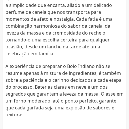
a simplicidade que encanta, aliado a um delicado
perfume de canela que nos transporta para
momentos de afeto e nostalgia. Cada fatia é uma
combinação harmoniosa do sabor da canela, da
leveza da massa e da cremosidade do recheio,
tornando-o uma escolha certeira para qualquer
ocasião, desde um lanche da tarde até uma
celebração em família.
A experiência de preparar o Bolo Indiano não se
resume apenas à mistura de ingredientes; é também
sobre a paciência e o carinho dedicados a cada etapa
do processo. Bater as claras em neve é um dos
segredos que garantem a leveza da massa. O asse em
um forno moderado, até o ponto perfeito, garante
que cada garfada seja uma explosão de sabores e
texturas.