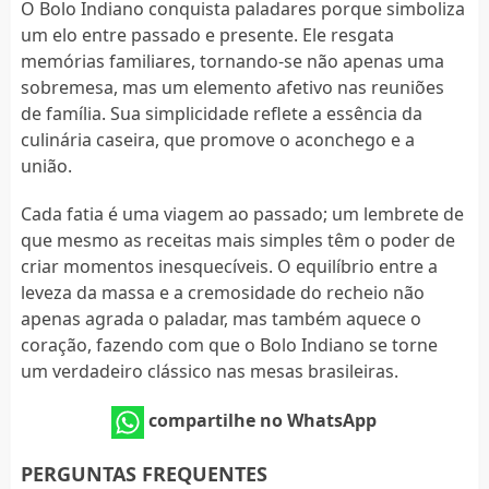
O Bolo Indiano conquista paladares porque simboliza
um elo entre passado e presente. Ele resgata
memórias familiares, tornando-se não apenas uma
sobremesa, mas um elemento afetivo nas reuniões
de família. Sua simplicidade reflete a essência da
culinária caseira, que promove o aconchego e a
união.
Cada fatia é uma viagem ao passado; um lembrete de
que mesmo as receitas mais simples têm o poder de
criar momentos inesquecíveis. O equilíbrio entre a
leveza da massa e a cremosidade do recheio não
apenas agrada o paladar, mas também aquece o
coração, fazendo com que o Bolo Indiano se torne
um verdadeiro clássico nas mesas brasileiras.
compartilhe no WhatsApp
PERGUNTAS FREQUENTES