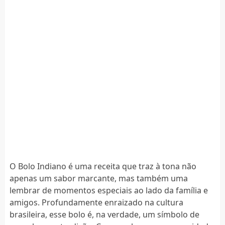
O Bolo Indiano é uma receita que traz à tona não
apenas um sabor marcante, mas também uma
lembrar de momentos especiais ao lado da família e
amigos. Profundamente enraizado na cultura
brasileira, esse bolo é, na verdade, um símbolo de