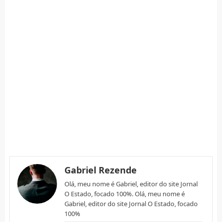
Gabriel Rezende
Olá, meu nome é Gabriel, editor do site Jornal
O Estado, focado 100%. Olá, meu nome é
Gabriel, editor do site Jornal O Estado, focado
100%