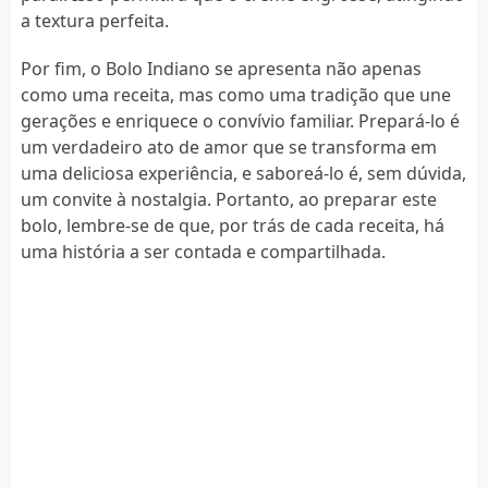
a textura perfeita.
Por fim, o Bolo Indiano se apresenta não apenas
como uma receita, mas como uma tradição que une
gerações e enriquece o convívio familiar. Prepará-lo é
um verdadeiro ato de amor que se transforma em
uma deliciosa experiência, e saboreá-lo é, sem dúvida,
um convite à nostalgia. Portanto, ao preparar este
bolo, lembre-se de que, por trás de cada receita, há
uma história a ser contada e compartilhada.