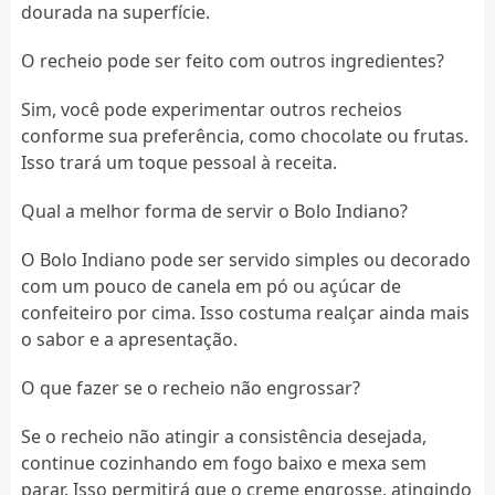
dourada na superfície.
O recheio pode ser feito com outros ingredientes?
Sim, você pode experimentar outros recheios
conforme sua preferência, como chocolate ou frutas.
Isso trará um toque pessoal à receita.
Qual a melhor forma de servir o Bolo Indiano?
O Bolo Indiano pode ser servido simples ou decorado
com um pouco de canela em pó ou açúcar de
confeiteiro por cima. Isso costuma realçar ainda mais
o sabor e a apresentação.
O que fazer se o recheio não engrossar?
Se o recheio não atingir a consistência desejada,
continue cozinhando em fogo baixo e mexa sem
parar. Isso permitirá que o creme engrosse, atingindo