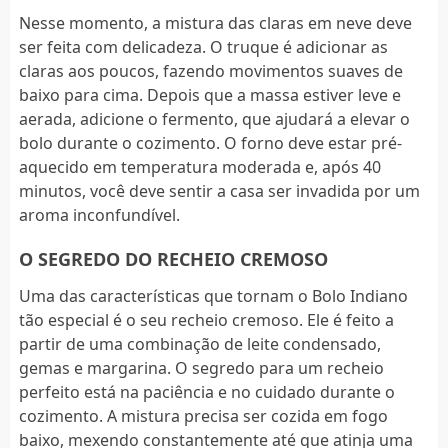
Nesse momento, a mistura das claras em neve deve
ser feita com delicadeza. O truque é adicionar as
claras aos poucos, fazendo movimentos suaves de
baixo para cima. Depois que a massa estiver leve e
aerada, adicione o fermento, que ajudará a elevar o
bolo durante o cozimento. O forno deve estar pré-
aquecido em temperatura moderada e, após 40
minutos, você deve sentir a casa ser invadida por um
aroma inconfundível.
O SEGREDO DO RECHEIO CREMOSO
Uma das características que tornam o Bolo Indiano
tão especial é o seu recheio cremoso. Ele é feito a
partir de uma combinação de leite condensado,
gemas e margarina. O segredo para um recheio
perfeito está na paciência e no cuidado durante o
cozimento. A mistura precisa ser cozida em fogo
baixo, mexendo constantemente até que atinja uma