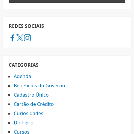
REDES SOCIAIS
CATEGORIAS
Agenda
Benefícios do Governo
Cadastro Único
Cartão de Crédito
Curiosidades
Dinheiro
Cursos