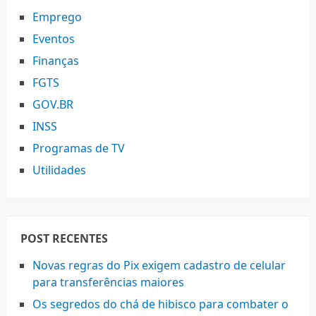
Emprego
Eventos
Finanças
FGTS
GOV.BR
INSS
Programas de TV
Utilidades
POST RECENTES
Novas regras do Pix exigem cadastro de celular
para transferências maiores
Os segredos do chá de hibisco para combater o