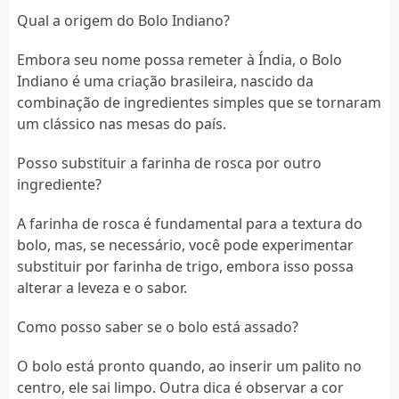
Qual a origem do Bolo Indiano?
Embora seu nome possa remeter à Índia, o Bolo
Indiano é uma criação brasileira, nascido da
combinação de ingredientes simples que se tornaram
um clássico nas mesas do país.
Posso substituir a farinha de rosca por outro
ingrediente?
A farinha de rosca é fundamental para a textura do
bolo, mas, se necessário, você pode experimentar
substituir por farinha de trigo, embora isso possa
alterar a leveza e o sabor.
Como posso saber se o bolo está assado?
O bolo está pronto quando, ao inserir um palito no
centro, ele sai limpo. Outra dica é observar a cor