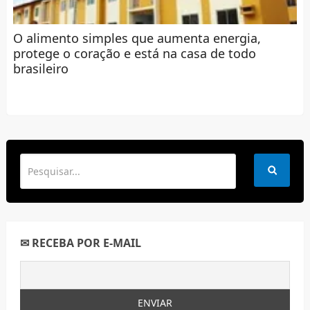
O alimento simples que aumenta energia,
protege o coração e está na casa de todo
brasileiro
✉ RECEBA POR E-MAIL