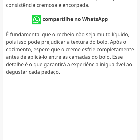
consistência cremosa e encorpada.
compartilhe no WhatsApp
É fundamental que o recheio não seja muito líquido,
pois isso pode prejudicar a textura do bolo. Após o
cozimento, espere que o creme esfrie completamente
antes de aplicá-lo entre as camadas do bolo. Esse
detalhe é o que garantirá a experiência inigualável ao
degustar cada pedaço.