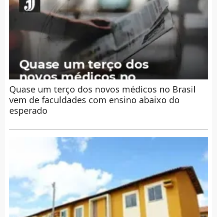
Quase um terço dos novos médicos no Brasil
vem de faculdades com ensino abaixo do
esperado