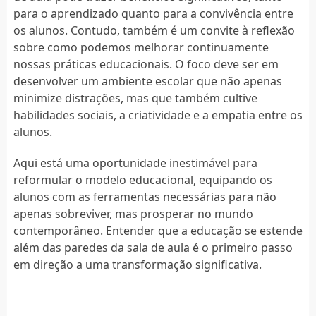
para o aprendizado quanto para a convivência entre
os alunos. Contudo, também é um convite à reflexão
sobre como podemos melhorar continuamente
nossas práticas educacionais. O foco deve ser em
desenvolver um ambiente escolar que não apenas
minimize distrações, mas que também cultive
habilidades sociais, a criatividade e a empatia entre os
alunos.
Aqui está uma oportunidade inestimável para
reformular o modelo educacional, equipando os
alunos com as ferramentas necessárias para não
apenas sobreviver, mas prosperar no mundo
contemporâneo. Entender que a educação se estende
além das paredes da sala de aula é o primeiro passo
em direção a uma transformação significativa.