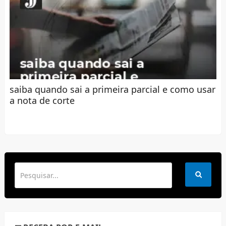
saiba quando sai a primeira parcial e como usar
a nota de corte