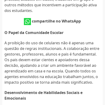
outros métodos que incentivem a participação ativa
dos estudantes.
compartilhe no WhatsApp
O Papel da Comunidade Escolar
A proibição do uso de celulares não é apenas uma
questão de regras institucionais. A colaboração entre
gestores, professores, alunos e pais é fundamental.
Os pais devem estar cientes e apoiadores dessa
decisão, ajudando a criar um ambiente favorável ao
aprendizado em casa e na escola. Quando todos os
agentes envolvidos na educação trabalham juntos, o
impacto positivo se torna ainda mais significativo.
Desenvolvimento de Habilidades Sociais e
Emocionais