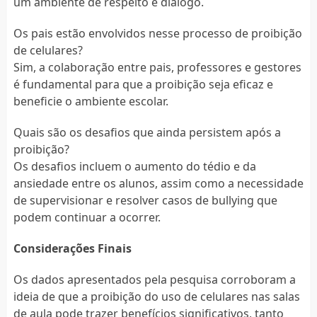
um ambiente de respeito e diálogo.
Os pais estão envolvidos nesse processo de proibição
de celulares?
Sim, a colaboração entre pais, professores e gestores
é fundamental para que a proibição seja eficaz e
beneficie o ambiente escolar.
Quais são os desafios que ainda persistem após a
proibição?
Os desafios incluem o aumento do tédio e da
ansiedade entre os alunos, assim como a necessidade
de supervisionar e resolver casos de bullying que
podem continuar a ocorrer.
Considerações Finais
Os dados apresentados pela pesquisa corroboram a
ideia de que a proibição do uso de celulares nas salas
de aula pode trazer benefícios significativos, tanto