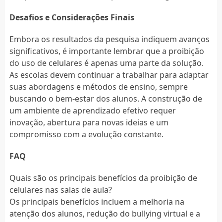
Desafios e Considerações Finais
Embora os resultados da pesquisa indiquem avanços
significativos, é importante lembrar que a proibição
do uso de celulares é apenas uma parte da solução.
As escolas devem continuar a trabalhar para adaptar
suas abordagens e métodos de ensino, sempre
buscando o bem-estar dos alunos. A construção de
um ambiente de aprendizado efetivo requer
inovação, abertura para novas ideias e um
compromisso com a evolução constante.
FAQ
Quais são os principais benefícios da proibição de
celulares nas salas de aula?
Os principais benefícios incluem a melhoria na
atenção dos alunos, redução do bullying virtual e a