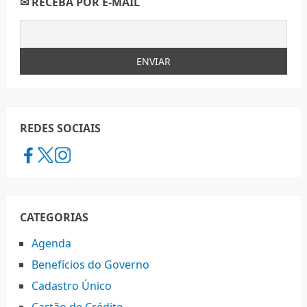
✉ RECEBA POR E-MAIL
REDES SOCIAIS
CATEGORIAS
Agenda
Benefícios do Governo
Cadastro Único