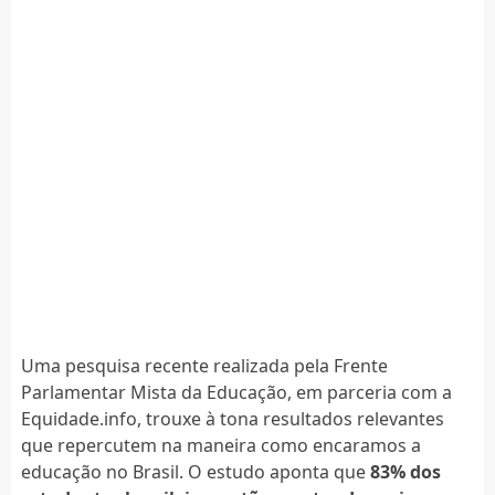
Uma pesquisa recente realizada pela Frente
Parlamentar Mista da Educação, em parceria com a
Equidade.info, trouxe à tona resultados relevantes
que repercutem na maneira como encaramos a
educação no Brasil. O estudo aponta que
83% dos