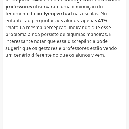
professores
observaram uma diminuição do
fenômeno do
bullying virtual
nas escolas. No
entanto, ao perguntar aos alunos, apenas
41%
relatou a mesma percepção, indicando que esse
problema ainda persiste de algumas maneiras. É
interessante notar que essa discrepância pode
sugerir que os gestores e professores estão vendo
um cenário diferente do que os alunos vivem.