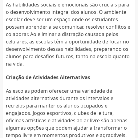
As habilidades sociais e emocionais são cruciais para
o desenvolvimento integral dos alunos. O ambiente
escolar deve ser um espaço onde os estudantes
possam aprender a se comunicar, resolver conflitos e
colaborar. Ao eliminar a distração causada pelos
celulares, as escolas têm a oportunidade de focar no
desenvolvimento dessas habilidades, preparando os
alunos para desafios futuros, tanto na escola quanto
na vida.
Criação de Atividades Alternativas
As escolas podem oferecer uma variedade de
atividades alternativas durante os intervalos e
recreios para manter os alunos ocupados e
engajados. Jogos esportivos, clubes de leitura,
oficinas artísticas e atividades ao ar livre são apenas
algumas opções que podem ajudar a transformar o
tempo livre em momentos produtivos e agradáveis.