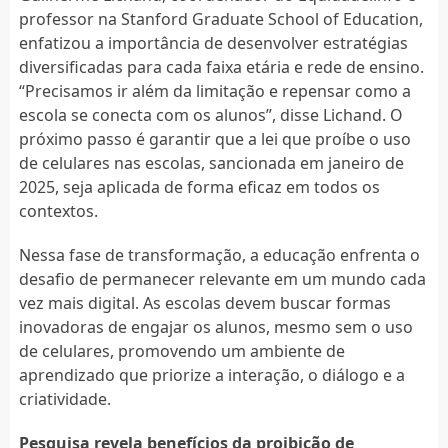
professor na Stanford Graduate School of Education,
enfatizou a importância de desenvolver estratégias
diversificadas para cada faixa etária e rede de ensino.
“Precisamos ir além da limitação e repensar como a
escola se conecta com os alunos”, disse Lichand. O
próximo passo é garantir que a lei que proíbe o uso
de celulares nas escolas, sancionada em janeiro de
2025, seja aplicada de forma eficaz em todos os
contextos.
Nessa fase de transformação, a educação enfrenta o
desafio de permanecer relevante em um mundo cada
vez mais digital. As escolas devem buscar formas
inovadoras de engajar os alunos, mesmo sem o uso
de celulares, promovendo um ambiente de
aprendizado que priorize a interação, o diálogo e a
criatividade.
Pesquisa revela benefícios da proibição de