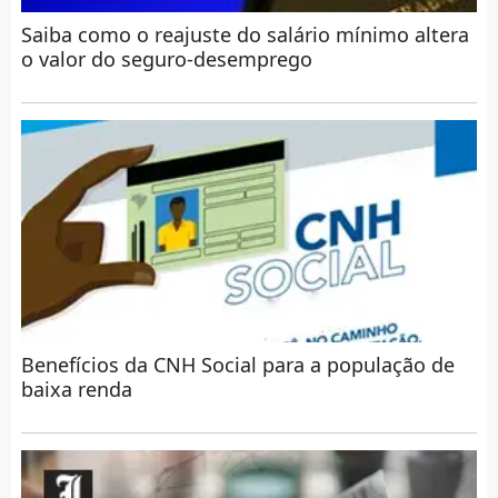
Saiba como o reajuste do salário mínimo altera
o valor do seguro-desemprego
Benefícios da CNH Social para a população de
baixa renda