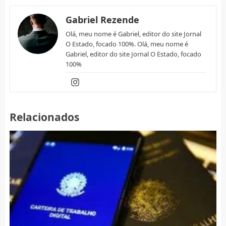
Gabriel Rezende
Olá, meu nome é Gabriel, editor do site Jornal
O Estado, focado 100%. Olá, meu nome é
Gabriel, editor do site Jornal O Estado, focado
100%
Relacionados