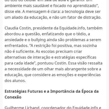
ambiente mais saudável e focado no aprendizado”,
disse ele. A mensagem é clara: a tecnologia deve ser
um aliado da educação, e não um fator de distração.
Claudia Costin, presidente da Equidade.info, também
abordou a questão, enfatizando que o tédio, a
ansiedade e o bullying ainda são problemas a serem
enfrentados. “A restrição foi positiva, mas sozinha
não é suficiente. As escolas precisam criar
alternativas de interação e estratégias específicas
para cada idade”, pontuou Costin. Essa visão ressalta
a necessidade de um olhar mais abrangente sobre a
educação, que considere as emoções e experiências
dos alunos.
Estratégias Futuras e a Importância da Época da
Conexão
Guilherme Lichand, coordenador do Equidade.info e