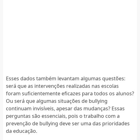
Esses dados também levantam algumas questões:
será que as intervenções realizadas nas escolas
foram suficientemente eficazes para todos os alunos?
Ou será que algumas situações de bullying
continuam invisíveis, apesar das mudanças? Essas
perguntas são essenciais, pois o trabalho com a
prevenção de bullying deve ser uma das prioridades
da educação.