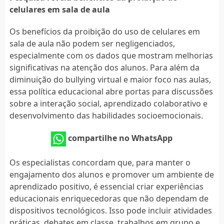
celulares em sala de aula
Os benefícios da proibição do uso de celulares em
sala de aula não podem ser negligenciados,
especialmente com os dados que mostram melhorias
significativas na atenção dos alunos. Para além da
diminuição do bullying virtual e maior foco nas aulas,
essa política educacional abre portas para discussões
sobre a interação social, aprendizado colaborativo e
desenvolvimento das habilidades socioemocionais.
compartilhe no WhatsApp
Os especialistas concordam que, para manter o
engajamento dos alunos e promover um ambiente de
aprendizado positivo, é essencial criar experiências
educacionais enriquecedoras que não dependam de
dispositivos tecnológicos. Isso pode incluir atividades
práticas, debates em classe, trabalhos em grupo e