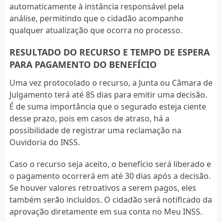
automaticamente à instância responsável pela
análise, permitindo que o cidadão acompanhe
qualquer atualização que ocorra no processo.
RESULTADO DO RECURSO E TEMPO DE ESPERA
PARA PAGAMENTO DO BENEFÍCIO
Uma vez protocolado o recurso, a Junta ou Câmara de
Julgamento terá até 85 dias para emitir uma decisão.
É de suma importância que o segurado esteja ciente
desse prazo, pois em casos de atraso, há a
possibilidade de registrar uma reclamação na
Ouvidoria do INSS.
Caso o recurso seja aceito, o benefício será liberado e
o pagamento ocorrerá em até 30 dias após a decisão.
Se houver valores retroativos a serem pagos, eles
também serão incluídos. O cidadão será notificado da
aprovação diretamente em sua conta no Meu INSS.