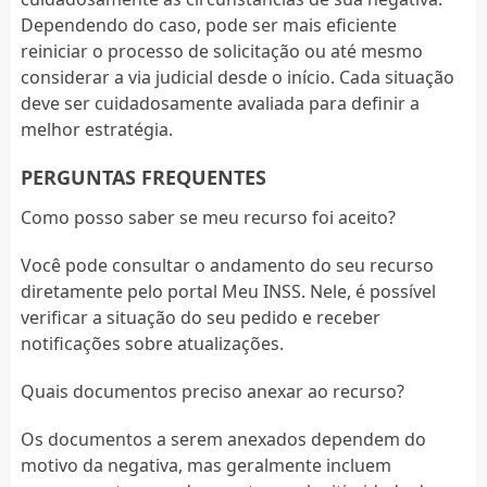
Dependendo do caso, pode ser mais eficiente
reiniciar o processo de solicitação ou até mesmo
considerar a via judicial desde o início. Cada situação
deve ser cuidadosamente avaliada para definir a
melhor estratégia.
PERGUNTAS FREQUENTES
Como posso saber se meu recurso foi aceito?
Você pode consultar o andamento do seu recurso
diretamente pelo portal Meu INSS. Nele, é possível
verificar a situação do seu pedido e receber
notificações sobre atualizações.
Quais documentos preciso anexar ao recurso?
Os documentos a serem anexados dependem do
motivo da negativa, mas geralmente incluem