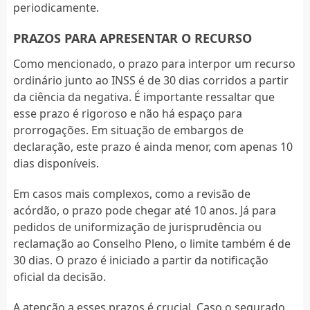
periodicamente.
PRAZOS PARA APRESENTAR O RECURSO
Como mencionado, o prazo para interpor um recurso
ordinário junto ao INSS é de 30 dias corridos a partir
da ciência da negativa. É importante ressaltar que
esse prazo é rigoroso e não há espaço para
prorrogações. Em situação de embargos de
declaração, este prazo é ainda menor, com apenas 10
dias disponíveis.
Em casos mais complexos, como a revisão de
acórdão, o prazo pode chegar até 10 anos. Já para
pedidos de uniformização de jurisprudência ou
reclamação ao Conselho Pleno, o limite também é de
30 dias. O prazo é iniciado a partir da notificação
oficial da decisão.
A atenção a esses prazos é crucial. Caso o segurado