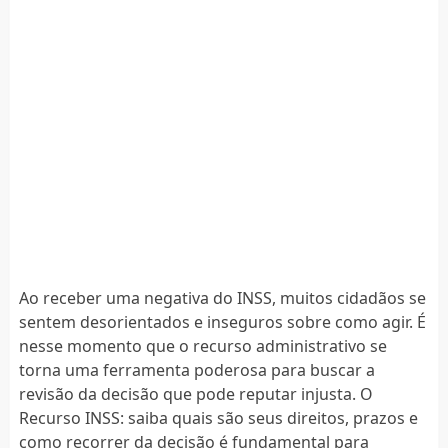
Ao receber uma negativa do INSS, muitos cidadãos se
sentem desorientados e inseguros sobre como agir. É
nesse momento que o recurso administrativo se
torna uma ferramenta poderosa para buscar a
revisão da decisão que pode reputar injusta. O
Recurso INSS: saiba quais são seus direitos, prazos e
como recorrer da decisão é fundamental para