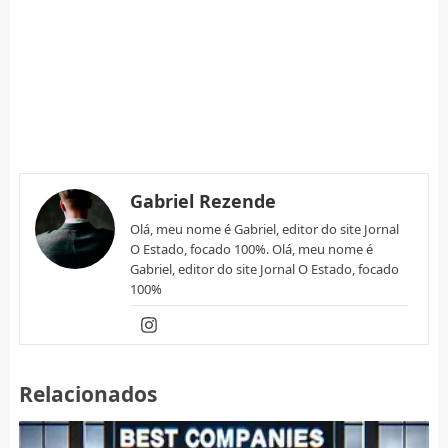
Gabriel Rezende
Olá, meu nome é Gabriel, editor do site Jornal
O Estado, focado 100%. Olá, meu nome é
Gabriel, editor do site Jornal O Estado, focado
100%
Relacionados