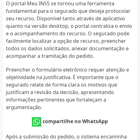
O portal Meu INSS se tornou uma ferramenta
fundamental para o segurado que deseja protocolar
seu recurso. Disponível tanto através de aplicativo
quanto na versão desktop, o portal centraliza o envio
e o acompanhamento do recurso. O segurado pode
facilmente localizar a opção de recurso, preencher
todos os dados solicitados, anexar documentação e
acompanhar a tramitação do pedido.
Preencher o formulário eletrônico requer atenção e
objetividade na justificativa. É importante que o
segurado relate de forma clara os motivos que
justificam a revisão da decisão, apresentando
informações pertinentes que fortaleçam a
argumentação.
compartilhe no WhatsApp
Após a submissão do pedido, o sistema encaminha