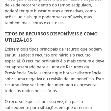
deixe de recorrer dentro do tempo estipulado,
poderá ter que buscar outras alternativas, como
ações judiciais, que podem ser confiáveis, mas
também mais lentas e custosas.
TIPOS DE RECURSOS DISPONÍVEIS E COMO
UTILIZÁ-LOS
Existem dois tipos principais de recurso que podem
ser utilizados: o recurso ordinário e o recurso
especial. O recurso ordinário é o mais comum e deve
ser apresentado para a Junta de Recursos da
Previdência Social sempre que houver discordância
sobre uma negativa ou revisão de um benefício. Este
recurso deve ser bem documentado e apresentar
todos os dados necessários.
O recurso especial, por sua vez, é o passo
subsequente para situações em que o recurso