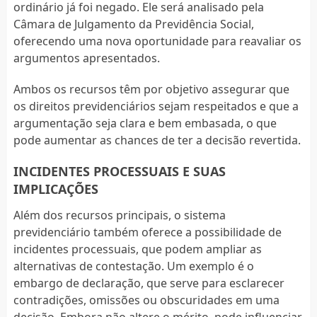
ordinário já foi negado. Ele será analisado pela
Câmara de Julgamento da Previdência Social,
oferecendo uma nova oportunidade para reavaliar os
argumentos apresentados.
Ambos os recursos têm por objetivo assegurar que
os direitos previdenciários sejam respeitados e que a
argumentação seja clara e bem embasada, o que
pode aumentar as chances de ter a decisão revertida.
INCIDENTES PROCESSUAIS E SUAS
IMPLICAÇÕES
Além dos recursos principais, o sistema
previdenciário também oferece a possibilidade de
incidentes processuais, que podem ampliar as
alternativas de contestação. Um exemplo é o
embargo de declaração, que serve para esclarecer
contradições, omissões ou obscuridades em uma
decisão. Embora não altere o mérito, pode influenciar