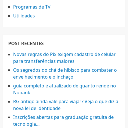
Programas de TV
Utilidades
POST RECENTES
Novas regras do Pix exigem cadastro de celular
para transferências maiores
Os segredos do chá de hibisco para combater o
envelhecimento e o inchaço
guia completo e atualizado de quanto rende no
Nubank
RG antigo ainda vale para viajar? Veja o que diz a
nova lei de identidade
Inscrições abertas para graduação gratuita de
tecnologia…