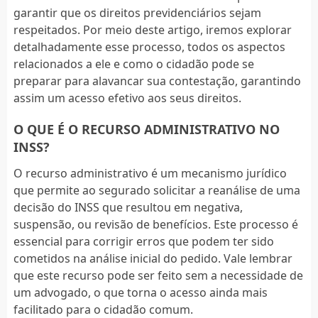
garantir que os direitos previdenciários sejam
respeitados. Por meio deste artigo, iremos explorar
detalhadamente esse processo, todos os aspectos
relacionados a ele e como o cidadão pode se
preparar para alavancar sua contestação, garantindo
assim um acesso efetivo aos seus direitos.
O QUE É O RECURSO ADMINISTRATIVO NO
INSS?
O recurso administrativo é um mecanismo jurídico
que permite ao segurado solicitar a reanálise de uma
decisão do INSS que resultou em negativa,
suspensão, ou revisão de benefícios. Este processo é
essencial para corrigir erros que podem ter sido
cometidos na análise inicial do pedido. Vale lembrar
que este recurso pode ser feito sem a necessidade de
um advogado, o que torna o acesso ainda mais
facilitado para o cidadão comum.