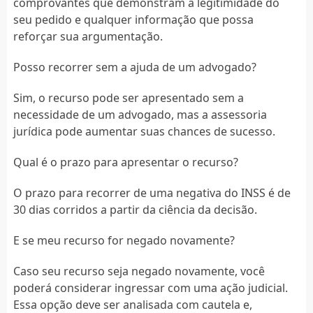
comprovantes que demonstram a legitimidade do
seu pedido e qualquer informação que possa
reforçar sua argumentação.
Posso recorrer sem a ajuda de um advogado?
Sim, o recurso pode ser apresentado sem a
necessidade de um advogado, mas a assessoria
jurídica pode aumentar suas chances de sucesso.
Qual é o prazo para apresentar o recurso?
O prazo para recorrer de uma negativa do INSS é de
30 dias corridos a partir da ciência da decisão.
E se meu recurso for negado novamente?
Caso seu recurso seja negado novamente, você
poderá considerar ingressar com uma ação judicial.
Essa opção deve ser analisada com cautela e,