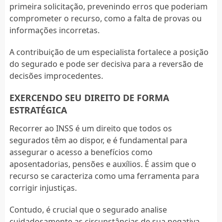
primeira solicitação, prevenindo erros que poderiam
comprometer o recurso, como a falta de provas ou
informações incorretas.
A contribuição de um especialista fortalece a posição
do segurado e pode ser decisiva para a reversão de
decisões improcedentes.
EXERCENDO SEU DIREITO DE FORMA
ESTRATÉGICA
Recorrer ao INSS é um direito que todos os
segurados têm ao dispor, e é fundamental para
assegurar o acesso a benefícios como
aposentadorias, pensões e auxílios. É assim que o
recurso se caracteriza como uma ferramenta para
corrigir injustiças.
Contudo, é crucial que o segurado analise
cuidadosamente as circunstâncias de sua negativa.