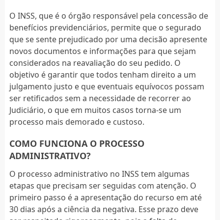
O INSS, que é o órgão responsável pela concessão de
benefícios previdenciários, permite que o segurado
que se sente prejudicado por uma decisão apresente
novos documentos e informações para que sejam
considerados na reavaliação do seu pedido. O
objetivo é garantir que todos tenham direito a um
julgamento justo e que eventuais equívocos possam
ser retificados sem a necessidade de recorrer ao
Judiciário, o que em muitos casos torna-se um
processo mais demorado e custoso.
COMO FUNCIONA O PROCESSO
ADMINISTRATIVO?
O processo administrativo no INSS tem algumas
etapas que precisam ser seguidas com atenção. O
primeiro passo é a apresentação do recurso em até
30 dias após a ciência da negativa. Esse prazo deve