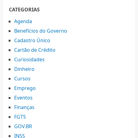
CATEGORIAS
Agenda
Benefícios do Governo
Cadastro Único
Cartão de Crédito
Curiosidades
Dinheiro
Cursos
Emprego
Eventos
Finanças
FGTS
GOV.BR
INSS