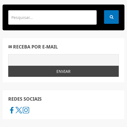
✉ RECEBA POR E-MAIL
REDES SOCIAIS