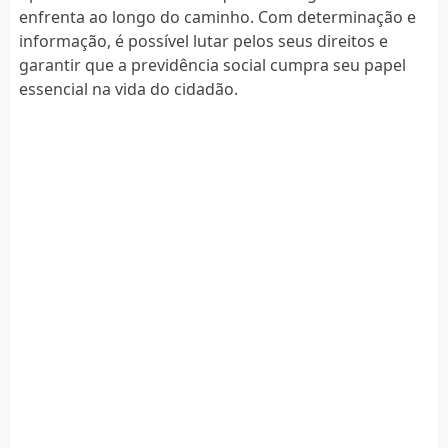
enfrenta ao longo do caminho. Com determinação e
informação, é possível lutar pelos seus direitos e
garantir que a previdência social cumpra seu papel
essencial na vida do cidadão.