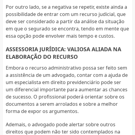
Por outro lado, se a negativa se repetir, existe ainda a
possibilidade de entrar com um recurso judicial, que
deve ser considerado a partir da análise da situação
em que o segurado se encontra, tendo em mente que
essa opção pode envolver mais tempo e custos.
ASSESSORIA JURÍDICA: VALIOSA ALIADA NA
ELABORAÇÃO DO RECURSO
Embora o recurso administrativo possa ser feito sem
a assistência de um advogado, contar com a ajuda de
um especialista em direito previdenciário pode ser
um diferencial importante para aumentar as chances
de sucesso. O profissional poderá orientar sobre os
documentos a serem arrolados e sobre a melhor
forma de expor os argumentos.
Ademais, o advogado pode alertar sobre outros
direitos que podem não ter sido contemplados na