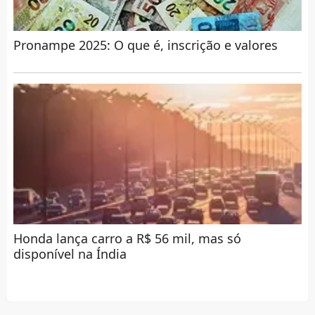
Pronampe 2025: O que é, inscrição e valores
Honda lança carro a R$ 56 mil, mas só
disponível na Índia