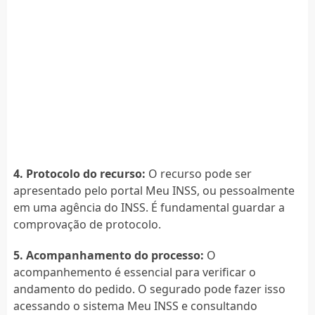
4. Protocolo do recurso:
O recurso pode ser
apresentado pelo portal Meu INSS, ou pessoalmente
em uma agência do INSS. É fundamental guardar a
comprovação de protocolo.
5. Acompanhamento do processo:
O
acompanhemento é essencial para verificar o
andamento do pedido. O segurado pode fazer isso
acessando o sistema Meu INSS e consultando