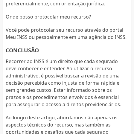
preferencialmente, com orientação jurídica.
Onde posso protocolar meu recurso?
Você pode protocolar seu recurso através do portal
Meu INSS ou pessoalmente em uma agência do INSS.
CONCLUSÃO
Recorrer ao INSS é um direito que cada segurado
deve conhecer e entender. Ao utilizar o recurso
administrativo, é possível buscar a revisão de uma
decisão percebida como injusta de forma rápida e
sem grandes custos. Estar informado sobre os
prazos e os procedimentos envolvidos é essencial
para assegurar o acesso a direitos previdenciários.
Ao longo deste artigo, abordamos não apenas os
aspectos técnicos do recurso, mas também as
oportunidades e desafios que cada segurado