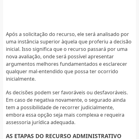
Após a solicitação do recurso, ele será analisado por
uma instância superior àquela que proferiu a decisão
inicial. Isso significa que o recurso passará por uma
nova avaliação, onde será possível apresentar
argumentos melhores fundamentados e esclarecer
qualquer mal-entendido que possa ter ocorrido
inicialmente.
As decisões podem ser favoráveis ou desfavoráveis.
Em caso de negativa novamente, o segurado ainda
tem a possibilidade de recorrer judicialmente,
embora essa opção seja mais complexa e requeira
assessoria jurídica adequada.
AS ETAPAS DO RECURSO ADMINISTRATIVO