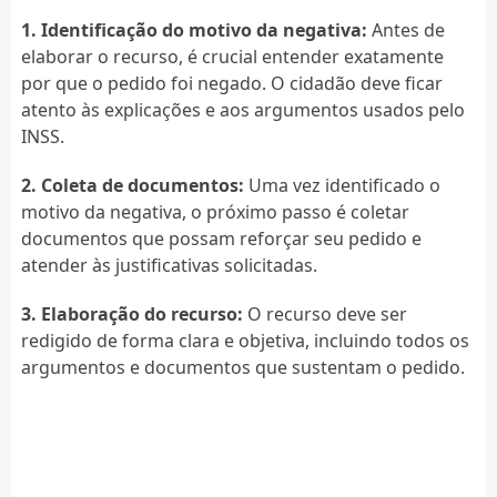
1. Identificação do motivo da negativa:
Antes de
elaborar o recurso, é crucial entender exatamente
por que o pedido foi negado. O cidadão deve ficar
atento às explicações e aos argumentos usados pelo
INSS.
2. Coleta de documentos:
Uma vez identificado o
motivo da negativa, o próximo passo é coletar
documentos que possam reforçar seu pedido e
atender às justificativas solicitadas.
3. Elaboração do recurso:
O recurso deve ser
redigido de forma clara e objetiva, incluindo todos os
argumentos e documentos que sustentam o pedido.