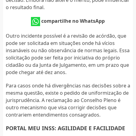
o resultado final.
compartilhe no WhatsApp
Outro incidente possível é a revisão de acórdão, que
pode ser solicitada em situações onde há vícios
insanáveis ou não observância de normas legais. Essa
solicitação pode ser feita por iniciativa do próprio
cidadão ou da Junta de Julgamento, em um prazo que
pode chegar até dez anos.
Para casos onde há divergências nas decisões sobre a
mesma questão, existe o pedido de uniformização de
jurisprudência. A reclamação ao Conselho Pleno é
outro mecanismo que visa corrigir decisões que
contrariem entendimentos consagrados.
PORTAL MEU INSS: AGILIDADE E FACILIDADE