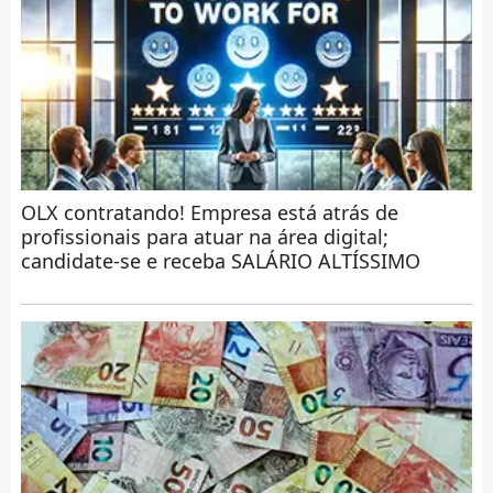
OLX contratando! Empresa está atrás de
profissionais para atuar na área digital;
candidate-se e receba SALÁRIO ALTÍSSIMO