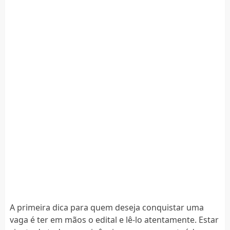
A primeira dica para quem deseja conquistar uma
vaga é ter em mãos o edital e lê-lo atentamente. Estar