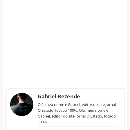
Gabriel Rezende
Olá, meu nome é Gabriel, editor do site Jornal
O Estado, focado 100%. Olá, meu nome é
Gabriel, editor do site Jornal O Estado, focado
100%