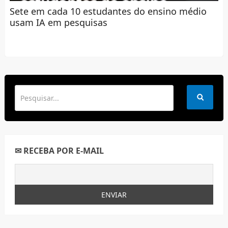
Sete em cada 10 estudantes do ensino médio
usam IA em pesquisas
✉ RECEBA POR E-MAIL