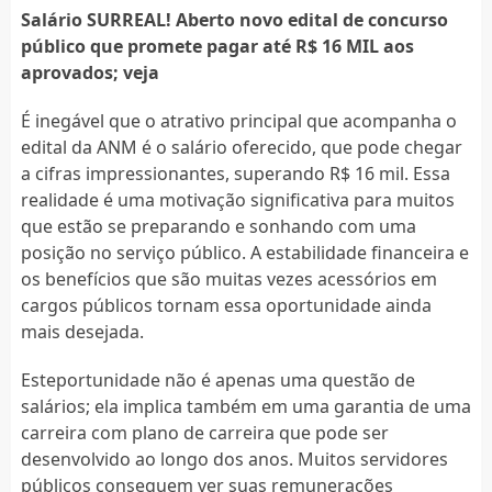
Salário SURREAL! Aberto novo edital de concurso
público que promete pagar até R$ 16 MIL aos
aprovados; veja
É inegável que o atrativo principal que acompanha o
edital da ANM é o salário oferecido, que pode chegar
a cifras impressionantes, superando R$ 16 mil. Essa
realidade é uma motivação significativa para muitos
que estão se preparando e sonhando com uma
posição no serviço público. A estabilidade financeira e
os benefícios que são muitas vezes acessórios em
cargos públicos tornam essa oportunidade ainda
mais desejada.
Esteportunidade não é apenas uma questão de
salários; ela implica também em uma garantia de uma
carreira com plano de carreira que pode ser
desenvolvido ao longo dos anos. Muitos servidores
públicos conseguem ver suas remunerações