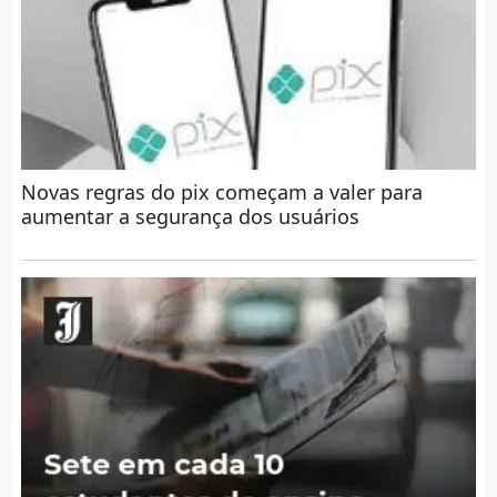
Novas regras do pix começam a valer para
aumentar a segurança dos usuários