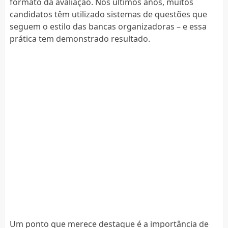
formato da avaliação. Nos últimos anos, muitos
candidatos têm utilizado sistemas de questões que
seguem o estilo das bancas organizadoras – e essa
prática tem demonstrado resultado.
Um ponto que merece destaque é a importância de