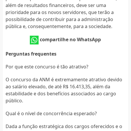
além de resultados financeiros, deve ser uma
prioridade para os novos servidores, que terão a
possibilidade de contribuir para a administração
pública e, consequentemente, para a sociedade.
compartilhe no WhatsApp
Perguntas frequentes
Por que este concurso é tão atrativo?
O concurso da ANM é extremamente atrativo devido
ao salário elevado, de até R$ 16.413,35, além da
estabilidade e dos benefícios associados ao cargo
público.
Qual é o nível de concorrência esperado?
Dada a função estratégica dos cargos oferecidos e o