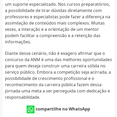
um suporte especializado. Nos cursos preparatórios,
a possibilidade de tirar dúvidas diretamente com
professores e especialistas pode fazer a diferença na
assimilação de conteúdos mais complexos. Muitas
vezes, a interação e a orientação de um mentor
podem facilitar a compreensão e a retenção das
informações.
Diante desse cenário, não é exagero afirmar que o
concurso da ANM é uma das melhores oportunidades
para quem deseja construir uma carreira sólida no
serviço público. Embora a competição seja acirrada, a
possibilidade de crescimento profissional e o
reconhecimento da carreira pública fazem dessa
jornada uma meta a ser perseguida com dedicação e
responsabilidade.
compartilhe no WhatsApp