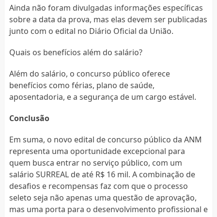
Ainda não foram divulgadas informações específicas
sobre a data da prova, mas elas devem ser publicadas
junto com o edital no Diário Oficial da União.
Quais os benefícios além do salário?
Além do salário, o concurso público oferece
benefícios como férias, plano de saúde,
aposentadoria, e a segurança de um cargo estável.
Conclusão
Em suma, o novo edital de concurso público da ANM
representa uma oportunidade excepcional para
quem busca entrar no serviço público, com um
salário SURREAL de até R$ 16 mil. A combinação de
desafios e recompensas faz com que o processo
seleto seja não apenas uma questão de aprovação,
mas uma porta para o desenvolvimento profissional e