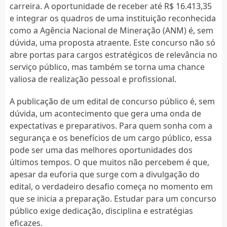
carreira. A oportunidade de receber até R$ 16.413,35
e integrar os quadros de uma instituição reconhecida
como a Agência Nacional de Mineração (ANM) é, sem
dúvida, uma proposta atraente. Este concurso não só
abre portas para cargos estratégicos de relevância no
serviço público, mas também se torna uma chance
valiosa de realização pessoal e profissional.
A publicação de um edital de concurso público é, sem
dúvida, um acontecimento que gera uma onda de
expectativas e preparativos. Para quem sonha com a
segurança e os benefícios de um cargo público, essa
pode ser uma das melhores oportunidades dos
últimos tempos. O que muitos não percebem é que,
apesar da euforia que surge com a divulgação do
edital, o verdadeiro desafio começa no momento em
que se inicia a preparação. Estudar para um concurso
público exige dedicação, disciplina e estratégias
eficazes.