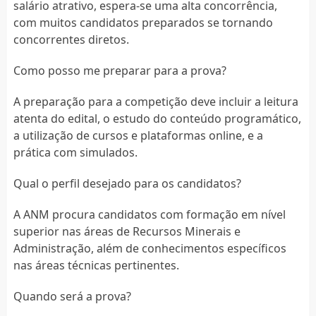
salário atrativo, espera-se uma alta concorrência,
com muitos candidatos preparados se tornando
concorrentes diretos.
Como posso me preparar para a prova?
A preparação para a competição deve incluir a leitura
atenta do edital, o estudo do conteúdo programático,
a utilização de cursos e plataformas online, e a
prática com simulados.
Qual o perfil desejado para os candidatos?
A ANM procura candidatos com formação em nível
superior nas áreas de Recursos Minerais e
Administração, além de conhecimentos específicos
nas áreas técnicas pertinentes.
Quando será a prova?