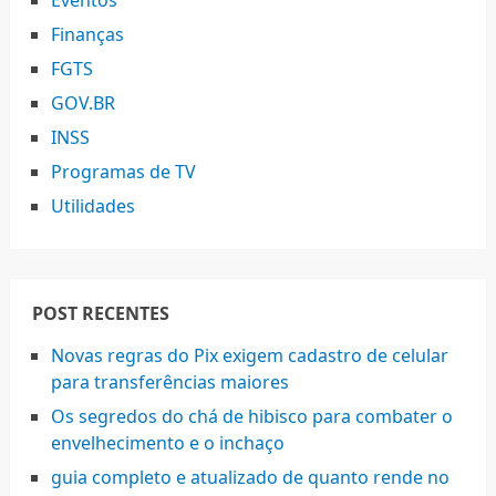
Eventos
Finanças
FGTS
GOV.BR
INSS
Programas de TV
Utilidades
POST RECENTES
Novas regras do Pix exigem cadastro de celular
para transferências maiores
Os segredos do chá de hibisco para combater o
envelhecimento e o inchaço
guia completo e atualizado de quanto rende no