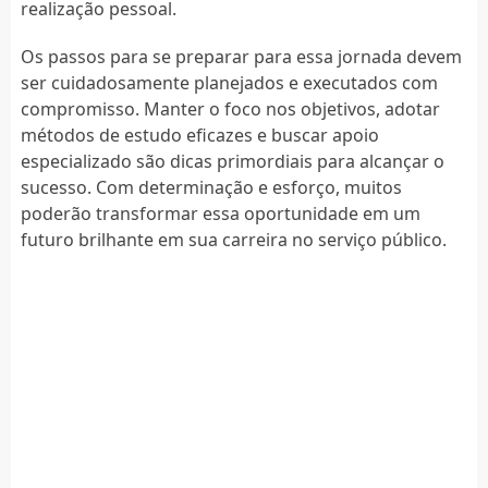
realização pessoal.
Os passos para se preparar para essa jornada devem
ser cuidadosamente planejados e executados com
compromisso. Manter o foco nos objetivos, adotar
métodos de estudo eficazes e buscar apoio
especializado são dicas primordiais para alcançar o
sucesso. Com determinação e esforço, muitos
poderão transformar essa oportunidade em um
futuro brilhante em sua carreira no serviço público.