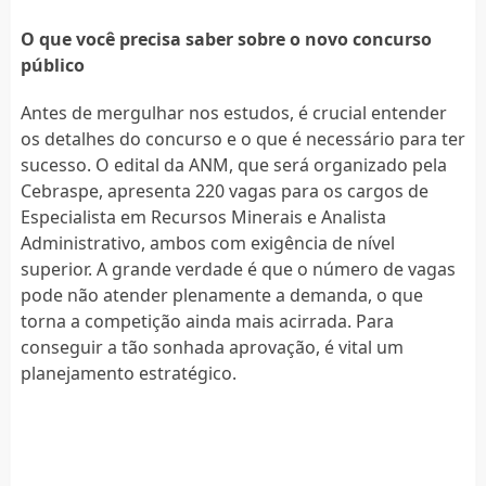
O que você precisa saber sobre o novo concurso
público
Antes de mergulhar nos estudos, é crucial entender
os detalhes do concurso e o que é necessário para ter
sucesso. O edital da ANM, que será organizado pela
Cebraspe, apresenta 220 vagas para os cargos de
Especialista em Recursos Minerais e Analista
Administrativo, ambos com exigência de nível
superior. A grande verdade é que o número de vagas
pode não atender plenamente a demanda, o que
torna a competição ainda mais acirrada. Para
conseguir a tão sonhada aprovação, é vital um
planejamento estratégico.