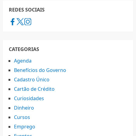
REDES SOCIAIS
CATEGORIAS
Agenda
Benefícios do Governo
Cadastro Único
Cartão de Crédito
Curiosidades
Dinheiro
Cursos
Emprego