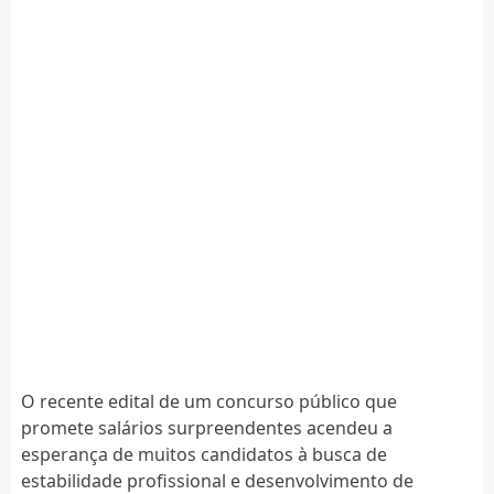
O recente edital de um concurso público que
promete salários surpreendentes acendeu a
esperança de muitos candidatos à busca de
estabilidade profissional e desenvolvimento de