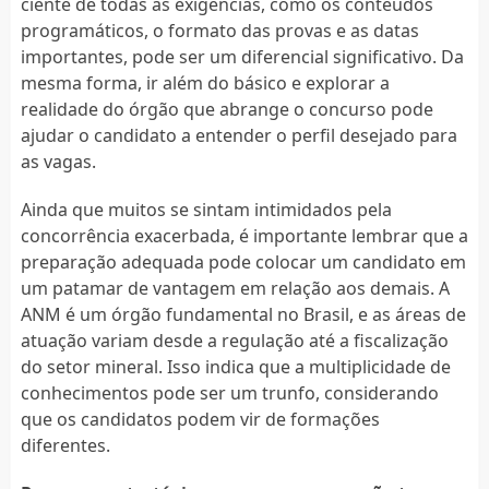
ciente de todas as exigências, como os conteúdos
programáticos, o formato das provas e as datas
importantes, pode ser um diferencial significativo. Da
mesma forma, ir além do básico e explorar a
realidade do órgão que abrange o concurso pode
ajudar o candidato a entender o perfil desejado para
as vagas.
Ainda que muitos se sintam intimidados pela
concorrência exacerbada, é importante lembrar que a
preparação adequada pode colocar um candidato em
um patamar de vantagem em relação aos demais. A
ANM é um órgão fundamental no Brasil, e as áreas de
atuação variam desde a regulação até a fiscalização
do setor mineral. Isso indica que a multiplicidade de
conhecimentos pode ser um trunfo, considerando
que os candidatos podem vir de formações
diferentes.