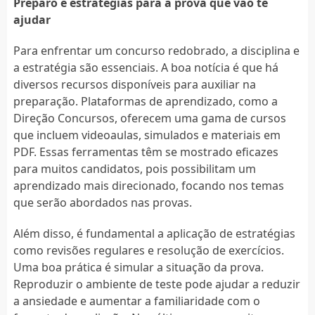
Preparo e estratégias para a prova que vão te
ajudar
Para enfrentar um concurso redobrado, a disciplina e
a estratégia são essenciais. A boa notícia é que há
diversos recursos disponíveis para auxiliar na
preparação. Plataformas de aprendizado, como a
Direção Concursos, oferecem uma gama de cursos
que incluem videoaulas, simulados e materiais em
PDF. Essas ferramentas têm se mostrado eficazes
para muitos candidatos, pois possibilitam um
aprendizado mais direcionado, focando nos temas
que serão abordados nas provas.
Além disso, é fundamental a aplicação de estratégias
como revisões regulares e resolução de exercícios.
Uma boa prática é simular a situação da prova.
Reproduzir o ambiente de teste pode ajudar a reduzir
a ansiedade e aumentar a familiaridade com o