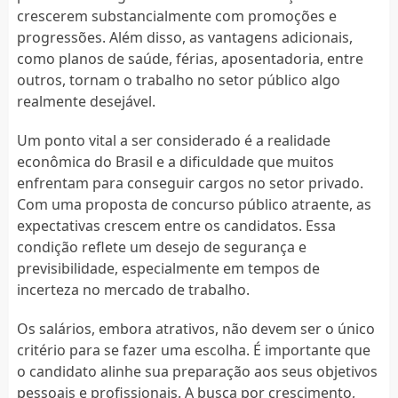
crescerem substancialmente com promoções e
progressões. Além disso, as vantagens adicionais,
como planos de saúde, férias, aposentadoria, entre
outros, tornam o trabalho no setor público algo
realmente desejável.
Um ponto vital a ser considerado é a realidade
econômica do Brasil e a dificuldade que muitos
enfrentam para conseguir cargos no setor privado.
Com uma proposta de concurso público atraente, as
expectativas crescem entre os candidatos. Essa
condição reflete um desejo de segurança e
previsibilidade, especialmente em tempos de
incerteza no mercado de trabalho.
Os salários, embora atrativos, não devem ser o único
critério para se fazer uma escolha. É importante que
o candidato alinhe sua preparação aos seus objetivos
pessoais e profissionais. A busca por crescimento,