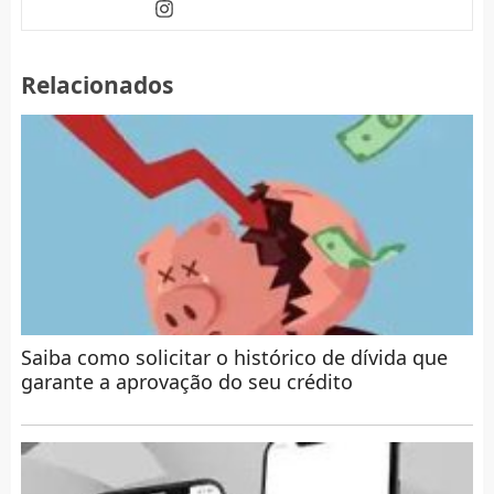
Relacionados
Saiba como solicitar o histórico de dívida que
garante a aprovação do seu crédito