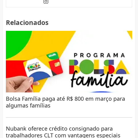
Relacionados
Bolsa Família paga até R$ 800 em março para
algumas famílias
Nubank oferece crédito consignado para
trabalhadores CLT com vantagens especiais