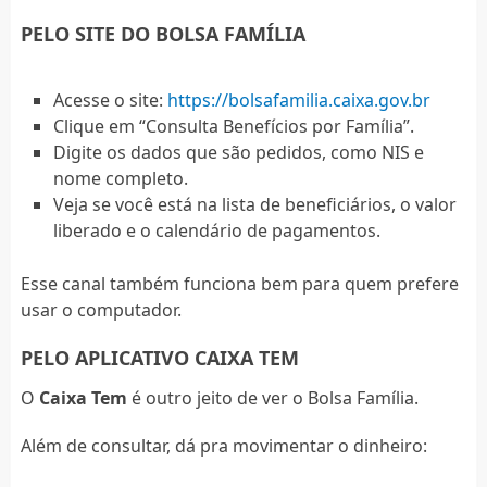
PELO SITE DO BOLSA FAMÍLIA
Acesse o site:
https://bolsafamilia.caixa.gov.br
Clique em “Consulta Benefícios por Família”.
Digite os dados que são pedidos, como NIS e
nome completo.
Veja se você está na lista de beneficiários, o valor
liberado e o calendário de pagamentos.
Esse canal também funciona bem para quem prefere
usar o computador.
PELO APLICATIVO CAIXA TEM
O
Caixa Tem
é outro jeito de ver o Bolsa Família.
Além de consultar, dá pra movimentar o dinheiro: