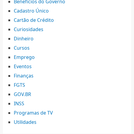
Benefícios do Governo
Cadastro Único
Cartão de Crédito
Curiosidades
Dinheiro
Cursos
Emprego
Eventos
Finanças
FGTS
GOV.BR
INSS
Programas de TV
Utilidades