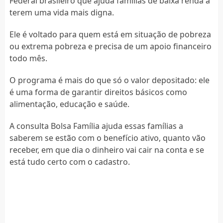
Federal brasileiro que ajuda famílias de baixa renda a
terem uma vida mais digna.
Ele é voltado para quem está em situação de pobreza
ou extrema pobreza e precisa de um apoio financeiro
todo mês.
O programa é mais do que só o valor depositado: ele
é uma forma de garantir direitos básicos como
alimentação, educação e saúde.
A consulta Bolsa Família ajuda essas famílias a
saberem se estão com o benefício ativo, quanto vão
receber, em que dia o dinheiro vai cair na conta e se
está tudo certo com o cadastro.