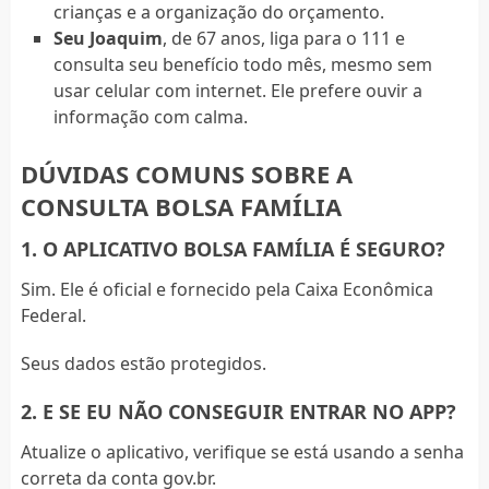
crianças e a organização do orçamento.
Seu Joaquim
, de 67 anos, liga para o 111 e
consulta seu benefício todo mês, mesmo sem
usar celular com internet. Ele prefere ouvir a
informação com calma.
DÚVIDAS COMUNS SOBRE A
CONSULTA BOLSA FAMÍLIA
1. O APLICATIVO BOLSA FAMÍLIA É SEGURO?
Sim. Ele é oficial e fornecido pela Caixa Econômica
Federal.
Seus dados estão protegidos.
2. E SE EU NÃO CONSEGUIR ENTRAR NO APP?
Atualize o aplicativo, verifique se está usando a senha
correta da conta gov.br.