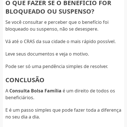
O QUE FAZER SE O BENEFÍCIO FOR
BLOQUEADO OU SUSPENSO?
Se você consultar e perceber que o benefício foi
bloqueado ou suspenso, não se desespere.
Vá até o CRAS da sua cidade o mais rápido possível.
Leve seus documentos e veja o motivo.
Pode ser só uma pendência simples de resolver.
CONCLUSÃO
A
Consulta Bolsa Família
é um direito de todos os
beneficiários.
E é um passo simples que pode fazer toda a diferença
no seu dia a dia.