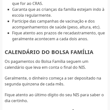
que for ao CRAS.
Garanta que as crianças da família estejam indo à
escola regularmente.
Participe das campanhas de vacinação e dos
acompanhamentos de saúde (peso, altura, etc).
Fique atento aos prazos de recadastramento, que
geralmente acontecem a cada dois anos.
CALENDÁRIO DO BOLSA FAMÍLIA
Os pagamentos do Bolsa Família seguem um
calendário que leva em conta o final do NIS.
Geralmente, o dinheiro começa a ser depositado na
segunda quinzena de cada mês.
Fique atento ao último dígito do seu NIS para saber o
dia certinho.