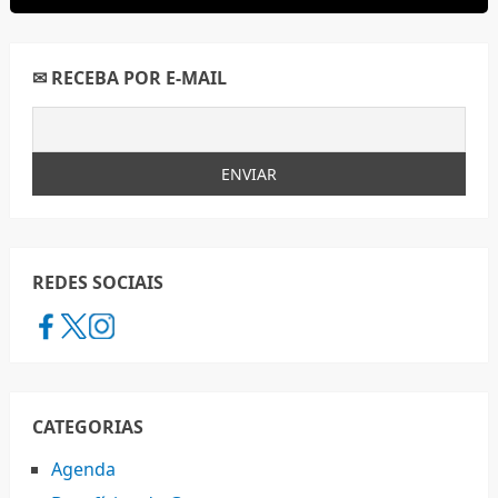
✉ RECEBA POR E-MAIL
REDES SOCIAIS
CATEGORIAS
Agenda