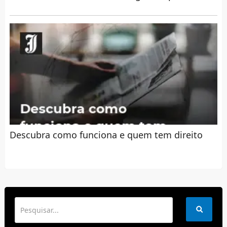
Descubra como funciona e quem tem direito