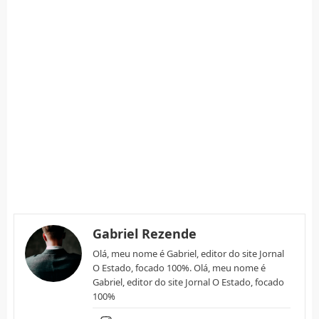
Gabriel Rezende
Olá, meu nome é Gabriel, editor do site Jornal
O Estado, focado 100%. Olá, meu nome é
Gabriel, editor do site Jornal O Estado, focado
100%