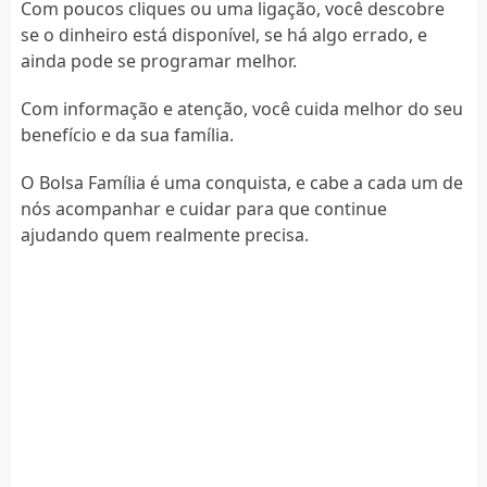
Com poucos cliques ou uma ligação, você descobre
se o dinheiro está disponível, se há algo errado, e
ainda pode se programar melhor.
Com informação e atenção, você cuida melhor do seu
benefício e da sua família.
O Bolsa Família é uma conquista, e cabe a cada um de
nós acompanhar e cuidar para que continue
ajudando quem realmente precisa.