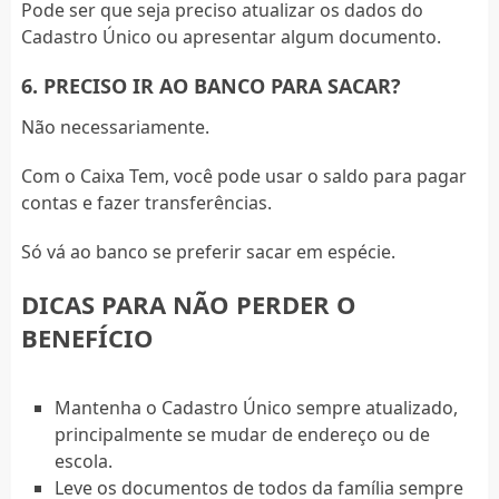
Pode ser que seja preciso atualizar os dados do
Cadastro Único ou apresentar algum documento.
6. PRECISO IR AO BANCO PARA SACAR?
Não necessariamente.
Com o Caixa Tem, você pode usar o saldo para pagar
contas e fazer transferências.
Só vá ao banco se preferir sacar em espécie.
DICAS PARA NÃO PERDER O
BENEFÍCIO
Mantenha o Cadastro Único sempre atualizado,
principalmente se mudar de endereço ou de
escola.
Leve os documentos de todos da família sempre