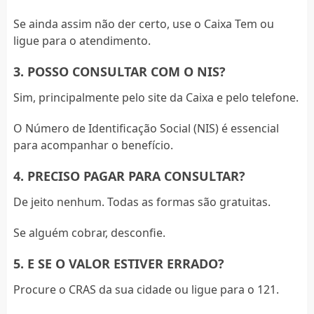
Se ainda assim não der certo, use o Caixa Tem ou
ligue para o atendimento.
3. POSSO CONSULTAR COM O NIS?
Sim, principalmente pelo site da Caixa e pelo telefone.
O Número de Identificação Social (NIS) é essencial
para acompanhar o benefício.
4. PRECISO PAGAR PARA CONSULTAR?
De jeito nenhum. Todas as formas são gratuitas.
Se alguém cobrar, desconfie.
5. E SE O VALOR ESTIVER ERRADO?
Procure o CRAS da sua cidade ou ligue para o 121.