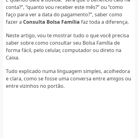
conta?”, “quanto vou receber este mês?” ou “como
faço para ver a data do pagamento?”, saber como
fazer a
Consulta Bolsa Família
faz toda a diferença.
Neste artigo, vou te mostrar tudo o que você precisa
saber sobre como consultar seu Bolsa Família de
forma fácil, pelo celular, computador ou direto na
Caixa.
Tudo explicado numa linguagem simples, acolhedora
e clara, como se fosse uma conversa entre amigos ou
entre vizinhos no portão.