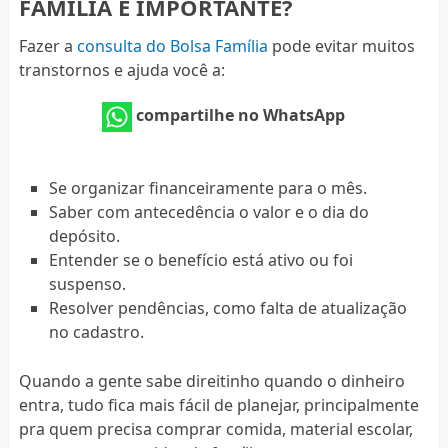
FAMÍLIA É IMPORTANTE?
Fazer a
consulta do Bolsa Família
pode evitar muitos
transtornos e ajuda você a:
compartilhe no WhatsApp
Se organizar financeiramente para o mês.
Saber com antecedência o valor e o dia do
depósito.
Entender se o benefício está ativo ou foi
suspenso.
Resolver pendências, como falta de atualização
no cadastro.
Quando a gente sabe direitinho quando o dinheiro
entra, tudo fica mais fácil de planejar, principalmente
pra quem precisa comprar comida, material escolar,