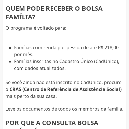
QUEM PODE RECEBER O BOLSA
FAMÍLIA?
O programa é voltado para:
Famílias com renda por pessoa de até R$ 218,00
por mês.
Famílias inscritas no Cadastro Único (CadÚnico),
com dados atualizados.
Se você ainda não está inscrito no CadÚnico, procure
o
CRAS (Centro de Referência de Assistência Social)
mais perto da sua casa.
Leve os documentos de todos os membros da família.
POR QUE A CONSULTA BOLSA