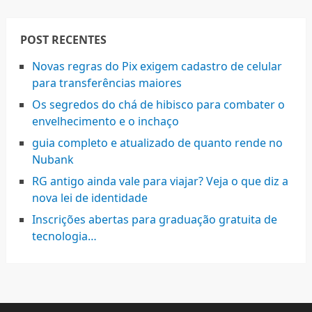
POST RECENTES
Novas regras do Pix exigem cadastro de celular
para transferências maiores
Os segredos do chá de hibisco para combater o
envelhecimento e o inchaço
guia completo e atualizado de quanto rende no
Nubank
RG antigo ainda vale para viajar? Veja o que diz a
nova lei de identidade
Inscrições abertas para graduação gratuita de
tecnologia…