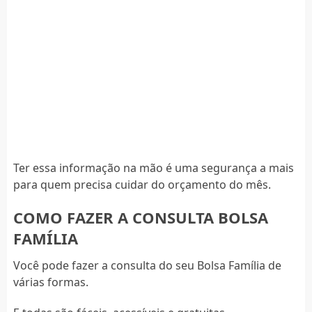
Ter essa informação na mão é uma segurança a mais
para quem precisa cuidar do orçamento do mês.
COMO FAZER A CONSULTA BOLSA
FAMÍLIA
Você pode fazer a consulta do seu Bolsa Família de
várias formas.