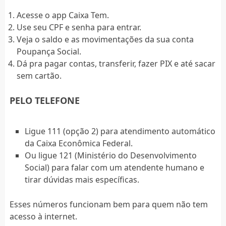
Acesse o app Caixa Tem.
Use seu CPF e senha para entrar.
Veja o saldo e as movimentações da sua conta
Poupança Social.
Dá pra pagar contas, transferir, fazer PIX e até sacar
sem cartão.
PELO TELEFONE
Ligue 111 (opção 2) para atendimento automático
da Caixa Econômica Federal.
Ou ligue 121 (Ministério do Desenvolvimento
Social) para falar com um atendente humano e
tirar dúvidas mais específicas.
Esses números funcionam bem para quem não tem
acesso à internet.