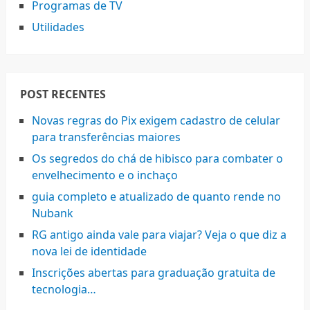
Programas de TV
Utilidades
POST RECENTES
Novas regras do Pix exigem cadastro de celular
para transferências maiores
Os segredos do chá de hibisco para combater o
envelhecimento e o inchaço
guia completo e atualizado de quanto rende no
Nubank
RG antigo ainda vale para viajar? Veja o que diz a
nova lei de identidade
Inscrições abertas para graduação gratuita de
tecnologia…