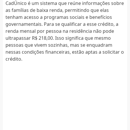
CadÚnico é um sistema que reúne informações sobre
as famílias de baixa renda, permitindo que elas
tenham acesso a programas sociais e benefícios
governamentais. Para se qualificar a esse crédito, a
renda mensal por pessoa na residência não pode
ultrapassar R$ 218,00. Isso significa que mesmo
pessoas que vivem sozinhas, mas se enquadram
nessas condições financeiras, estão aptas a solicitar o
crédito.