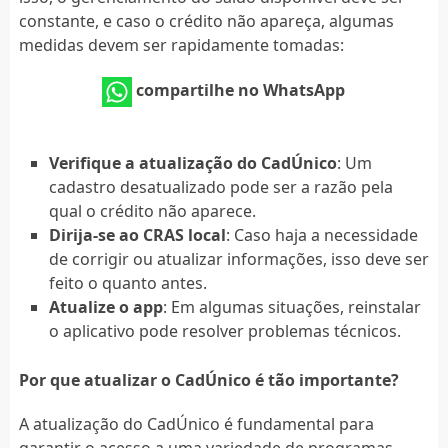
constante, e caso o crédito não apareça, algumas
medidas devem ser rapidamente tomadas:
compartilhe no WhatsApp
Verifique a atualização do CadÚnico
: Um
cadastro desatualizado pode ser a razão pela
qual o crédito não aparece.
Dirija-se ao CRAS local
: Caso haja a necessidade
de corrigir ou atualizar informações, isso deve ser
feito o quanto antes.
Atualize o app
: Em algumas situações, reinstalar
o aplicativo pode resolver problemas técnicos.
Por que atualizar o CadÚnico é tão importante?
A atualização do CadÚnico é fundamental para
garantir o acesso a uma variedade de programas