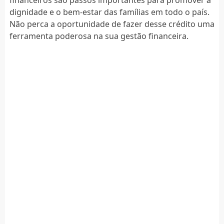
financeiros são passos importantes para promover a
dignidade e o bem-estar das famílias em todo o país.
Não perca a oportunidade de fazer desse crédito uma
ferramenta poderosa na sua gestão financeira.