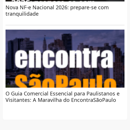
Nova NF-e Nacional 2026: prepare-se com
tranquilidade
O Guia Comercial Essencial para Paulistanos e
Visitantes: A Maravilha do EncontraSãoPaulo