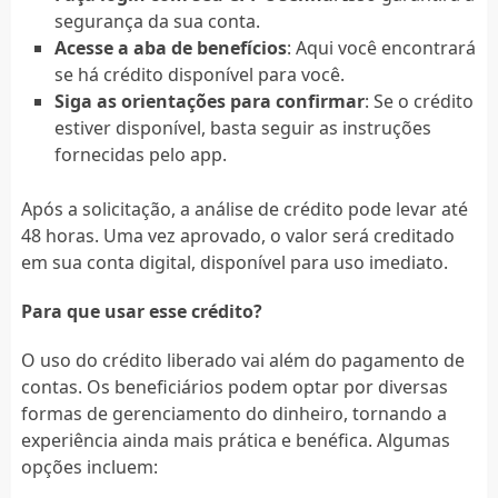
segurança da sua conta.
Acesse a aba de benefícios
: Aqui você encontrará
se há crédito disponível para você.
Siga as orientações para confirmar
: Se o crédito
estiver disponível, basta seguir as instruções
fornecidas pelo app.
Após a solicitação, a análise de crédito pode levar até
48 horas. Uma vez aprovado, o valor será creditado
em sua conta digital, disponível para uso imediato.
Para que usar esse crédito?
O uso do crédito liberado vai além do pagamento de
contas. Os beneficiários podem optar por diversas
formas de gerenciamento do dinheiro, tornando a
experiência ainda mais prática e benéfica. Algumas
opções incluem: