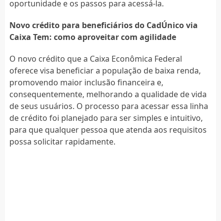
oportunidade e os passos para acessá-la.
Novo crédito para beneficiários do CadÚnico via
Caixa Tem: como aproveitar com agilidade
O novo crédito que a Caixa Econômica Federal
oferece visa beneficiar a população de baixa renda,
promovendo maior inclusão financeira e,
consequentemente, melhorando a qualidade de vida
de seus usuários. O processo para acessar essa linha
de crédito foi planejado para ser simples e intuitivo,
para que qualquer pessoa que atenda aos requisitos
possa solicitar rapidamente.