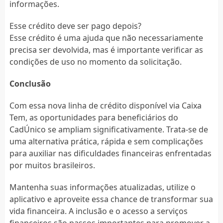
informações.
Esse crédito deve ser pago depois?
Esse crédito é uma ajuda que não necessariamente
precisa ser devolvida, mas é importante verificar as
condições de uso no momento da solicitação.
Conclusão
Com essa nova linha de crédito disponível via Caixa
Tem, as oportunidades para beneficiários do
CadÚnico se ampliam significativamente. Trata-se de
uma alternativa prática, rápida e sem complicações
para auxiliar nas dificuldades financeiras enfrentadas
por muitos brasileiros.
Mantenha suas informações atualizadas, utilize o
aplicativo e aproveite essa chance de transformar sua
vida financeira. A inclusão e o acesso a serviços