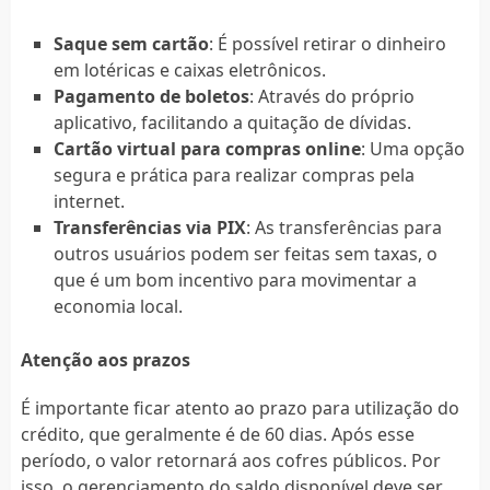
Saque sem cartão
: É possível retirar o dinheiro
em lotéricas e caixas eletrônicos.
Pagamento de boletos
: Através do próprio
aplicativo, facilitando a quitação de dívidas.
Cartão virtual para compras online
: Uma opção
segura e prática para realizar compras pela
internet.
Transferências via PIX
: As transferências para
outros usuários podem ser feitas sem taxas, o
que é um bom incentivo para movimentar a
economia local.
Atenção aos prazos
É importante ficar atento ao prazo para utilização do
crédito, que geralmente é de 60 dias. Após esse
período, o valor retornará aos cofres públicos. Por
isso, o gerenciamento do saldo disponível deve ser