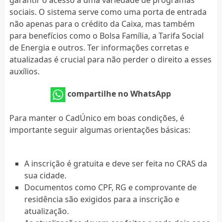
sociais. O sistema serve como uma porta de entrada
não apenas para o crédito da Caixa, mas também
para benefícios como o Bolsa Família, a Tarifa Social
de Energia e outros. Ter informações corretas e
atualizadas é crucial para não perder o direito a esses
auxílios.
compartilhe no WhatsApp
Para manter o CadÚnico em boas condições, é
importante seguir algumas orientações básicas:
A inscrição é gratuita e deve ser feita no CRAS da
sua cidade.
Documentos como CPF, RG e comprovante de
residência são exigidos para a inscrição e
atualização.