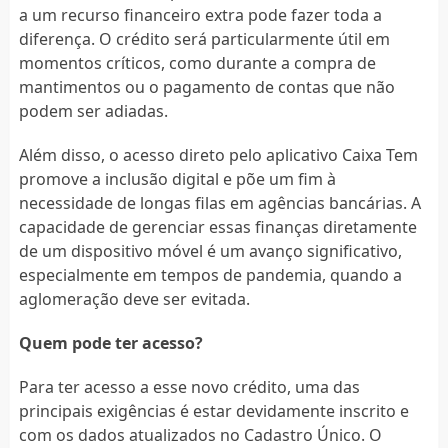
a um recurso financeiro extra pode fazer toda a
diferença. O crédito será particularmente útil em
momentos críticos, como durante a compra de
mantimentos ou o pagamento de contas que não
podem ser adiadas.
Além disso, o acesso direto pelo aplicativo Caixa Tem
promove a inclusão digital e põe um fim à
necessidade de longas filas em agências bancárias. A
capacidade de gerenciar essas finanças diretamente
de um dispositivo móvel é um avanço significativo,
especialmente em tempos de pandemia, quando a
aglomeração deve ser evitada.
Quem pode ter acesso?
Para ter acesso a esse novo crédito, uma das
principais exigências é estar devidamente inscrito e
com os dados atualizados no Cadastro Único. O