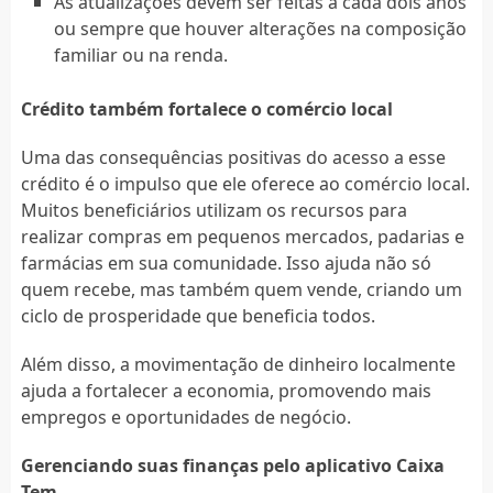
As atualizações devem ser feitas a cada dois anos
ou sempre que houver alterações na composição
familiar ou na renda.
Crédito também fortalece o comércio local
Uma das consequências positivas do acesso a esse
crédito é o impulso que ele oferece ao comércio local.
Muitos beneficiários utilizam os recursos para
realizar compras em pequenos mercados, padarias e
farmácias em sua comunidade. Isso ajuda não só
quem recebe, mas também quem vende, criando um
ciclo de prosperidade que beneficia todos.
Além disso, a movimentação de dinheiro localmente
ajuda a fortalecer a economia, promovendo mais
empregos e oportunidades de negócio.
Gerenciando suas finanças pelo aplicativo Caixa
Tem