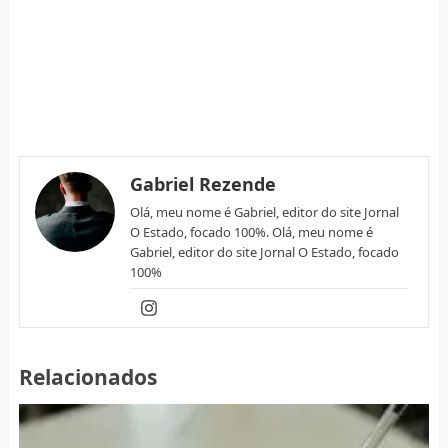
Gabriel Rezende
Olá, meu nome é Gabriel, editor do site Jornal
O Estado, focado 100%. Olá, meu nome é
Gabriel, editor do site Jornal O Estado, focado
100%
Relacionados