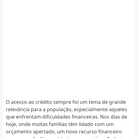
O acesso ao crédito sempre foi um tema de grande
relevância para a população, especialmente aqueles
que enfrentam dificuldades financeiras. Nos dias de
hoje, onde muitas famílias têm lidado com um
orçamento apertado, um novo recurso financeiro