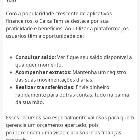
Com a popularidade crescente de aplicativos
financeiros, o Caixa Tem se destaca por sua
praticidade e benefícios. Ao utilizar a plataforma, os
usuarios têm a oportunidade de:
Consultar saldo
: Verifique seu saldo disponível a
qualquer momento.
Acompanhar extratos
: Mantenha um registro
das suas movimentações diárias.
Realizar transferências
: Envie dinheiro
rapidamente para outras contas, tudo na palma
da sua mão.
Esses recursos são especialmente valiosos para quem
gerencia um orçamento apertado, pois
proporcionam uma visão clara sobre as finanças