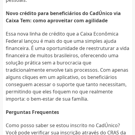
pessoais.
Novo crédito para beneficiários do CadÚnico via
Caixa Tem: como aproveitar com agilidade
Essa nova linha de crédito que a Caixa Econômica
Federal lançou é mais do que uma simples ajuda
financeira. É uma oportunidade de reestruturar a vida
financeira de muitos brasileiros, oferecendo uma
solução prática sem a burocracia que
tradicionalmente envolve tais processos. Com apenas
alguns cliques em um aplicativo, os beneficiários
conseguem acessar o suporte que tanto necessitam,
permitindo que eles foquem no que realmente
importa: o bem-estar de sua família.
Perguntas Frequentes
Como posso saber se estou inscrito no CadÚnico?
Você pode verificar sua inscrição através do CRAS da