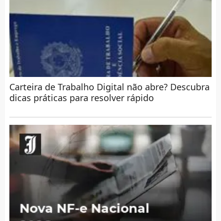
Carteira de Trabalho Digital não abre? Descubra
dicas práticas para resolver rápido