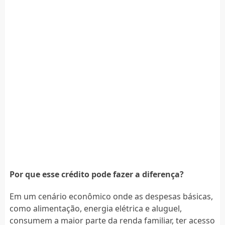
Por que esse crédito pode fazer a diferença?
Em um cenário econômico onde as despesas básicas,
como alimentação, energia elétrica e aluguel,
consumem a maior parte da renda familiar, ter acesso