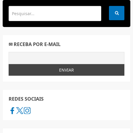
✉ RECEBA POR E-MAIL
REDES SOCIAIS