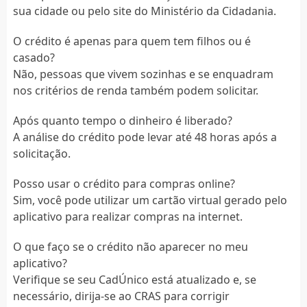
sua cidade ou pelo site do Ministério da Cidadania.
O crédito é apenas para quem tem filhos ou é
casado?
Não, pessoas que vivem sozinhas e se enquadram
nos critérios de renda também podem solicitar.
Após quanto tempo o dinheiro é liberado?
A análise do crédito pode levar até 48 horas após a
solicitação.
Posso usar o crédito para compras online?
Sim, você pode utilizar um cartão virtual gerado pelo
aplicativo para realizar compras na internet.
O que faço se o crédito não aparecer no meu
aplicativo?
Verifique se seu CadÚnico está atualizado e, se
necessário, dirija-se ao CRAS para corrigir