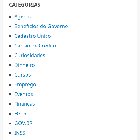
CATEGORIAS
Agenda
Benefícios do Governo
Cadastro Único
Cartão de Crédito
Curiosidades
Dinheiro
Cursos
Emprego
Eventos
Finanças
FGTS
GOV.BR
INSS