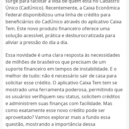
surge para facilitar a vida de quem está no Cadastro
Único (CadÚnico). Recentemente, a Caixa Econômica
Federal disponibilizou uma linha de crédito para
beneficiários do CadÚnico através do aplicativo Caixa
Tem. Este novo produto financeiro oferece uma
solução acessível, prática e desburocratizada para
aliviar a pressão do dia a dia.
Essa novidade é uma clara resposta às necessidades
de milhões de brasileiros que precisam de um
suporte financeiro em tempos de instabilidade. E o
melhor de tudo: não é necessário sair de casa para
solicitar esse crédito. O aplicativo Caixa Tem tem se
mostrado uma ferramenta poderosa, permitindo que
os usuários verifiquem seu status, solicitem créditos
e administrem suas finanças com facilidade. Mas
como exatamente esse novo crédito pode ser
aproveitado? Vamos explorar mais a fundo essa
questão, mostrando a importância dessa