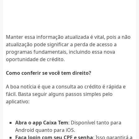
Manter essa informação atualizada é vital, pois a não
atualização pode significar a perda de acesso a
programas fundamentais, incluindo essa nova
oportunidade de crédito.
Como conferir se você tem direito?
A boa notícia é que a consulta ao crédito é rápida e
fácil. Basta seguir alguns passos simples pelo
aplicativo:
Abra o app Caixa Tem
: Disponível tanto para
Android quanto para iOS.
Faça login com seu CPF e senha
: Isso garantirá a